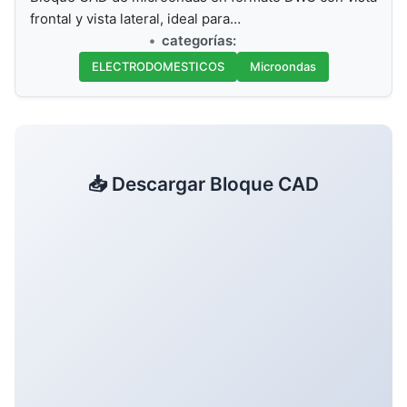
frontal y vista lateral, ideal para…
categorías:
ELECTRODOMESTICOS
Microondas
📥 Descargar Bloque CAD