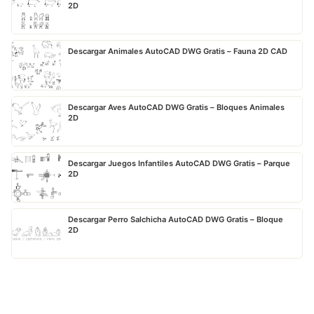
2D
Descargar Animales AutoCAD DWG Gratis – Fauna 2D CAD
Descargar Aves AutoCAD DWG Gratis – Bloques Animales
2D
Descargar Juegos Infantiles AutoCAD DWG Gratis – Parque
2D
Descargar Perro Salchicha AutoCAD DWG Gratis – Bloque
2D