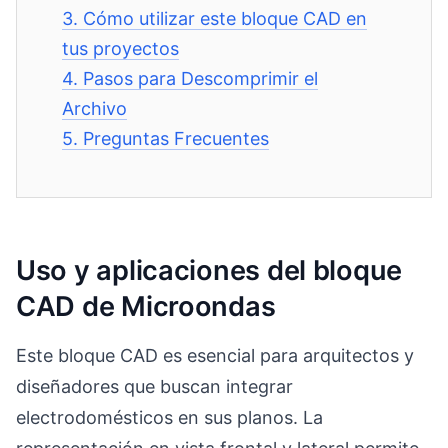
3.
Cómo utilizar este bloque CAD en
tus proyectos
4.
Pasos para Descomprimir el
Archivo
5.
Preguntas Frecuentes
Uso y aplicaciones del bloque
CAD de Microondas
Este bloque CAD es esencial para arquitectos y
diseñadores que buscan integrar
electrodomésticos en sus planos. La