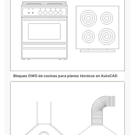
Bloques DWG de cocinas para planos técnicos en AutoCAD