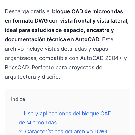
Descarga gratis el
bloque CAD de microondas
en formato DWG con vista frontal y vista lateral,
ideal para estudios de espacio, encastre y
documentación técnica en AutoCAD.
Este
archivo incluye vistas detalladas y capas
organizadas, compatible con AutoCAD 2004+ y
BricsCAD. Perfecto para proyectos de
arquitectura y diseño.
Índice
1.
Uso y aplicaciones del bloque CAD
de Microondas
2.
Características del archivo DWG