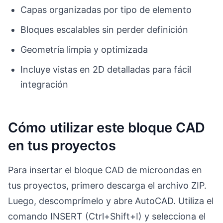
Capas organizadas por tipo de elemento
Bloques escalables sin perder definición
Geometría limpia y optimizada
Incluye vistas en 2D detalladas para fácil
integración
Cómo utilizar este bloque CAD
en tus proyectos
Para insertar el bloque CAD de microondas en
tus proyectos, primero descarga el archivo ZIP.
Luego, descomprímelo y abre AutoCAD. Utiliza el
comando INSERT (Ctrl+Shift+I) y selecciona el