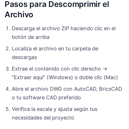
Pasos para Descomprimir el
Archivo
Descarga el archivo ZIP haciendo clic en el
botón de arriba
Localiza el archivo en tu carpeta de
descargas
Extrae el contenido con clic derecho →
"Extraer aquí" (Windows) o doble clic (Mac)
Abre el archivo DWG con AutoCAD, BricsCAD
o tu software CAD preferido
Verifica la escala y ajusta según tus
necesidades del proyecto