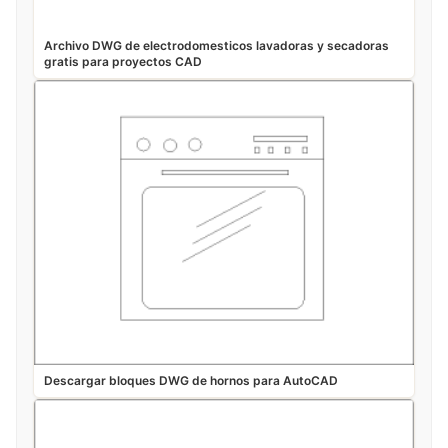
Archivo DWG de electrodomesticos lavadoras y secadoras
gratis para proyectos CAD
Descargar bloques DWG de hornos para AutoCAD