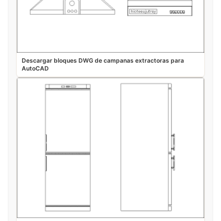
Descargar bloques DWG de campanas extractoras para
AutoCAD