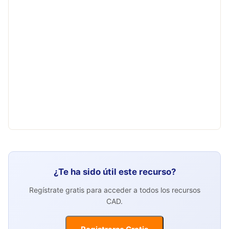
¿Te ha sido útil este recurso?
Regístrate gratis para acceder a todos los recursos
CAD.