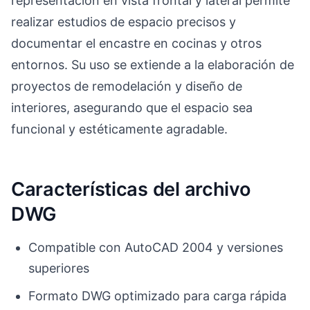
representación en vista frontal y lateral permite
realizar estudios de espacio precisos y
documentar el encastre en cocinas y otros
entornos. Su uso se extiende a la elaboración de
proyectos de remodelación y diseño de
interiores, asegurando que el espacio sea
funcional y estéticamente agradable.
Características del archivo
DWG
Compatible con AutoCAD 2004 y versiones
superiores
Formato DWG optimizado para carga rápida