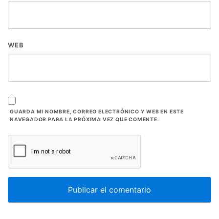
WEB
GUARDA MI NOMBRE, CORREO ELECTRÓNICO Y WEB EN ESTE
NAVEGADOR PARA LA PRÓXIMA VEZ QUE COMENTE.