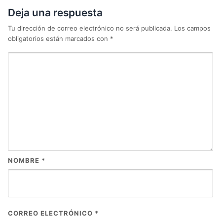
Deja una respuesta
Tu dirección de correo electrónico no será publicada.
Los campos
obligatorios están marcados con
*
NOMBRE
*
CORREO ELECTRÓNICO
*