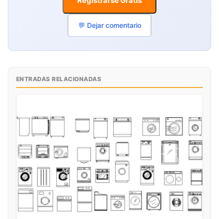
Registrarse Gratis
💬 Dejar comentario
ENTRADAS RELACIONADAS