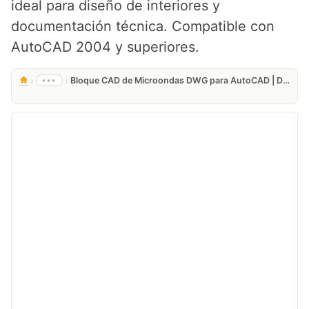
ideal para diseño de interiores y
documentación técnica. Compatible con
AutoCAD 2004 y superiores.
›
›
•••
Bloque CAD de Microondas DWG para AutoCAD | Descarga Gratis