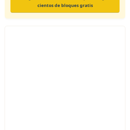
cientos de bloques gratis