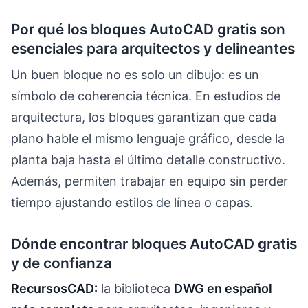
Por qué los bloques AutoCAD gratis son
esenciales para arquitectos y delineantes
Un buen bloque no es solo un dibujo: es un
símbolo de coherencia técnica. En estudios de
arquitectura, los bloques garantizan que cada
plano hable el mismo lenguaje gráfico, desde la
planta baja hasta el último detalle constructivo.
Además, permiten trabajar en equipo sin perder
tiempo ajustando estilos de línea o capas.
Dónde encontrar bloques AutoCAD gratis
y de confianza
RecursosCAD:
la biblioteca
DWG en español