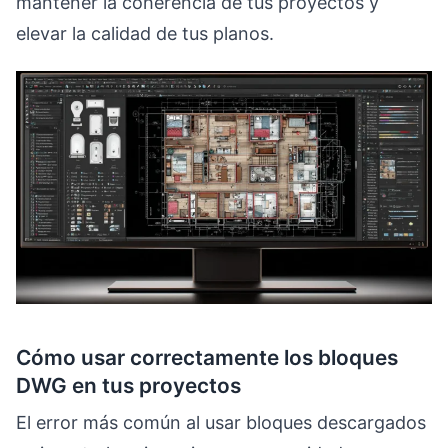
mantener la coherencia de tus proyectos y
elevar la calidad de tus planos.
Cómo usar correctamente los bloques
DWG en tus proyectos
El error más común al usar bloques descargados