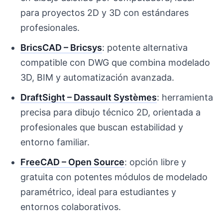
para proyectos 2D y 3D con estándares
profesionales.
BricsCAD – Bricsys
: potente alternativa
compatible con DWG que combina modelado
3D, BIM y automatización avanzada.
DraftSight – Dassault Systèmes
: herramienta
precisa para dibujo técnico 2D, orientada a
profesionales que buscan estabilidad y
entorno familiar.
FreeCAD – Open Source
: opción libre y
gratuita con potentes módulos de modelado
paramétrico, ideal para estudiantes y
entornos colaborativos.