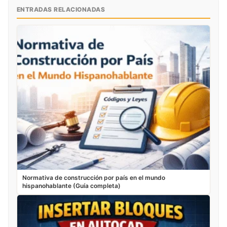
ENTRADAS RELACIONADAS
Normativa de construcción por país en el mundo
hispanohablante (Guía completa)