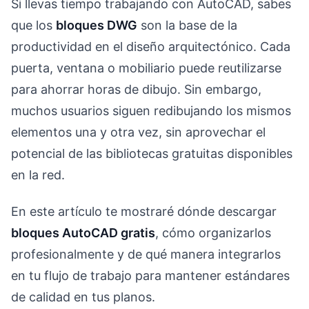
Si llevas tiempo trabajando con AutoCAD, sabes
que los
bloques DWG
son la base de la
productividad en el diseño arquitectónico. Cada
puerta, ventana o mobiliario puede reutilizarse
para ahorrar horas de dibujo. Sin embargo,
muchos usuarios siguen redibujando los mismos
elementos una y otra vez, sin aprovechar el
potencial de las bibliotecas gratuitas disponibles
en la red.
En este artículo te mostraré dónde descargar
bloques AutoCAD gratis
, cómo organizarlos
profesionalmente y de qué manera integrarlos
en tu flujo de trabajo para mantener estándares
de calidad en tus planos.