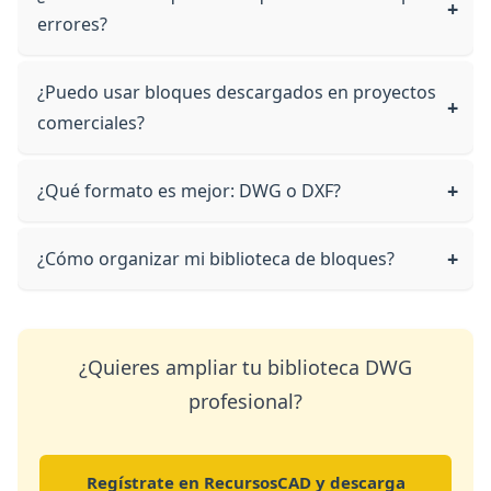
errores?
¿Puedo usar bloques descargados en proyectos
comerciales?
¿Qué formato es mejor: DWG o DXF?
¿Cómo organizar mi biblioteca de bloques?
¿Quieres ampliar tu biblioteca DWG
profesional?
Regístrate en RecursosCAD y descarga