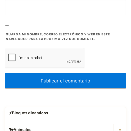
GUARDA MI NOMBRE, CORREO ELECTRÓNICO Y WEB EN ESTE
NAVEGADOR PARA LA PRÓXIMA VEZ QUE COMENTE.
⚡
Bloques dinamicos
▾
🐄
Animales