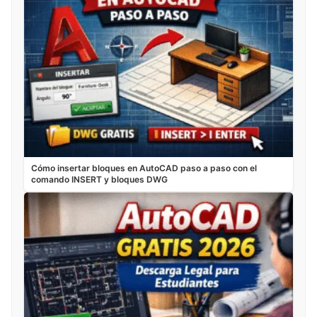
Cómo insertar bloques en AutoCAD paso a paso con el
comando INSERT y bloques DWG