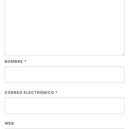
NOMBRE
*
CORREO ELECTRÓNICO
*
WEB