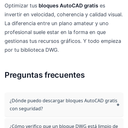
Optimizar tus
bloques AutoCAD gratis
es
invertir en velocidad, coherencia y calidad visual.
La diferencia entre un plano amateur y uno
profesional suele estar en la forma en que
gestionas tus recursos gráficos. Y todo empieza
por tu biblioteca DWG.
Preguntas frecuentes
¿Dónde puedo descargar bloques AutoCAD gratis
con seguridad?
¿Cómo verifico que un bloque DWG está limpio de