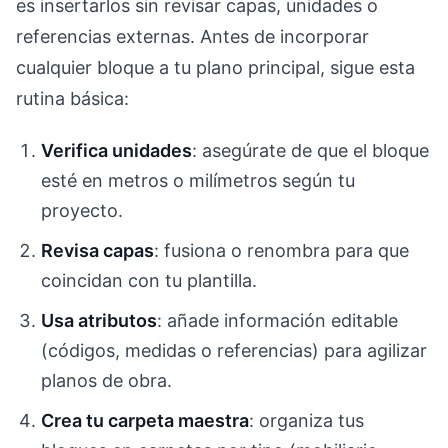
es insertarlos sin revisar capas, unidades o
referencias externas. Antes de incorporar
cualquier bloque a tu plano principal, sigue esta
rutina básica:
Verifica unidades
: asegúrate de que el bloque
esté en metros o milímetros según tu
proyecto.
Revisa capas
: fusiona o renombra para que
coincidan con tu plantilla.
Usa atributos
: añade información editable
(códigos, medidas o referencias) para agilizar
planos de obra.
Crea tu carpeta maestra
: organiza tus