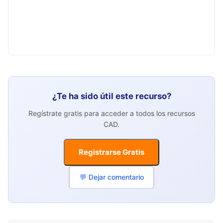
¿Te ha sido útil este recurso?
Regístrate gratis para acceder a todos los recursos
CAD.
Registrarse Gratis
💬 Dejar comentario