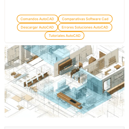
Comandos AutoCAD
Comparativas Software Cad
Descargar AutoCAD
Errores Soluciones AutoCAD
Tutoriales AutoCAD