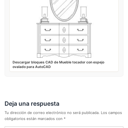
Descargar bloques CAD de Mueble tocador con espejo
ovalado para AutoCAD
Deja una respuesta
Tu dirección de correo electrónico no será publicada.
Los campos
obligatorios están marcados con
*