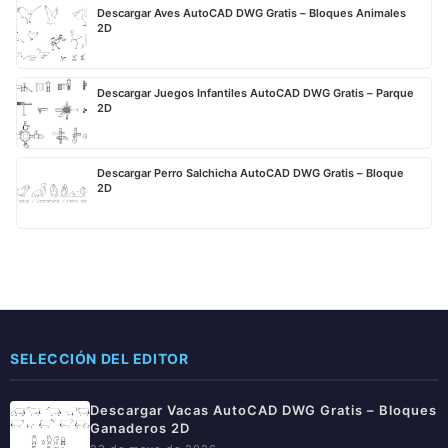
Descargar Aves AutoCAD DWG Gratis – Bloques Animales
2D
Descargar Juegos Infantiles AutoCAD DWG Gratis – Parque
2D
Descargar Perro Salchicha AutoCAD DWG Gratis – Bloque
2D
SELECCIÓN DEL EDITOR
Descargar Vacas AutoCAD DWG Gratis – Bloques
Ganaderos 2D