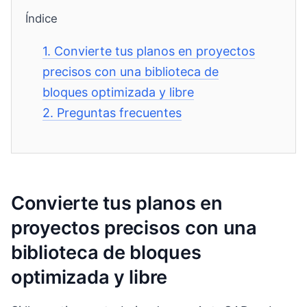
Índice
1.
Convierte tus planos en proyectos
precisos con una biblioteca de
bloques optimizada y libre
2.
Preguntas frecuentes
Convierte tus planos en
proyectos precisos con una
biblioteca de bloques
optimizada y libre