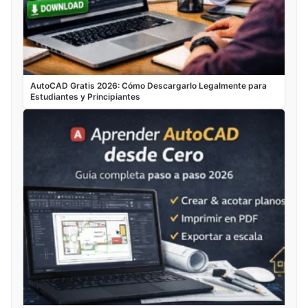
AutoCAD Gratis 2026: Cómo Descargarlo Legalmente para
Estudiantes y Principiantes