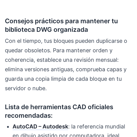
Consejos prácticos para mantener tu
biblioteca DWG organizada
Con el tiempo, tus bloques pueden duplicarse o
quedar obsoletos. Para mantener orden y
coherencia, establece una revisión mensual:
elimina versiones antiguas, comprueba capas y
guarda una copia limpia de cada bloque en tu
servidor o nube.
Lista de herramientas CAD oficiales
recomendadas:
AutoCAD – Autodesk
: la referencia mundial
en dibujo asistido por computadora, ideal