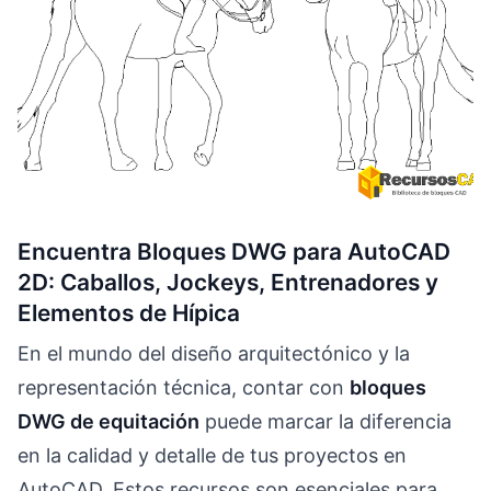
Encuentra Bloques DWG para AutoCAD
2D: Caballos, Jockeys, Entrenadores y
Elementos de Hípica
En el mundo del diseño arquitectónico y la
representación técnica, contar con
bloques
DWG de equitación
puede marcar la diferencia
en la calidad y detalle de tus proyectos en
AutoCAD. Estos recursos son esenciales para