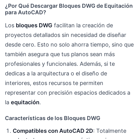
¿Por Qué Descargar Bloques DWG de Equitación
para AutoCAD?
Los
bloques DWG
facilitan la creación de
proyectos detallados sin necesidad de diseñar
desde cero. Esto no solo ahorra tiempo, sino que
también asegura que tus planos sean más
profesionales y funcionales. Además, si te
dedicas a la arquitectura o el diseño de
interiores, estos recursos te permiten
representar con precisión espacios dedicados a
la
equitación
.
Características de los Bloques DWG
Compatibles con AutoCAD 2D
: Totalmente