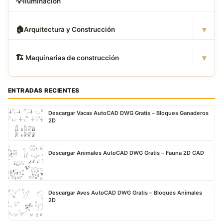
💡
Iluminación
▾
🏠
Arquitectura y Construcción
▾
🏗
️ Maquinarias de construcción
ENTRADAS RECIENTES
Descargar Vacas AutoCAD DWG Gratis – Bloques Ganaderos
2D
Descargar Animales AutoCAD DWG Gratis – Fauna 2D CAD
Descargar Aves AutoCAD DWG Gratis – Bloques Animales
2D