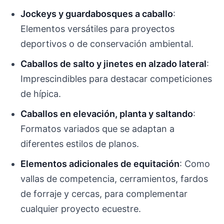
Jockeys y guardabosques a caballo
:
Elementos versátiles para proyectos
deportivos o de conservación ambiental.
Caballos de salto y jinetes en alzado lateral
:
Imprescindibles para destacar competiciones
de hípica.
Caballos en elevación, planta y saltando
:
Formatos variados que se adaptan a
diferentes estilos de planos.
Elementos adicionales de equitación
: Como
vallas de competencia, cerramientos, fardos
de forraje y cercas, para complementar
cualquier proyecto ecuestre.