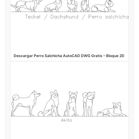
Descargar Perro Salchicha AutoCAD DWG Gratis – Bloque 2D