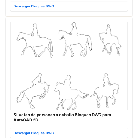
Descargar Bloques DWG
Siluetas de personas a caballo Bloques DWG para
AutoCAD 2D
Descargar Bloques DWG