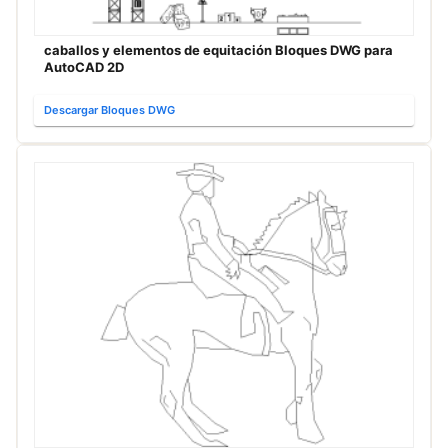
caballos y elementos de equitación Bloques DWG para
AutoCAD 2D
Descargar Bloques DWG