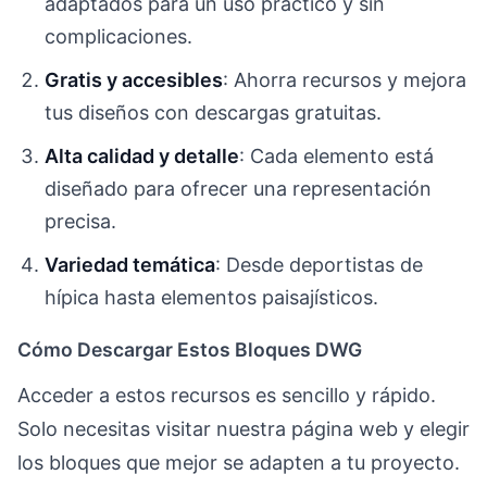
adaptados para un uso práctico y sin
complicaciones.
Gratis y accesibles
: Ahorra recursos y mejora
tus diseños con descargas gratuitas.
Alta calidad y detalle
: Cada elemento está
diseñado para ofrecer una representación
precisa.
Variedad temática
: Desde deportistas de
hípica hasta elementos paisajísticos.
Cómo Descargar Estos Bloques DWG
Acceder a estos recursos es sencillo y rápido.
Solo necesitas visitar nuestra página web y elegir
los bloques que mejor se adapten a tu proyecto.