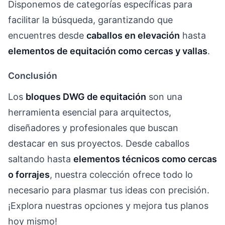
Disponemos de categorías específicas para
facilitar la búsqueda, garantizando que
encuentres desde
caballos en elevación
hasta
elementos de equitación como cercas y vallas
.
Conclusión
Los
bloques DWG de equitación
son una
herramienta esencial para arquitectos,
diseñadores y profesionales que buscan
destacar en sus proyectos. Desde caballos
saltando hasta
elementos técnicos como cercas
o forrajes
, nuestra colección ofrece todo lo
necesario para plasmar tus ideas con precisión.
¡Explora nuestras opciones y mejora tus planos
hoy mismo!