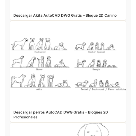
Descargar Akita AutoCAD DWG Gratis – Bloque 2D Canino
Descargar perros AutoCAD DWG Gratis – Bloques 2D
Profesionales