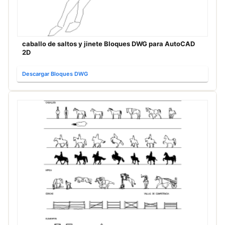
caballo de saltos y jinete Bloques DWG para AutoCAD
2D
Descargar Bloques DWG