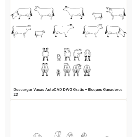
Descargar Vacas AutoCAD DWG Gratis – Bloques Ganaderos
2D