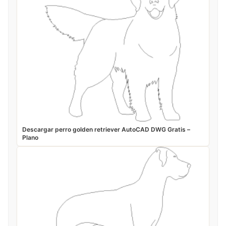
Descargar perro golden retriever AutoCAD DWG Gratis –
Plano