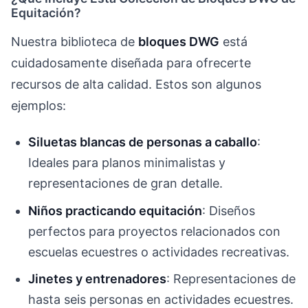
Equitación?
Nuestra biblioteca de
bloques DWG
está
cuidadosamente diseñada para ofrecerte
recursos de alta calidad. Estos son algunos
ejemplos:
Siluetas blancas de personas a caballo
:
Ideales para planos minimalistas y
representaciones de gran detalle.
Niños practicando equitación
: Diseños
perfectos para proyectos relacionados con
escuelas ecuestres o actividades recreativas.
Jinetes y entrenadores
: Representaciones de
hasta seis personas en actividades ecuestres.