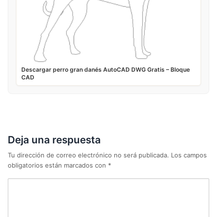
Descargar perro gran danés AutoCAD DWG Gratis – Bloque
CAD
Deja una respuesta
Tu dirección de correo electrónico no será publicada.
Los campos
obligatorios están marcados con
*