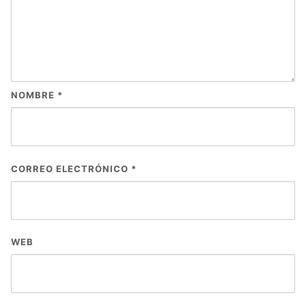
NOMBRE
*
CORREO ELECTRÓNICO
*
WEB