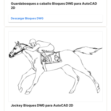
Guardabosques a caballo Bloques DWG para AutoCAD
2D
Descargar Bloques DWG
Jockey Bloques DWG para AutoCAD 2D