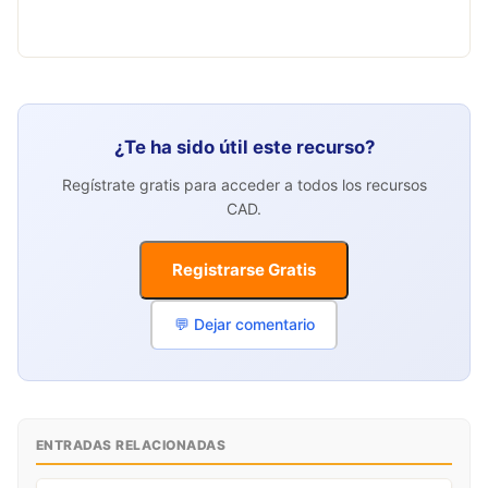
¿Te ha sido útil este recurso?
Regístrate gratis para acceder a todos los recursos
CAD.
Registrarse Gratis
💬 Dejar comentario
ENTRADAS RELACIONADAS