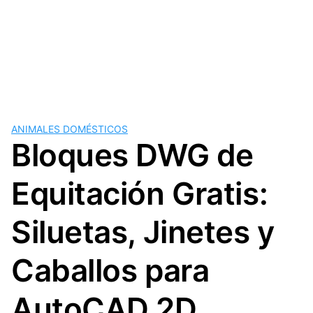
ANIMALES DOMÉSTICOS
Bloques DWG de
Equitación Gratis:
Siluetas, Jinetes y
Caballos para
AutoCAD 2D