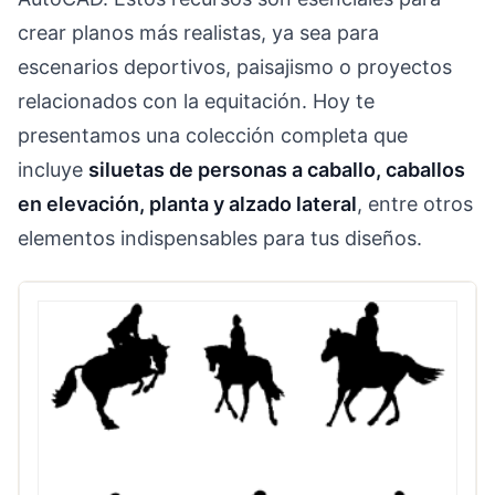
crear planos más realistas, ya sea para
escenarios deportivos, paisajismo o proyectos
relacionados con la equitación. Hoy te
presentamos una colección completa que
incluye
siluetas de personas a caballo, caballos
en elevación, planta y alzado lateral
, entre otros
elementos indispensables para tus diseños.