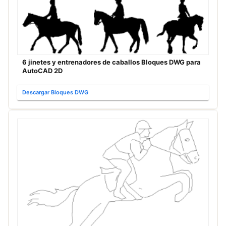
6 jinetes y entrenadores de caballos Bloques DWG para
AutoCAD 2D
Descargar Bloques DWG