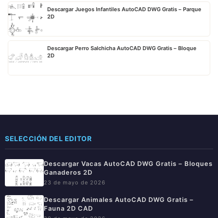
Descargar Juegos Infantiles AutoCAD DWG Gratis – Parque
2D
Descargar Perro Salchicha AutoCAD DWG Gratis – Bloque
2D
SELECCIÓN DEL EDITOR
Descargar Vacas AutoCAD DWG Gratis – Bloques
Ganaderos 2D
23 de mayo de 2026
Descargar Animales AutoCAD DWG Gratis –
Fauna 2D CAD