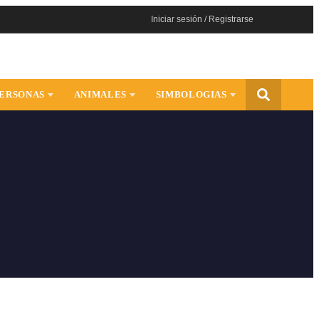
Iniciar sesión / Registrarse
ERSONAS
ANIMALES
SIMBOLOGIAS