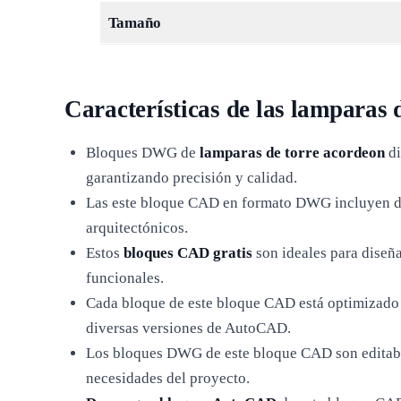
Tamaño
Características de las lamparas 
Bloques DWG de
lamparas de torre acordeon
di
garantizando precisión y calidad.
Las este bloque CAD en formato DWG incluyen deta
arquitectónicos.
Estos
bloques CAD gratis
son ideales para diseñ
funcionales.
Cada bloque de este bloque CAD está optimizado
diversas versiones de AutoCAD.
Los bloques DWG de este bloque CAD son editable
necesidades del proyecto.