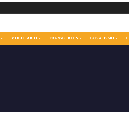
MOBILIARIO
TRANSPORTES
PAISAJISMO
P