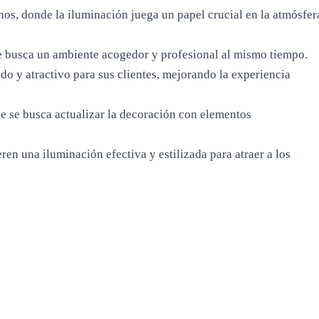
os, donde la iluminación juega un papel crucial en la atmósfer
se busca un ambiente acogedor y profesional al mismo tiempo.
do y atractivo para sus clientes, mejorando la experiencia
e se busca actualizar la decoración con elementos
en una iluminación efectiva y estilizada para atraer a los