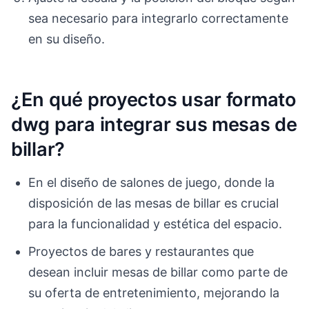
sea necesario para integrarlo correctamente
en su diseño.
¿En qué proyectos usar formato
dwg para integrar sus mesas de
billar?
En el diseño de salones de juego, donde la
disposición de las mesas de billar es crucial
para la funcionalidad y estética del espacio.
Proyectos de bares y restaurantes que
desean incluir mesas de billar como parte de
su oferta de entretenimiento, mejorando la