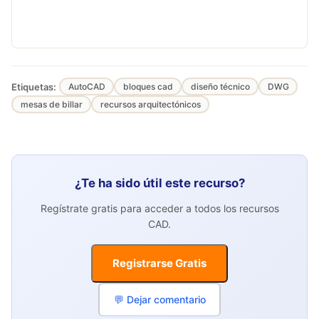
Etiquetas:
AutoCAD
bloques cad
diseño técnico
DWG
mesas de billar
recursos arquitectónicos
¿Te ha sido útil este recurso?
Regístrate gratis para acceder a todos los recursos
CAD.
Registrarse Gratis
💬 Dejar comentario