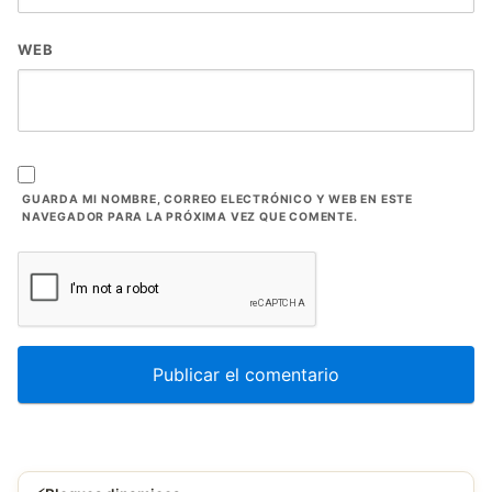
WEB
GUARDA MI NOMBRE, CORREO ELECTRÓNICO Y WEB EN ESTE
NAVEGADOR PARA LA PRÓXIMA VEZ QUE COMENTE.