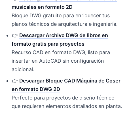
musicales en formato 2D
Bloque DWG gratuito para enriquecer tus
planos técnicos de arquitectura e ingeniería.
👉
Descargar Archivo DWG de libros en
formato gratis para proyectos
Recurso CAD en formato DWG, listo para
insertar en AutoCAD sin configuración
adicional.
👉
Descargar Bloque CAD Máquina de Coser
en formato DWG 2D
Perfecto para proyectos de diseño técnico
que requieren elementos detallados en planta.