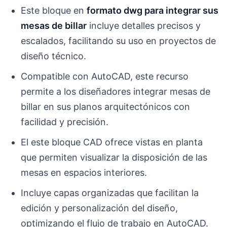
Este bloque en
formato dwg para integrar sus
mesas de billar
incluye detalles precisos y
escalados, facilitando su uso en proyectos de
diseño técnico.
Compatible con AutoCAD, este recurso
permite a los diseñadores integrar mesas de
billar en sus planos arquitectónicos con
facilidad y precisión.
El este bloque CAD ofrece vistas en planta
que permiten visualizar la disposición de las
mesas en espacios interiores.
Incluye capas organizadas que facilitan la
edición y personalización del diseño,
optimizando el flujo de trabajo en AutoCAD.