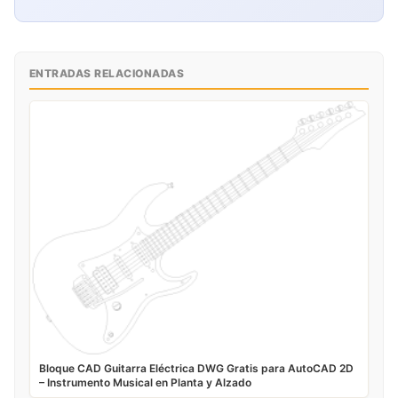
ENTRADAS RELACIONADAS
Bloque CAD Guitarra Eléctrica DWG Gratis para AutoCAD 2D
– Instrumento Musical en Planta y Alzado