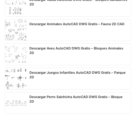
2D
Descargar Animales AutoCAD DWG Gratis – Fauna 2D CAD
Descargar Aves AutoCAD DWG Gratis – Bloques Animales
2D
Descargar Juegos Infantiles AutoCAD DWG Gratis – Parque
2D
Descargar Perro Salchicha AutoCAD DWG Gratis – Bloque
2D