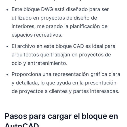
Este bloque DWG está diseñado para ser
utilizado en proyectos de diseño de
interiores, mejorando la planificación de
espacios recreativos.
El archivo en este bloque CAD es ideal para
arquitectos que trabajan en proyectos de
ocio y entretenimiento.
Proporciona una representación gráfica clara
y detallada, lo que ayuda en la presentación
de proyectos a clientes y partes interesadas.
Pasos para cargar el bloque en
AutoCAD