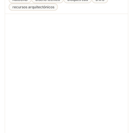
recursos arquitectónicos