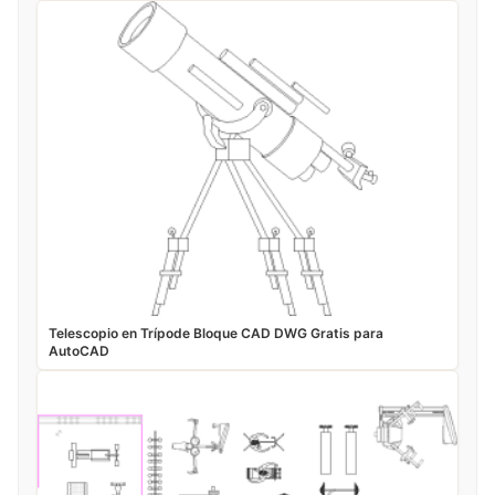
Telescopio en Trípode Bloque CAD DWG Gratis para
AutoCAD