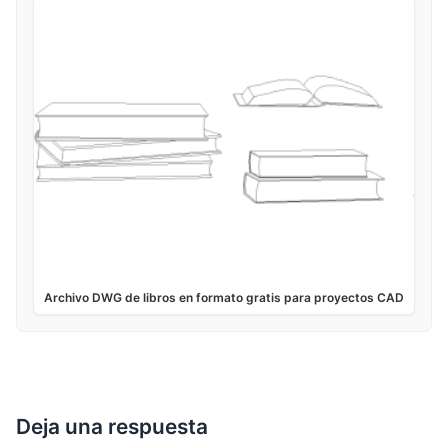
Archivo DWG de libros en formato gratis para proyectos CAD
Deja una respuesta