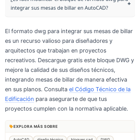
integrar sus mesas de billar en AutoCAD?
El formato dwg para integrar sus mesas de billar
es un recurso valioso para diseñadores y
arquitectos que trabajan en proyectos
recreativos. Descargue gratis este bloque DWG y
mejore la calidad de sus diseños técnicos,
integrando mesas de billar de manera efectiva
en sus planos. Consulta
el Código Técnico de la
Edificación
para asegurarte de que tus
proyectos cumplen con la normativa aplicable.
EXPLORA MÁS SOBRE
AutoCAD
diseño técnico
bloques cad
DWG