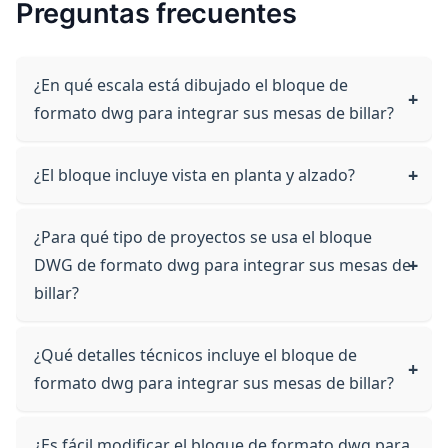
Preguntas frecuentes
¿En qué escala está dibujado el bloque de
formato dwg para integrar sus mesas de billar?
¿El bloque incluye vista en planta y alzado?
¿Para qué tipo de proyectos se usa el bloque
DWG de formato dwg para integrar sus mesas de
billar?
¿Qué detalles técnicos incluye el bloque de
formato dwg para integrar sus mesas de billar?
¿Es fácil modificar el bloque de formato dwg para