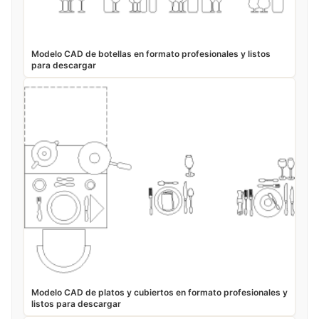
Modelo CAD de botellas en formato profesionales y listos
para descargar
Modelo CAD de platos y cubiertos en formato profesionales y
listos para descargar