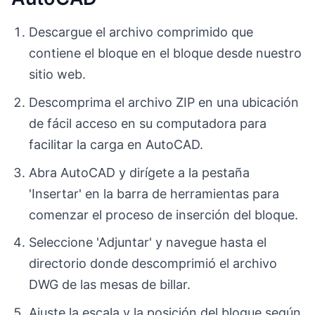
Descargue el archivo comprimido que
contiene el bloque en el bloque desde nuestro
sitio web.
Descomprima el archivo ZIP en una ubicación
de fácil acceso en su computadora para
facilitar la carga en AutoCAD.
Abra AutoCAD y dirígete a la pestaña
'Insertar' en la barra de herramientas para
comenzar el proceso de inserción del bloque.
Seleccione 'Adjuntar' y navegue hasta el
directorio donde descomprimió el archivo
DWG de las mesas de billar.
Ajuste la escala y la posición del bloque según