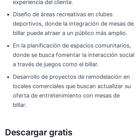
experiencia del cliente.
Diseño de áreas recreativas en clubes
deportivos, donde la integración de mesas de
billar puede atraer a un público más amplio.
En la planificación de espacios comunitarios,
donde se busca fomentar la interacción social
a través de juegos como el billar.
Desarrollo de proyectos de remodelación en
locales comerciales que buscan actualizar su
oferta de entretenimiento con mesas de
billar.
Descargar gratis