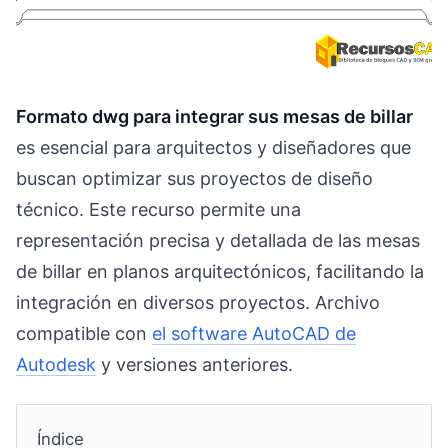
Formato dwg para integrar sus mesas de billar
es esencial para arquitectos y diseñadores que
buscan optimizar sus proyectos de diseño
técnico. Este recurso permite una
representación precisa y detallada de las mesas
de billar en planos arquitectónicos, facilitando la
integración en diversos proyectos. Archivo
compatible con
el software AutoCAD de
Autodesk
y versiones anteriores.
Índice