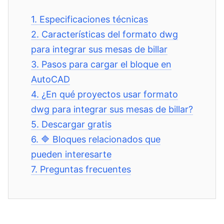
1.
Especificaciones técnicas
2.
Características del formato dwg
para integrar sus mesas de billar
3.
Pasos para cargar el bloque en
AutoCAD
4.
¿En qué proyectos usar formato
dwg para integrar sus mesas de billar?
5.
Descargar gratis
6.
🔷 Bloques relacionados que
pueden interesarte
7.
Preguntas frecuentes