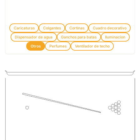
Caricaturas
Colgantes
Cortinas
Cuadro decorativo
Dispensador de agua
Ganchos para batas
Iluminacion
Otros
Perfumes
Ventilador de techo