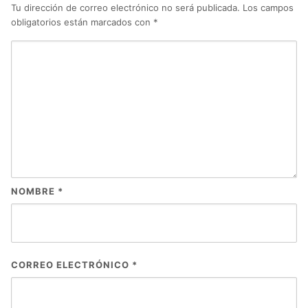
Tu dirección de correo electrónico no será publicada.
Los campos
obligatorios están marcados con
*
NOMBRE
*
CORREO ELECTRÓNICO
*