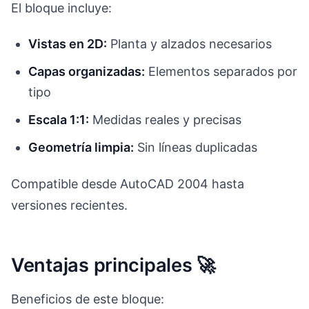
El bloque incluye:
Vistas en 2D:
Planta y alzados necesarios
Capas organizadas:
Elementos separados por
tipo
Escala 1:1:
Medidas reales y precisas
Geometría limpia:
Sin líneas duplicadas
Compatible desde AutoCAD 2004 hasta
versiones recientes.
Ventajas principales 🚀
Beneficios de este bloque: