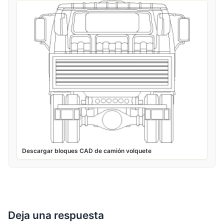
Descargar bloques CAD de camión volquete
Deja una respuesta