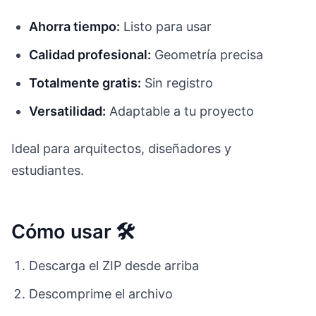
Ahorra tiempo:
Listo para usar
Calidad profesional:
Geometría precisa
Totalmente gratis:
Sin registro
Versatilidad:
Adaptable a tu proyecto
Ideal para arquitectos, diseñadores y
estudiantes.
Cómo usar 🛠️
Descarga el ZIP desde arriba
Descomprime el archivo