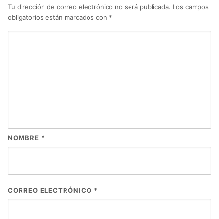
Tu dirección de correo electrónico no será publicada.
Los campos
obligatorios están marcados con
*
NOMBRE
*
CORREO ELECTRÓNICO
*