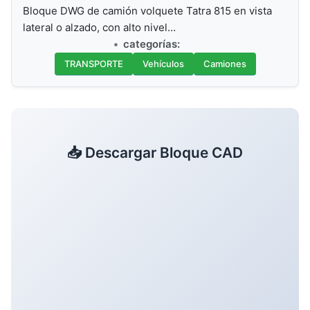
Bloque DWG de camión volquete Tatra 815 en vista
lateral o alzado, con alto nivel…
categorías:
TRANSPORTE
Vehículos
Camiones
📥 Descargar Bloque CAD