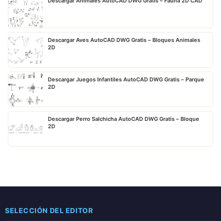
Descargar Animales AutoCAD DWG Gratis – Fauna 2D CAD
Descargar Aves AutoCAD DWG Gratis – Bloques Animales
2D
Descargar Juegos Infantiles AutoCAD DWG Gratis – Parque
2D
Descargar Perro Salchicha AutoCAD DWG Gratis – Bloque
2D
SELECCIÓN DEL EDITOR