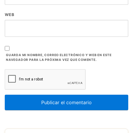
WEB
GUARDA MI NOMBRE, CORREO ELECTRÓNICO Y WEB EN ESTE
NAVEGADOR PARA LA PRÓXIMA VEZ QUE COMENTE.