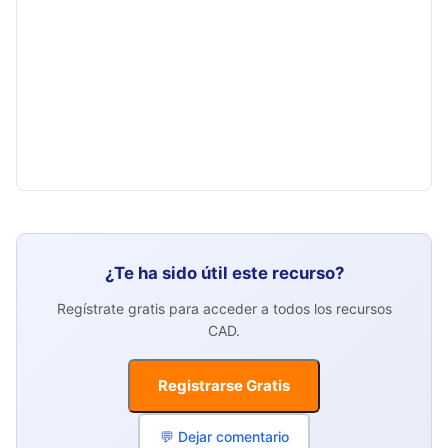
¿Te ha sido útil este recurso?
Regístrate gratis para acceder a todos los recursos
CAD.
Registrarse Gratis
💬 Dejar comentario