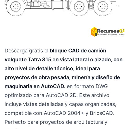
Descarga gratis el
bloque CAD de camión
volquete Tatra 815 en vista lateral o alzado, con
alto nivel de detalle técnico, ideal para
proyectos de obra pesada, minería y diseño de
maquinaria en AutoCAD.
en formato DWG
optimizado para AutoCAD 2D. Este archivo
incluye vistas detalladas y capas organizadas,
compatible con AutoCAD 2004+ y BricsCAD.
Perfecto para proyectos de arquitectura y