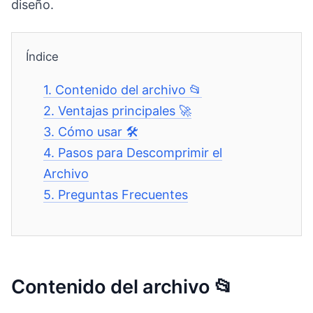
diseño.
Índice
1.
Contenido del archivo 📂
2.
Ventajas principales 🚀
3.
Cómo usar 🛠️
4.
Pasos para Descomprimir el
Archivo
5.
Preguntas Frecuentes
Contenido del archivo 📂