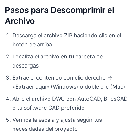
Pasos para Descomprimir el
Archivo
Descarga el archivo ZIP haciendo clic en el
botón de arriba
Localiza el archivo en tu carpeta de
descargas
Extrae el contenido con clic derecho →
«Extraer aquí» (Windows) o doble clic (Mac)
Abre el archivo DWG con AutoCAD, BricsCAD
o tu software CAD preferido
Verifica la escala y ajusta según tus
necesidades del proyecto