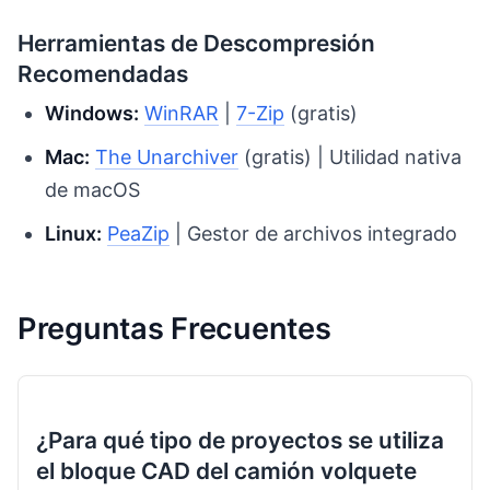
Herramientas de Descompresión
Recomendadas
Windows:
WinRAR
|
7-Zip
(gratis)
Mac:
The Unarchiver
(gratis) | Utilidad nativa
de macOS
Linux:
PeaZip
| Gestor de archivos integrado
Preguntas Frecuentes
¿Para qué tipo de proyectos se utiliza
el bloque CAD del camión volquete