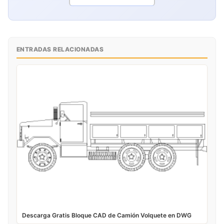
ENTRADAS RELACIONADAS
Descarga Gratis Bloque CAD de Camión Volquete en DWG