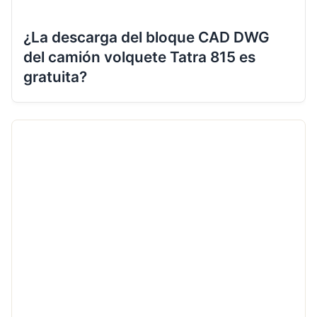
¿La descarga del bloque CAD DWG
del camión volquete Tatra 815 es
gratuita?