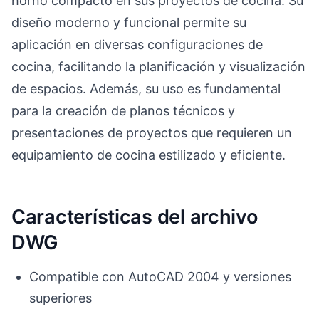
horno compacto en sus proyectos de cocina. Su
diseño moderno y funcional permite su
aplicación en diversas configuraciones de
cocina, facilitando la planificación y visualización
de espacios. Además, su uso es fundamental
para la creación de planos técnicos y
presentaciones de proyectos que requieren un
equipamiento de cocina estilizado y eficiente.
Características del archivo
DWG
Compatible con AutoCAD 2004 y versiones
superiores