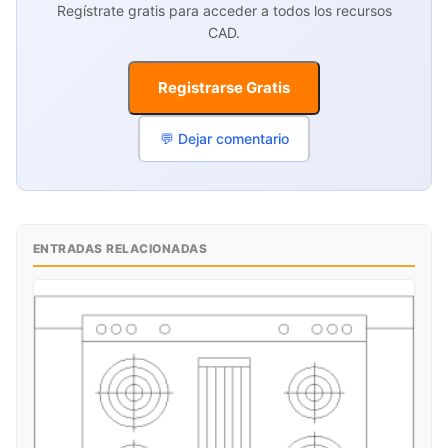
Regístrate gratis para acceder a todos los recursos
CAD.
Registrarse Gratis
💬 Dejar comentario
ENTRADAS RELACIONADAS