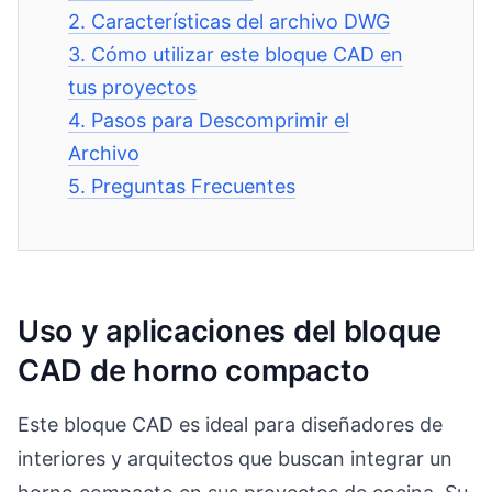
2.
Características del archivo DWG
3.
Cómo utilizar este bloque CAD en
tus proyectos
4.
Pasos para Descomprimir el
Archivo
5.
Preguntas Frecuentes
Uso y aplicaciones del bloque
CAD de horno compacto
Este bloque CAD es ideal para diseñadores de
interiores y arquitectos que buscan integrar un