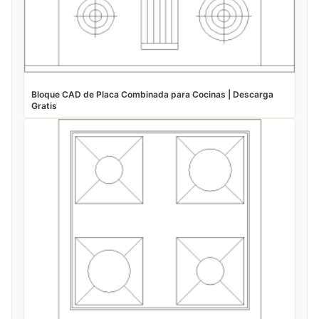
Bloque CAD de Placa Combinada para Cocinas | Descarga
Gratis