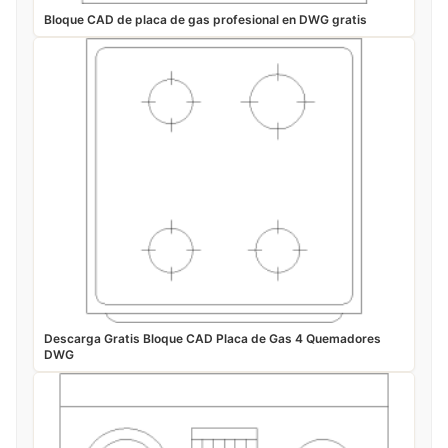
Bloque CAD de placa de gas profesional en DWG gratis
Descarga Gratis Bloque CAD Placa de Gas 4 Quemadores
DWG