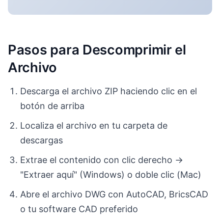
Pasos para Descomprimir el
Archivo
Descarga el archivo ZIP haciendo clic en el
botón de arriba
Localiza el archivo en tu carpeta de
descargas
Extrae el contenido con clic derecho →
"Extraer aquí" (Windows) o doble clic (Mac)
Abre el archivo DWG con AutoCAD, BricsCAD
o tu software CAD preferido