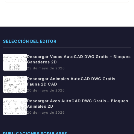
SELECCIÓN DEL EDITOR
Descargar Vacas AutoCAD DWG Gratis – Bloques
Ganaderos 2D
23 de mayo de 2026
Descargar Animales AutoCAD DWG Gratis –
Fauna 2D CAD
20 de mayo de 2026
Descargar Aves AutoCAD DWG Gratis – Bloques
Animales 2D
20 de mayo de 2026
PUBLICACIONES POPULARES