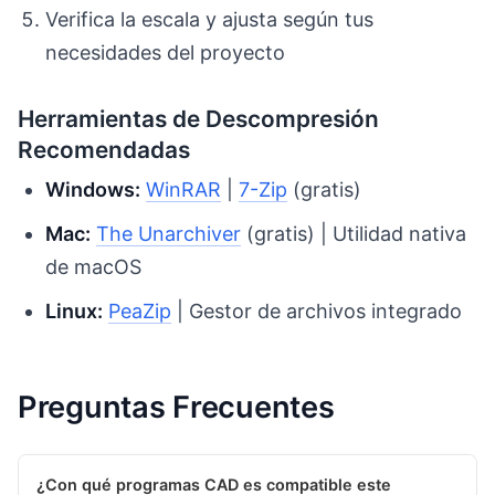
Verifica la escala y ajusta según tus
necesidades del proyecto
Herramientas de Descompresión
Recomendadas
Windows:
WinRAR
|
7-Zip
(gratis)
Mac:
The Unarchiver
(gratis) | Utilidad nativa
de macOS
Linux:
PeaZip
| Gestor de archivos integrado
Preguntas Frecuentes
¿Con qué programas CAD es compatible este