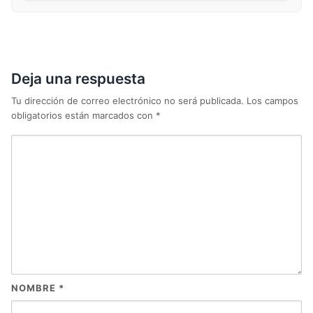
Deja una respuesta
Tu dirección de correo electrónico no será publicada.
Los campos
obligatorios están marcados con
*
NOMBRE
*