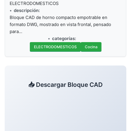
ELECTRODOMESTICOS
descripción:
Bloque CAD de horno compacto empotrable en
formato DWG, mostrado en vista frontal, pensado
para…
categorías:
ELECTRODOMESTICOS
Cocina
📥 Descargar Bloque CAD