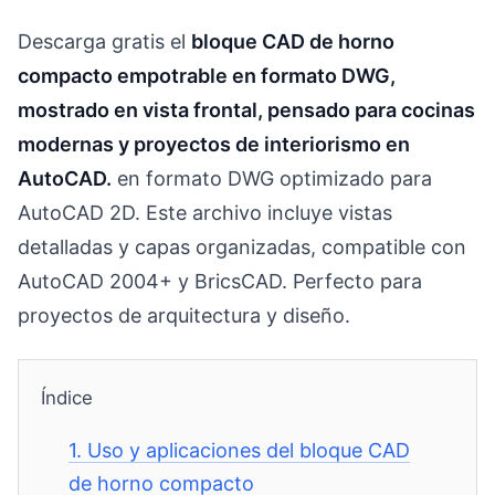
Descarga gratis el
bloque CAD de horno
compacto empotrable en formato DWG,
mostrado en vista frontal, pensado para cocinas
modernas y proyectos de interiorismo en
AutoCAD.
en formato DWG optimizado para
AutoCAD 2D. Este archivo incluye vistas
detalladas y capas organizadas, compatible con
AutoCAD 2004+ y BricsCAD. Perfecto para
proyectos de arquitectura y diseño.
Índice
1.
Uso y aplicaciones del bloque CAD
de horno compacto