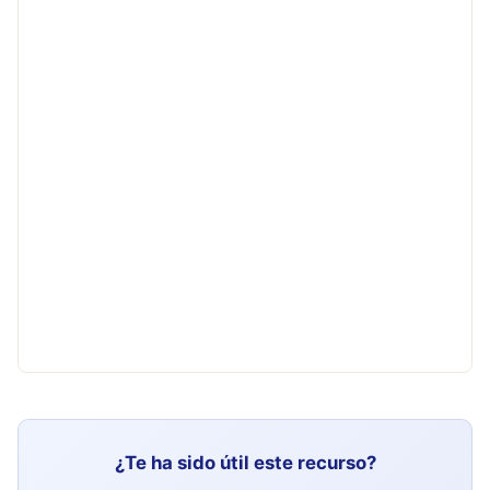
¿Te ha sido útil este recurso?