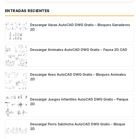
ENTRADAS RECIENTES
Descargar Vacas AutoCAD DWG Gratis – Bloques Ganaderos
2D
Descargar Animales AutoCAD DWG Gratis – Fauna 2D CAD
Descargar Aves AutoCAD DWG Gratis – Bloques Animales
2D
Descargar Juegos Infantiles AutoCAD DWG Gratis – Parque
2D
Descargar Perro Salchicha AutoCAD DWG Gratis – Bloque
2D