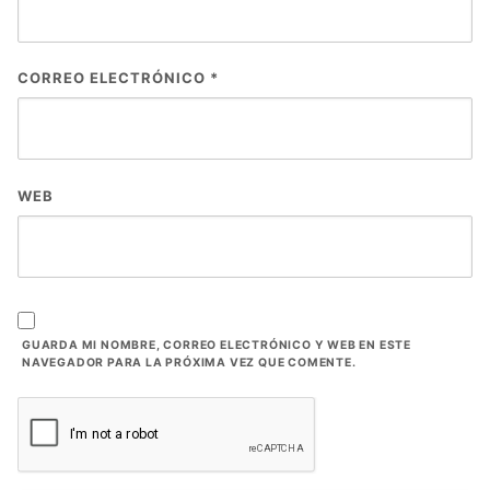
CORREO ELECTRÓNICO
*
WEB
GUARDA MI NOMBRE, CORREO ELECTRÓNICO Y WEB EN ESTE
NAVEGADOR PARA LA PRÓXIMA VEZ QUE COMENTE.