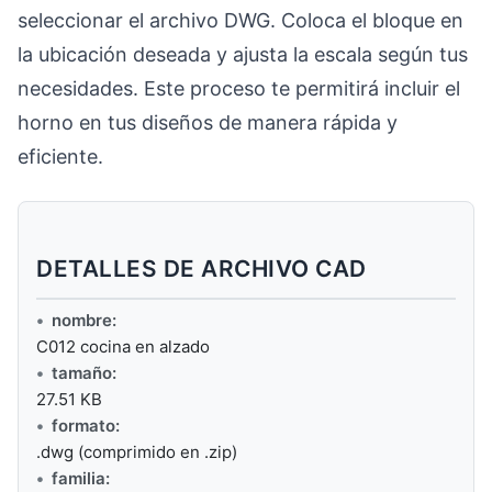
seleccionar el archivo DWG. Coloca el bloque en
la ubicación deseada y ajusta la escala según tus
necesidades. Este proceso te permitirá incluir el
horno en tus diseños de manera rápida y
eficiente.
DETALLES DE ARCHIVO CAD
nombre:
C012 cocina en alzado
tamaño:
27.51 KB
formato:
.dwg (comprimido en .zip)
familia: