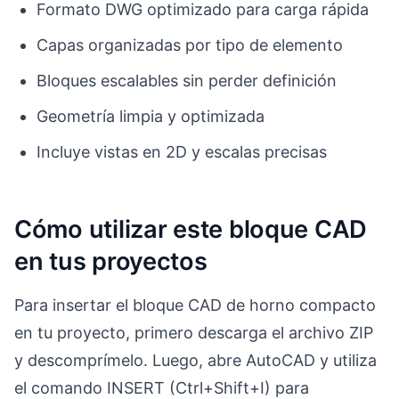
Formato DWG optimizado para carga rápida
Capas organizadas por tipo de elemento
Bloques escalables sin perder definición
Geometría limpia y optimizada
Incluye vistas en 2D y escalas precisas
Cómo utilizar este bloque CAD
en tus proyectos
Para insertar el bloque CAD de horno compacto
en tu proyecto, primero descarga el archivo ZIP
y descomprímelo. Luego, abre AutoCAD y utiliza
el comando INSERT (Ctrl+Shift+I) para