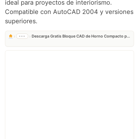
ideal para proyectos de interiorismo.
Compatible con AutoCAD 2004 y versiones
superiores.
›
›
•••
Descarga Gratis Bloque CAD de Horno Compacto para AutoCAD