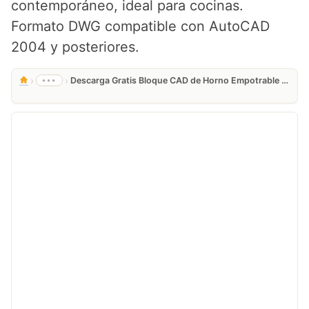
contemporáneo, ideal para cocinas.
Formato DWG compatible con AutoCAD
2004 y posteriores.
›
›
•••
Descarga Gratis Bloque CAD de Horno Empotrable en DWG