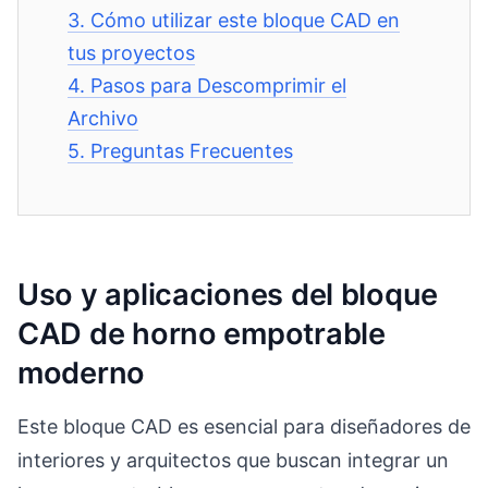
3.
Cómo utilizar este bloque CAD en
tus proyectos
4.
Pasos para Descomprimir el
Archivo
5.
Preguntas Frecuentes
Uso y aplicaciones del bloque
CAD de horno empotrable
moderno
Este bloque CAD es esencial para diseñadores de
interiores y arquitectos que buscan integrar un