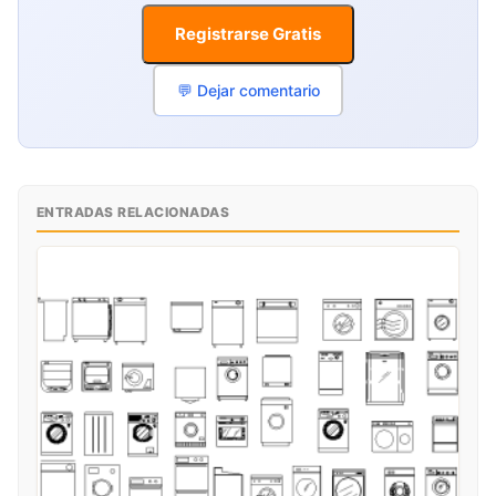
Registrarse Gratis
💬 Dejar comentario
ENTRADAS RELACIONADAS