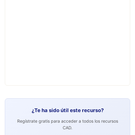
¿Te ha sido útil este recurso?
Regístrate gratis para acceder a todos los recursos
CAD.