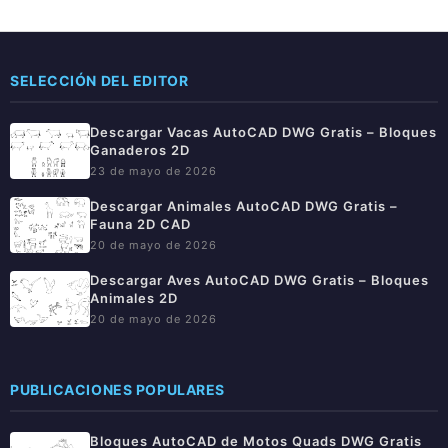
SELECCIÓN DEL EDITOR
Descargar Vacas AutoCAD DWG Gratis – Bloques
Ganaderos 2D
23 de mayo de 2026
Descargar Animales AutoCAD DWG Gratis –
Fauna 2D CAD
20 de mayo de 2026
Descargar Aves AutoCAD DWG Gratis – Bloques
Animales 2D
20 de mayo de 2026
PUBLICACIONES POPULARES
Bloques AutoCAD de Motos Quads DWG Gratis