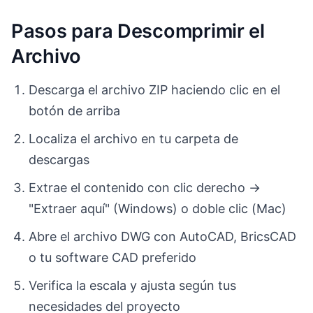
Pasos para Descomprimir el
Archivo
Descarga el archivo ZIP haciendo clic en el
botón de arriba
Localiza el archivo en tu carpeta de
descargas
Extrae el contenido con clic derecho →
"Extraer aquí" (Windows) o doble clic (Mac)
Abre el archivo DWG con AutoCAD, BricsCAD
o tu software CAD preferido
Verifica la escala y ajusta según tus
necesidades del proyecto