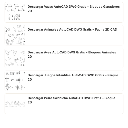
Descargar Vacas AutoCAD DWG Gratis – Bloques Ganaderos
2D
Descargar Animales AutoCAD DWG Gratis – Fauna 2D CAD
Descargar Aves AutoCAD DWG Gratis – Bloques Animales
2D
Descargar Juegos Infantiles AutoCAD DWG Gratis – Parque
2D
Descargar Perro Salchicha AutoCAD DWG Gratis – Bloque
2D