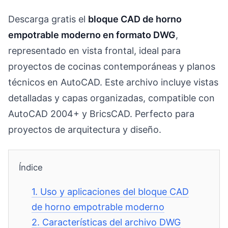
Descarga gratis el
bloque CAD de horno
empotrable moderno en formato DWG
,
representado en vista frontal, ideal para
proyectos de cocinas contemporáneas y planos
técnicos en AutoCAD. Este archivo incluye vistas
detalladas y capas organizadas, compatible con
AutoCAD 2004+ y BricsCAD. Perfecto para
proyectos de arquitectura y diseño.
Índice
1.
Uso y aplicaciones del bloque CAD
de horno empotrable moderno
2.
Características del archivo DWG