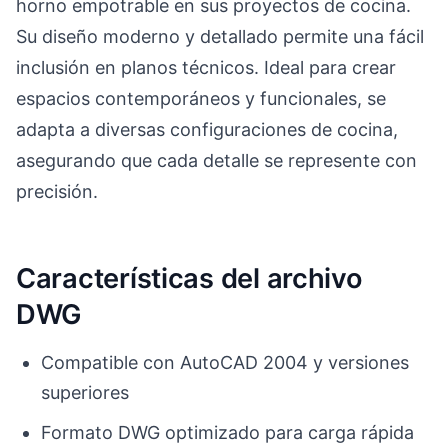
horno empotrable en sus proyectos de cocina.
Su diseño moderno y detallado permite una fácil
inclusión en planos técnicos. Ideal para crear
espacios contemporáneos y funcionales, se
adapta a diversas configuraciones de cocina,
asegurando que cada detalle se represente con
precisión.
Características del archivo
DWG
Compatible con AutoCAD 2004 y versiones
superiores
Formato DWG optimizado para carga rápida