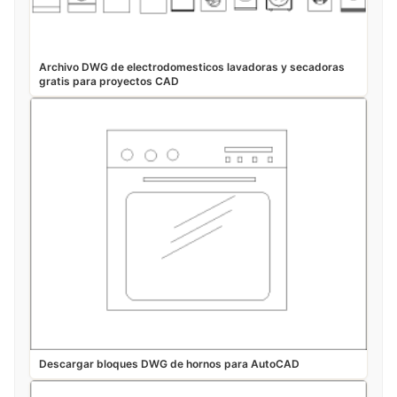
Archivo DWG de electrodomesticos lavadoras y secadoras
gratis para proyectos CAD
Descargar bloques DWG de hornos para AutoCAD