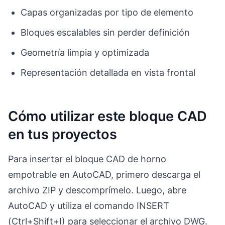
Capas organizadas por tipo de elemento
Bloques escalables sin perder definición
Geometría limpia y optimizada
Representación detallada en vista frontal
Cómo utilizar este bloque CAD
en tus proyectos
Para insertar el bloque CAD de horno
empotrable en AutoCAD, primero descarga el
archivo ZIP y descomprímelo. Luego, abre
AutoCAD y utiliza el comando INSERT
(Ctrl+Shift+I) para seleccionar el archivo DWG.