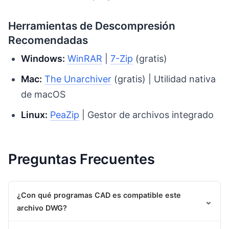
Herramientas de Descompresión
Recomendadas
Windows:
WinRAR
|
7-Zip
(gratis)
Mac:
The Unarchiver
(gratis) | Utilidad nativa
de macOS
Linux:
PeaZip
| Gestor de archivos integrado
Preguntas Frecuentes
¿Con qué programas CAD es compatible este
⌄
archivo DWG?