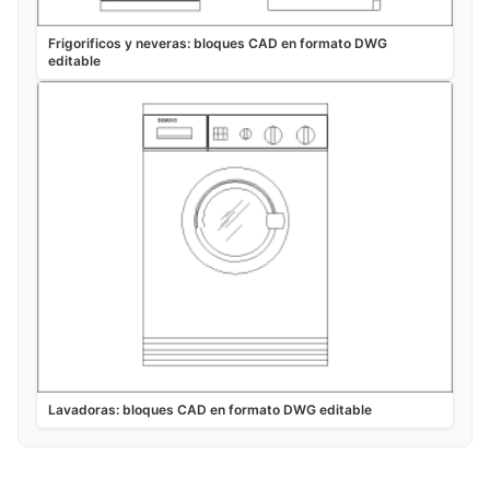
Frigorificos y neveras: bloques CAD en formato DWG
editable
Lavadoras: bloques CAD en formato DWG editable