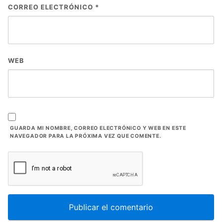
CORREO ELECTRÓNICO
*
WEB
GUARDA MI NOMBRE, CORREO ELECTRÓNICO Y WEB EN ESTE
NAVEGADOR PARA LA PRÓXIMA VEZ QUE COMENTE.