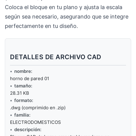
Coloca el bloque en tu plano y ajusta la escala
según sea necesario, asegurando que se integre
perfectamente en tu diseño.
DETALLES DE ARCHIVO CAD
nombre:
horno de pared 01
tamaño:
28.31 KB
formato:
.dwg (comprimido en .zip)
familia:
ELECTRODOMESTICOS
descripción: