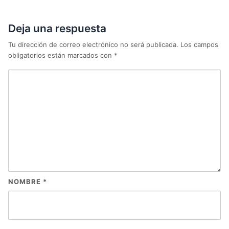
Deja una respuesta
Tu dirección de correo electrónico no será publicada.
Los campos
obligatorios están marcados con
*
NOMBRE
*