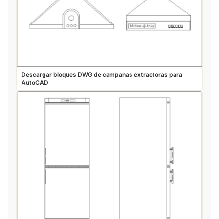
Descargar bloques DWG de campanas extractoras para
AutoCAD