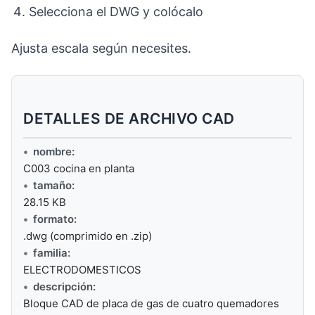
Selecciona el DWG y colócalo
Ajusta escala según necesites.
DETALLES DE ARCHIVO CAD
nombre:
C003 cocina en planta
tamaño:
28.15 KB
formato:
.dwg (comprimido en .zip)
familia:
ELECTRODOMESTICOS
descripción:
Bloque CAD de placa de gas de cuatro quemadores