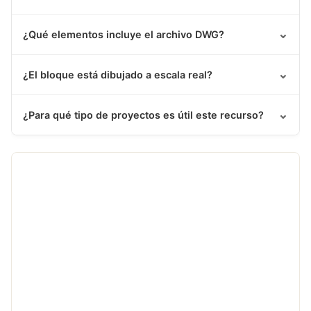
⌄
¿Qué elementos incluye el archivo DWG?
⌄
¿El bloque está dibujado a escala real?
⌄
¿Para qué tipo de proyectos es útil este recurso?