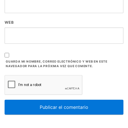
WEB
GUARDA MI NOMBRE, CORREO ELECTRÓNICO Y WEB EN ESTE
NAVEGADOR PARA LA PRÓXIMA VEZ QUE COMENTE.