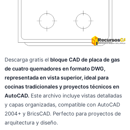
Descarga gratis el
bloque CAD de placa de gas
de cuatro quemadores en formato DWG,
representada en vista superior, ideal para
cocinas tradicionales y proyectos técnicos en
AutoCAD.
Este archivo incluye vistas detalladas
y capas organizadas, compatible con AutoCAD
2004+ y BricsCAD. Perfecto para proyectos de
arquitectura y diseño.