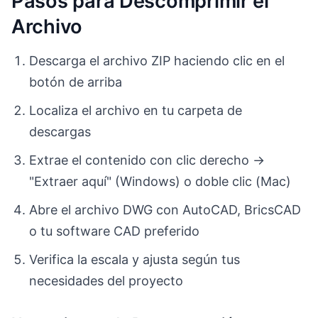
Pasos para Descomprimir el
Archivo
Descarga el archivo ZIP haciendo clic en el
botón de arriba
Localiza el archivo en tu carpeta de
descargas
Extrae el contenido con clic derecho →
"Extraer aquí" (Windows) o doble clic (Mac)
Abre el archivo DWG con AutoCAD, BricsCAD
o tu software CAD preferido
Verifica la escala y ajusta según tus
necesidades del proyecto