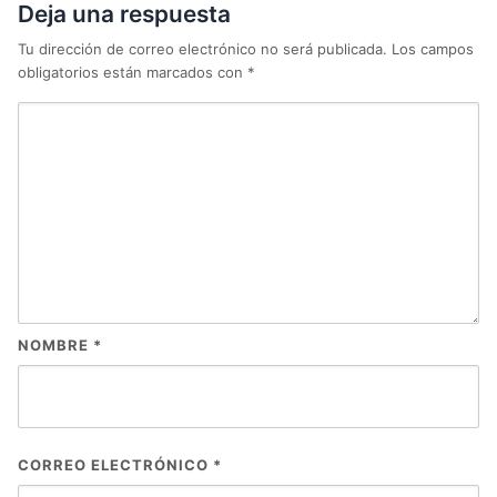
Deja una respuesta
Tu dirección de correo electrónico no será publicada.
Los campos
obligatorios están marcados con
*
NOMBRE
*
CORREO ELECTRÓNICO
*