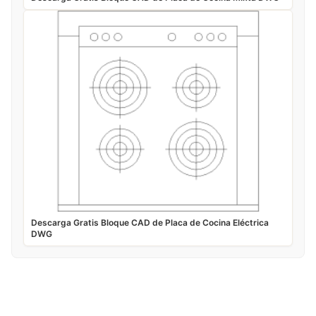
Descarga Gratis Bloque CAD de Placa de Cocina Eléctrica
DWG