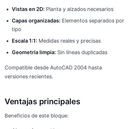
Vistas en 2D:
Planta y alzados necesarios
Capas organizadas:
Elementos separados por
tipo
Escala 1:1:
Medidas reales y precisas
Geometría limpia:
Sin líneas duplicadas
Compatible desde AutoCAD 2004 hasta
versiones recientes.
Ventajas principales
Beneficios de este bloque: