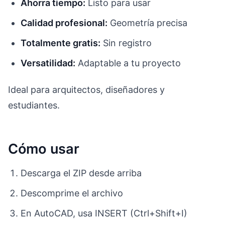
Ahorra tiempo:
Listo para usar
Calidad profesional:
Geometría precisa
Totalmente gratis:
Sin registro
Versatilidad:
Adaptable a tu proyecto
Ideal para arquitectos, diseñadores y
estudiantes.
Cómo usar
Descarga el ZIP desde arriba
Descomprime el archivo
En AutoCAD, usa INSERT (Ctrl+Shift+I)