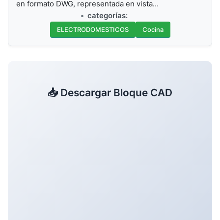
en formato DWG, representada en vista…
categorías:
ELECTRODOMESTICOS
Cocina
📥 Descargar Bloque CAD