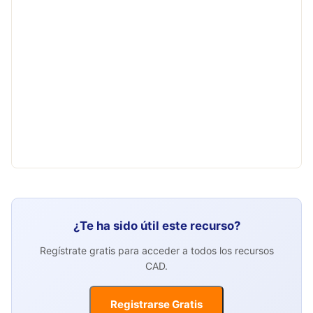
¿Te ha sido útil este recurso?
Regístrate gratis para acceder a todos los recursos
CAD.
Registrarse Gratis