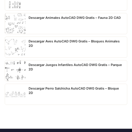
Descargar Animales AutoCAD DWG Gratis – Fauna 2D CAD
Descargar Aves AutoCAD DWG Gratis – Bloques Animales
2D
Descargar Juegos Infantiles AutoCAD DWG Gratis – Parque
2D
Descargar Perro Salchicha AutoCAD DWG Gratis – Bloque
2D