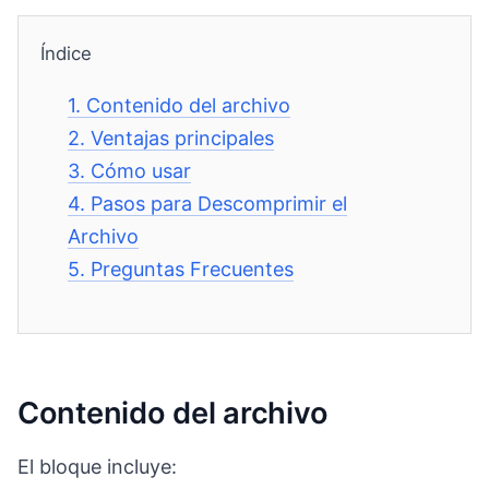
Índice
1.
Contenido del archivo
2.
Ventajas principales
3.
Cómo usar
4.
Pasos para Descomprimir el
Archivo
5.
Preguntas Frecuentes
Contenido del archivo
El bloque incluye: