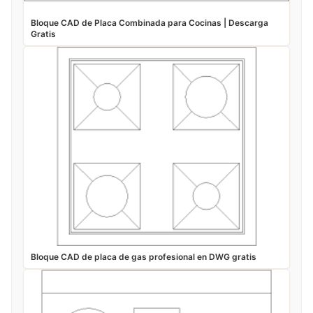
Bloque CAD de Placa Combinada para Cocinas | Descarga
Gratis
Bloque CAD de placa de gas profesional en DWG gratis