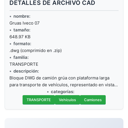
DETALLES DE ARCHIVO CAD
nombre:
Gruas Iveco 07
tamaño:
648.97 KB
formato:
.dwg (comprimido en .zip)
familia:
TRANSPORTE
descripción:
Bloque DWG de camión grúa con plataforma larga
para transporte de vehículos, representado en vista…
categorías:
TRANSPORTE
Vehículos
Camiones