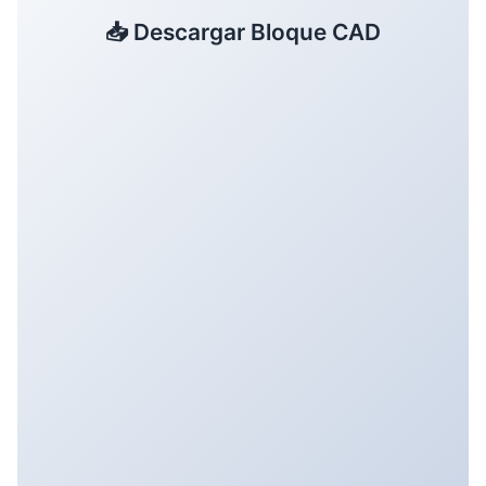
📥 Descargar Bloque CAD