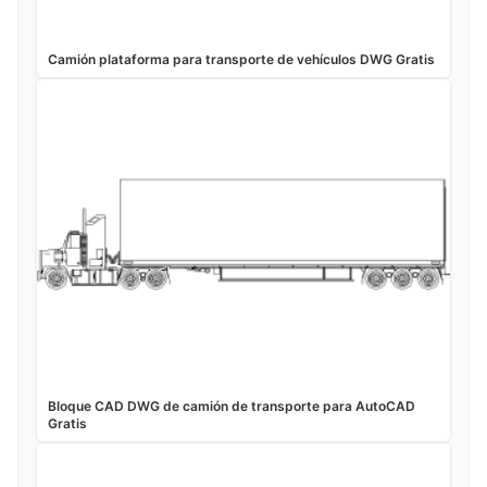
Camión plataforma para transporte de vehículos DWG Gratis
Bloque CAD DWG de camión de transporte para AutoCAD
Gratis