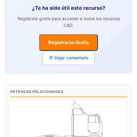
¿Te ha sido útil este recurso?
Regístrate gratis para acceder a todos los recursos
CAD.
Registrarse Gratis
💬 Dejar comentario
ENTRADAS RELACIONADAS