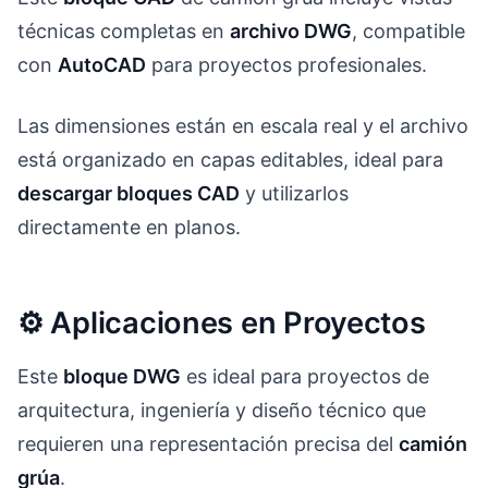
técnicas completas en
archivo DWG
, compatible
con
AutoCAD
para proyectos profesionales.
Las dimensiones están en escala real y el archivo
está organizado en capas editables, ideal para
descargar bloques CAD
y utilizarlos
directamente en planos.
⚙️ Aplicaciones en Proyectos
Este
bloque DWG
es ideal para proyectos de
arquitectura, ingeniería y diseño técnico que
requieren una representación precisa del
camión
grúa
.