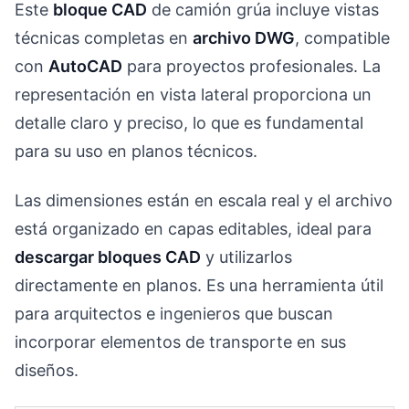
Este
bloque CAD
de camión grúa incluye vistas
técnicas completas en
archivo DWG
, compatible
con
AutoCAD
para proyectos profesionales. La
representación en vista lateral proporciona un
detalle claro y preciso, lo que es fundamental
para su uso en planos técnicos.
Las dimensiones están en escala real y el archivo
está organizado en capas editables, ideal para
descargar bloques CAD
y utilizarlos
directamente en planos. Es una herramienta útil
para arquitectos e ingenieros que buscan
incorporar elementos de transporte en sus
diseños.