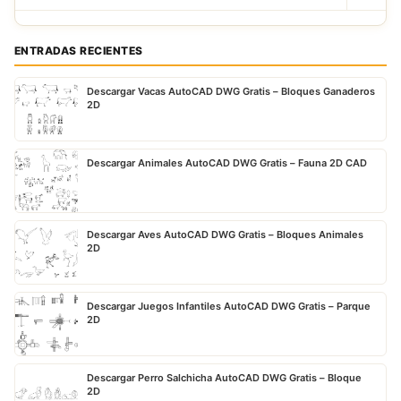
ENTRADAS RECIENTES
Descargar Vacas AutoCAD DWG Gratis – Bloques Ganaderos
2D
Descargar Animales AutoCAD DWG Gratis – Fauna 2D CAD
Descargar Aves AutoCAD DWG Gratis – Bloques Animales
2D
Descargar Juegos Infantiles AutoCAD DWG Gratis – Parque
2D
Descargar Perro Salchicha AutoCAD DWG Gratis – Bloque
2D