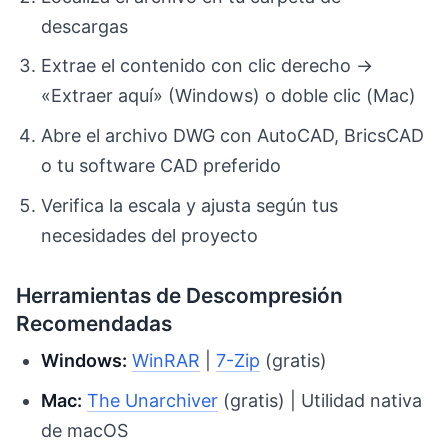
descargas
Extrae el contenido con clic derecho →
«Extraer aquí» (Windows) o doble clic (Mac)
Abre el archivo DWG con AutoCAD, BricsCAD
o tu software CAD preferido
Verifica la escala y ajusta según tus
necesidades del proyecto
Herramientas de Descompresión
Recomendadas
Windows:
WinRAR
|
7-Zip
(gratis)
Mac:
The Unarchiver
(gratis) | Utilidad nativa
de macOS