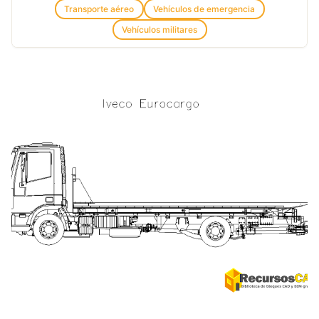
Transporte aéreo
Vehículos de emergencia
Vehículos militares