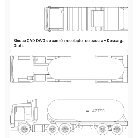
Bloque CAD DWG de camión recolector de basura – Descarga
Gratis