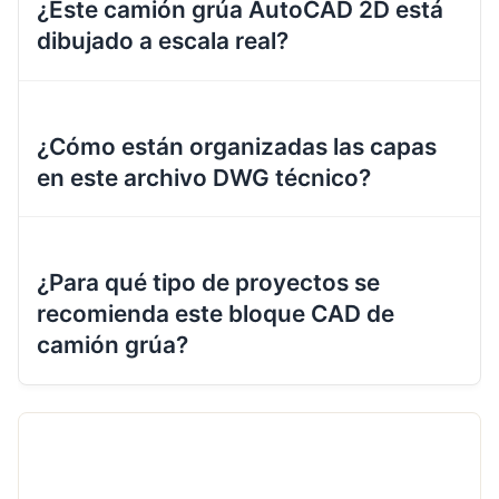
¿Este camión grúa AutoCAD 2D está
dibujado a escala real?
¿Cómo están organizadas las capas
en este archivo DWG técnico?
¿Para qué tipo de proyectos se
recomienda este bloque CAD de
camión grúa?