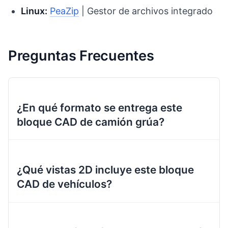
Linux:
PeaZip
| Gestor de archivos integrado
Preguntas Frecuentes
¿En qué formato se entrega este
bloque CAD de camión grúa?
¿Qué vistas 2D incluye este bloque
CAD de vehículos?