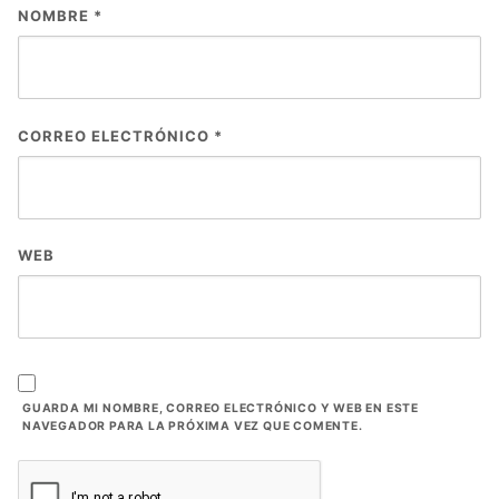
NOMBRE
*
CORREO ELECTRÓNICO
*
WEB
GUARDA MI NOMBRE, CORREO ELECTRÓNICO Y WEB EN ESTE
NAVEGADOR PARA LA PRÓXIMA VEZ QUE COMENTE.