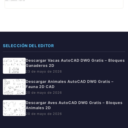
SELECCIÓN DEL EDITOR
Descargar Vacas AutoCAD DWG Gratis – Bloques
Ganaderos 2D
23 de mayo de 2026
Descargar Animales AutoCAD DWG Gratis –
Fauna 2D CAD
20 de mayo de 2026
Descargar Aves AutoCAD DWG Gratis – Bloques
Animales 2D
20 de mayo de 2026