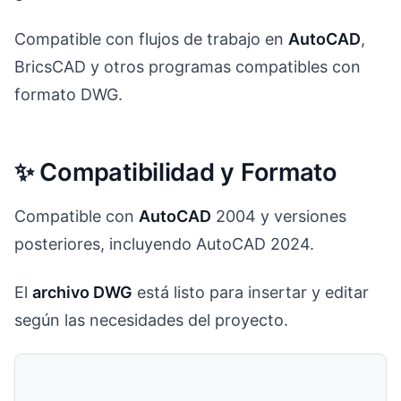
Compatible con flujos de trabajo en
AutoCAD
,
BricsCAD y otros programas compatibles con
formato DWG.
✨ Compatibilidad y Formato
Compatible con
AutoCAD
2004 y versiones
posteriores, incluyendo AutoCAD 2024.
El
archivo DWG
está listo para insertar y editar
según las necesidades del proyecto.