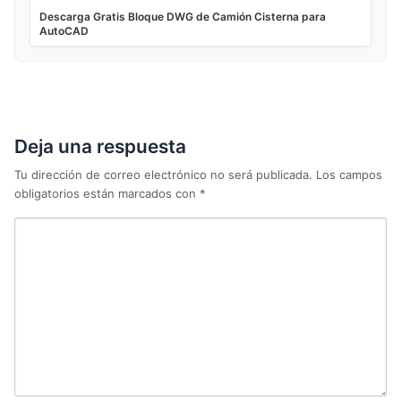
Descarga Gratis Bloque DWG de Camión Cisterna para
AutoCAD
Deja una respuesta
Tu dirección de correo electrónico no será publicada.
Los campos
obligatorios están marcados con
*