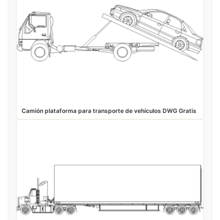
Camión plataforma para transporte de vehículos DWG Gratis