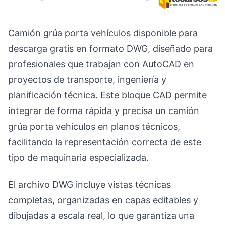
Camión grúa porta vehículos disponible para
descarga gratis en formato DWG, diseñado para
profesionales que trabajan con AutoCAD en
proyectos de transporte, ingeniería y
planificación técnica. Este bloque CAD permite
integrar de forma rápida y precisa un camión
grúa porta vehículos en planos técnicos,
facilitando la representación correcta de este
tipo de maquinaria especializada.
El archivo DWG incluye vistas técnicas
completas, organizadas en capas editables y
dibujadas a escala real, lo que garantiza una