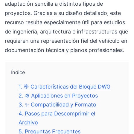
adaptación sencilla a distintos tipos de
proyectos. Gracias a su diseño detallado, este
recurso resulta especialmente útil para estudios
de ingeniería, arquitectura e infraestructuras que
requieren una representación fiel del vehículo en
documentación técnica y planos profesionales.
Índice
1.
🎯 Características del Bloque DWG
2.
⚙️ Aplicaciones en Proyectos
3.
✨ Compatibilidad y Formato
4.
Pasos para Descomprimir el
Archivo
5.
Preguntas Frecuentes