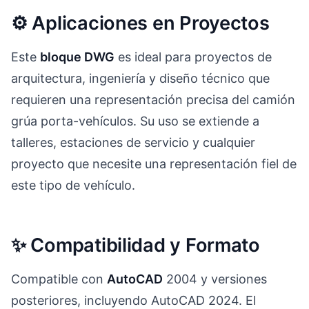
⚙️ Aplicaciones en Proyectos
Este
bloque DWG
es ideal para proyectos de
arquitectura, ingeniería y diseño técnico que
requieren una representación precisa del camión
grúa porta-vehículos. Su uso se extiende a
talleres, estaciones de servicio y cualquier
proyecto que necesite una representación fiel de
este tipo de vehículo.
✨ Compatibilidad y Formato
Compatible con
AutoCAD
2004 y versiones
posteriores, incluyendo AutoCAD 2024. El