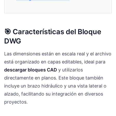
🎯 Características del Bloque
DWG
Las dimensiones están en escala real y el archivo
está organizado en capas editables, ideal para
descargar bloques CAD
y utilizarlos
directamente en planos. Este bloque también
incluye un brazo hidráulico y una vista lateral o
alzado, facilitando su integración en diversos
proyectos.