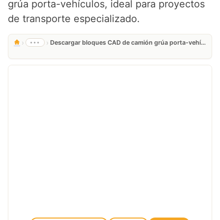
grúa porta-vehículos, ideal para proyectos
de transporte especializado.
›
›
•••
Descargar bloques CAD de camión grúa porta-vehículos