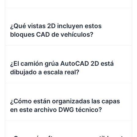
¿Qué vistas 2D incluyen estos
bloques CAD de vehículos?
¿El camión grúa AutoCAD 2D está
dibujado a escala real?
¿Cómo están organizadas las capas
en este archivo DWG técnico?