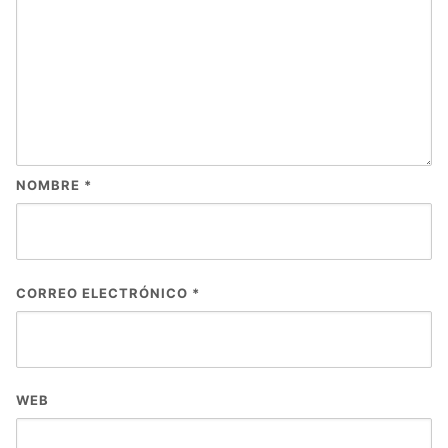
NOMBRE
*
CORREO ELECTRÓNICO
*
WEB