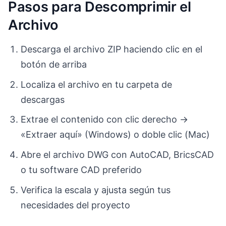
Pasos para Descomprimir el
Archivo
Descarga el archivo ZIP haciendo clic en el
botón de arriba
Localiza el archivo en tu carpeta de
descargas
Extrae el contenido con clic derecho →
«Extraer aquí» (Windows) o doble clic (Mac)
Abre el archivo DWG con AutoCAD, BricsCAD
o tu software CAD preferido
Verifica la escala y ajusta según tus
necesidades del proyecto