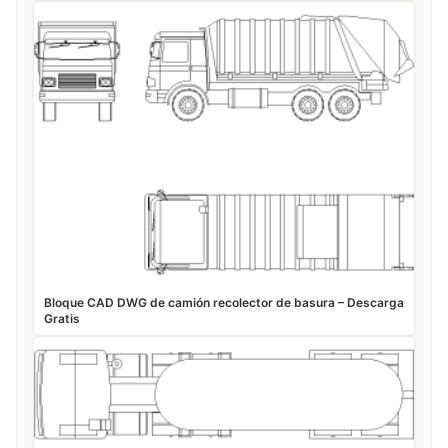
Bloque CAD DWG de camión recolector de basura – Descarga
Gratis