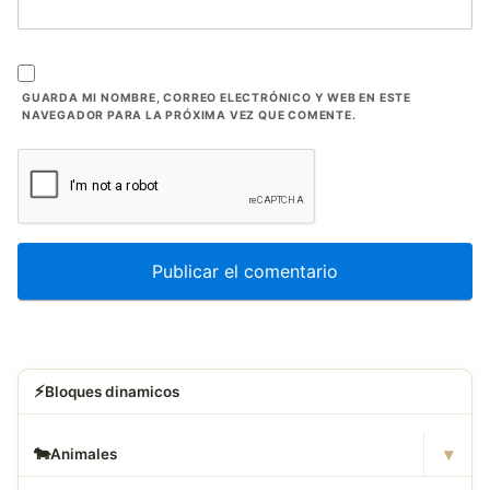
GUARDA MI NOMBRE, CORREO ELECTRÓNICO Y WEB EN ESTE
NAVEGADOR PARA LA PRÓXIMA VEZ QUE COMENTE.
⚡
Bloques dinamicos
▾
🐄
Animales