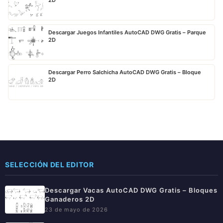
Descargar Juegos Infantiles AutoCAD DWG Gratis – Parque
2D
Descargar Perro Salchicha AutoCAD DWG Gratis – Bloque
2D
SELECCIÓN DEL EDITOR
Descargar Vacas AutoCAD DWG Gratis – Bloques
Ganaderos 2D
23 de mayo de 2026