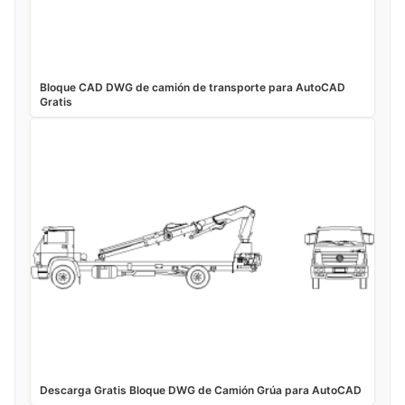
Bloque CAD DWG de camión de transporte para AutoCAD
Gratis
Descarga Gratis Bloque DWG de Camión Grúa para AutoCAD