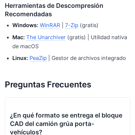
Herramientas de Descompresión
Recomendadas
Windows:
WinRAR
|
7-Zip
(gratis)
Mac:
The Unarchiver
(gratis) | Utilidad nativa
de macOS
Linux:
PeaZip
| Gestor de archivos integrado
Preguntas Frecuentes
¿En qué formato se entrega el bloque
CAD del camión grúa porta-
vehículos?