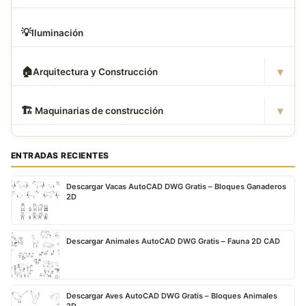
💡
Iluminación
▾
🏠
Arquitectura y Construcción
▾
🏗
️ Maquinarias de construcción
ENTRADAS RECIENTES
Descargar Vacas AutoCAD DWG Gratis – Bloques Ganaderos
2D
Descargar Animales AutoCAD DWG Gratis – Fauna 2D CAD
Descargar Aves AutoCAD DWG Gratis – Bloques Animales
2D