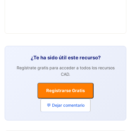
¿Te ha sido útil este recurso?
Regístrate gratis para acceder a todos los recursos
CAD.
Registrarse Gratis
💬 Dejar comentario