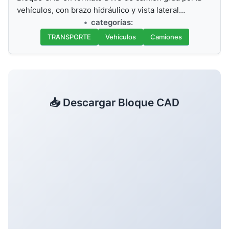
vehículos, con brazo hidráulico y vista lateral…
categorías:
TRANSPORTE
Vehículos
Camiones
📥 Descargar Bloque CAD