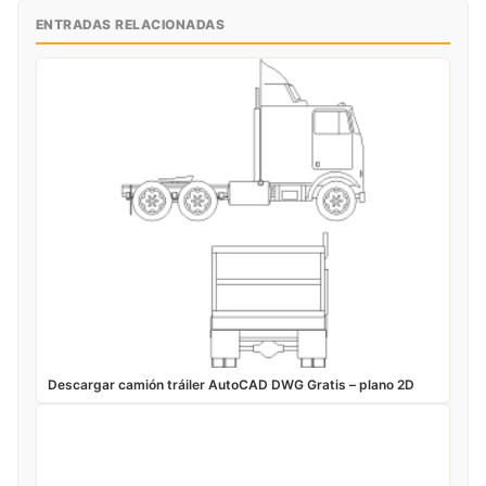
ENTRADAS RELACIONADAS
Descargar camión tráiler AutoCAD DWG Gratis – plano 2D