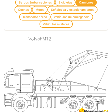
Barcos Embarcaciones
Bicicletas
Camiones
Coches
Motos
Señalética y estacionamientos
Transporte aéreo
Vehículos de emergencia
Vehículos militares