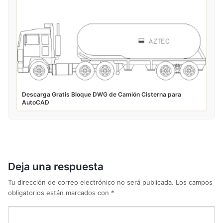
Descarga Gratis Bloque DWG de Camión Cisterna para
AutoCAD
Deja una respuesta
Tu dirección de correo electrónico no será publicada.
Los campos
obligatorios están marcados con
*