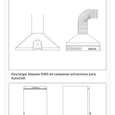
Descargar bloques DWG de campanas extractoras para
AutoCAD