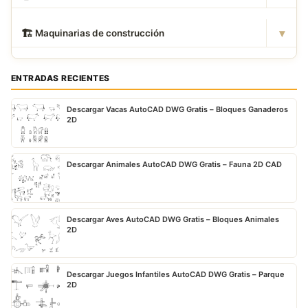
▾
🏗
️ Maquinarias de construcción
ENTRADAS RECIENTES
Descargar Vacas AutoCAD DWG Gratis – Bloques Ganaderos
2D
Descargar Animales AutoCAD DWG Gratis – Fauna 2D CAD
Descargar Aves AutoCAD DWG Gratis – Bloques Animales
2D
Descargar Juegos Infantiles AutoCAD DWG Gratis – Parque
2D