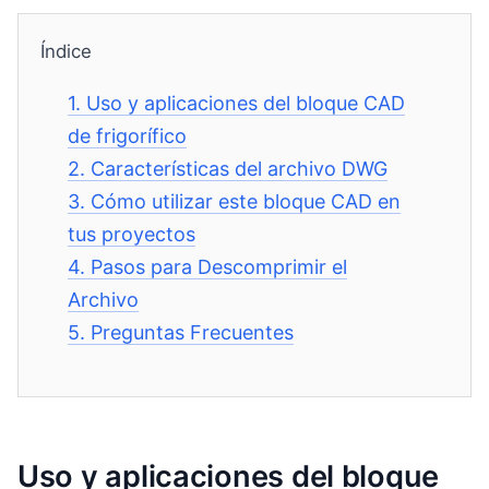
Índice
1.
Uso y aplicaciones del bloque CAD
de frigorífico
2.
Características del archivo DWG
3.
Cómo utilizar este bloque CAD en
tus proyectos
4.
Pasos para Descomprimir el
Archivo
5.
Preguntas Frecuentes
Uso y aplicaciones del bloque