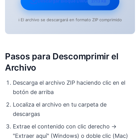
Descargar Bloque DWG
27.13 KB
ℹ️ El archivo se descargará en formato ZIP comprimido
Pasos para Descomprimir el
Archivo
Descarga el archivo ZIP haciendo clic en el
botón de arriba
Localiza el archivo en tu carpeta de
descargas
Extrae el contenido con clic derecho →
"Extraer aquí" (Windows) o doble clic (Mac)