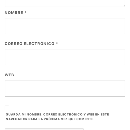
NOMBRE
*
CORREO ELECTRÓNICO
*
WEB
GUARDA MI NOMBRE, CORREO ELECTRÓNICO Y WEB EN ESTE
NAVEGADOR PARA LA PRÓXIMA VEZ QUE COMENTE.