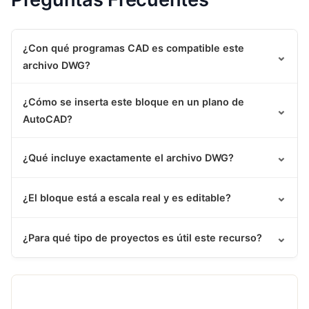
¿Con qué programas CAD es compatible este
⌄
archivo DWG?
¿Cómo se inserta este bloque en un plano de
⌄
AutoCAD?
⌄
¿Qué incluye exactamente el archivo DWG?
⌄
¿El bloque está a escala real y es editable?
⌄
¿Para qué tipo de proyectos es útil este recurso?