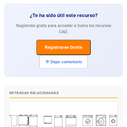
¿Te ha sido útil este recurso?
Regístrate gratis para acceder a todos los recursos
CAD.
Registrarse Gratis
💬 Dejar comentario
ENTRADAS RELACIONADAS