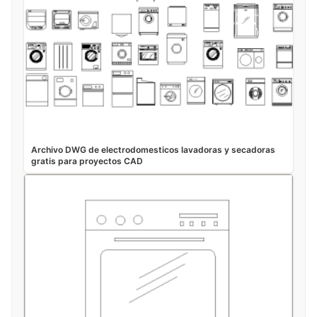
Archivo DWG de electrodomesticos lavadoras y secadoras
gratis para proyectos CAD