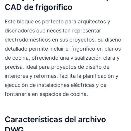
CAD de frigorífico
Este bloque es perfecto para arquitectos y
diseñadores que necesitan representar
electrodomésticos en sus proyectos. Su diseño
detallado permite incluir el frigorífico en planos
de cocina, ofreciendo una visualización clara y
precisa. Ideal para proyectos de diseño de
interiores y reformas, facilita la planificación y
ejecución de instalaciones eléctricas y de
fontanería en espacios de cocina.
Características del archivo
DWG