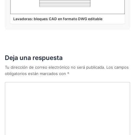
Lavadoras: bloques CAD en formato DWG editable
Deja una respuesta
Tu dirección de correo electrónico no será publicada.
Los campos
obligatorios están marcados con
*