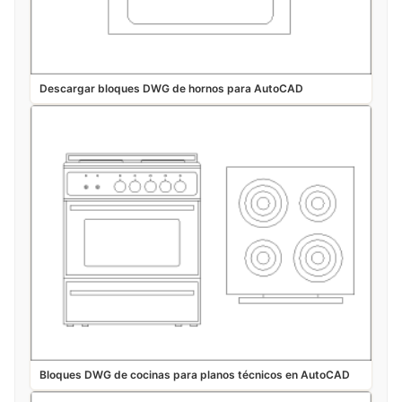
Descargar bloques DWG de hornos para AutoCAD
Bloques DWG de cocinas para planos técnicos en AutoCAD