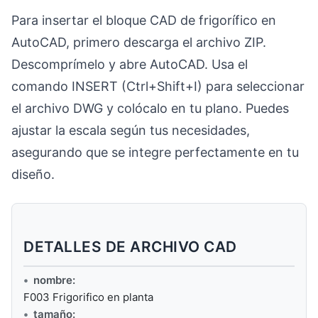
Para insertar el bloque CAD de frigorífico en
AutoCAD, primero descarga el archivo ZIP.
Descomprímelo y abre AutoCAD. Usa el
comando INSERT (Ctrl+Shift+I) para seleccionar
el archivo DWG y colócalo en tu plano. Puedes
ajustar la escala según tus necesidades,
asegurando que se integre perfectamente en tu
diseño.
DETALLES DE ARCHIVO CAD
nombre:
F003 Frigorifico en planta
tamaño: