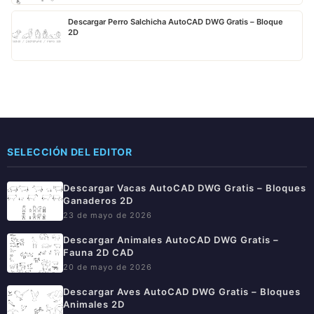
Descargar Perro Salchicha AutoCAD DWG Gratis – Bloque
2D
SELECCIÓN DEL EDITOR
Descargar Vacas AutoCAD DWG Gratis – Bloques
Ganaderos 2D
23 de mayo de 2026
Descargar Animales AutoCAD DWG Gratis –
Fauna 2D CAD
20 de mayo de 2026
Descargar Aves AutoCAD DWG Gratis – Bloques
Animales 2D