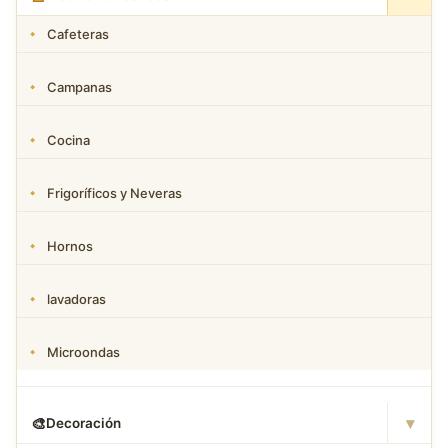
Cafeteras
Campanas
Cocina
Frigoríficos y Neveras
Hornos
lavadoras
Microondas
▾
🎨
Decoración