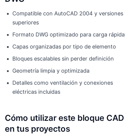
Compatible con AutoCAD 2004 y versiones
superiores
Formato DWG optimizado para carga rápida
Capas organizadas por tipo de elemento
Bloques escalables sin perder definición
Geometría limpia y optimizada
Detalles como ventilación y conexiones
eléctricas incluidas
Cómo utilizar este bloque CAD
en tus proyectos