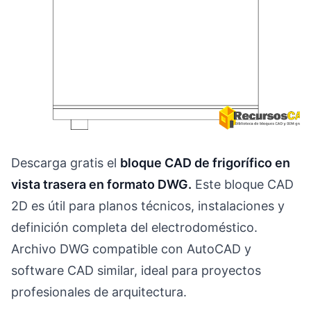
Descarga gratis el
bloque CAD de frigorífico en
vista trasera en formato DWG.
Este bloque CAD
2D es útil para planos técnicos, instalaciones y
definición completa del electrodoméstico.
Archivo DWG compatible con AutoCAD y
software CAD similar, ideal para proyectos
profesionales de arquitectura.