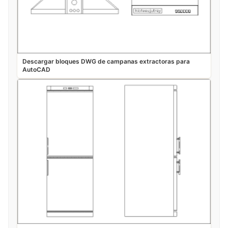
Descargar bloques DWG de campanas extractoras para
AutoCAD