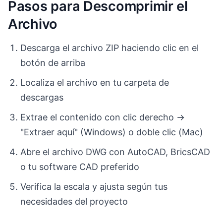
Pasos para Descomprimir el
Archivo
Descarga el archivo ZIP haciendo clic en el
botón de arriba
Localiza el archivo en tu carpeta de
descargas
Extrae el contenido con clic derecho →
"Extraer aquí" (Windows) o doble clic (Mac)
Abre el archivo DWG con AutoCAD, BricsCAD
o tu software CAD preferido
Verifica la escala y ajusta según tus
necesidades del proyecto