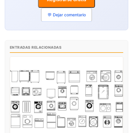
💬 Dejar comentario
ENTRADAS RELACIONADAS