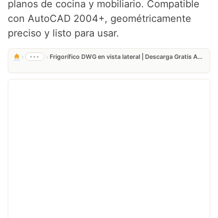
planos de cocina y mobiliario. Compatible
con AutoCAD 2004+, geométricamente
preciso y listo para usar.
›
›
•••
Frigorífico DWG en vista lateral | Descarga Gratis AutoCAD