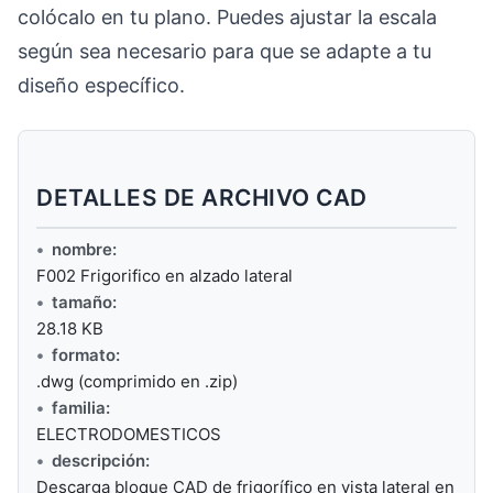
colócalo en tu plano. Puedes ajustar la escala
según sea necesario para que se adapte a tu
diseño específico.
DETALLES DE ARCHIVO CAD
nombre:
F002 Frigorifico en alzado lateral
tamaño:
28.18 KB
formato:
.dwg (comprimido en .zip)
familia:
ELECTRODOMESTICOS
descripción:
Descarga bloque CAD de frigorífico en vista lateral en