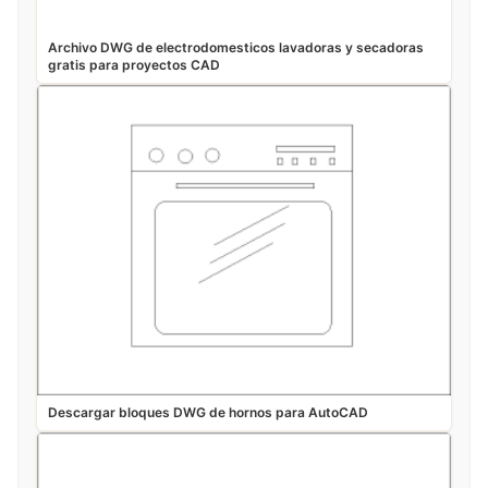
Archivo DWG de electrodomesticos lavadoras y secadoras
gratis para proyectos CAD
Descargar bloques DWG de hornos para AutoCAD