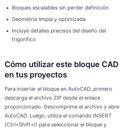
Bloques escalables sin perder definición
Geometría limpia y optimizada
Incluye detalles precisos del diseño del
frigorífico
Cómo utilizar este bloque CAD
en tus proyectos
Para insertar el bloque en AutoCAD, primero
descarga el archivo ZIP desde el enlace
proporcionado. Descomprime el archivo y abre
AutoCAD. Luego, utiliza el comando INSERT
(Ctrl+Shift+I) para seleccionar el bloque y