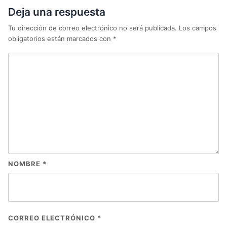
Deja una respuesta
Tu dirección de correo electrónico no será publicada.
Los campos
obligatorios están marcados con
*
NOMBRE
*
CORREO ELECTRÓNICO
*