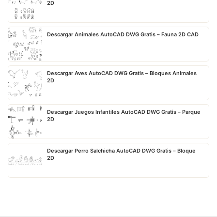
2D
Descargar Animales AutoCAD DWG Gratis – Fauna 2D CAD
Descargar Aves AutoCAD DWG Gratis – Bloques Animales
2D
Descargar Juegos Infantiles AutoCAD DWG Gratis – Parque
2D
Descargar Perro Salchicha AutoCAD DWG Gratis – Bloque
2D