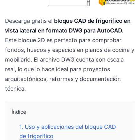
Descarga gratis el
bloque CAD de frigorífico en
vista lateral en formato DWG para AutoCAD.
Este bloque 2D es perfecto para comprobar
fondos, huecos y espacios en planos de cocina y
mobiliario. El archivo DWG cuenta con escala
real, lo que lo hace ideal para proyectos
arquitectónicos, reformas y documentación
técnica.
Índice
1.
Uso y aplicaciones del bloque CAD
de frigorífico