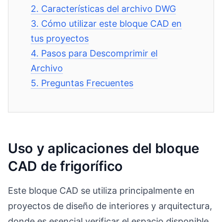
2.
Características del archivo DWG
3.
Cómo utilizar este bloque CAD en
tus proyectos
4.
Pasos para Descomprimir el
Archivo
5.
Preguntas Frecuentes
Uso y aplicaciones del bloque
CAD de frigorífico
Este bloque CAD se utiliza principalmente en
proyectos de diseño de interiores y arquitectura,
donde es esencial verificar el espacio disponible