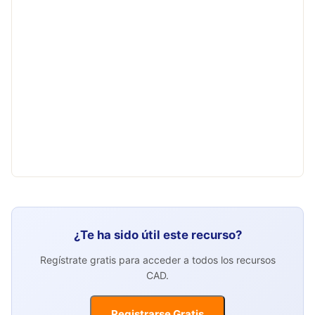
¿Te ha sido útil este recurso?
Regístrate gratis para acceder a todos los recursos
CAD.
Registrarse Gratis