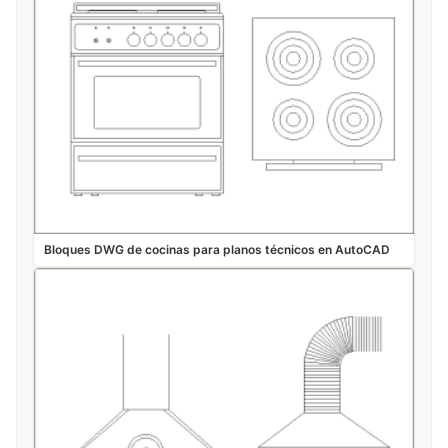
Bloques DWG de cocinas para planos técnicos en AutoCAD