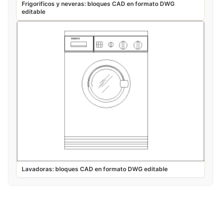
Frigorificos y neveras: bloques CAD en formato DWG
editable
Lavadoras: bloques CAD en formato DWG editable