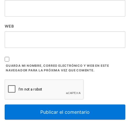
WEB
GUARDA MI NOMBRE, CORREO ELECTRÓNICO Y WEB EN ESTE
NAVEGADOR PARA LA PRÓXIMA VEZ QUE COMENTE.