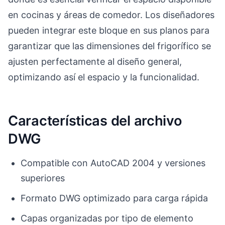
en cocinas y áreas de comedor. Los diseñadores
pueden integrar este bloque en sus planos para
garantizar que las dimensiones del frigorífico se
ajusten perfectamente al diseño general,
optimizando así el espacio y la funcionalidad.
Características del archivo
DWG
Compatible con AutoCAD 2004 y versiones
superiores
Formato DWG optimizado para carga rápida
Capas organizadas por tipo de elemento