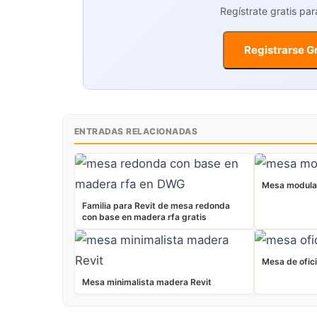
Regístrate gratis pa
Registrarse Gr
ENTRADAS RELACIONADAS
Mesa modula
Familia para Revit de mesa redonda
con base en madera rfa gratis
Mesa de ofici
Mesa minimalista madera Revit