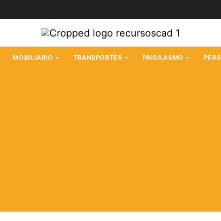
MOBILIARIO
TRANSPORTES
PAISAJISMO
PER