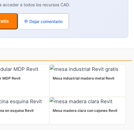
ra acceder a todos los recursos CAD.
atis
💬 Dejar comentario
r MDP Revit
Mesa industrial madera metal Revit
na en esquina Revit
Mesa madera clara con cajones Revit