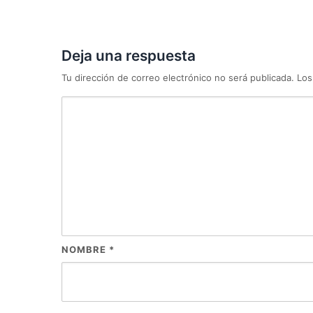
Deja una respuesta
Tu dirección de correo electrónico no será publicada.
Los
NOMBRE
*