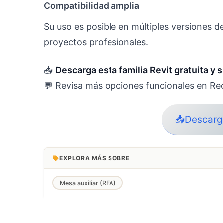
Compatibilidad amplia
Su uso es posible en múltiples versiones de
proyectos profesionales.
📥
Descarga esta familia Revit gratuita y 
💬 Revisa más opciones funcionales en Re
📥Descarga
EXPLORA MÁS SOBRE
Mesa auxiliar (RFA)