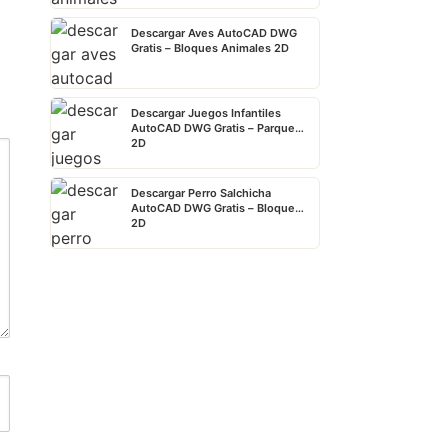
Descargar Aves AutoCAD DWG
Gratis – Bloques Animales 2D
Descargar Juegos Infantiles
AutoCAD DWG Gratis – Parque
2D
Descargar Perro Salchicha
AutoCAD DWG Gratis – Bloque
2D