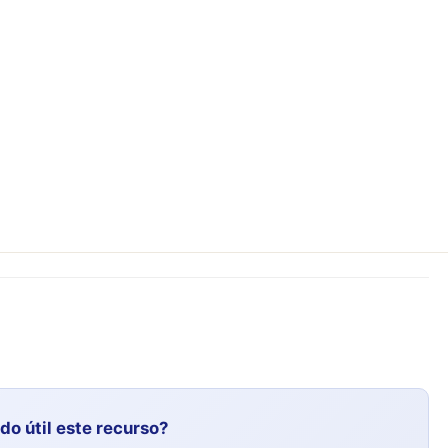
ido útil este recurso?