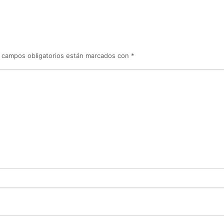
 campos obligatorios están marcados con
*