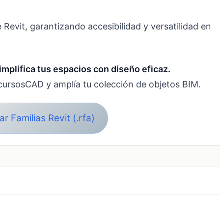
 Revit, garantizando accesibilidad y versatilidad en
simplifica tus espacios con diseño eficaz.
cursosCAD y amplía tu colección de objetos BIM.
r Familias Revit (.rfa)