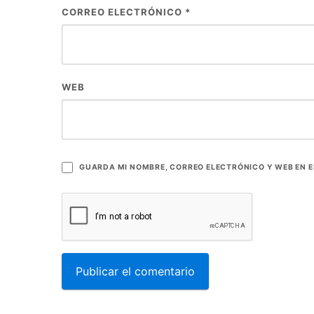
CORREO ELECTRÓNICO
*
WEB
GUARDA MI NOMBRE, CORREO ELECTRÓNICO Y WEB EN 