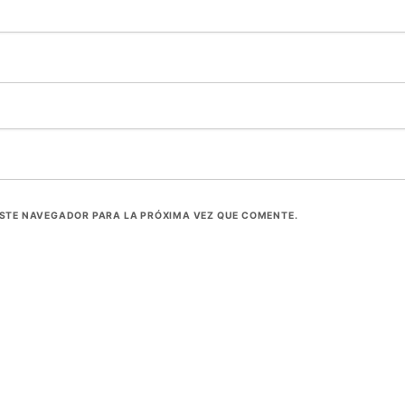
ESTE NAVEGADOR PARA LA PRÓXIMA VEZ QUE COMENTE.