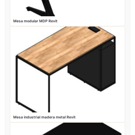
Mesa modular MDP Revit
Mesa industrial madera metal Revit