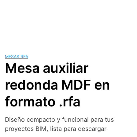
MESAS RFA
Mesa auxiliar
redonda MDF en
formato .rfa
Diseño compacto y funcional para tus
proyectos BIM, lista para descargar