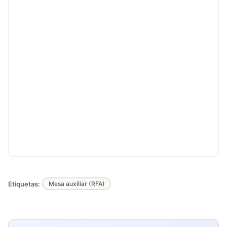
Etiquetas:
Mesa auxiliar (RFA)