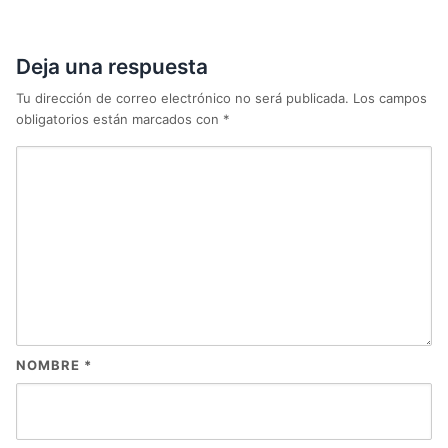
Deja una respuesta
Tu dirección de correo electrónico no será publicada.
Los campos
obligatorios están marcados con
*
NOMBRE
*