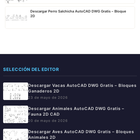
Descargar Perro Salchicha AutoCAD DWG Gratis – Bloque
2D
SELECCIÓN DEL EDITOR
Descargar Vacas AutoCAD DWG Gratis – Bloques
Ganaderos 2D
23 de mayo de 2026
Descargar Animales AutoCAD DWG Gratis –
Fauna 2D CAD
20 de mayo de 2026
Descargar Aves AutoCAD DWG Gratis – Bloques
Animales 2D