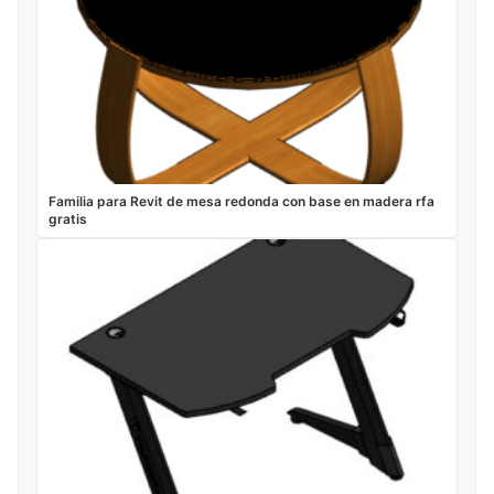
Familia para Revit de mesa redonda con base en madera rfa
gratis