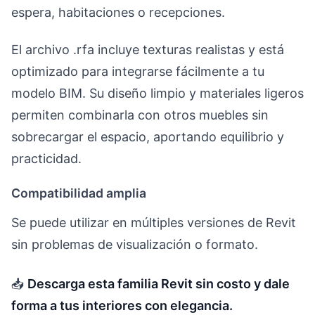
espera, habitaciones o recepciones.
El archivo .rfa incluye texturas realistas y está
optimizado para integrarse fácilmente a tu
modelo BIM. Su diseño limpio y materiales ligeros
permiten combinarla con otros muebles sin
sobrecargar el espacio, aportando equilibrio y
practicidad.
Compatibilidad amplia
Se puede utilizar en múltiples versiones de Revit
sin problemas de visualización o formato.
📥
Descarga esta familia Revit sin costo y dale
forma a tus interiores con elegancia.