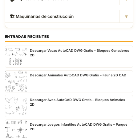
▾
🏗
️ Maquinarias de construcción
ENTRADAS RECIENTES
Descargar Vacas AutoCAD DWG Gratis – Bloques Ganaderos
2D
Descargar Animales AutoCAD DWG Gratis – Fauna 2D CAD
Descargar Aves AutoCAD DWG Gratis – Bloques Animales
2D
Descargar Juegos Infantiles AutoCAD DWG Gratis – Parque
2D