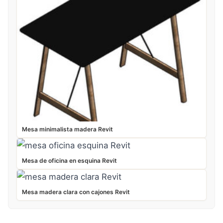
Mesa minimalista madera Revit
Mesa de oficina en esquina Revit
Mesa madera clara con cajones Revit