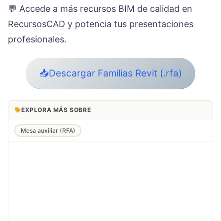
💬 Accede a más recursos BIM de calidad en
RecursosCAD y potencia tus presentaciones
profesionales.
📥Descargar Familias Revit (.rfa)
EXPLORA MÁS SOBRE
Mesa auxiliar (RFA)