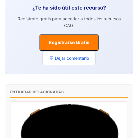
¿Te ha sido útil este recurso?
Regístrate gratis para acceder a todos los recursos
CAD.
Registrarse Gratis
💬 Dejar comentario
ENTRADAS RELACIONADAS