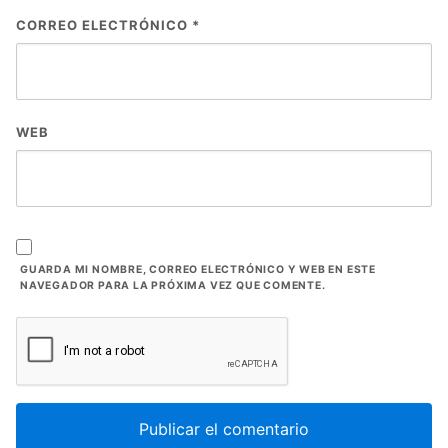
CORREO ELECTRÓNICO
*
WEB
GUARDA MI NOMBRE, CORREO ELECTRÓNICO Y WEB EN ESTE
NAVEGADOR PARA LA PRÓXIMA VEZ QUE COMENTE.