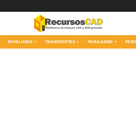
MOBILIARIO
TRANSPORTES
PAISAJISMO
PER