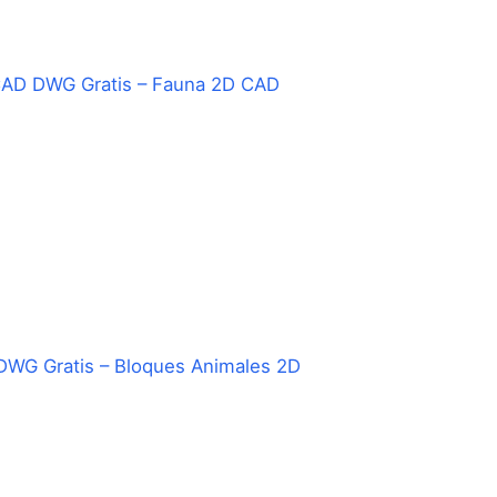
CAD DWG Gratis – Fauna 2D CAD
WG Gratis – Bloques Animales 2D