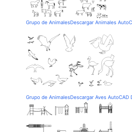
Grupo de Animales
Descargar Animales Auto
Grupo de Animales
Descargar Aves AutoCAD D