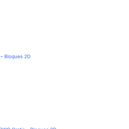
 – Bloques 2D