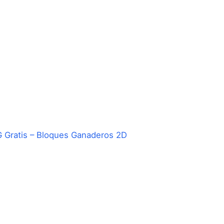
Gratis – Bloques Ganaderos 2D