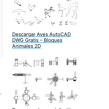
Descargar Aves AutoCAD
DWG Gratis – Bloques
Animales 2D
e