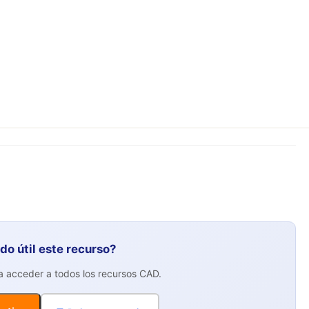
ido útil este recurso?
ra acceder a todos los recursos CAD.