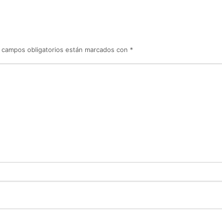
 campos obligatorios están marcados con
*