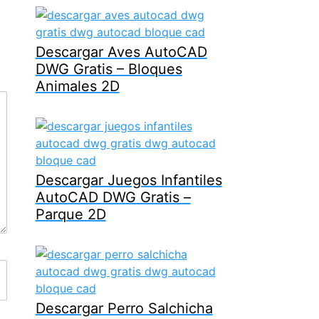
Descargar Aves AutoCAD
DWG Gratis – Bloques
Animales 2D
Descargar Juegos Infantiles
AutoCAD DWG Gratis –
Parque 2D
Descargar Perro Salchicha