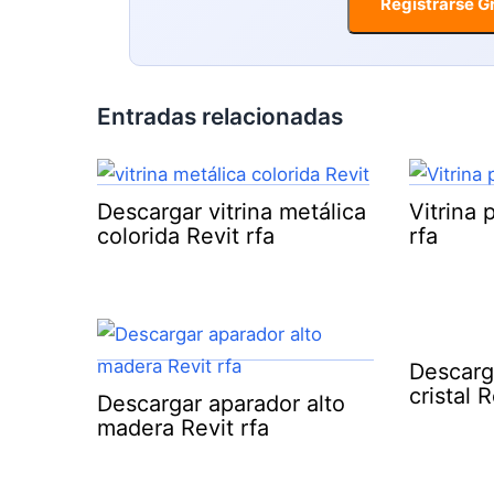
Registrarse Gr
Entradas relacionadas
Descargar vitrina metálica
Vitrina 
colorida Revit rfa
rfa
Descarg
cristal R
Descargar aparador alto
madera Revit rfa