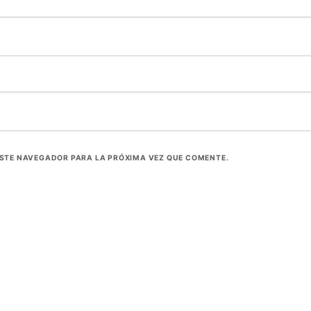
ESTE NAVEGADOR PARA LA PRÓXIMA VEZ QUE COMENTE.