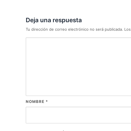
Deja una respuesta
Tu dirección de correo electrónico no será publicada.
Los
NOMBRE
*