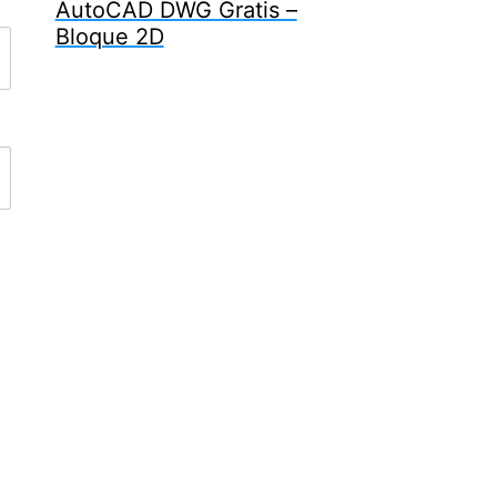
AutoCAD DWG Gratis –
Bloque 2D