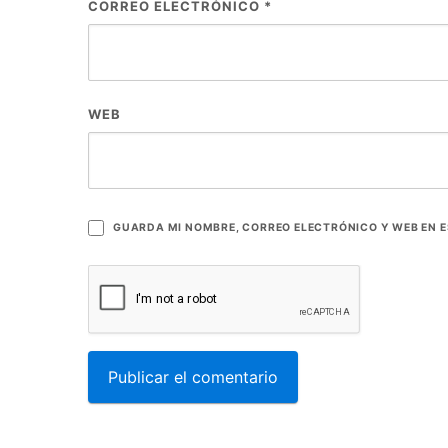
CORREO ELECTRÓNICO
*
WEB
GUARDA MI NOMBRE, CORREO ELECTRÓNICO Y WEB EN 