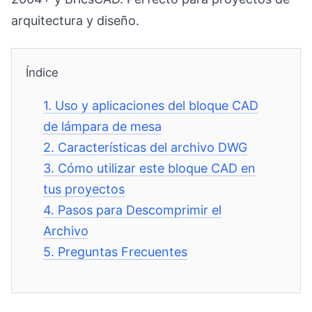
arquitectura y diseño.
Índice
1.
Uso y aplicaciones del bloque CAD
de lámpara de mesa
2.
Características del archivo DWG
3.
Cómo utilizar este bloque CAD en
tus proyectos
4.
Pasos para Descomprimir el
Archivo
5.
Preguntas Frecuentes