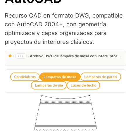
Recurso CAD en formato DWG, compatible
con AutoCAD 2004+, con geometría
optimizada y capas organizadas para
proyectos de interiores clásicos.
›
›
•••
Archivo DWG de lámpara de mesa con interruptor gratis para AutoCAD
Candelabros
Lamparas de mesa
Lamparas de pared
Lamparas de pie
Luces de techo