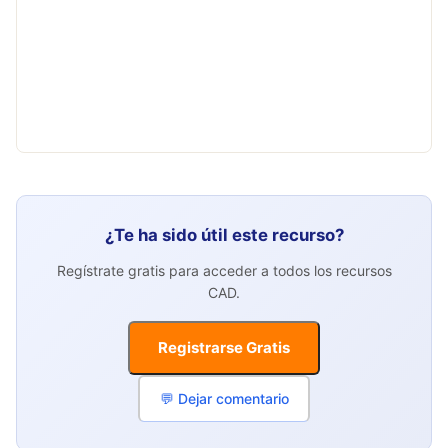
¿Te ha sido útil este recurso?
Regístrate gratis para acceder a todos los recursos
CAD.
Registrarse Gratis
💬 Dejar comentario