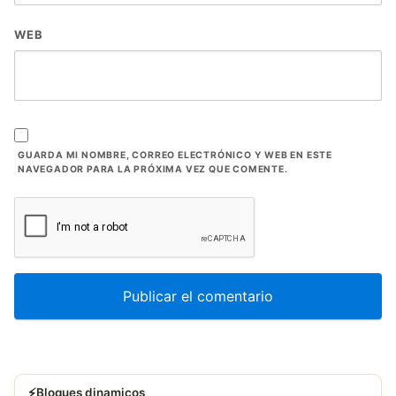
WEB
GUARDA MI NOMBRE, CORREO ELECTRÓNICO Y WEB EN ESTE
NAVEGADOR PARA LA PRÓXIMA VEZ QUE COMENTE.
⚡
Bloques dinamicos