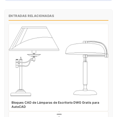
ENTRADAS RELACIONADAS
Bloques CAD de Lámparas de Escritorio DWG Gratis para
AutoCAD