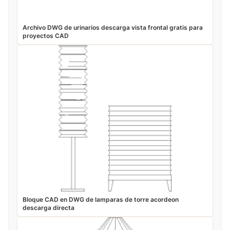
Archivo DWG de urinarios descarga vista frontal gratis para
proyectos CAD
Bloque CAD en DWG de lamparas de torre acordeon
descarga directa