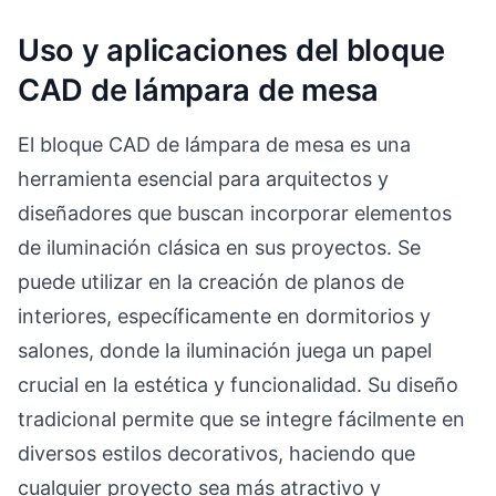
Uso y aplicaciones del bloque
CAD de lámpara de mesa
El bloque CAD de lámpara de mesa es una
herramienta esencial para arquitectos y
diseñadores que buscan incorporar elementos
de iluminación clásica en sus proyectos. Se
puede utilizar en la creación de planos de
interiores, específicamente en dormitorios y
salones, donde la iluminación juega un papel
crucial en la estética y funcionalidad. Su diseño
tradicional permite que se integre fácilmente en
diversos estilos decorativos, haciendo que
cualquier proyecto sea más atractivo y