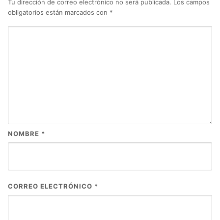
Tu dirección de correo electrónico no será publicada.
Los campos
obligatorios están marcados con
*
NOMBRE
*
CORREO ELECTRÓNICO
*