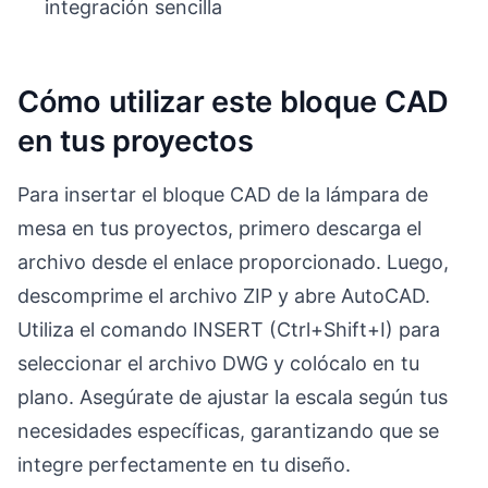
integración sencilla
Cómo utilizar este bloque CAD
en tus proyectos
Para insertar el bloque CAD de la lámpara de
mesa en tus proyectos, primero descarga el
archivo desde el enlace proporcionado. Luego,
descomprime el archivo ZIP y abre AutoCAD.
Utiliza el comando INSERT (Ctrl+Shift+I) para
seleccionar el archivo DWG y colócalo en tu
plano. Asegúrate de ajustar la escala según tus
necesidades específicas, garantizando que se
integre perfectamente en tu diseño.