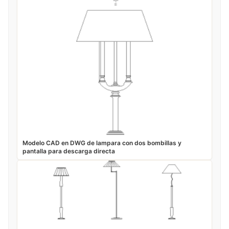
Modelo CAD en DWG de lampara con dos bombillas y
pantalla para descarga directa