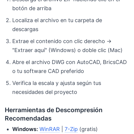
botón de arriba
Localiza el archivo en tu carpeta de
descargas
Extrae el contenido con clic derecho →
"Extraer aquí" (Windows) o doble clic (Mac)
Abre el archivo DWG con AutoCAD, BricsCAD
o tu software CAD preferido
Verifica la escala y ajusta según tus
necesidades del proyecto
Herramientas de Descompresión
Recomendadas
Windows:
WinRAR
|
7-Zip
(gratis)