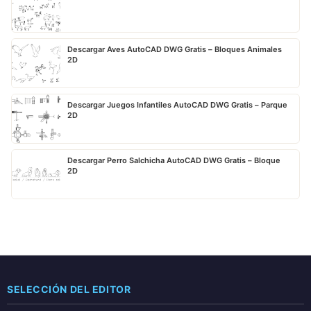
Descargar Aves AutoCAD DWG Gratis – Bloques Animales
2D
Descargar Juegos Infantiles AutoCAD DWG Gratis – Parque
2D
Descargar Perro Salchicha AutoCAD DWG Gratis – Bloque
2D
SELECCIÓN DEL EDITOR