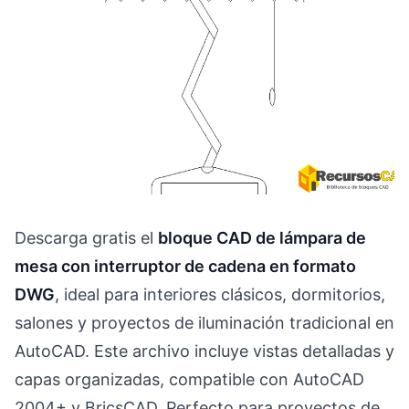
Descarga gratis el
bloque CAD de lámpara de
mesa con interruptor de cadena en formato
DWG
, ideal para interiores clásicos, dormitorios,
salones y proyectos de iluminación tradicional en
AutoCAD. Este archivo incluye vistas detalladas y
capas organizadas, compatible con AutoCAD
2004+ y BricsCAD. Perfecto para proyectos de