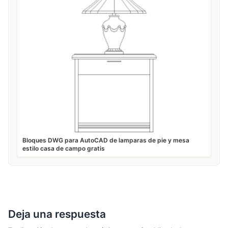
Bloques DWG para AutoCAD de lamparas de pie y mesa
estilo casa de campo gratis
Deja una respuesta