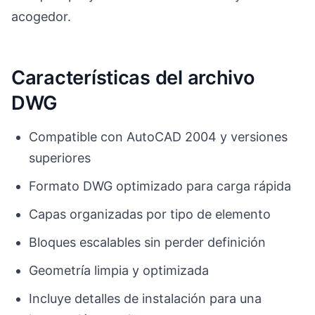
acogedor.
Características del archivo
DWG
Compatible con AutoCAD 2004 y versiones
superiores
Formato DWG optimizado para carga rápida
Capas organizadas por tipo de elemento
Bloques escalables sin perder definición
Geometría limpia y optimizada
Incluye detalles de instalación para una