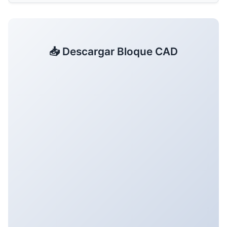
📥 Descargar Bloque CAD