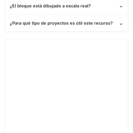
⌄
¿El bloque está dibujado a escala real?
⌄
¿Para qué tipo de proyectos es útil este recurso?