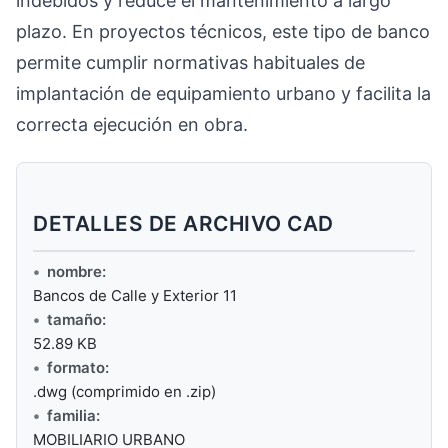
indebidos y reduce el mantenimiento a largo
plazo. En proyectos técnicos, este tipo de banco
permite cumplir normativas habituales de
implantación de equipamiento urbano y facilita la
correcta ejecución en obra.
DETALLES DE ARCHIVO CAD
nombre:
Bancos de Calle y Exterior 11
tamaño:
52.89 KB
formato:
.dwg (comprimido en .zip)
familia:
MOBILIARIO URBANO