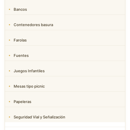
Bancos
Contenedores basura
Farolas
Fuentes
Juegos Infantiles
Mesas tipo picnic
Papeleras
Seguridad Vial y Señalización