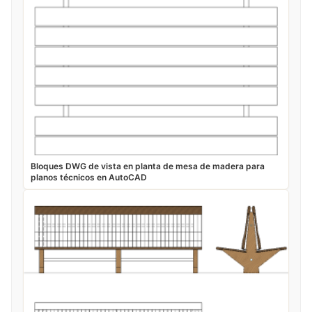
Bloques DWG de vista en planta de mesa de madera para
planos técnicos en AutoCAD