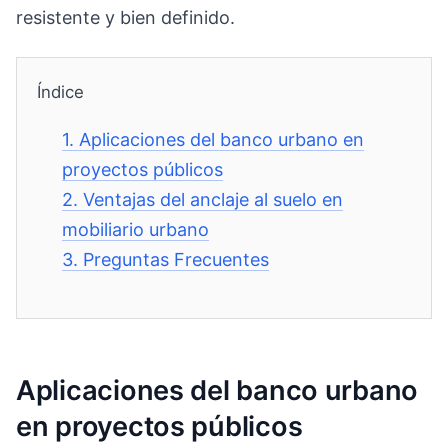
resistente y bien definido.
Índice
1.
Aplicaciones del banco urbano en
proyectos públicos
2.
Ventajas del anclaje al suelo en
mobiliario urbano
3.
Preguntas Frecuentes
Aplicaciones del banco urbano
en proyectos públicos