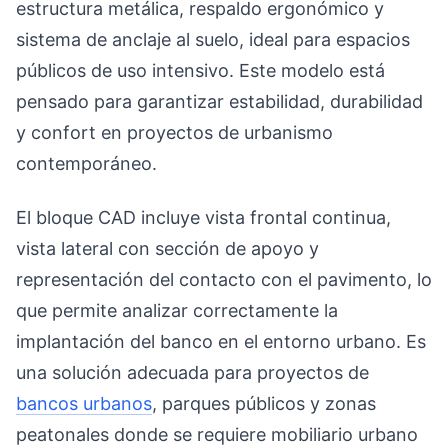
estructura metálica, respaldo ergonómico y
sistema de anclaje al suelo, ideal para espacios
públicos de uso intensivo. Este modelo está
pensado para garantizar estabilidad, durabilidad
y confort en proyectos de urbanismo
contemporáneo.
El bloque CAD incluye vista frontal continua,
vista lateral con sección de apoyo y
representación del contacto con el pavimento, lo
que permite analizar correctamente la
implantación del banco en el entorno urbano. Es
una solución adecuada para proyectos de
bancos urbanos
, parques públicos y zonas
peatonales donde se requiere mobiliario urbano