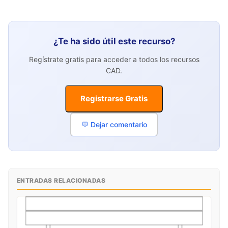
¿Te ha sido útil este recurso?
Regístrate gratis para acceder a todos los recursos
CAD.
Registrarse Gratis
💬 Dejar comentario
ENTRADAS RELACIONADAS