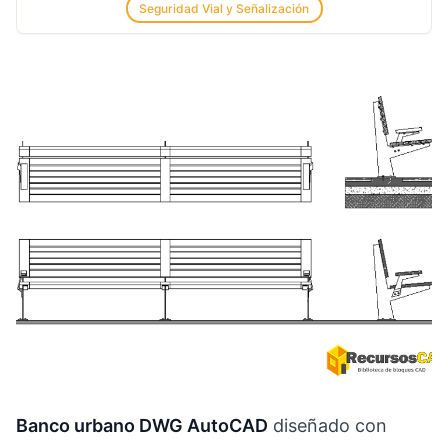
Seguridad Vial y Señalización
Banco urbano DWG AutoCAD
diseñado con