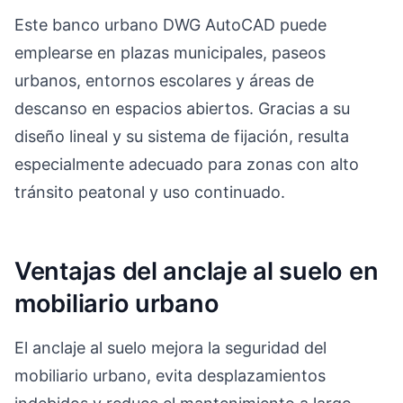
Este banco urbano DWG AutoCAD puede
emplearse en plazas municipales, paseos
urbanos, entornos escolares y áreas de
descanso en espacios abiertos. Gracias a su
diseño lineal y su sistema de fijación, resulta
especialmente adecuado para zonas con alto
tránsito peatonal y uso continuado.
Ventajas del anclaje al suelo en
mobiliario urbano
El anclaje al suelo mejora la seguridad del
mobiliario urbano, evita desplazamientos