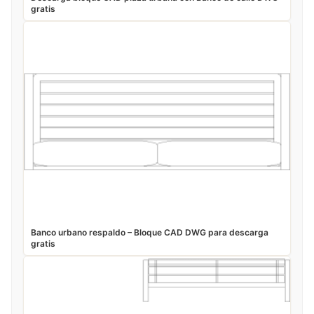
gratis
Banco urbano respaldo – Bloque CAD DWG para descarga
gratis