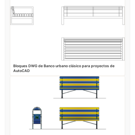
Bloques DWG de Banco urbano clásico para proyectos de
AutoCAD