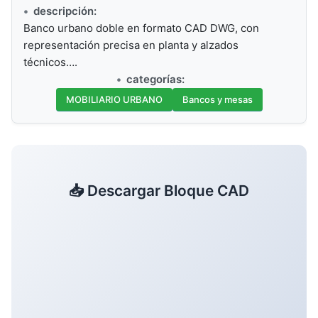
descripción:
Banco urbano doble en formato CAD DWG, con
representación precisa en planta y alzados
técnicos….
categorías:
MOBILIARIO URBANO
Bancos y mesas
📥 Descargar Bloque CAD