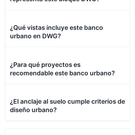
¿Qué vistas incluye este banco
urbano en DWG?
¿Para qué proyectos es
recomendable este banco urbano?
¿El anclaje al suelo cumple criterios de
diseño urbano?