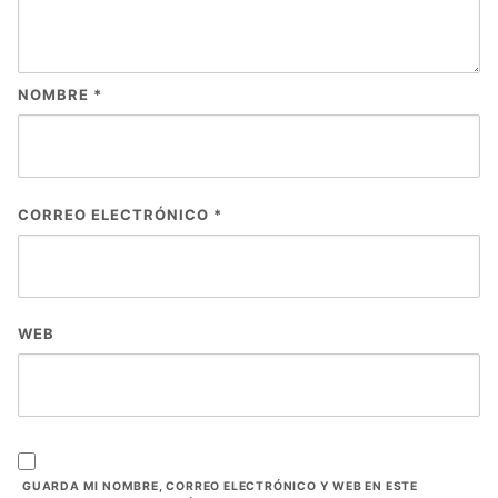
NOMBRE
*
CORREO ELECTRÓNICO
*
WEB
GUARDA MI NOMBRE, CORREO ELECTRÓNICO Y WEB EN ESTE