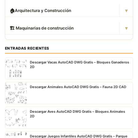
▾
🏠
Arquitectura y Construcción
▾
🏗
️ Maquinarias de construcción
ENTRADAS RECIENTES
Descargar Vacas AutoCAD DWG Gratis – Bloques Ganaderos
2D
Descargar Animales AutoCAD DWG Gratis – Fauna 2D CAD
Descargar Aves AutoCAD DWG Gratis – Bloques Animales
2D
Descargar Juegos Infantiles AutoCAD DWG Gratis – Parque