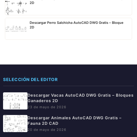
2D
Descargar Perro Salchicha AutoCAD DWG Gratis – Bloque
2D
SELECCIÓN DEL EDITOR
Descargar Vacas AutoCAD DWG Gratis – Bloques
Ganaderos 2D
23 de mayo de 2026
Descargar Animales AutoCAD DWG Gratis –
Fauna 2D CAD
20 de mayo de 2026