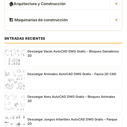
▾
🏠
Arquitectura y Construcción
▾
🏗
️ Maquinarias de construcción
ENTRADAS RECIENTES
Descargar Vacas AutoCAD DWG Gratis – Bloques Ganaderos
2D
Descargar Animales AutoCAD DWG Gratis – Fauna 2D CAD
Descargar Aves AutoCAD DWG Gratis – Bloques Animales
2D
Descargar Juegos Infantiles AutoCAD DWG Gratis – Parque
2D