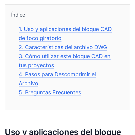
Índice
1.
Uso y aplicaciones del bloque CAD
de foco giratorio
2.
Características del archivo DWG
3.
Cómo utilizar este bloque CAD en
tus proyectos
4.
Pasos para Descomprimir el
Archivo
5.
Preguntas Frecuentes
Uso y aplicaciones del bloque