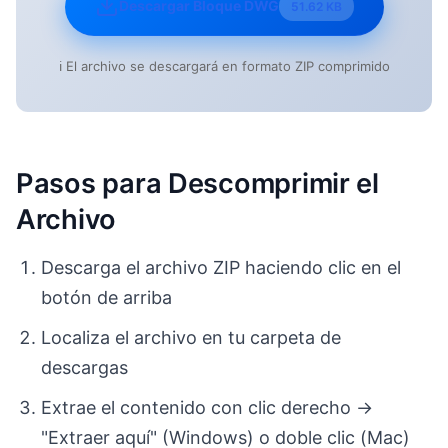
Descargar Bloque DWG
51.62 KB
ℹ️ El archivo se descargará en formato ZIP comprimido
Pasos para Descomprimir el
Archivo
Descarga el archivo ZIP haciendo clic en el
botón de arriba
Localiza el archivo en tu carpeta de
descargas
Extrae el contenido con clic derecho →
"Extraer aquí" (Windows) o doble clic (Mac)