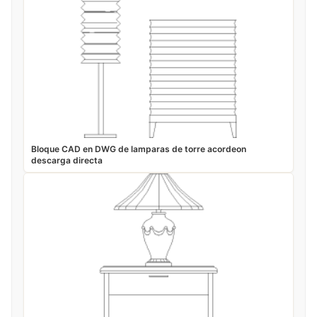
Bloque CAD en DWG de lamparas de torre acordeon
descarga directa