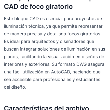
CAD de foco giratorio
Este bloque CAD es esencial para proyectos de
iluminación técnica, ya que permite representar
de manera precisa y detallada focos giratorios.
Es ideal para arquitectos y diseñadores que
buscan integrar soluciones de iluminación en sus
planos, facilitando la visualización en diseños de
interiores y exteriores. Su formato DWG asegura
una fácil utilización en AutoCAD, haciendo que
sea accesible para profesionales y estudiantes
del diseño.
Características del archivo