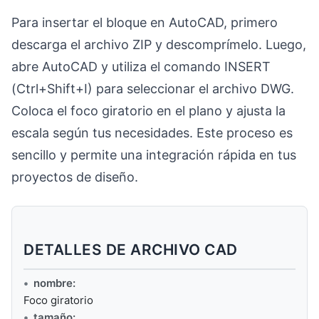
Para insertar el bloque en AutoCAD, primero
descarga el archivo ZIP y descomprímelo. Luego,
abre AutoCAD y utiliza el comando INSERT
(Ctrl+Shift+I) para seleccionar el archivo DWG.
Coloca el foco giratorio en el plano y ajusta la
escala según tus necesidades. Este proceso es
sencillo y permite una integración rápida en tus
proyectos de diseño.
DETALLES DE ARCHIVO CAD
nombre:
Foco giratorio
tamaño: