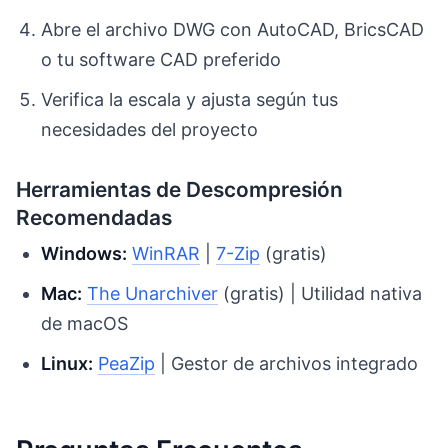
Abre el archivo DWG con AutoCAD, BricsCAD
o tu software CAD preferido
Verifica la escala y ajusta según tus
necesidades del proyecto
Herramientas de Descompresión
Recomendadas
Windows:
WinRAR
|
7-Zip
(gratis)
Mac:
The Unarchiver
(gratis) | Utilidad nativa
de macOS
Linux:
PeaZip
| Gestor de archivos integrado