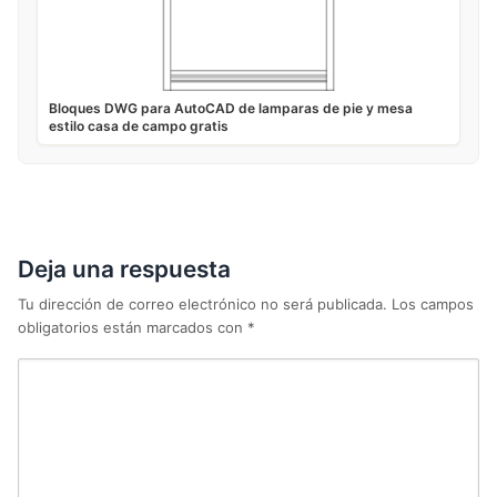
Bloques DWG para AutoCAD de lamparas de pie y mesa
estilo casa de campo gratis
Deja una respuesta
Tu dirección de correo electrónico no será publicada.
Los campos
obligatorios están marcados con
*