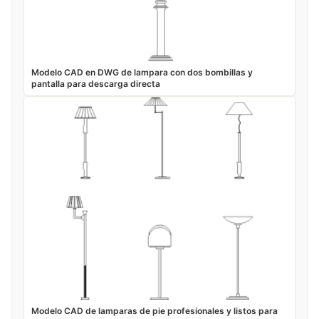
Modelo CAD en DWG de lampara con dos bombillas y
pantalla para descarga directa
Modelo CAD de lamparas de pie profesionales y listos para