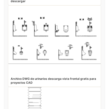
descargar
Archivo DWG de urinarios descarga vista frontal gratis para
proyectos CAD