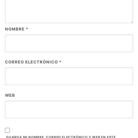
NOMBRE
*
CORREO ELECTRÓNICO
*
WEB
GUARDA MI NOMBRE, CORREO ELECTRÓNICO Y WEB EN ESTE