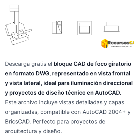
Descarga gratis el
bloque CAD de foco giratorio
en formato DWG, representado en vista frontal
y vista lateral, ideal para iluminación direccional
y proyectos de diseño técnico en AutoCAD.
Este archivo incluye vistas detalladas y capas
organizadas, compatible con AutoCAD 2004+ y
BricsCAD. Perfecto para proyectos de
arquitectura y diseño.