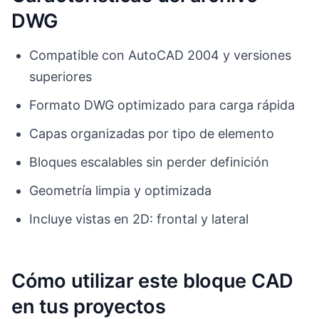
DWG
Compatible con AutoCAD 2004 y versiones
superiores
Formato DWG optimizado para carga rápida
Capas organizadas por tipo de elemento
Bloques escalables sin perder definición
Geometría limpia y optimizada
Incluye vistas en 2D: frontal y lateral
Cómo utilizar este bloque CAD
en tus proyectos