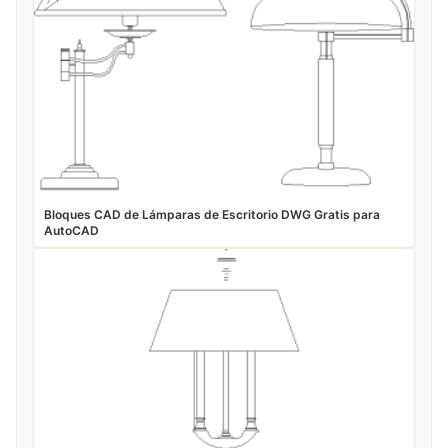
Bloques CAD de Lámparas de Escritorio DWG Gratis para
AutoCAD