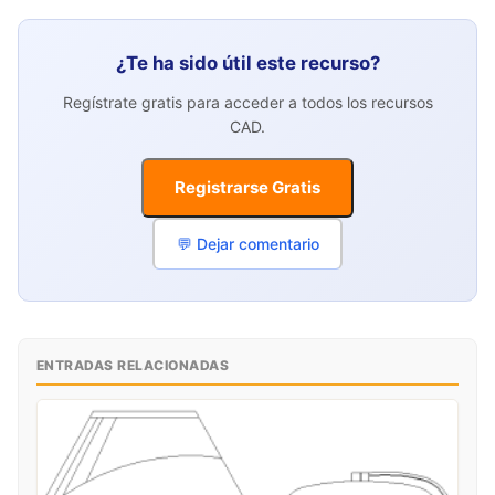
¿Te ha sido útil este recurso?
Regístrate gratis para acceder a todos los recursos
CAD.
Registrarse Gratis
💬 Dejar comentario
ENTRADAS RELACIONADAS