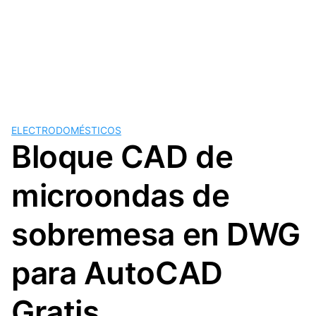
ELECTRODOMÉSTICOS
Bloque CAD de
microondas de
sobremesa en DWG
para AutoCAD
Gratis