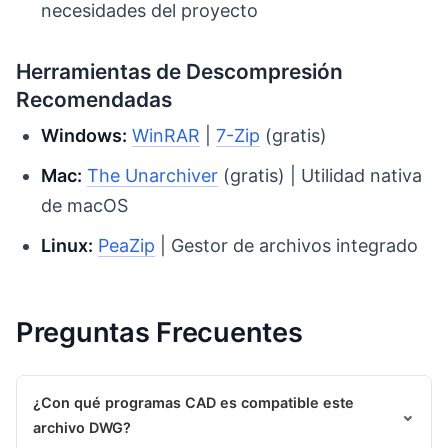
necesidades del proyecto
Herramientas de Descompresión
Recomendadas
Windows:
WinRAR
|
7-Zip
(gratis)
Mac:
The Unarchiver
(gratis) | Utilidad nativa
de macOS
Linux:
PeaZip
| Gestor de archivos integrado
Preguntas Frecuentes
¿Con qué programas CAD es compatible este
⌄
archivo DWG?