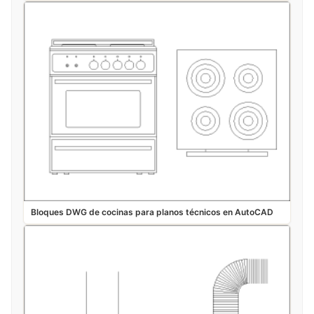
Bloques DWG de cocinas para planos técnicos en AutoCAD