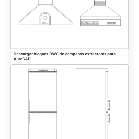
Descargar bloques DWG de campanas extractoras para
AutoCAD