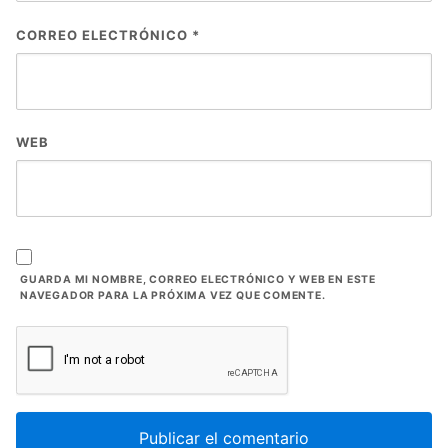
CORREO ELECTRÓNICO
*
WEB
GUARDA MI NOMBRE, CORREO ELECTRÓNICO Y WEB EN ESTE
NAVEGADOR PARA LA PRÓXIMA VEZ QUE COMENTE.