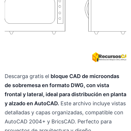
Descarga gratis el
bloque CAD de microondas
de sobremesa en formato DWG, con vista
frontal y lateral, ideal para distribución en planta
y alzado en AutoCAD.
Este archivo incluye vistas
detalladas y capas organizadas, compatible con
AutoCAD 2004+ y BricsCAD. Perfecto para
proyectos de arquitectura y diseño.