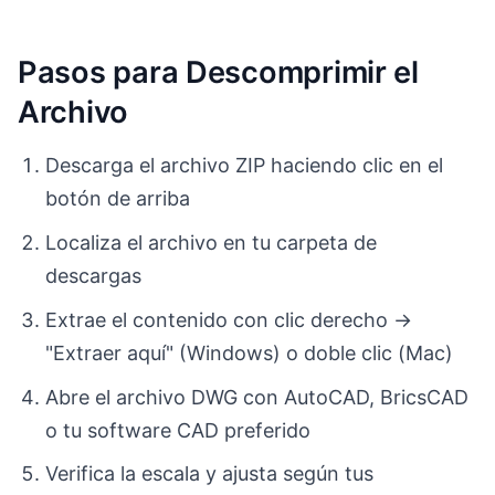
Pasos para Descomprimir el
Archivo
Descarga el archivo ZIP haciendo clic en el
botón de arriba
Localiza el archivo en tu carpeta de
descargas
Extrae el contenido con clic derecho →
"Extraer aquí" (Windows) o doble clic (Mac)
Abre el archivo DWG con AutoCAD, BricsCAD
o tu software CAD preferido
Verifica la escala y ajusta según tus