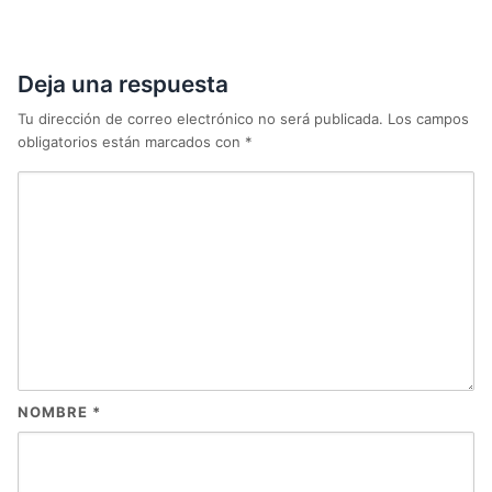
Deja una respuesta
Tu dirección de correo electrónico no será publicada.
Los campos
obligatorios están marcados con
*
NOMBRE
*