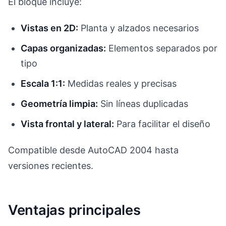
El bloque incluye:
Vistas en 2D:
Planta y alzados necesarios
Capas organizadas:
Elementos separados por
tipo
Escala 1:1:
Medidas reales y precisas
Geometría limpia:
Sin líneas duplicadas
Vista frontal y lateral:
Para facilitar el diseño
Compatible desde AutoCAD 2004 hasta
versiones recientes.
Ventajas principales