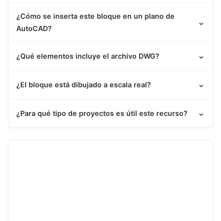
¿Cómo se inserta este bloque en un plano de
⌄
AutoCAD?
⌄
¿Qué elementos incluye el archivo DWG?
⌄
¿El bloque está dibujado a escala real?
⌄
¿Para qué tipo de proyectos es útil este recurso?