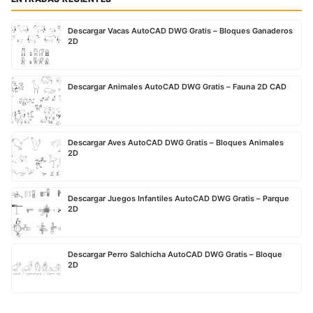
Descargar Vacas AutoCAD DWG Gratis – Bloques Ganaderos
2D
Descargar Animales AutoCAD DWG Gratis – Fauna 2D CAD
Descargar Aves AutoCAD DWG Gratis – Bloques Animales
2D
Descargar Juegos Infantiles AutoCAD DWG Gratis – Parque
2D
Descargar Perro Salchicha AutoCAD DWG Gratis – Bloque
2D