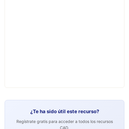
¿Te ha sido útil este recurso?
Regístrate gratis para acceder a todos los recursos
CAD.