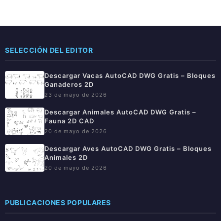
SELECCIÓN DEL EDITOR
Descargar Vacas AutoCAD DWG Gratis – Bloques
Ganaderos 2D
23 de mayo de 2026
Descargar Animales AutoCAD DWG Gratis –
Fauna 2D CAD
20 de mayo de 2026
Descargar Aves AutoCAD DWG Gratis – Bloques
Animales 2D
20 de mayo de 2026
PUBLICACIONES POPULARES