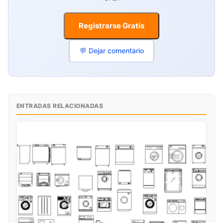
Registrarse Gratis
💬 Dejar comentario
ENTRADAS RELACIONADAS