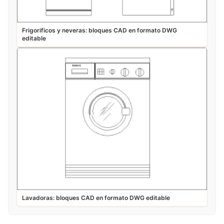
Frigorificos y neveras: bloques CAD en formato DWG
editable
Lavadoras: bloques CAD en formato DWG editable