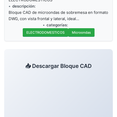
descripción:
Bloque CAD de microondas de sobremesa en formato
DWG, con vista frontal y lateral, ideal…
categorías:
ELECTRODOMESTICOS
Microondas
📥 Descargar Bloque CAD