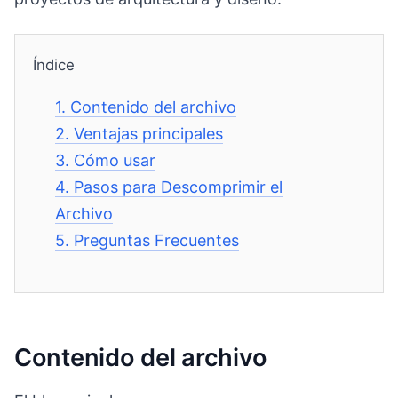
Índice
1.
Contenido del archivo
2.
Ventajas principales
3.
Cómo usar
4.
Pasos para Descomprimir el
Archivo
5.
Preguntas Frecuentes
Contenido del archivo