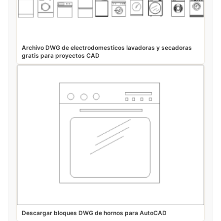
Archivo DWG de electrodomesticos lavadoras y secadoras
gratis para proyectos CAD
Descargar bloques DWG de hornos para AutoCAD