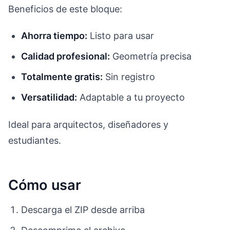
Beneficios de este bloque:
Ahorra tiempo:
Listo para usar
Calidad profesional:
Geometría precisa
Totalmente gratis:
Sin registro
Versatilidad:
Adaptable a tu proyecto
Ideal para arquitectos, diseñadores y
estudiantes.
Cómo usar
Descarga el ZIP desde arriba