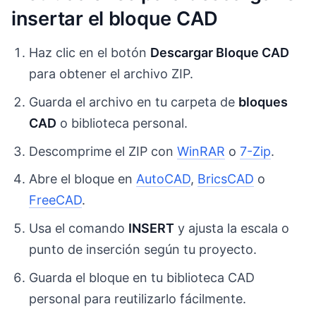
insertar el bloque CAD
Haz clic en el botón
Descargar Bloque CAD
para obtener el archivo ZIP.
Guarda el archivo en tu carpeta de
bloques
CAD
o biblioteca personal.
Descomprime el ZIP con
WinRAR
o
7-Zip
.
Abre el bloque en
AutoCAD
,
BricsCAD
o
FreeCAD
.
Usa el comando
INSERT
y ajusta la escala o
punto de inserción según tu proyecto.
Guarda el bloque en tu biblioteca CAD
personal para reutilizarlo fácilmente.