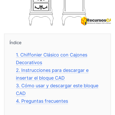
Índice
1.
Chiffonier Clásico con Cajones
Decorativos
2.
Instrucciones para descargar e
insertar el bloque CAD
3.
Cómo usar y descargar este bloque
CAD
4.
Preguntas frecuentes