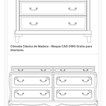
Cómoda Clásica de Madera – Bloque CAD DWG Gratis para
Interiores