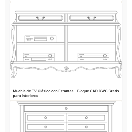
Mueble de TV Clásico con Estantes – Bloque CAD DWG Gratis
para Interiores