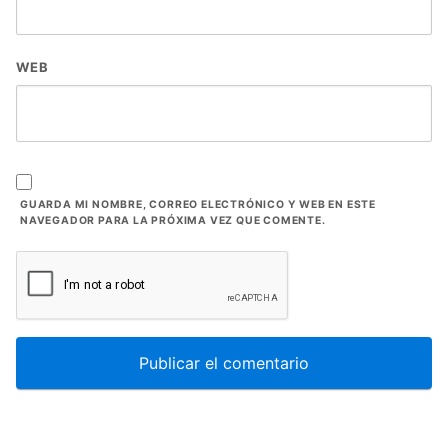
WEB
GUARDA MI NOMBRE, CORREO ELECTRÓNICO Y WEB EN ESTE
NAVEGADOR PARA LA PRÓXIMA VEZ QUE COMENTE.