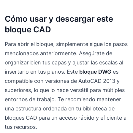
Cómo usar y descargar este
bloque CAD
Para abrir el bloque, simplemente sigue los pasos
mencionados anteriormente. Asegúrate de
organizar bien tus capas y ajustar las escalas al
insertarlo en tus planos. Este
bloque DWG
es
compatible con versiones de AutoCAD 2013 y
superiores, lo que lo hace versátil para múltiples
entornos de trabajo. Te recomiendo mantener
una estructura ordenada en tu biblioteca de
bloques CAD para un acceso rápido y eficiente a
tus recursos.