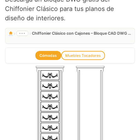
Chiffonier Clásico para tus planos de
diseño de interiores.
›
›
•••
Chiffonier Clásico con Cajones – Bloque CAD DWG Gratis
Cómodas
Muebles Tocadores