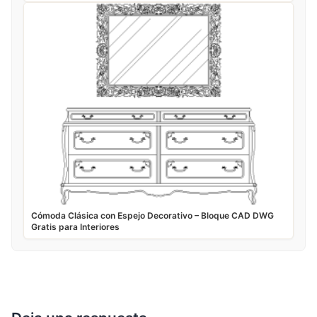
Cómoda Clásica con Espejo Decorativo – Bloque CAD DWG
Gratis para Interiores