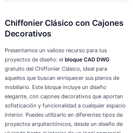
Chiffonier Clásico con Cajones
Decorativos
Presentamos un valioso recurso para tus
proyectos de diseño: el
bloque CAD DWG
gratuito del Chiffonier Clásico, ideal para
aquellos que buscan enriquecer sus planos de
mobiliario. Este bloque incluye un diseño
elegante, con cajones decorativos que aportan
sofisticación y funcionalidad a cualquier espacio
interior. Puedes utilizarlo en diferentes tipos de
proyectos arquitectónicos, desde un diseño de