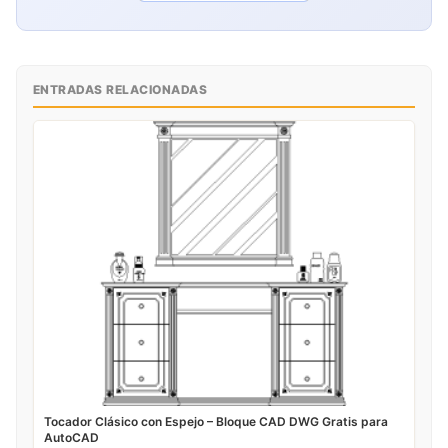
ENTRADAS RELACIONADAS
Tocador Clásico con Espejo – Bloque CAD DWG Gratis para
AutoCAD