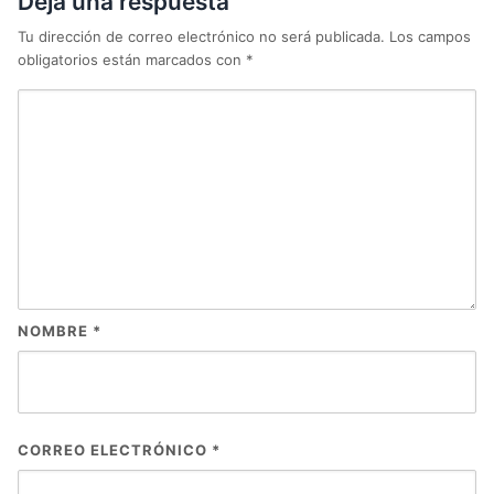
Deja una respuesta
Tu dirección de correo electrónico no será publicada.
Los campos
obligatorios están marcados con
*
NOMBRE
*
CORREO ELECTRÓNICO
*