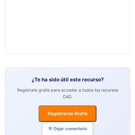
¿Te ha sido útil este recurso?
Regístrate gratis para acceder a todos los recursos
CAD.
Registrarse Gratis
💬 Dejar comentario