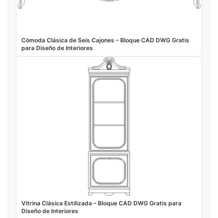
Cómoda Clásica de Seis Cajones – Bloque CAD DWG Gratis
para Diseño de Interiores
Vitrina Clásica Estilizada – Bloque CAD DWG Gratis para
Diseño de Interiores