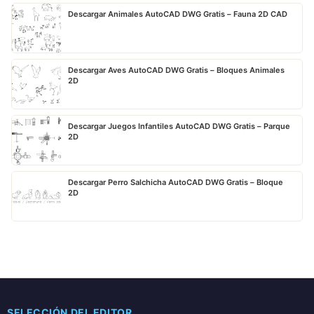
Descargar Animales AutoCAD DWG Gratis – Fauna 2D CAD
Descargar Aves AutoCAD DWG Gratis – Bloques Animales
2D
Descargar Juegos Infantiles AutoCAD DWG Gratis – Parque
2D
Descargar Perro Salchicha AutoCAD DWG Gratis – Bloque
2D
SELECCIÓN DEL EDITOR