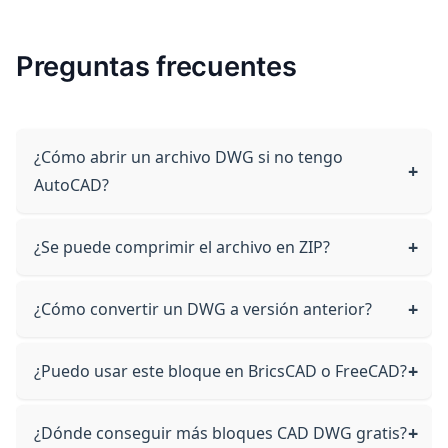
Preguntas frecuentes
¿Cómo abrir un archivo DWG si no tengo
AutoCAD?
¿Se puede comprimir el archivo en ZIP?
¿Cómo convertir un DWG a versión anterior?
¿Puedo usar este bloque en BricsCAD o FreeCAD?
¿Dónde conseguir más bloques CAD DWG gratis?