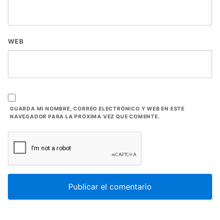
WEB
GUARDA MI NOMBRE, CORREO ELECTRÓNICO Y WEB EN ESTE
NAVEGADOR PARA LA PRÓXIMA VEZ QUE COMENTE.