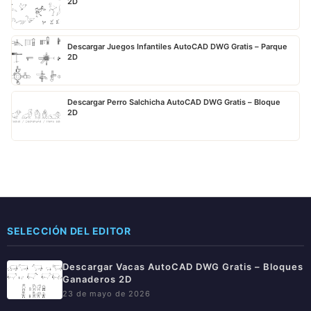
2D
Descargar Juegos Infantiles AutoCAD DWG Gratis – Parque
2D
Descargar Perro Salchicha AutoCAD DWG Gratis – Bloque
2D
SELECCIÓN DEL EDITOR
Descargar Vacas AutoCAD DWG Gratis – Bloques
Ganaderos 2D
23 de mayo de 2026