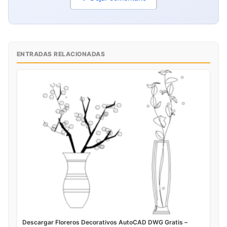
ENTRADAS RELACIONADAS
Descargar Floreros Decorativos AutoCAD DWG Gratis –