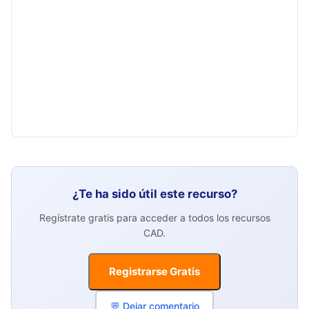
¿Te ha sido útil este recurso?
Regístrate gratis para acceder a todos los recursos
CAD.
Registrarse Gratis
💬 Dejar comentario