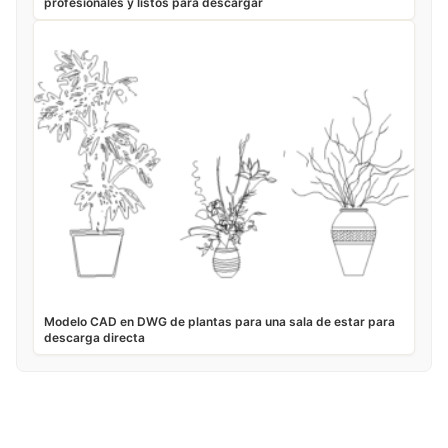
profesionales y listos para descargar
Modelo CAD en DWG de plantas para una sala de estar para
descarga directa