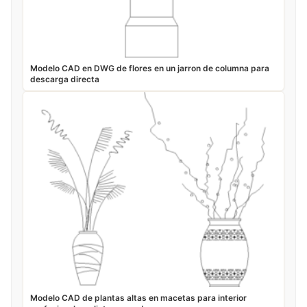
Modelo CAD en DWG de flores en un jarron de columna para
descarga directa
Modelo CAD de plantas altas en macetas para interior