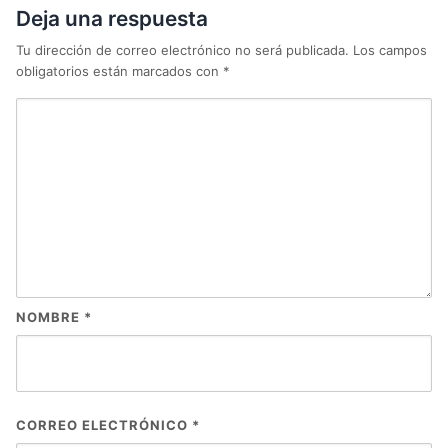
Deja una respuesta
Tu dirección de correo electrónico no será publicada.
Los campos
obligatorios están marcados con
*
NOMBRE
*
CORREO ELECTRÓNICO
*