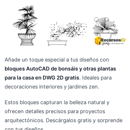
Añade un toque especial a tus diseños con
bloques AutoCAD de bonsáis y otras plantas
para la casa en DWG 2D gratis
. Ideales para
decoraciones interiores y jardines zen.
Estos bloques capturan la belleza natural y
ofrecen detalles precisos para proyectos
arquitectónicos. Descárgalos gratis y sorprende
con tus diseños.