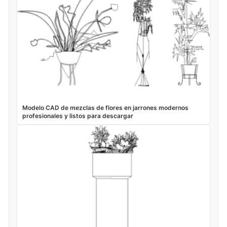
Modelo CAD de mezclas de flores en jarrones modernos
profesionales y listos para descargar