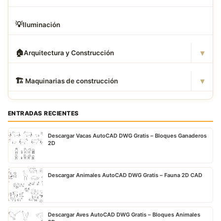
💡
Iluminación
▾
🏠
Arquitectura y Construcción
▾
🏗
️ Maquinarias de construcción
ENTRADAS RECIENTES
Descargar Vacas AutoCAD DWG Gratis – Bloques Ganaderos
2D
Descargar Animales AutoCAD DWG Gratis – Fauna 2D CAD
Descargar Aves AutoCAD DWG Gratis – Bloques Animales