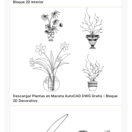
Bloque 2D Interior
Descargar Plantas en Maceta AutoCAD DWG Gratis – Bloque
2D Decorativo