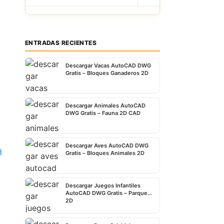
ENTRADAS RECIENTES
Descargar Vacas AutoCAD DWG
Gratis – Bloques Ganaderos 2D
Descargar Animales AutoCAD
DWG Gratis – Fauna 2D CAD
Descargar Aves AutoCAD DWG
a
Gratis – Bloques Animales 2D
Descargar Juegos Infantiles
AutoCAD DWG Gratis – Parque
2D