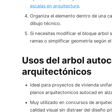
escalas en arquitectura
.
Organiza el elemento dentro de una cap
dibujo técnico.
Si necesitas modificar el bloque arbol 
ramas o simplificar geometría según el 
Usos del arbol auto
arquitectónicos
Ideal para proyectos de vivienda unifa
planos arquitectonicos autocad en alzad
Muy utilizado en concursos de arquite
calidad visual sin distraer del diseño pr