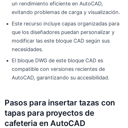
un rendimiento eficiente en AutoCAD,
evitando problemas de carga y visualización.
Este recurso incluye capas organizadas para
que los diseñadores puedan personalizar y
modificar las este bloque CAD según sus
necesidades.
El bloque DWG de este bloque CAD es
compatible con versiones recientes de
AutoCAD, garantizando su accesibilidad.
Pasos para insertar tazas con
tapas para proyectos de
cafeteria en AutoCAD