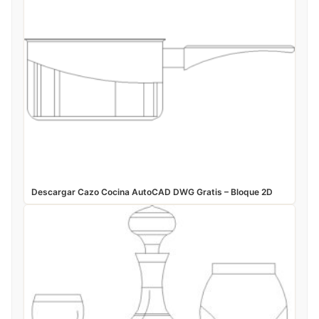
Descargar Cazo Cocina AutoCAD DWG Gratis – Bloque 2D