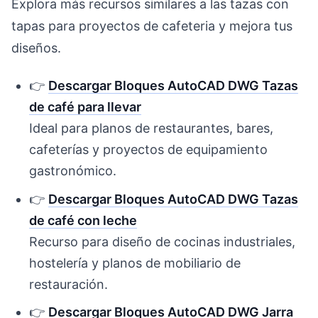
Explora más recursos similares a las tazas con
tapas para proyectos de cafeteria y mejora tus
diseños.
👉
Descargar Bloques AutoCAD DWG Tazas
de café para llevar
Ideal para planos de restaurantes, bares,
cafeterías y proyectos de equipamiento
gastronómico.
👉
Descargar Bloques AutoCAD DWG Tazas
de café con leche
Recurso para diseño de cocinas industriales,
hostelería y planos de mobiliario de
restauración.
👉
Descargar Bloques AutoCAD DWG Jarra