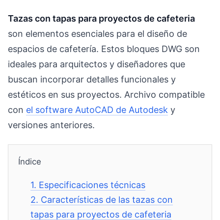
Tazas con tapas para proyectos de cafeteria
son elementos esenciales para el diseño de
espacios de cafetería. Estos bloques DWG son
ideales para arquitectos y diseñadores que
buscan incorporar detalles funcionales y
estéticos en sus proyectos. Archivo compatible
con
el software AutoCAD de Autodesk
y
versiones anteriores.
Índice
1.
Especificaciones técnicas
2.
Características de las tazas con
tapas para proyectos de cafeteria