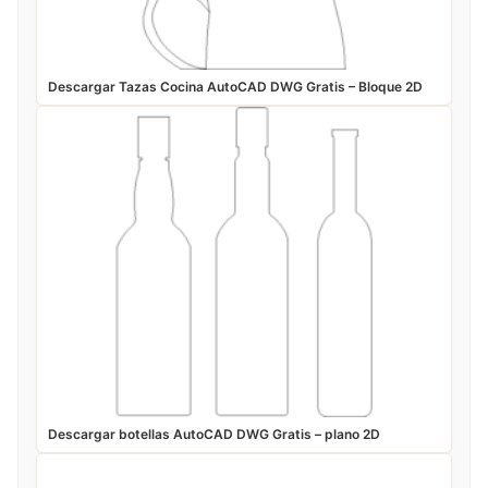
Descargar Tazas Cocina AutoCAD DWG Gratis – Bloque 2D
Descargar botellas AutoCAD DWG Gratis – plano 2D