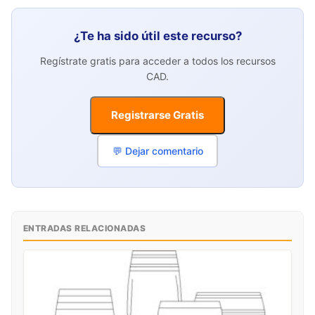
¿Te ha sido útil este recurso?
Regístrate gratis para acceder a todos los recursos
CAD.
Registrarse Gratis
💬 Dejar comentario
ENTRADAS RELACIONADAS