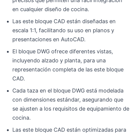
precisos que permiten una fácil integración
en cualquier diseño de cocina.
Las este bloque CAD están diseñadas en
escala 1:1, facilitando su uso en planos y
presentaciones en AutoCAD.
El bloque DWG ofrece diferentes vistas,
incluyendo alzado y planta, para una
representación completa de las este bloque
CAD.
Cada taza en el bloque DWG está modelada
con dimensiones estándar, asegurando que
se ajusten a los requisitos de equipamiento de
cocina.
Las este bloque CAD están optimizadas para