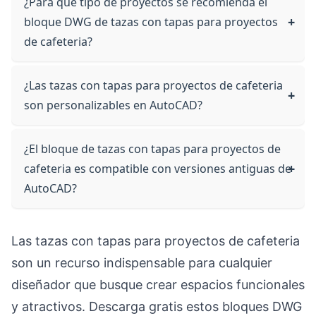
¿Para qué tipo de proyectos se recomienda el
bloque DWG de tazas con tapas para proyectos
de cafeteria?
¿Las tazas con tapas para proyectos de cafeteria
son personalizables en AutoCAD?
¿El bloque de tazas con tapas para proyectos de
cafeteria es compatible con versiones antiguas de
AutoCAD?
Las tazas con tapas para proyectos de cafeteria
son un recurso indispensable para cualquier
diseñador que busque crear espacios funcionales
y atractivos. Descarga gratis estos bloques DWG