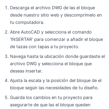
Descarga el archivo DWG de las el bloque
desde nuestro sitio web y descomprímelo en
tu computadora.
Abre AutoCAD y selecciona el comando
'INSERTAR' para comenzar a añadir el bloque
de tazas con tapas a tu proyecto.
Navega hasta la ubicación donde guardaste el
archivo DWG y selecciona el bloque que
deseas insertar.
Ajusta la escala y la posición del bloque de el
bloque según las necesidades de tu diseño.
Guarda los cambios en tu proyecto para
asegurarte de que las el bloque queden