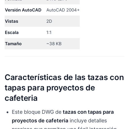
Versión AutoCAD
AutoCAD 2004+
Vistas
2D
Escala
1:1
Tamaño
~38 KB
Características de las tazas con
tapas para proyectos de
cafeteria
Este bloque DWG de
tazas con tapas para
proyectos de cafeteria
incluye detalles