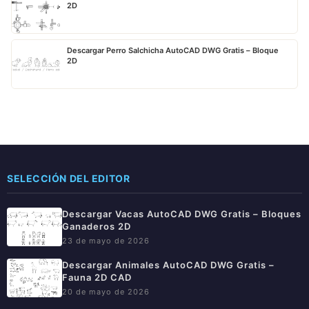
2D
Descargar Perro Salchicha AutoCAD DWG Gratis – Bloque
2D
SELECCIÓN DEL EDITOR
Descargar Vacas AutoCAD DWG Gratis – Bloques
Ganaderos 2D
23 de mayo de 2026
Descargar Animales AutoCAD DWG Gratis –
Fauna 2D CAD
20 de mayo de 2026