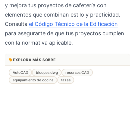
y mejora tus proyectos de cafetería con
elementos que combinan estilo y practicidad.
Consulta
el Código Técnico de la Edificación
para asegurarte de que tus proyectos cumplen
con la normativa aplicable.
EXPLORA MÁS SOBRE
AutoCAD
bloques dwg
recursos CAD
equipamiento de cocina
tazas