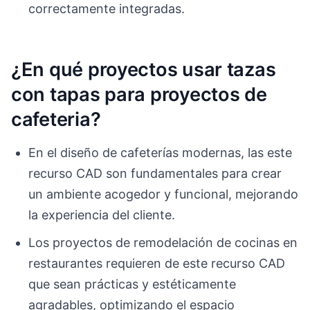
correctamente integradas.
¿En qué proyectos usar tazas
con tapas para proyectos de
cafeteria?
En el diseño de cafeterías modernas, las este
recurso CAD son fundamentales para crear
un ambiente acogedor y funcional, mejorando
la experiencia del cliente.
Los proyectos de remodelación de cocinas en
restaurantes requieren de este recurso CAD
que sean prácticas y estéticamente
agradables, optimizando el espacio