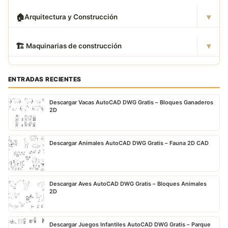
▾
🏠
Arquitectura y Construcción
▾
🏗
️ Maquinarias de construcción
ENTRADAS RECIENTES
Descargar Vacas AutoCAD DWG Gratis – Bloques Ganaderos
2D
Descargar Animales AutoCAD DWG Gratis – Fauna 2D CAD
Descargar Aves AutoCAD DWG Gratis – Bloques Animales
2D
Descargar Juegos Infantiles AutoCAD DWG Gratis – Parque