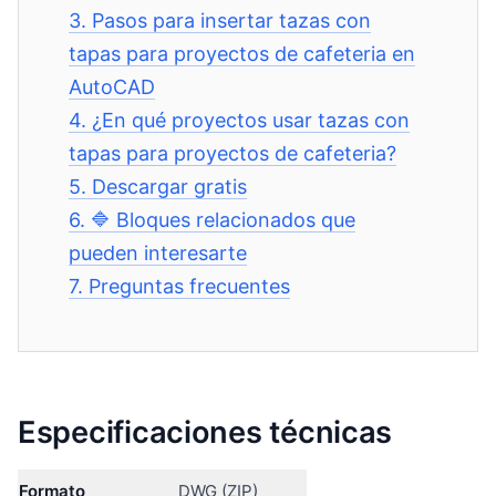
3.
Pasos para insertar tazas con
tapas para proyectos de cafeteria en
AutoCAD
4.
¿En qué proyectos usar tazas con
tapas para proyectos de cafeteria?
5.
Descargar gratis
6.
🔷 Bloques relacionados que
pueden interesarte
7.
Preguntas frecuentes
Especificaciones técnicas
Formato
DWG (ZIP)