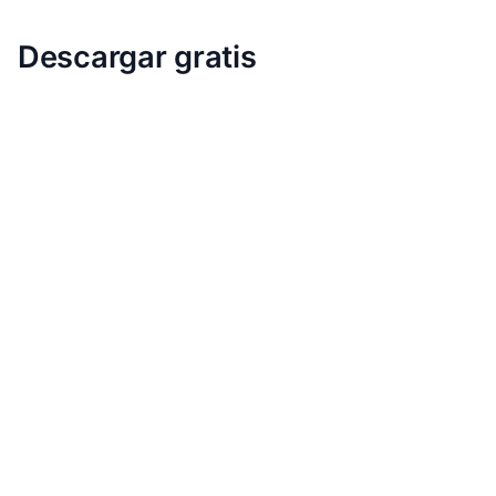
Descargar gratis