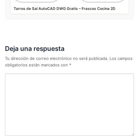
Tarros de Sal AutoCAD DWG Gratis – Frascos Cocina 2D
Deja una respuesta
Tu dirección de correo electrónico no será publicada.
Los campos
obligatorios están marcados con
*