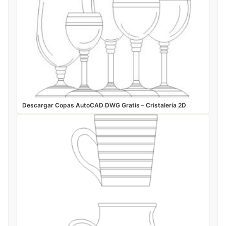
Descargar Copas AutoCAD DWG Gratis – Cristalería 2D