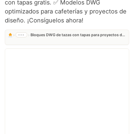
con tapas gratis. ✅ Modelos DWG
optimizados para cafeterías y proyectos de
diseño. ¡Consíguelos ahora!
›
›
•••
Bloques DWG de tazas con tapas para proyectos de cafeteria