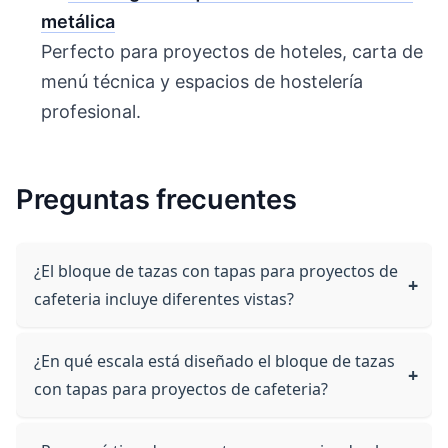
metálica
Perfecto para proyectos de hoteles, carta de
menú técnica y espacios de hostelería
profesional.
Preguntas frecuentes
¿El bloque de tazas con tapas para proyectos de
cafeteria incluye diferentes vistas?
¿En qué escala está diseñado el bloque de tazas
con tapas para proyectos de cafeteria?