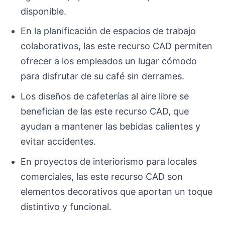
disponible.
En la planificación de espacios de trabajo
colaborativos, las este recurso CAD permiten
ofrecer a los empleados un lugar cómodo
para disfrutar de su café sin derrames.
Los diseños de cafeterías al aire libre se
benefician de las este recurso CAD, que
ayudan a mantener las bebidas calientes y
evitar accidentes.
En proyectos de interiorismo para locales
comerciales, las este recurso CAD son
elementos decorativos que aportan un toque
distintivo y funcional.