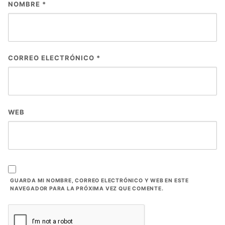
NOMBRE
*
CORREO ELECTRÓNICO
*
WEB
GUARDA MI NOMBRE, CORREO ELECTRÓNICO Y WEB EN ESTE
NAVEGADOR PARA LA PRÓXIMA VEZ QUE COMENTE.