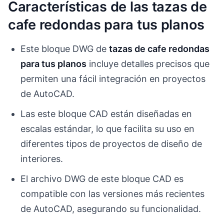
Características de las tazas de
cafe redondas para tus planos
Este bloque DWG de
tazas de cafe redondas
para tus planos
incluye detalles precisos que
permiten una fácil integración en proyectos
de AutoCAD.
Las este bloque CAD están diseñadas en
escalas estándar, lo que facilita su uso en
diferentes tipos de proyectos de diseño de
interiores.
El archivo DWG de este bloque CAD es
compatible con las versiones más recientes
de AutoCAD, asegurando su funcionalidad.