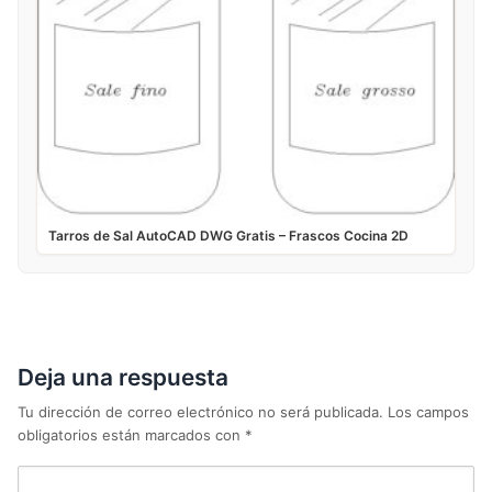
Tarros de Sal AutoCAD DWG Gratis – Frascos Cocina 2D
Deja una respuesta
Tu dirección de correo electrónico no será publicada.
Los campos
obligatorios están marcados con
*