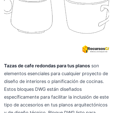
Tazas de cafe redondas para tus planos
son
elementos esenciales para cualquier proyecto de
diseño de interiores o planificación de cocinas.
Estos bloques DWG están diseñados
específicamente para facilitar la inclusión de este
tipo de accesorios en tus planos arquitectónicos
y de diseño técnico. Bloque DWG listo para