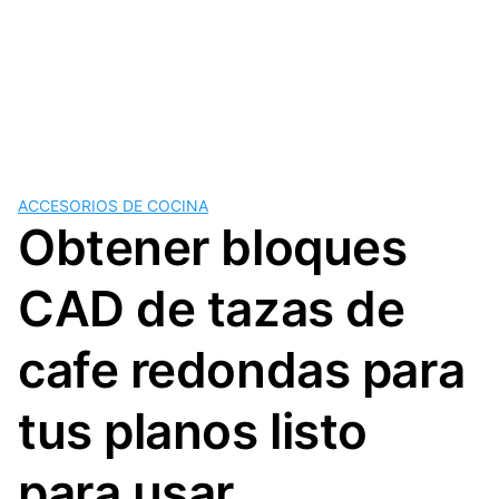
ACCESORIOS DE COCINA
Obtener bloques
CAD de tazas de
cafe redondas para
tus planos listo
para usar