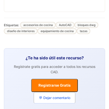
Etiquetas:
accesorios de cocina
AutoCAD
bloques dwg
diseño de interiores
equipamiento de cocina
tazas
¿Te ha sido útil este recurso?
Regístrate gratis para acceder a todos los recursos
CAD.
Registrarse Gratis
💬 Dejar comentario