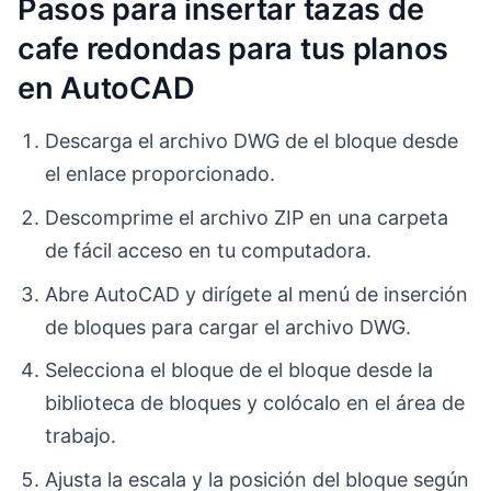
Pasos para insertar tazas de
cafe redondas para tus planos
en AutoCAD
Descarga el archivo DWG de el bloque desde
el enlace proporcionado.
Descomprime el archivo ZIP en una carpeta
de fácil acceso en tu computadora.
Abre AutoCAD y dirígete al menú de inserción
de bloques para cargar el archivo DWG.
Selecciona el bloque de el bloque desde la
biblioteca de bloques y colócalo en el área de
trabajo.
Ajusta la escala y la posición del bloque según