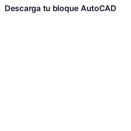
Descarga tu bloque AutoCAD