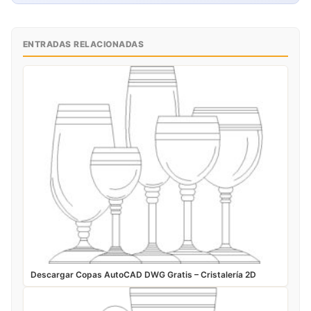
ENTRADAS RELACIONADAS
Descargar Copas AutoCAD DWG Gratis – Cristalería 2D