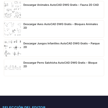
Descargar Animales AutoCAD DWG Gratis – Fauna 2D CAD
Descargar Aves AutoCAD DWG Gratis – Bloques Animales
2D
Descargar Juegos Infantiles AutoCAD DWG Gratis – Parque
2D
Descargar Perro Salchicha AutoCAD DWG Gratis – Bloque
2D
SELECCIÓN DEL EDITOR