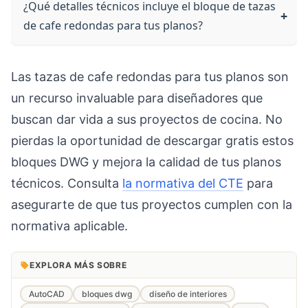
¿Qué detalles técnicos incluye el bloque de tazas
de cafe redondas para tus planos?
Las tazas de cafe redondas para tus planos son
un recurso invaluable para diseñadores que
buscan dar vida a sus proyectos de cocina. No
pierdas la oportunidad de descargar gratis estos
bloques DWG y mejora la calidad de tus planos
técnicos. Consulta
la normativa del CTE
para
asegurarte de que tus proyectos cumplen con la
normativa aplicable.
EXPLORA MÁS SOBRE
AutoCAD
bloques dwg
diseño de interiores