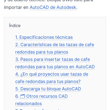
importar en
AutoCAD de Autodesk
.
Índice
1.
Especificaciones técnicas
2.
Características de las tazas de cafe
redondas para tus planos
3.
Pasos para insertar tazas de cafe
redondas para tus planos en AutoCAD
4.
¿En qué proyectos usar tazas de
cafe redondas para tus planos?
5.
Descarga tu bloque AutoCAD
6.
🗂️ Otros recursos CAD
relacionados