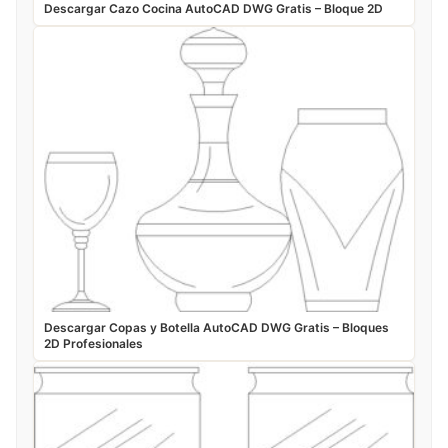
Descargar Cazo Cocina AutoCAD DWG Gratis – Bloque 2D
Descargar Copas y Botella AutoCAD DWG Gratis – Bloques
2D Profesionales