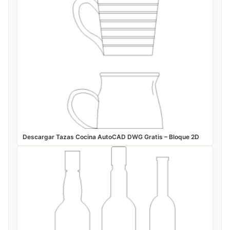
Descargar Tazas Cocina AutoCAD DWG Gratis – Bloque 2D