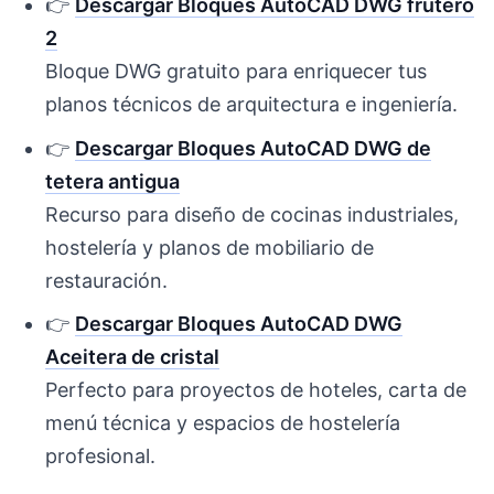
👉
Descargar Bloques AutoCAD DWG frutero
2
Bloque DWG gratuito para enriquecer tus
planos técnicos de arquitectura e ingeniería.
👉
Descargar Bloques AutoCAD DWG de
tetera antigua
Recurso para diseño de cocinas industriales,
hostelería y planos de mobiliario de
restauración.
👉
Descargar Bloques AutoCAD DWG
Aceitera de cristal
Perfecto para proyectos de hoteles, carta de
menú técnica y espacios de hostelería
profesional.