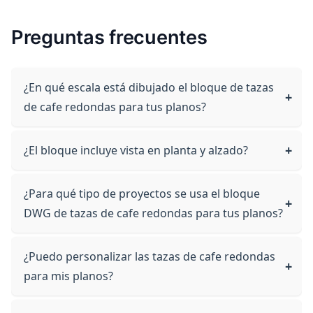
Preguntas frecuentes
¿En qué escala está dibujado el bloque de tazas
de cafe redondas para tus planos?
¿El bloque incluye vista en planta y alzado?
¿Para qué tipo de proyectos se usa el bloque
DWG de tazas de cafe redondas para tus planos?
¿Puedo personalizar las tazas de cafe redondas
para mis planos?