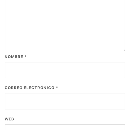
NOMBRE
*
CORREO ELECTRÓNICO
*
WEB