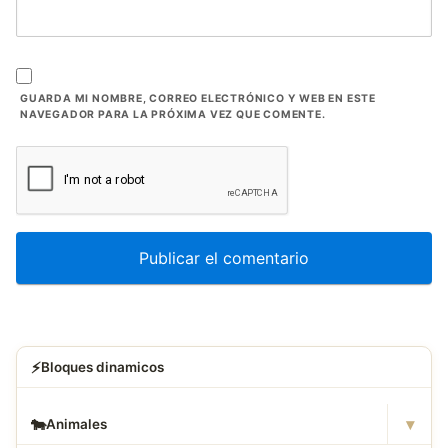
GUARDA MI NOMBRE, CORREO ELECTRÓNICO Y WEB EN ESTE
NAVEGADOR PARA LA PRÓXIMA VEZ QUE COMENTE.
⚡
Bloques dinamicos
▾
🐄
Animales