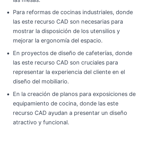
Para reformas de cocinas industriales, donde
las este recurso CAD son necesarias para
mostrar la disposición de los utensilios y
mejorar la ergonomía del espacio.
En proyectos de diseño de cafeterías, donde
las este recurso CAD son cruciales para
representar la experiencia del cliente en el
diseño del mobiliario.
En la creación de planos para exposiciones de
equipamiento de cocina, donde las este
recurso CAD ayudan a presentar un diseño
atractivo y funcional.