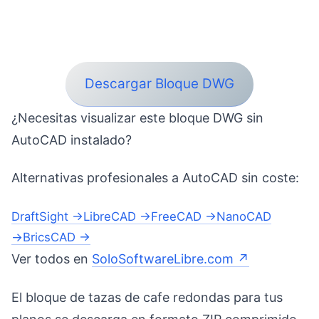
Descargar Bloque DWG
¿Necesitas visualizar este bloque DWG sin
AutoCAD instalado?
Alternativas profesionales a AutoCAD sin coste:
DraftSight →
LibreCAD →
FreeCAD →
NanoCAD
→
BricsCAD →
Ver todos en
SoloSoftwareLibre.com ↗
El bloque de tazas de cafe redondas para tus