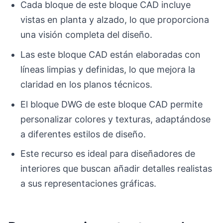
Cada bloque de este bloque CAD incluye
vistas en planta y alzado, lo que proporciona
una visión completa del diseño.
Las este bloque CAD están elaboradas con
líneas limpias y definidas, lo que mejora la
claridad en los planos técnicos.
El bloque DWG de este bloque CAD permite
personalizar colores y texturas, adaptándose
a diferentes estilos de diseño.
Este recurso es ideal para diseñadores de
interiores que buscan añadir detalles realistas
a sus representaciones gráficas.