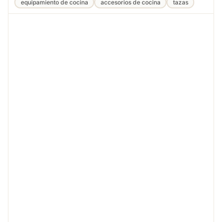
equipamiento de cocina
accesorios de cocina
tazas