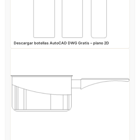
Descargar botellas AutoCAD DWG Gratis – plano 2D