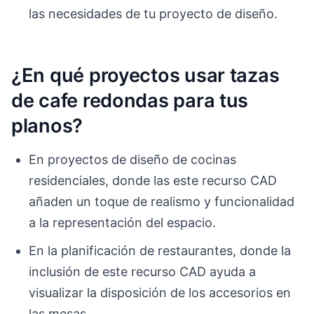
las necesidades de tu proyecto de diseño.
¿En qué proyectos usar tazas
de cafe redondas para tus
planos?
En proyectos de diseño de cocinas
residenciales, donde las este recurso CAD
añaden un toque de realismo y funcionalidad
a la representación del espacio.
En la planificación de restaurantes, donde la
inclusión de este recurso CAD ayuda a
visualizar la disposición de los accesorios en
las mesas.