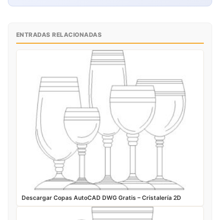
ENTRADAS RELACIONADAS
Descargar Copas AutoCAD DWG Gratis – Cristalería 2D