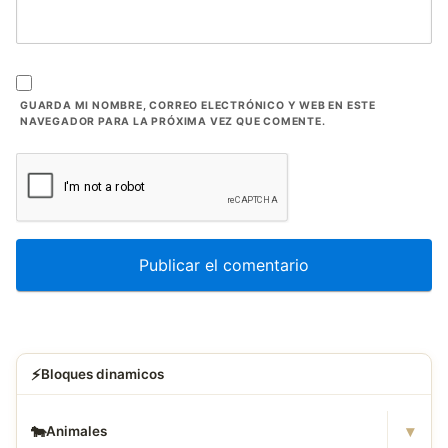
GUARDA MI NOMBRE, CORREO ELECTRÓNICO Y WEB EN ESTE
NAVEGADOR PARA LA PRÓXIMA VEZ QUE COMENTE.
⚡
Bloques dinamicos
▾
🐄
Animales