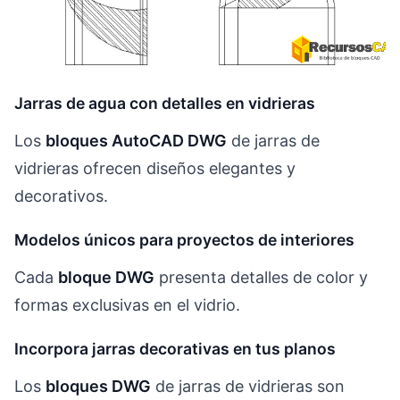
Jarras de agua con detalles en vidrieras
Los
bloques AutoCAD DWG
de jarras de
vidrieras ofrecen diseños elegantes y
decorativos.
Modelos únicos para proyectos de interiores
Cada
bloque DWG
presenta detalles de color y
formas exclusivas en el vidrio.
Incorpora jarras decorativas en tus planos
Los
bloques DWG
de jarras de vidrieras son