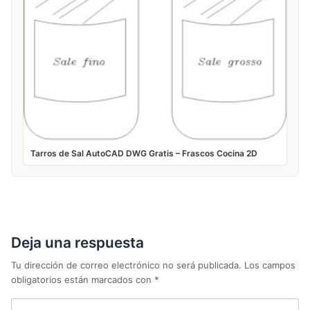
Tarros de Sal AutoCAD DWG Gratis – Frascos Cocina 2D
Deja una respuesta
Tu dirección de correo electrónico no será publicada.
Los campos
obligatorios están marcados con
*