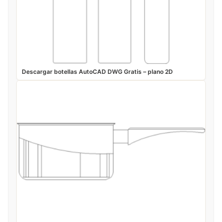
Descargar botellas AutoCAD DWG Gratis – plano 2D