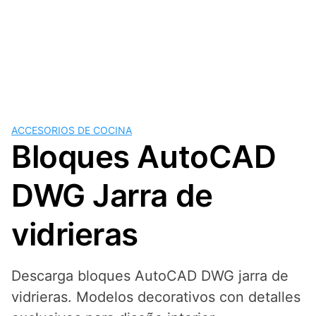
ACCESORIOS DE COCINA
Bloques AutoCAD
DWG Jarra de
vidrieras
Descarga bloques AutoCAD DWG jarra de
vidrieras. Modelos decorativos con detalles