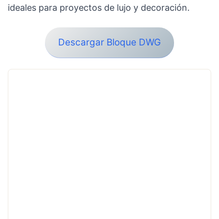
ideales para proyectos de lujo y decoración.
Descargar Bloque DWG