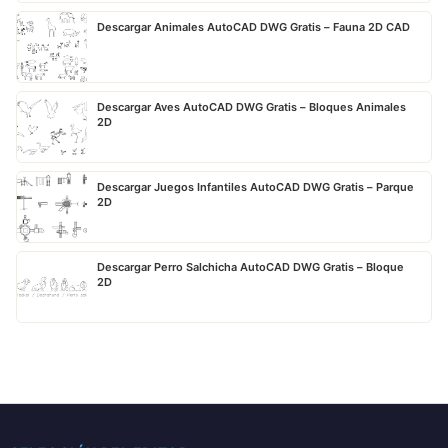
Descargar Animales AutoCAD DWG Gratis – Fauna 2D CAD
Descargar Aves AutoCAD DWG Gratis – Bloques Animales
2D
Descargar Juegos Infantiles AutoCAD DWG Gratis – Parque
2D
Descargar Perro Salchicha AutoCAD DWG Gratis – Bloque
2D