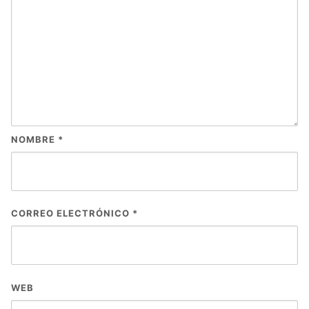
NOMBRE
*
CORREO ELECTRÓNICO
*
WEB