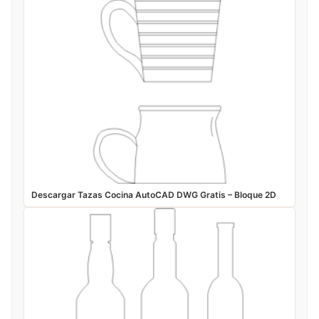
Descargar Tazas Cocina AutoCAD DWG Gratis – Bloque 2D