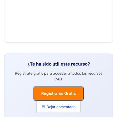
¿Te ha sido útil este recurso?
Regístrate gratis para acceder a todos los recursos
CAD.
Registrarse Gratis
💬 Dejar comentario