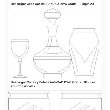
Descargar Cazo Cocina AutoCAD DWG Gratis – Bloque 2D
Descargar Copas y Botella AutoCAD DWG Gratis – Bloques
2D Profesionales