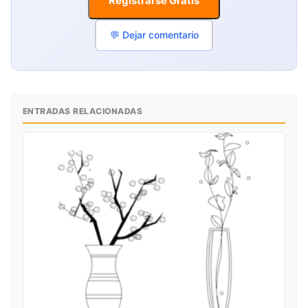
Registrarse Gratis
💬 Dejar comentario
ENTRADAS RELACIONADAS