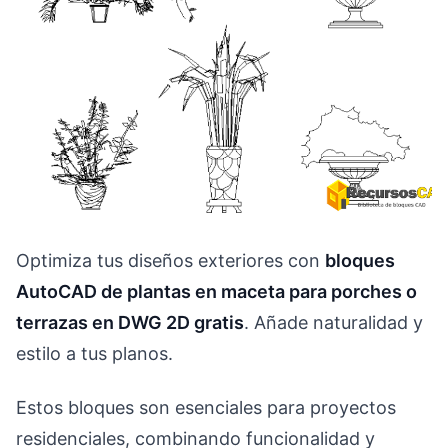
Optimiza tus diseños exteriores con
bloques
AutoCAD de plantas en maceta para porches o
terrazas en DWG 2D gratis
. Añade naturalidad y
estilo a tus planos.
Estos bloques son esenciales para proyectos
residenciales, combinando funcionalidad y