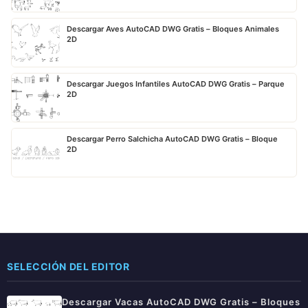
Descargar Aves AutoCAD DWG Gratis – Bloques Animales
2D
Descargar Juegos Infantiles AutoCAD DWG Gratis – Parque
2D
Descargar Perro Salchicha AutoCAD DWG Gratis – Bloque
2D
SELECCIÓN DEL EDITOR
Descargar Vacas AutoCAD DWG Gratis – Bloques