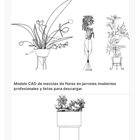
Modelo CAD de mezclas de flores en jarrones modernos
profesionales y listos para descargar