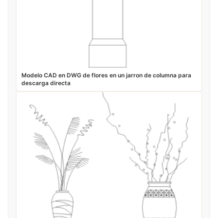
Modelo CAD en DWG de flores en un jarron de columna para
descarga directa