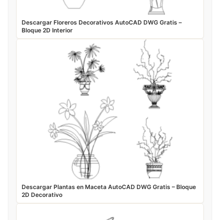
Descargar Floreros Decorativos AutoCAD DWG Gratis –
Bloque 2D Interior
Descargar Plantas en Maceta AutoCAD DWG Gratis – Bloque
2D Decorativo