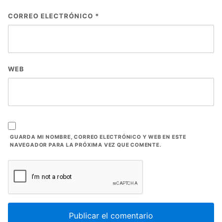
CORREO ELECTRÓNICO
*
WEB
GUARDA MI NOMBRE, CORREO ELECTRÓNICO Y WEB EN ESTE
NAVEGADOR PARA LA PRÓXIMA VEZ QUE COMENTE.