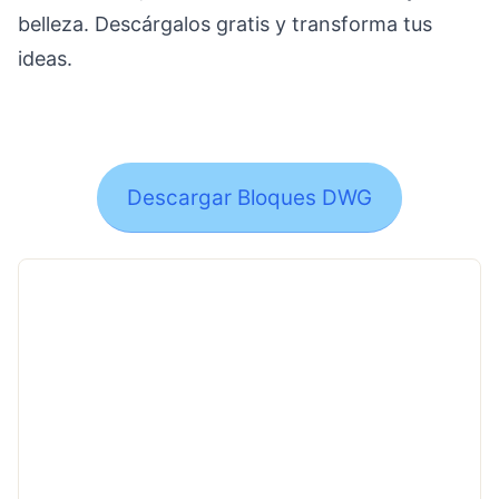
belleza. Descárgalos gratis y transforma tus
ideas.
Descargar Bloques DWG