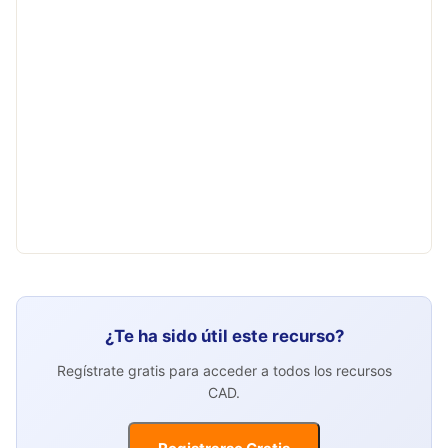
¿Te ha sido útil este recurso?
Regístrate gratis para acceder a todos los recursos
CAD.