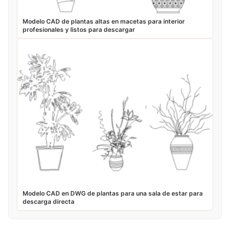
Modelo CAD de plantas altas en macetas para interior
profesionales y listos para descargar
Modelo CAD en DWG de plantas para una sala de estar para
descarga directa