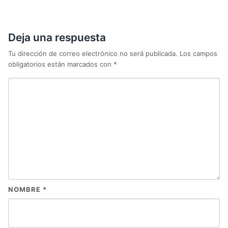
Deja una respuesta
Tu dirección de correo electrónico no será publicada.
Los campos
obligatorios están marcados con
*
NOMBRE
*