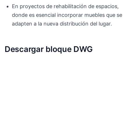
En proyectos de rehabilitación de espacios,
donde es esencial incorporar muebles que se
adapten a la nueva distribución del lugar.
Descargar bloque DWG