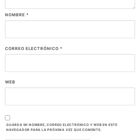
NOMBRE
*
CORREO ELECTRÓNICO
*
WEB
GUARDA MI NOMBRE, CORREO ELECTRÓNICO Y WEB EN ESTE
NAVEGADOR PARA LA PRÓXIMA VEZ QUE COMENTE.