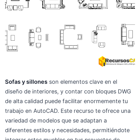
Sofas y sillones
son elementos clave en el
diseño de interiores, y contar con bloques DWG
de alta calidad puede facilitar enormemente tu
trabajo en AutoCAD. Este recurso te ofrece una
variedad de modelos que se adaptan a
diferentes estilos y necesidades, permitiéndote
integrar estos muebles en tus proyectos de