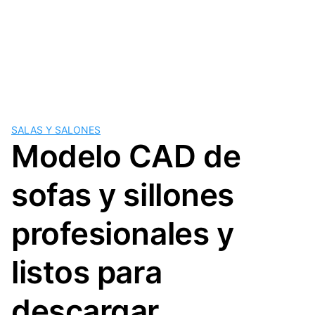
SALAS Y SALONES
Modelo CAD de
sofas y sillones
profesionales y
listos para
descargar