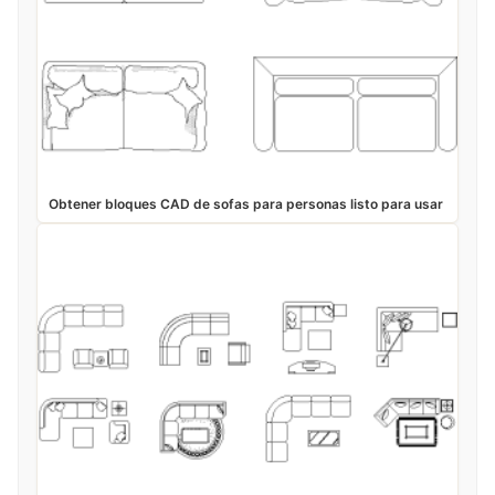
Obtener bloques CAD de sofas para personas listo para usar