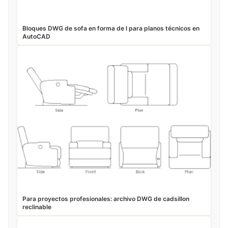
Bloques DWG de sofa en forma de l para planos técnicos en
AutoCAD
Para proyectos profesionales: archivo DWG de cadsillon
reclinable