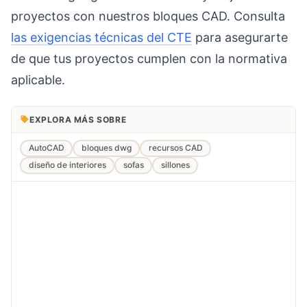
proyectos con nuestros bloques CAD. Consulta
las exigencias técnicas del CTE
para asegurarte
de que tus proyectos cumplen con la normativa
aplicable.
EXPLORA MÁS SOBRE
AutoCAD
bloques dwg
recursos CAD
diseño de interiores
sofas
sillones