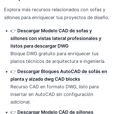
Explora más recursos relacionados con sofas y
sillones para enriquecer tus proyectos de diseño.
👉
Descargar Modelo CAD de sofas y
sillones con vistas lateral profesionales y
listos para descargar DWG
Bloque DWG gratuito para enriquecer tus
planos técnicos de arquitectura e ingeniería.
👉
Descargar Bloques AutoCAD de sofás en
planta y alzado dwg CAD blocks
Recurso CAD en formato DWG, listo para
insertar en AutoCAD sin configuración
adicional.
👉
Descargar Modelo CAD de sillones