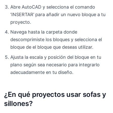
Abre AutoCAD y selecciona el comando
‘INSERTAR’ para añadir un nuevo bloque a tu
proyecto.
Navega hasta la carpeta donde
descomprimiste los bloques y selecciona el
bloque de el bloque que deseas utilizar.
Ajusta la escala y posición del bloque en tu
plano según sea necesario para integrarlo
adecuadamente en tu diseño.
¿En qué proyectos usar sofas y
sillones?