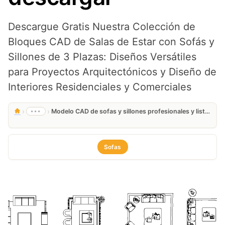
Descargue Gratis Nuestra Colección de
Bloques CAD de Salas de Estar con Sofás y
Sillones de 3 Plazas: Diseños Versátiles
para Proyectos Arquitectónicos y Diseño de
Interiores Residenciales y Comerciales
›
›
•••
Modelo CAD de sofas y sillones profesionales y listos para descargar
Sofas