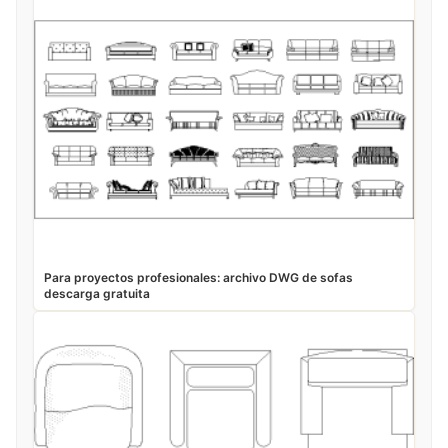
Para proyectos profesionales: archivo DWG de sofas
descarga gratuita