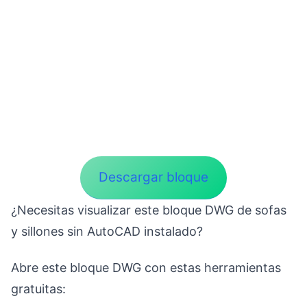
Descargar bloque
¿Necesitas visualizar este bloque DWG de sofas
y sillones sin AutoCAD instalado?
Abre este bloque DWG con estas herramientas
gratuitas: