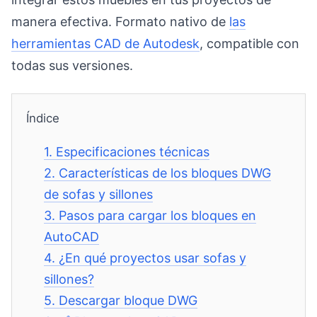
manera efectiva. Formato nativo de
las
herramientas CAD de Autodesk
, compatible con
todas sus versiones.
Índice
1.
Especificaciones técnicas
2.
Características de los bloques DWG
de sofas y sillones
3.
Pasos para cargar los bloques en
AutoCAD
4.
¿En qué proyectos usar sofas y
sillones?
5.
Descargar bloque DWG