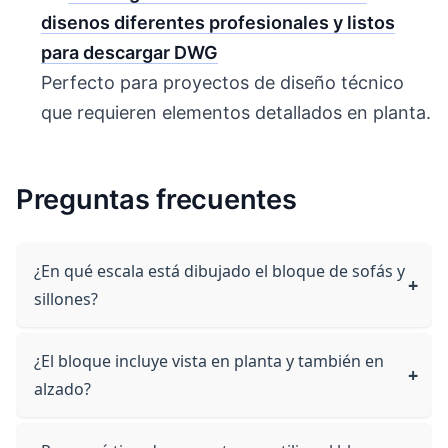
disenos diferentes profesionales y listos
para descargar DWG
Perfecto para proyectos de diseño técnico
que requieren elementos detallados en planta.
Preguntas frecuentes
¿En qué escala está dibujado el bloque de sofás y
sillones?
¿El bloque incluye vista en planta y también en
alzado?