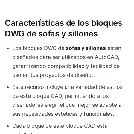
Características de los bloques
DWG de sofas y sillones
Los bloques DWG de
sofas y sillones
están
diseñados para ser utilizados en AutoCAD,
garantizando compatibilidad y facilidad de
uso en tus proyectos de diseño.
Este recurso incluye una variedad de estilos
de este bloque CAD, permitiendo a los
diseñadores elegir el que mejor se adapte a
sus necesidades estéticas y funcionales.
Cada bloque de este bloque CAD está