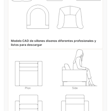
Modelo CAD de sillones disenos diferentes profesionales y
listos para descargar