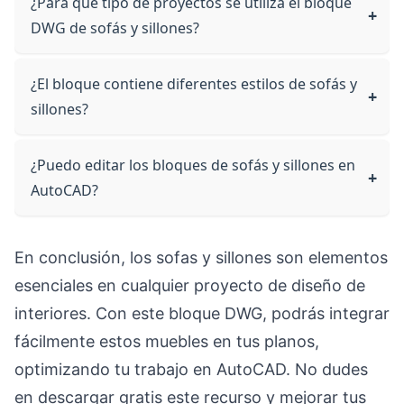
¿Para qué tipo de proyectos se utiliza el bloque
DWG de sofás y sillones?
¿El bloque contiene diferentes estilos de sofás y
sillones?
¿Puedo editar los bloques de sofás y sillones en
AutoCAD?
En conclusión, los sofas y sillones son elementos
esenciales en cualquier proyecto de diseño de
interiores. Con este bloque DWG, podrás integrar
fácilmente estos muebles en tus planos,
optimizando tu trabajo en AutoCAD. No dudes
en descargar gratis este recurso y mejorar tus