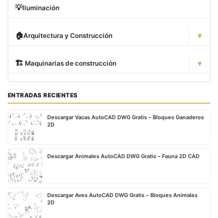
💡
Iluminación
▾
🏠
Arquitectura y Construcción
▾
🏗
️ Maquinarias de construcción
ENTRADAS RECIENTES
Descargar Vacas AutoCAD DWG Gratis – Bloques Ganaderos
2D
Descargar Animales AutoCAD DWG Gratis – Fauna 2D CAD
Descargar Aves AutoCAD DWG Gratis – Bloques Animales
2D