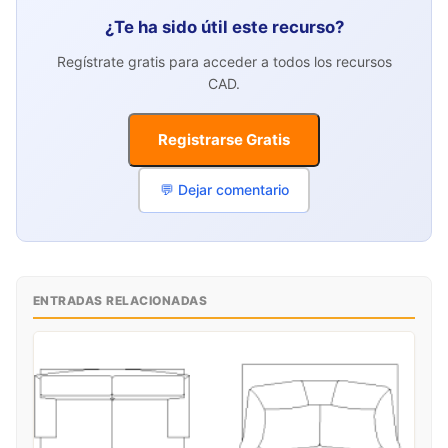
¿Te ha sido útil este recurso?
Regístrate gratis para acceder a todos los recursos
CAD.
Registrarse Gratis
💬 Dejar comentario
ENTRADAS RELACIONADAS