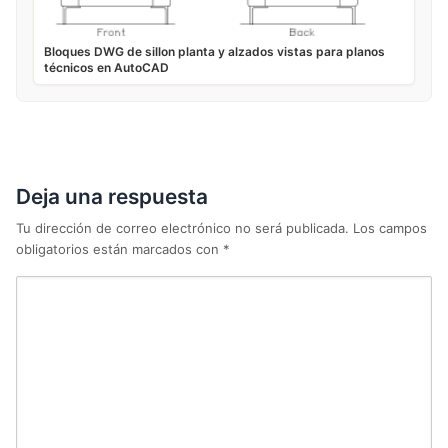
Bloques DWG de sillon planta y alzados vistas para planos
técnicos en AutoCAD
Deja una respuesta
Tu dirección de correo electrónico no será publicada.
Los campos
obligatorios están marcados con
*