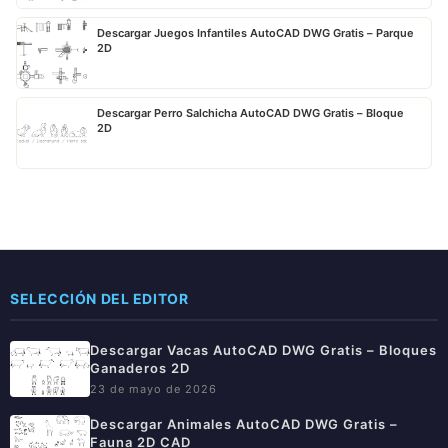
Descargar Juegos Infantiles AutoCAD DWG Gratis – Parque
2D
Descargar Perro Salchicha AutoCAD DWG Gratis – Bloque
2D
SELECCIÓN DEL EDITOR
Descargar Vacas AutoCAD DWG Gratis – Bloques
Ganaderos 2D
23 de mayo de 2026
Descargar Animales AutoCAD DWG Gratis –
Fauna 2D CAD