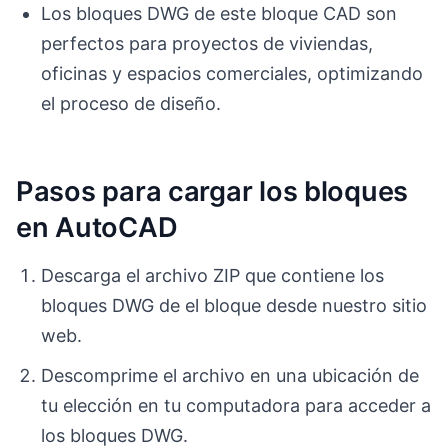
Los bloques DWG de este bloque CAD son
perfectos para proyectos de viviendas,
oficinas y espacios comerciales, optimizando
el proceso de diseño.
Pasos para cargar los bloques
en AutoCAD
Descarga el archivo ZIP que contiene los
bloques DWG de el bloque desde nuestro sitio
web.
Descomprime el archivo en una ubicación de
tu elección en tu computadora para acceder a
los bloques DWG.