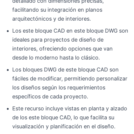
detallado con dimensiones precisas,
facilitando su integración en planos
arquitectónicos y de interiores.
Los este bloque CAD en este bloque DWG son
ideales para proyectos de diseño de
interiores, ofreciendo opciones que van
desde lo moderno hasta lo clásico.
Los bloques DWG de este bloque CAD son
fáciles de modificar, permitiendo personalizar
los diseños según los requerimientos
específicos de cada proyecto.
Este recurso incluye vistas en planta y alzado
de los este bloque CAD, lo que facilita su
visualización y planificación en el diseño.