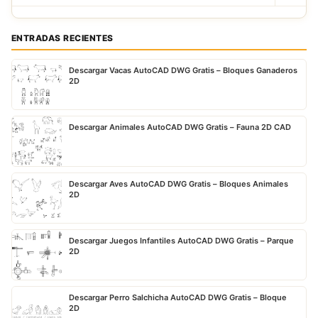
ENTRADAS RECIENTES
Descargar Vacas AutoCAD DWG Gratis – Bloques Ganaderos
2D
Descargar Animales AutoCAD DWG Gratis – Fauna 2D CAD
Descargar Aves AutoCAD DWG Gratis – Bloques Animales
2D
Descargar Juegos Infantiles AutoCAD DWG Gratis – Parque
2D
Descargar Perro Salchicha AutoCAD DWG Gratis – Bloque
2D