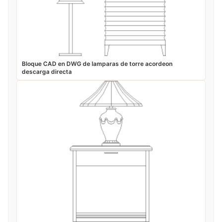
Bloque CAD en DWG de lamparas de torre acordeon
descarga directa