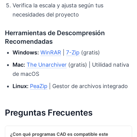
Verifica la escala y ajusta según tus
necesidades del proyecto
Herramientas de Descompresión
Recomendadas
Windows:
WinRAR
|
7-Zip
(gratis)
Mac:
The Unarchiver
(gratis) | Utilidad nativa
de macOS
Linux:
PeaZip
| Gestor de archivos integrado
Preguntas Frecuentes
¿Con qué programas CAD es compatible este