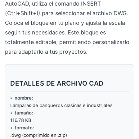
AutoCAD, utiliza el comando INSERT
(Ctrl+Shift+I) para seleccionar el archivo DWG.
Coloca el bloque en tu plano y ajusta la escala
según tus necesidades. Este bloque es
totalmente editable, permitiendo personalizarlo
para adaptarlo a tus proyectos.
DETALLES DE ARCHIVO CAD
nombre:
Lamparas de banqueros clasicas e industriales
tamaño:
116.78 KB
formato:
.dwg (comprimido en .zip)