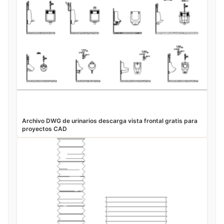
Archivo DWG de urinarios descarga vista frontal gratis para
proyectos CAD