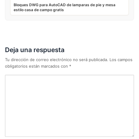
Bloques DWG para AutoCAD de lamparas de pie y mesa
estilo casa de campo gratis
Deja una respuesta
Tu dirección de correo electrónico no será publicada.
Los campos
obligatorios están marcados con
*