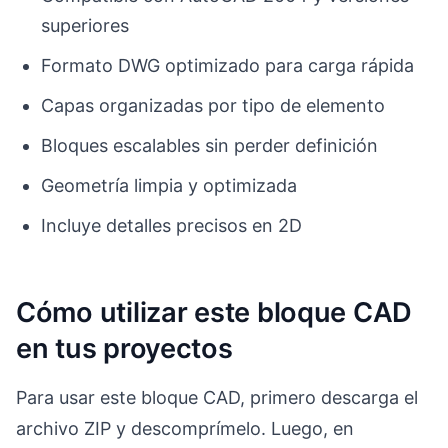
superiores
Formato DWG optimizado para carga rápida
Capas organizadas por tipo de elemento
Bloques escalables sin perder definición
Geometría limpia y optimizada
Incluye detalles precisos en 2D
Cómo utilizar este bloque CAD
en tus proyectos
Para usar este bloque CAD, primero descarga el
archivo ZIP y descomprímelo. Luego, en