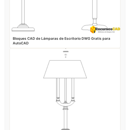
Bloques CAD de Lámparas de Escritorio DWG Gratis para
AutoCAD