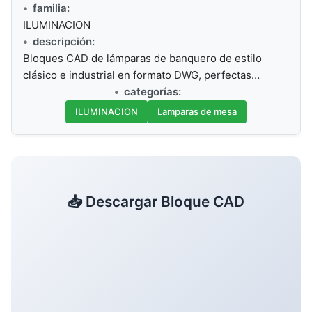
familia:
ILUMINACION
descripción:
Bloques CAD de lámparas de banquero de estilo
clásico e industrial en formato DWG, perfectas…
categorías:
ILUMINACION
Lamparas de mesa
📥 Descargar Bloque CAD