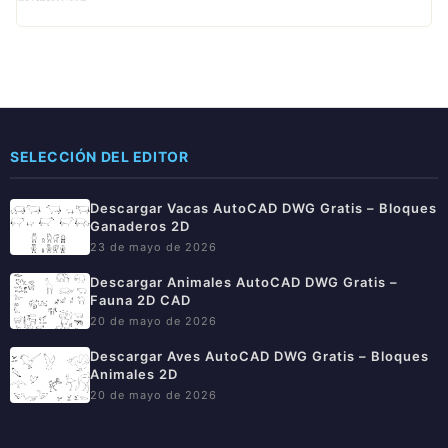
SELECCIÓN DEL EDITOR
Descargar Vacas AutoCAD DWG Gratis – Bloques
Ganaderos 2D
23 de mayo de 2026
Descargar Animales AutoCAD DWG Gratis –
Fauna 2D CAD
20 de mayo de 2026
Descargar Aves AutoCAD DWG Gratis – Bloques
Animales 2D
20 de mayo de 2026