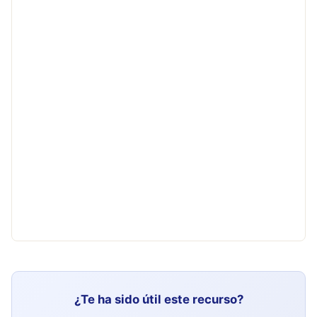
¿Te ha sido útil este recurso?