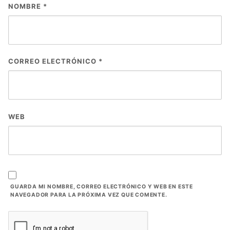
NOMBRE
*
CORREO ELECTRÓNICO
*
WEB
GUARDA MI NOMBRE, CORREO ELECTRÓNICO Y WEB EN ESTE
NAVEGADOR PARA LA PRÓXIMA VEZ QUE COMENTE.