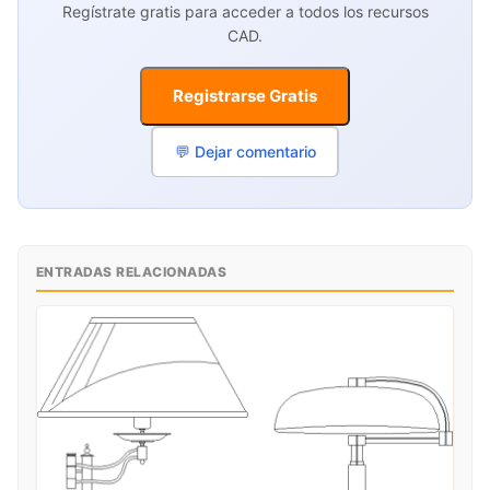
Regístrate gratis para acceder a todos los recursos
CAD.
Registrarse Gratis
💬 Dejar comentario
ENTRADAS RELACIONADAS