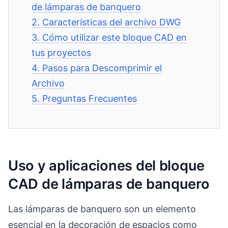
de lámparas de banquero
2.
Características del archivo DWG
3.
Cómo utilizar este bloque CAD en
tus proyectos
4.
Pasos para Descomprimir el
Archivo
5.
Preguntas Frecuentes
Uso y aplicaciones del bloque
CAD de lámparas de banquero
Las lámparas de banquero son un elemento
esencial en la decoración de espacios como