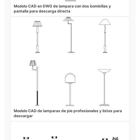
Modelo CAD en DWG de lampara con dos bombillas y
pantalla para descarga directa
Modelo CAD de lamparas de pie profesionales y listos para
descargar