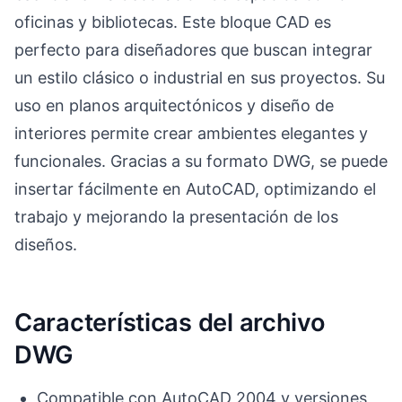
oficinas y bibliotecas. Este bloque CAD es
perfecto para diseñadores que buscan integrar
un estilo clásico o industrial en sus proyectos. Su
uso en planos arquitectónicos y diseño de
interiores permite crear ambientes elegantes y
funcionales. Gracias a su formato DWG, se puede
insertar fácilmente en AutoCAD, optimizando el
trabajo y mejorando la presentación de los
diseños.
Características del archivo
DWG
Compatible con AutoCAD 2004 y versiones