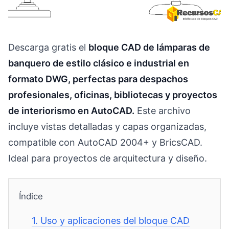
Descarga gratis el
bloque CAD de lámparas de
banquero de estilo clásico e industrial en
formato DWG, perfectas para despachos
profesionales, oficinas, bibliotecas y proyectos
de interiorismo en AutoCAD.
Este archivo
incluye vistas detalladas y capas organizadas,
compatible con AutoCAD 2004+ y BricsCAD.
Ideal para proyectos de arquitectura y diseño.
Índice
1.
Uso y aplicaciones del bloque CAD