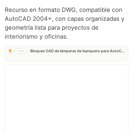
Recurso en formato DWG, compatible con
AutoCAD 2004+, con capas organizadas y
geometría lista para proyectos de
interiorismo y oficinas.
›
›
•••
Bloques CAD de lámparas de banquero para AutoCAD | Descarga Gratis