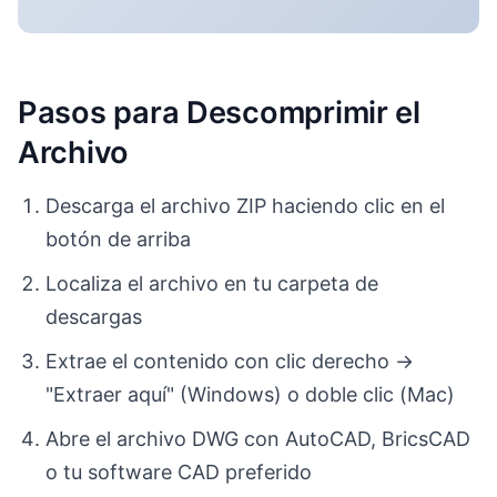
Pasos para Descomprimir el
Archivo
Descarga el archivo ZIP haciendo clic en el
botón de arriba
Localiza el archivo en tu carpeta de
descargas
Extrae el contenido con clic derecho →
"Extraer aquí" (Windows) o doble clic (Mac)
Abre el archivo DWG con AutoCAD, BricsCAD
o tu software CAD preferido