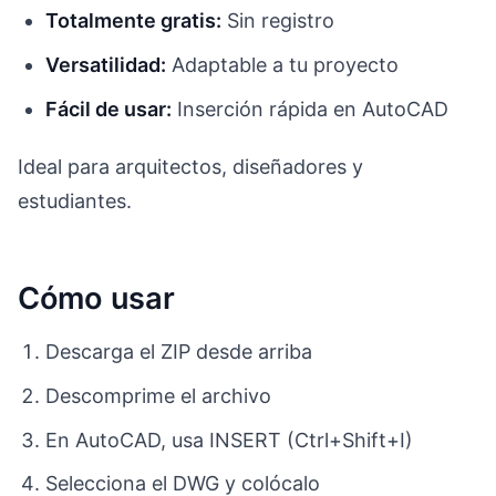
Totalmente gratis:
Sin registro
Versatilidad:
Adaptable a tu proyecto
Fácil de usar:
Inserción rápida en AutoCAD
Ideal para arquitectos, diseñadores y
estudiantes.
Cómo usar
Descarga el ZIP desde arriba
Descomprime el archivo
En AutoCAD, usa INSERT (Ctrl+Shift+I)
Selecciona el DWG y colócalo