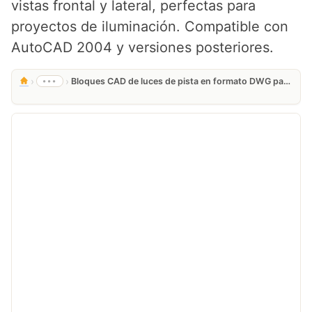
vistas frontal y lateral, perfectas para
proyectos de iluminación. Compatible con
AutoCAD 2004 y versiones posteriores.
›
›
•••
Bloques CAD de luces de pista en formato DWG para AutoCAD – Gratis