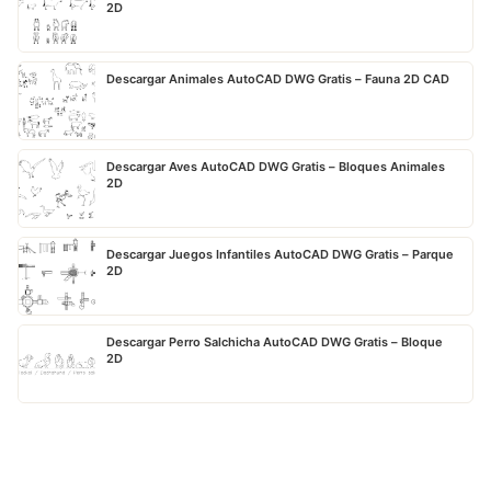
2D
Descargar Animales AutoCAD DWG Gratis – Fauna 2D CAD
Descargar Aves AutoCAD DWG Gratis – Bloques Animales
2D
Descargar Juegos Infantiles AutoCAD DWG Gratis – Parque
2D
Descargar Perro Salchicha AutoCAD DWG Gratis – Bloque
2D