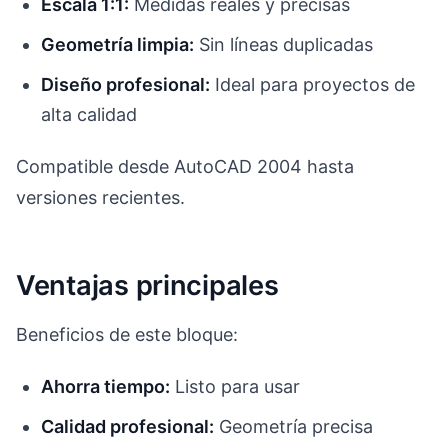
Escala 1:1:
Medidas reales y precisas
Geometría limpia:
Sin líneas duplicadas
Diseño profesional:
Ideal para proyectos de
alta calidad
Compatible desde AutoCAD 2004 hasta
versiones recientes.
Ventajas principales
Beneficios de este bloque:
Ahorra tiempo:
Listo para usar
Calidad profesional:
Geometría precisa