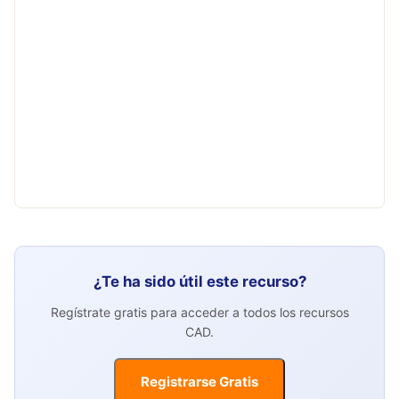
¿Te ha sido útil este recurso?
Regístrate gratis para acceder a todos los recursos
CAD.
Registrarse Gratis