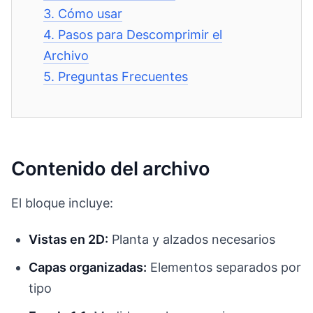
3.
Cómo usar
4.
Pasos para Descomprimir el
Archivo
5.
Preguntas Frecuentes
Contenido del archivo
El bloque incluye:
Vistas en 2D:
Planta y alzados necesarios
Capas organizadas:
Elementos separados por
tipo