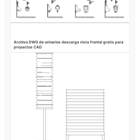
Archivo DWG de urinarios descarga vista frontal gratis para
proyectos CAD