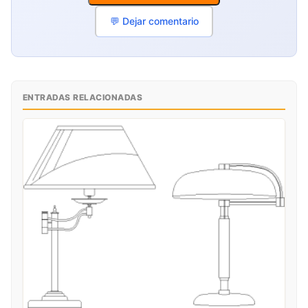
💬 Dejar comentario
ENTRADAS RELACIONADAS