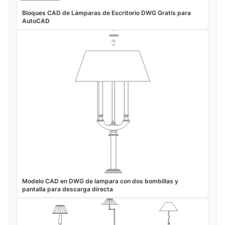
Bloques CAD de Lámparas de Escritorio DWG Gratis para
AutoCAD
Modelo CAD en DWG de lampara con dos bombillas y
pantalla para descarga directa