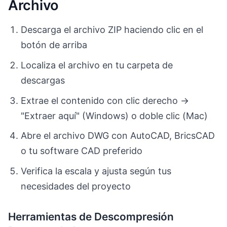
Archivo
Descarga el archivo ZIP haciendo clic en el
botón de arriba
Localiza el archivo en tu carpeta de
descargas
Extrae el contenido con clic derecho →
"Extraer aquí" (Windows) o doble clic (Mac)
Abre el archivo DWG con AutoCAD, BricsCAD
o tu software CAD preferido
Verifica la escala y ajusta según tus
necesidades del proyecto
Herramientas de Descompresión