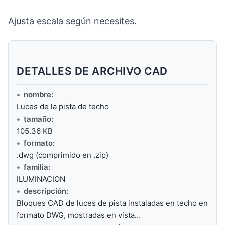
Ajusta escala según necesites.
DETALLES DE ARCHIVO CAD
nombre:
Luces de la pista de techo
tamaño:
105.36 KB
formato:
.dwg (comprimido en .zip)
familia:
ILUMINACION
descripción:
Bloques CAD de luces de pista instaladas en techo en
formato DWG, mostradas en vista…