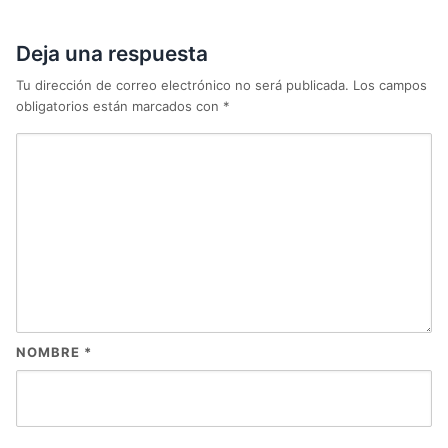
Deja una respuesta
Tu dirección de correo electrónico no será publicada.
Los campos
obligatorios están marcados con
*
NOMBRE
*