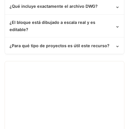
⌄
¿Qué incluye exactamente el archivo DWG?
¿El bloque está dibujado a escala real y es
⌄
editable?
⌄
¿Para qué tipo de proyectos es útil este recurso?