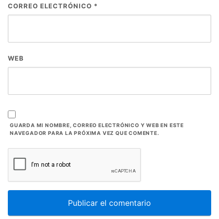
CORREO ELECTRÓNICO
*
WEB
GUARDA MI NOMBRE, CORREO ELECTRÓNICO Y WEB EN ESTE
NAVEGADOR PARA LA PRÓXIMA VEZ QUE COMENTE.