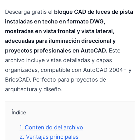
Descarga gratis el
bloque CAD de luces de pista
instaladas en techo en formato DWG,
mostradas en vista frontal y vista lateral,
adecuadas para iluminación direccional y
proyectos profesionales en AutoCAD.
Este
archivo incluye vistas detalladas y capas
organizadas, compatible con AutoCAD 2004+ y
BricsCAD. Perfecto para proyectos de
arquitectura y diseño.
Índice
1.
Contenido del archivo
2.
Ventajas principales