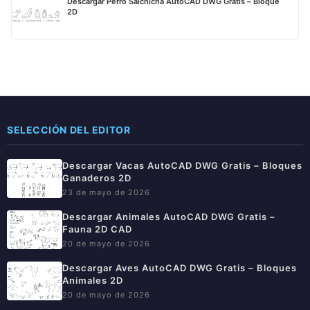
Descargar Perro Salchicha AutoCAD DWG Gratis – Bloque
2D
SELECCIÓN DEL EDITOR
Descargar Vacas AutoCAD DWG Gratis – Bloques
Ganaderos 2D
23 de mayo de 2026
Descargar Animales AutoCAD DWG Gratis –
Fauna 2D CAD
20 de mayo de 2026
Descargar Aves AutoCAD DWG Gratis – Bloques
Animales 2D
20 de mayo de 2026