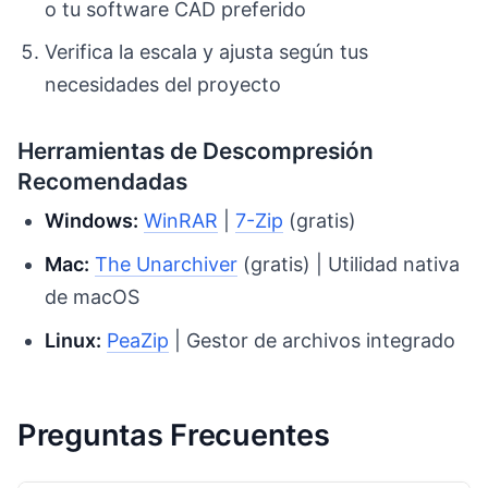
o tu software CAD preferido
Verifica la escala y ajusta según tus
necesidades del proyecto
Herramientas de Descompresión
Recomendadas
Windows:
WinRAR
|
7-Zip
(gratis)
Mac:
The Unarchiver
(gratis) | Utilidad nativa
de macOS
Linux:
PeaZip
| Gestor de archivos integrado
Preguntas Frecuentes