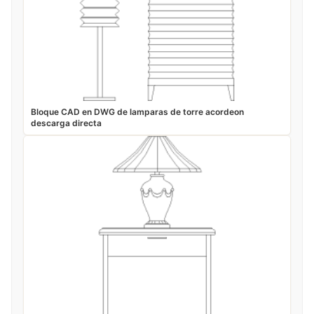
Bloque CAD en DWG de lamparas de torre acordeon
descarga directa