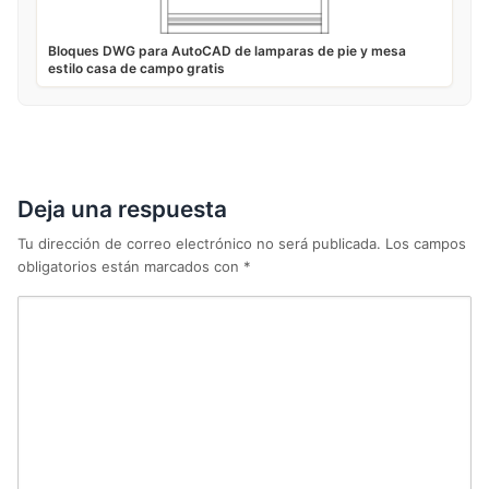
Bloques DWG para AutoCAD de lamparas de pie y mesa
estilo casa de campo gratis
Deja una respuesta
Tu dirección de correo electrónico no será publicada.
Los campos
obligatorios están marcados con
*