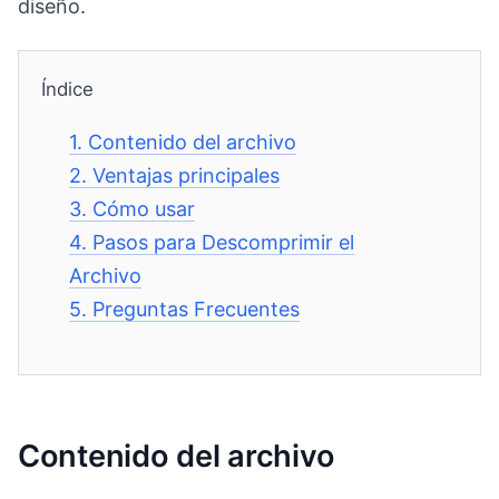
diseño.
Índice
1.
Contenido del archivo
2.
Ventajas principales
3.
Cómo usar
4.
Pasos para Descomprimir el
Archivo
5.
Preguntas Frecuentes
Contenido del archivo