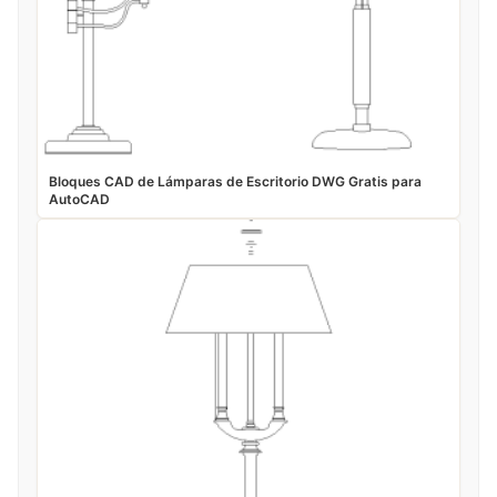
Bloques CAD de Lámparas de Escritorio DWG Gratis para
AutoCAD