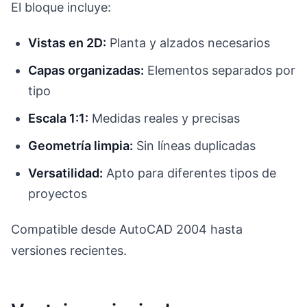
El bloque incluye:
Vistas en 2D:
Planta y alzados necesarios
Capas organizadas:
Elementos separados por
tipo
Escala 1:1:
Medidas reales y precisas
Geometría limpia:
Sin líneas duplicadas
Versatilidad:
Apto para diferentes tipos de
proyectos
Compatible desde AutoCAD 2004 hasta
versiones recientes.