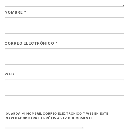
NOMBRE
*
CORREO ELECTRÓNICO
*
WEB
GUARDA MI NOMBRE, CORREO ELECTRÓNICO Y WEB EN ESTE
NAVEGADOR PARA LA PRÓXIMA VEZ QUE COMENTE.