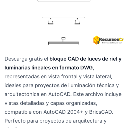
Descarga gratis el
bloque CAD de luces de riel y
luminarias lineales en formato DWG
,
representadas en vista frontal y vista lateral,
ideales para proyectos de iluminación técnica y
arquitectónica en AutoCAD. Este archivo incluye
vistas detalladas y capas organizadas,
compatible con AutoCAD 2004+ y BricsCAD.
Perfecto para proyectos de arquitectura y