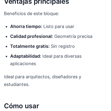
Ventajas principales
Beneficios de este bloque:
Ahorra tiempo:
Listo para usar
Calidad profesional:
Geometría precisa
Totalmente gratis:
Sin registro
Adaptabilidad:
Ideal para diversas
aplicaciones
Ideal para arquitectos, diseñadores y
estudiantes.
Cómo usar