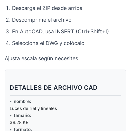
Descarga el ZIP desde arriba
Descomprime el archivo
En AutoCAD, usa INSERT (Ctrl+Shift+I)
Selecciona el DWG y colócalo
Ajusta escala según necesites.
DETALLES DE ARCHIVO CAD
nombre:
Luces de riel y lineales
tamaño:
38.28 KB
formato: