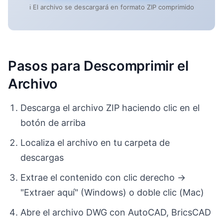
ℹ️ El archivo se descargará en formato ZIP comprimido
Pasos para Descomprimir el
Archivo
Descarga el archivo ZIP haciendo clic en el
botón de arriba
Localiza el archivo en tu carpeta de
descargas
Extrae el contenido con clic derecho →
"Extraer aquí" (Windows) o doble clic (Mac)
Abre el archivo DWG con AutoCAD, BricsCAD