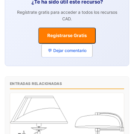
¿Te ha sido útil este recurso?
Regístrate gratis para acceder a todos los recursos
CAD.
Registrarse Gratis
💬 Dejar comentario
ENTRADAS RELACIONADAS