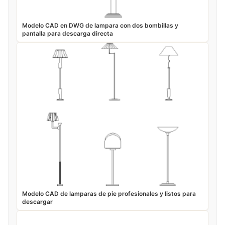
Modelo CAD en DWG de lampara con dos bombillas y
pantalla para descarga directa
Modelo CAD de lamparas de pie profesionales y listos para
descargar