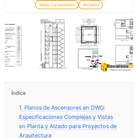
Vallas Cerramientos
Ventanas
Índice
1.
Planos de Ascensores en DWG:
Especificaciones Complejas y Vistas
en Planta y Alzado para Proyectos de
Arquitectura