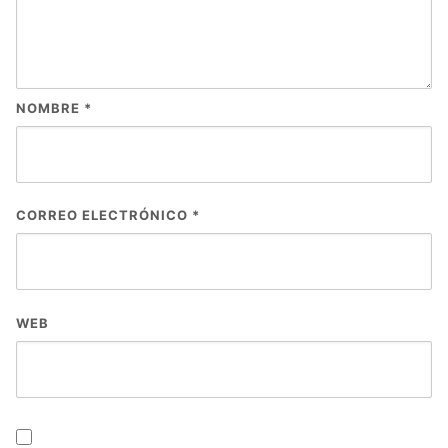
NOMBRE
*
CORREO ELECTRÓNICO
*
WEB