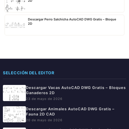
2D
Descargar Perro Salchicha AutoCAD DWG Gratis – Bloque
2D
SELECCIÓN DEL EDITOR
Descargar Vacas AutoCAD DWG Gratis – Bloques
Ganaderos 2D
23 de mayo de 2026
Descargar Animales AutoCAD DWG Gratis –
Fauna 2D CAD
20 de mayo de 2026