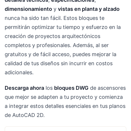
dimensionamiento
y
vistas en planta y alzado
nunca ha sido tan fácil. Estos bloques te
permitirán optimizar tu tiempo y esfuerzo en la
creación de proyectos arquitectónicos
completos y profesionales. Además, al ser
gratuitos y de fácil acceso, puedes mejorar la
calidad de tus diseños sin incurrir en costos
adicionales.
Descarga ahora
los
bloques DWG
de ascensores
que mejor se adapten a tu proyecto y comienza
a integrar estos detalles esenciales en tus planos
de AutoCAD 2D.