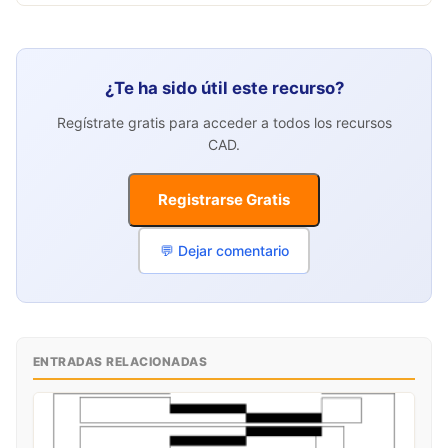
¿Te ha sido útil este recurso?
Regístrate gratis para acceder a todos los recursos
CAD.
Registrarse Gratis
💬 Dejar comentario
ENTRADAS RELACIONADAS