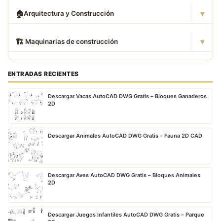
▾
🏠
Arquitectura y Construcción
▾
🏗
️ Maquinarias de construcción
ENTRADAS RECIENTES
Descargar Vacas AutoCAD DWG Gratis – Bloques Ganaderos
2D
Descargar Animales AutoCAD DWG Gratis – Fauna 2D CAD
Descargar Aves AutoCAD DWG Gratis – Bloques Animales
2D
Descargar Juegos Infantiles AutoCAD DWG Gratis – Parque