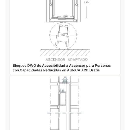
Bloques DWG de Accesibilidad a Ascensor para Personas
con Capacidades Reducidas en AutoCAD 2D Gratis