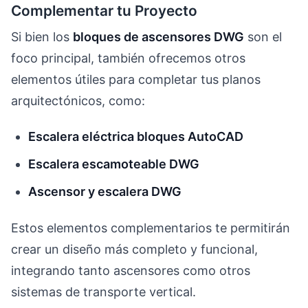
Complementar tu Proyecto
Si bien los
bloques de ascensores DWG
son el
foco principal, también ofrecemos otros
elementos útiles para completar tus planos
arquitectónicos, como:
Escalera eléctrica bloques AutoCAD
Escalera escamoteable DWG
Ascensor y escalera DWG
Estos elementos complementarios te permitirán
crear un diseño más completo y funcional,
integrando tanto ascensores como otros
sistemas de transporte vertical.