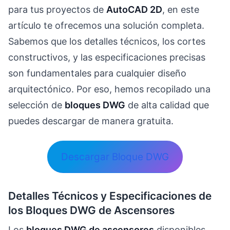
para tus proyectos de
AutoCAD 2D
, en este
artículo te ofrecemos una solución completa.
Sabemos que los detalles técnicos, los cortes
constructivos, y las especificaciones precisas
son fundamentales para cualquier diseño
arquitectónico. Por eso, hemos recopilado una
selección de
bloques DWG
de alta calidad que
puedes descargar de manera gratuita.
Descargar Bloque DWG
Detalles Técnicos y Especificaciones de
los Bloques DWG de Ascensores
Los
bloques DWG de ascensores
disponibles