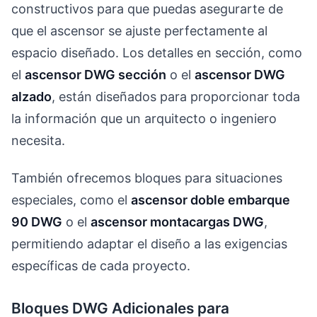
constructivos para que puedas asegurarte de
que el ascensor se ajuste perfectamente al
espacio diseñado. Los detalles en sección, como
el
ascensor DWG sección
o el
ascensor DWG
alzado
, están diseñados para proporcionar toda
la información que un arquitecto o ingeniero
necesita.
También ofrecemos bloques para situaciones
especiales, como el
ascensor doble embarque
90 DWG
o el
ascensor montacargas DWG
,
permitiendo adaptar el diseño a las exigencias
específicas de cada proyecto.
Bloques DWG Adicionales para