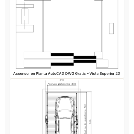
Ascensor en Planta AutoCAD DWG Gratis – Vista Superior 2D