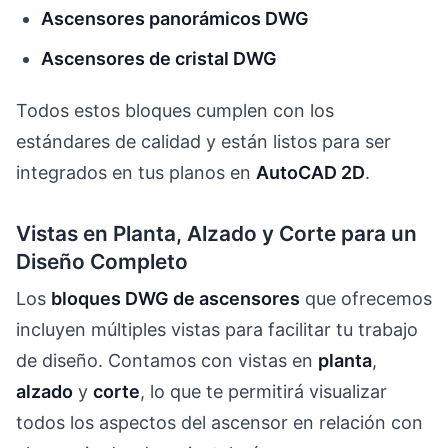
Ascensores panorámicos DWG
Ascensores de cristal DWG
Todos estos bloques cumplen con los
estándares de calidad y están listos para ser
integrados en tus planos en
AutoCAD 2D
.
Vistas en Planta, Alzado y Corte para un
Diseño Completo
Los
bloques DWG de ascensores
que ofrecemos
incluyen múltiples vistas para facilitar tu trabajo
de diseño. Contamos con vistas en
planta
,
alzado
y
corte
, lo que te permitirá visualizar
todos los aspectos del ascensor en relación con