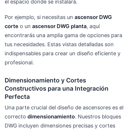
el espacio donde se instalará.
Por ejemplo, si necesitas un
ascensor DWG
corte
o un
ascensor DWG planta
, aquí
encontrarás una amplia gama de opciones para
tus necesidades. Estas vistas detalladas son
indispensables para crear un diseño eficiente y
profesional.
Dimensionamiento y Cortes
Constructivos para una Integración
Perfecta
Una parte crucial del diseño de ascensores es el
correcto
dimensionamiento
. Nuestros bloques
DWG incluyen dimensiones precisas y cortes