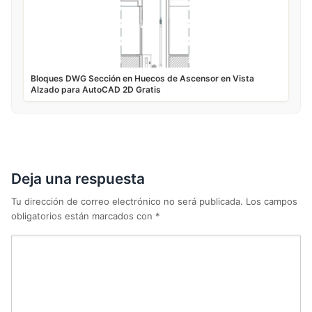
Bloques DWG Sección en Huecos de Ascensor en Vista
Alzado para AutoCAD 2D Gratis
Deja una respuesta
Tu dirección de correo electrónico no será publicada.
Los campos
obligatorios están marcados con
*