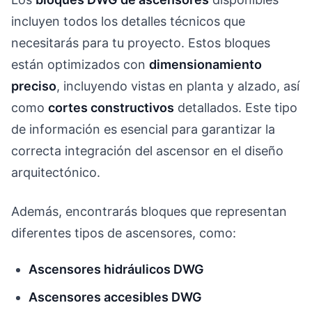
incluyen todos los detalles técnicos que
necesitarás para tu proyecto. Estos bloques
están optimizados con
dimensionamiento
preciso
, incluyendo vistas en planta y alzado, así
como
cortes constructivos
detallados. Este tipo
de información es esencial para garantizar la
correcta integración del ascensor en el diseño
arquitectónico.
Además, encontrarás bloques que representan
diferentes tipos de ascensores, como:
Ascensores hidráulicos DWG
Ascensores accesibles DWG