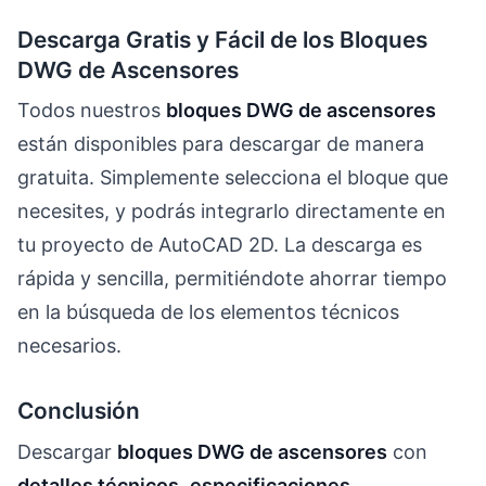
Descarga Gratis y Fácil de los Bloques
DWG de Ascensores
Todos nuestros
bloques DWG de ascensores
están disponibles para descargar de manera
gratuita. Simplemente selecciona el bloque que
necesites, y podrás integrarlo directamente en
tu proyecto de AutoCAD 2D. La descarga es
rápida y sencilla, permitiéndote ahorrar tiempo
en la búsqueda de los elementos técnicos
necesarios.
Conclusión
Descargar
bloques DWG de ascensores
con
detalles técnicos
,
especificaciones
,