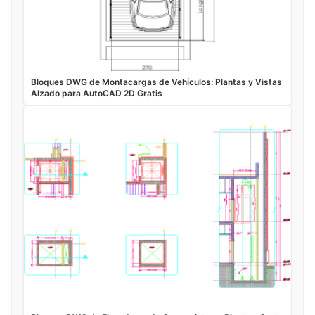
Bloques DWG de Montacargas de Vehículos: Plantas y Vistas
Alzado para AutoCAD 2D Gratis