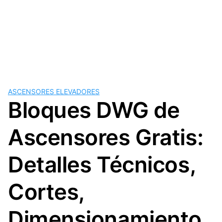
ASCENSORES ELEVADORES
Bloques DWG de
Ascensores Gratis:
Detalles Técnicos,
Cortes,
Dimensionamiento