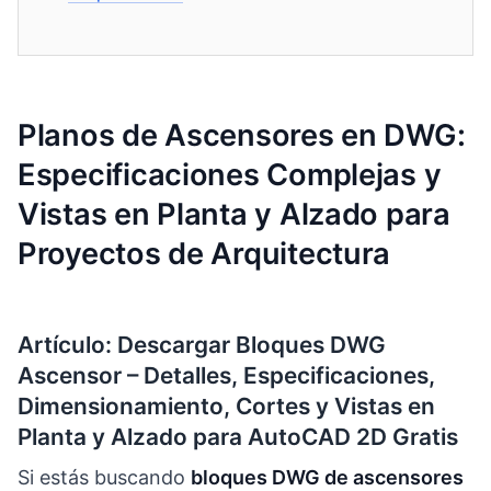
Planos de Ascensores en DWG:
Especificaciones Complejas y
Vistas en Planta y Alzado para
Proyectos de Arquitectura
Artículo: Descargar Bloques DWG
Ascensor – Detalles, Especificaciones,
Dimensionamiento, Cortes y Vistas en
Planta y Alzado para AutoCAD 2D Gratis
Si estás buscando
bloques DWG de ascensores