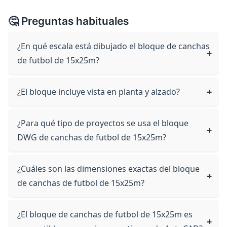
🤔 Preguntas habituales
¿En qué escala está dibujado el bloque de canchas
de futbol de 15x25m?
¿El bloque incluye vista en planta y alzado?
¿Para qué tipo de proyectos se usa el bloque
DWG de canchas de futbol de 15x25m?
¿Cuáles son las dimensiones exactas del bloque
de canchas de futbol de 15x25m?
¿El bloque de canchas de futbol de 15x25m es