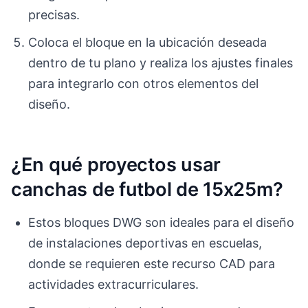
precisas.
Coloca el bloque en la ubicación deseada
dentro de tu plano y realiza los ajustes finales
para integrarlo con otros elementos del
diseño.
¿En qué proyectos usar
canchas de futbol de 15x25m?
Estos bloques DWG son ideales para el diseño
de instalaciones deportivas en escuelas,
donde se requieren este recurso CAD para
actividades extracurriculares.