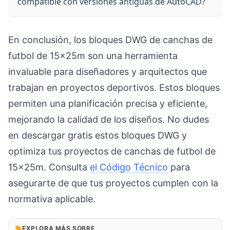
compatible con versiones antiguas de AutoCAD?
En conclusión, los bloques DWG de canchas de
futbol de 15x25m son una herramienta
invaluable para diseñadores y arquitectos que
trabajan en proyectos deportivos. Estos bloques
permiten una planificación precisa y eficiente,
mejorando la calidad de los diseños. No dudes
en descargar gratis estos bloques DWG y
optimiza tus proyectos de canchas de futbol de
15x25m. Consulta
el Código Técnico
para
asegurarte de que tus proyectos cumplen con la
normativa aplicable.
EXPLORA MÁS SOBRE