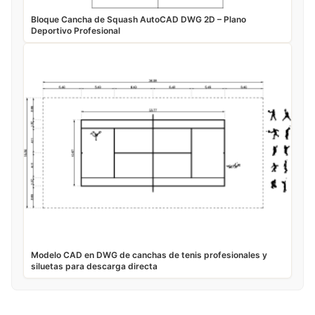
Bloque Cancha de Squash AutoCAD DWG 2D – Plano
Deportivo Profesional
Modelo CAD en DWG de canchas de tenis profesionales y
siluetas para descarga directa