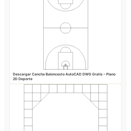
Descargar Cancha Baloncesto AutoCAD DWG Gratis – Plano
2D Deporte