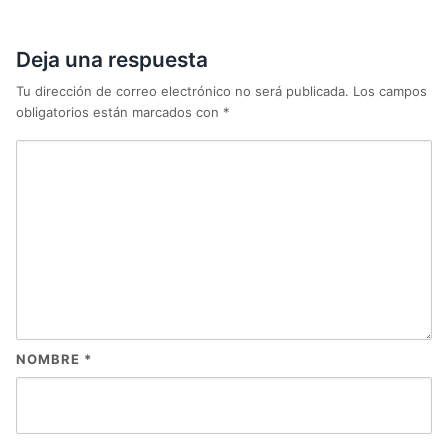
Deja una respuesta
Tu dirección de correo electrónico no será publicada.
Los campos
obligatorios están marcados con
*
NOMBRE
*