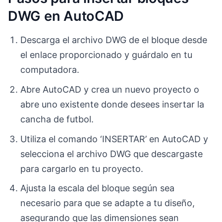
DWG en AutoCAD
Descarga el archivo DWG de el bloque desde
el enlace proporcionado y guárdalo en tu
computadora.
Abre AutoCAD y crea un nuevo proyecto o
abre uno existente donde desees insertar la
cancha de futbol.
Utiliza el comando ‘INSERTAR’ en AutoCAD y
selecciona el archivo DWG que descargaste
para cargarlo en tu proyecto.
Ajusta la escala del bloque según sea
necesario para que se adapte a tu diseño,
asegurando que las dimensiones sean