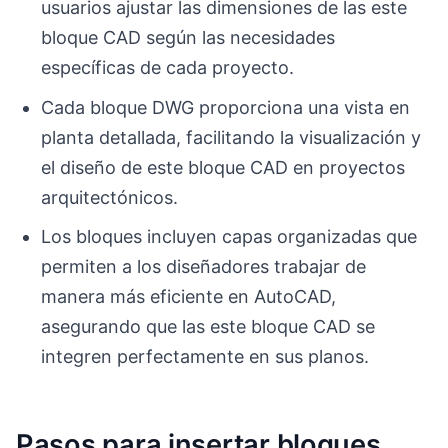
usuarios ajustar las dimensiones de las este
bloque CAD según las necesidades
específicas de cada proyecto.
Cada bloque DWG proporciona una vista en
planta detallada, facilitando la visualización y
el diseño de este bloque CAD en proyectos
arquitectónicos.
Los bloques incluyen capas organizadas que
permiten a los diseñadores trabajar de
manera más eficiente en AutoCAD,
asegurando que las este bloque CAD se
integren perfectamente en sus planos.
Pasos para insertar bloques