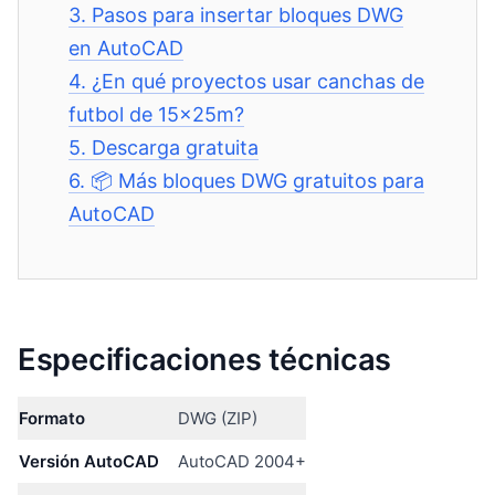
3.
Pasos para insertar bloques DWG
en AutoCAD
4.
¿En qué proyectos usar canchas de
futbol de 15x25m?
5.
Descarga gratuita
6.
📦 Más bloques DWG gratuitos para
AutoCAD
Especificaciones técnicas
Formato
DWG (ZIP)
Versión AutoCAD
AutoCAD 2004+