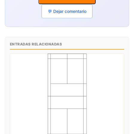
💬 Dejar comentario
ENTRADAS RELACIONADAS