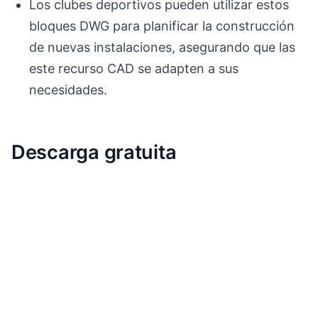
Los clubes deportivos pueden utilizar estos
bloques DWG para planificar la construcción
de nuevas instalaciones, asegurando que las
este recurso CAD se adapten a sus
necesidades.
Descarga gratuita