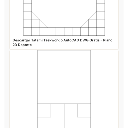
Descargar Tatami Taekwondo AutoCAD DWG Gratis – Plano
2D Deporte