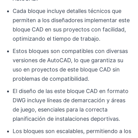
Cada bloque incluye detalles técnicos que
permiten a los diseñadores implementar este
bloque CAD en sus proyectos con facilidad,
optimizando el tiempo de trabajo.
Estos bloques son compatibles con diversas
versiones de AutoCAD, lo que garantiza su
uso en proyectos de este bloque CAD sin
problemas de compatibilidad.
El diseño de las este bloque CAD en formato
DWG incluye líneas de demarcación y áreas
de juego, esenciales para la correcta
planificación de instalaciones deportivas.
Los bloques son escalables, permitiendo a los