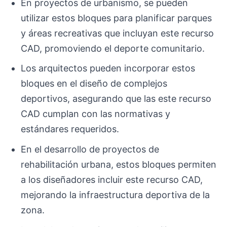
En proyectos de urbanismo, se pueden
utilizar estos bloques para planificar parques
y áreas recreativas que incluyan este recurso
CAD, promoviendo el deporte comunitario.
Los arquitectos pueden incorporar estos
bloques en el diseño de complejos
deportivos, asegurando que las este recurso
CAD cumplan con las normativas y
estándares requeridos.
En el desarrollo de proyectos de
rehabilitación urbana, estos bloques permiten
a los diseñadores incluir este recurso CAD,
mejorando la infraestructura deportiva de la
zona.