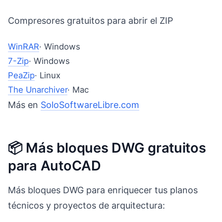
Compresores gratuitos para abrir el ZIP
WinRAR
· Windows
7-Zip
· Windows
PeaZip
· Linux
The Unarchiver
· Mac
Más en
SoloSoftwareLibre.com
📦 Más bloques DWG gratuitos
para AutoCAD
Más bloques DWG para enriquecer tus planos
técnicos y proyectos de arquitectura: