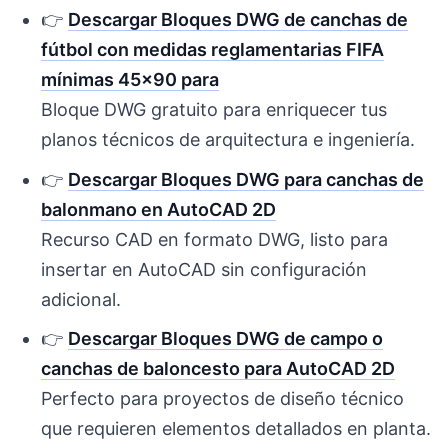
👉
Descargar Bloques DWG de canchas de
fútbol con medidas reglamentarias FIFA
mínimas 45×90 para
Bloque DWG gratuito para enriquecer tus
planos técnicos de arquitectura e ingeniería.
👉
Descargar Bloques DWG para canchas de
balonmano en AutoCAD 2D
Recurso CAD en formato DWG, listo para
insertar en AutoCAD sin configuración
adicional.
👉
Descargar Bloques DWG de campo o
canchas de baloncesto para AutoCAD 2D
Perfecto para proyectos de diseño técnico
que requieren elementos detallados en planta.