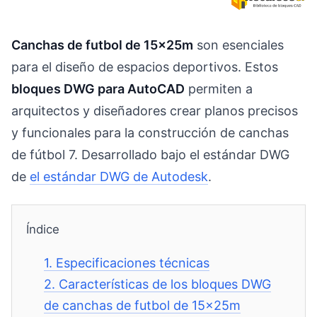
Canchas de futbol de 15x25m
son esenciales
para el diseño de espacios deportivos. Estos
bloques DWG para AutoCAD
permiten a
arquitectos y diseñadores crear planos precisos
y funcionales para la construcción de canchas
de fútbol 7. Desarrollado bajo el estándar DWG
de
el estándar DWG de Autodesk
.
Índice
1.
Especificaciones técnicas
2.
Características de los bloques DWG
de canchas de futbol de 15x25m