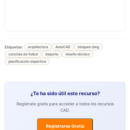
Etiquetas:
arquitectura
AutoCAD
bloques dwg
canchas de futbol
deporte
diseño técnico
planificación deportiva
¿Te ha sido útil este recurso?
Regístrate gratis para acceder a todos los recursos
CAD.
Registrarse Gratis