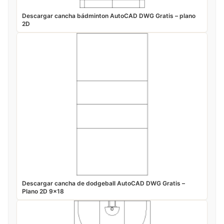
Descargar cancha bádminton AutoCAD DWG Gratis – plano
2D
Descargar cancha de dodgeball AutoCAD DWG Gratis –
Plano 2D 9×18