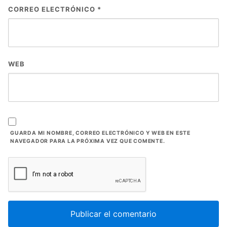
CORREO ELECTRÓNICO
*
WEB
GUARDA MI NOMBRE, CORREO ELECTRÓNICO Y WEB EN ESTE
NAVEGADOR PARA LA PRÓXIMA VEZ QUE COMENTE.