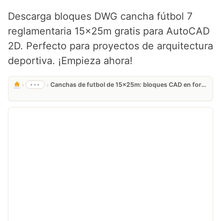
Descarga bloques DWG cancha fútbol 7
reglamentaria 15x25m gratis para AutoCAD
2D. Perfecto para proyectos de arquitectura
deportiva. ¡Empieza ahora!
›
›
•••
Canchas de futbol de 15x25m: bloques CAD en formato DWG editable