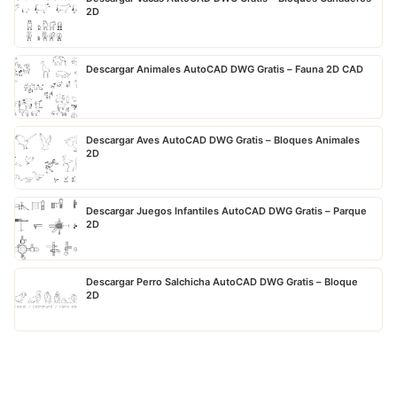
2D
Descargar Animales AutoCAD DWG Gratis – Fauna 2D CAD
Descargar Aves AutoCAD DWG Gratis – Bloques Animales
2D
Descargar Juegos Infantiles AutoCAD DWG Gratis – Parque
2D
Descargar Perro Salchicha AutoCAD DWG Gratis – Bloque
2D