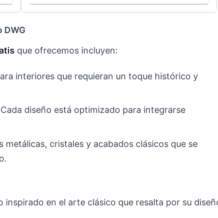
io DWG
atis
que ofrecemos incluyen:
para interiores que requieran un toque histórico y
 Cada diseño está optimizado para integrarse
s metálicas, cristales y acabados clásicos que se
o.
 inspirado en el arte clásico que resalta por su diseñ