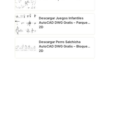
Descargar Juegos Infantiles
AutoCAD DWG Gratis – Parque
2D
Descargar Perro Salchicha
AutoCAD DWG Gratis – Bloque
2D