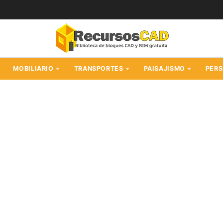
MOBILIARIO
TRANSPORTES
PAISAJISMO
PER