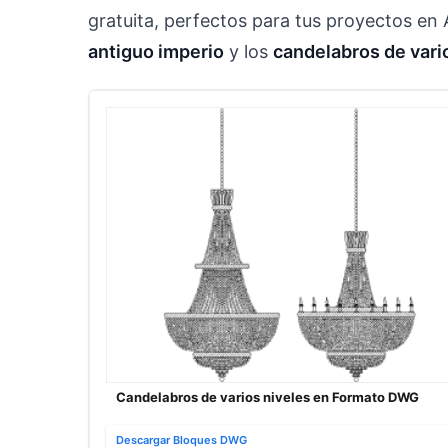
gratuita, perfectos para tus proyectos en
antiguo imperio
y los
candelabros de vari
Candelabros de varios niveles en Formato DWG
Descargar Bloques DWG