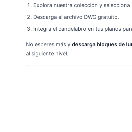
Explora nuestra colección y selecciona
Descarga el archivo DWG gratuito.
Integra el candelabro en tus planos par
No esperes más y
descarga bloques de lu
al siguiente nivel.