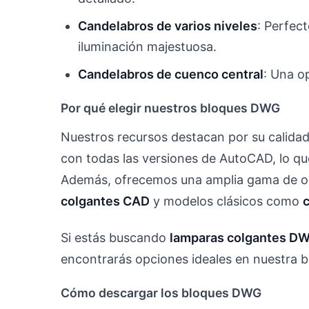
Candelabros de varios niveles
: Perfec
iluminación majestuosa.
Candelabros de cuenco central
: Una o
Por qué elegir nuestros bloques DWG
Nuestros recursos destacan por su calidad
con todas las versiones de AutoCAD, lo que
Además, ofrecemos una amplia gama de 
colgantes CAD
y modelos clásicos como
Si estás buscando
lamparas colgantes D
encontrarás opciones ideales en nuestra bi
Cómo descargar los bloques DWG