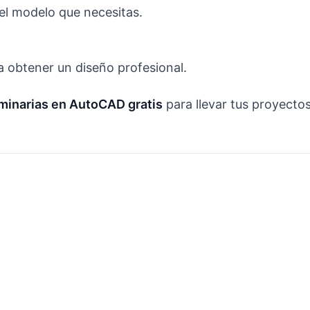
 el modelo que necesitas.
a obtener un diseño profesional.
minarias en AutoCAD gratis
para llevar tus proyecto