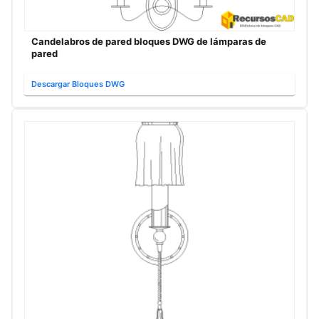
Candelabros de pared bloques DWG de lámparas de
pared
Descargar Bloques DWG