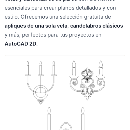
esenciales para crear planos detallados y con
estilo. Ofrecemos una selección gratuita de
apliques de una sola vela
,
candelabros clásicos
y más, perfectos para tus proyectos en
AutoCAD 2D
.