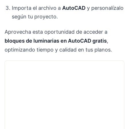
Importa el archivo a
AutoCAD
y personalízalo
según tu proyecto.
Aprovecha esta oportunidad de acceder a
bloques de luminarias en AutoCAD gratis
,
optimizando tiempo y calidad en tus planos.