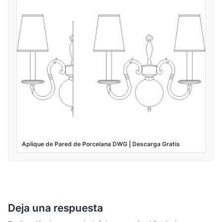
Aplique de Pared de Porcelana DWG | Descarga Gratis
Deja una respuesta