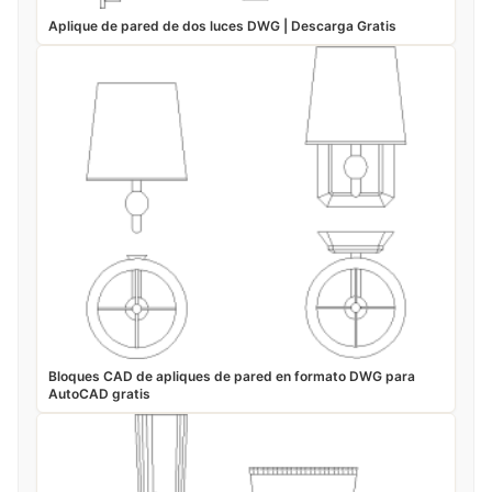
Aplique de pared de dos luces DWG | Descarga Gratis
Bloques CAD de apliques de pared en formato DWG para
AutoCAD gratis