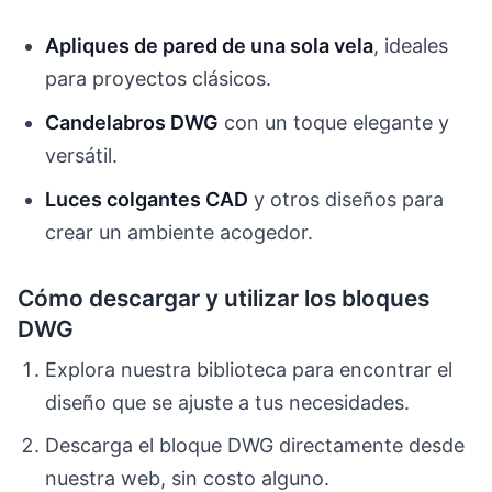
Apliques de pared de una sola vela
, ideales
para proyectos clásicos.
Candelabros DWG
con un toque elegante y
versátil.
Luces colgantes CAD
y otros diseños para
crear un ambiente acogedor.
Cómo descargar y utilizar los bloques
DWG
Explora nuestra biblioteca para encontrar el
diseño que se ajuste a tus necesidades.
Descarga el bloque DWG directamente desde
nuestra web, sin costo alguno.