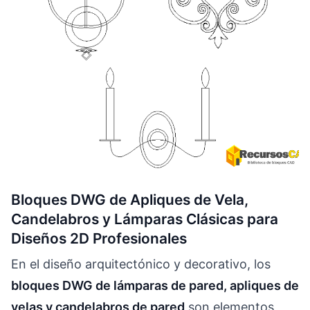
Bloques DWG de Apliques de Vela,
Candelabros y Lámparas Clásicas para
Diseños 2D Profesionales
En el diseño arquitectónico y decorativo, los
bloques DWG de lámparas de pared, apliques de
velas y candelabros de pared
son elementos