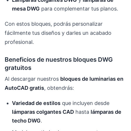
mesa DWG
para complementar tus planos.
Con estos bloques, podrás personalizar
fácilmente tus diseños y darles un acabado
profesional.
Beneficios de nuestros bloques DWG
gratuitos
Al descargar nuestros
bloques de luminarias en
AutoCAD gratis
, obtendrás:
Variedad de estilos
que incluyen desde
lámparas colgantes CAD
hasta
lámparas de
techo DWG
.