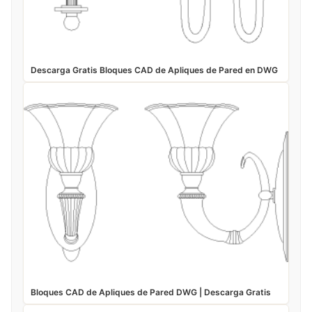
Descarga Gratis Bloques CAD de Apliques de Pared en DWG
Bloques CAD de Apliques de Pared DWG | Descarga Gratis