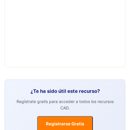
¿Te ha sido útil este recurso?
Regístrate gratis para acceder a todos los recursos
CAD.
Registrarse Gratis