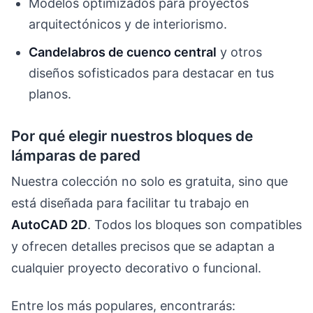
Modelos optimizados para proyectos
arquitectónicos y de interiorismo.
Candelabros de cuenco central
y otros
diseños sofisticados para destacar en tus
planos.
Por qué elegir nuestros bloques de
lámparas de pared
Nuestra colección no solo es gratuita, sino que
está diseñada para facilitar tu trabajo en
AutoCAD 2D
. Todos los bloques son compatibles
y ofrecen detalles precisos que se adaptan a
cualquier proyecto decorativo o funcional.
Entre los más populares, encontrarás: