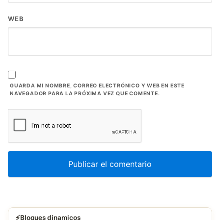
WEB
GUARDA MI NOMBRE, CORREO ELECTRÓNICO Y WEB EN ESTE
NAVEGADOR PARA LA PRÓXIMA VEZ QUE COMENTE.
⚡
Bloques dinamicos