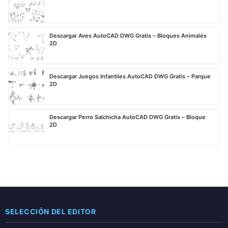
Descargar Aves AutoCAD DWG Gratis – Bloques Animales
2D
Descargar Juegos Infantiles AutoCAD DWG Gratis – Parque
2D
Descargar Perro Salchicha AutoCAD DWG Gratis – Bloque
2D
SELECCIÓN DEL EDITOR