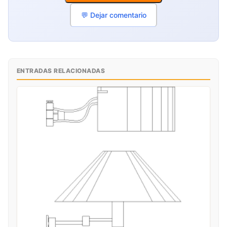
💬 Dejar comentario
ENTRADAS RELACIONADAS