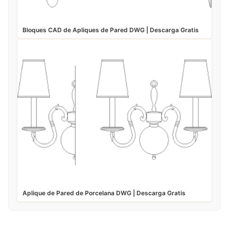
Bloques CAD de Apliques de Pared DWG | Descarga Gratis
Aplique de Pared de Porcelana DWG | Descarga Gratis