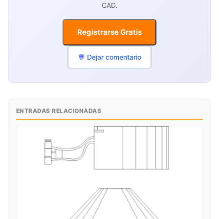
CAD.
Registrarse Gratis
💬 Dejar comentario
ENTRADAS RELACIONADAS