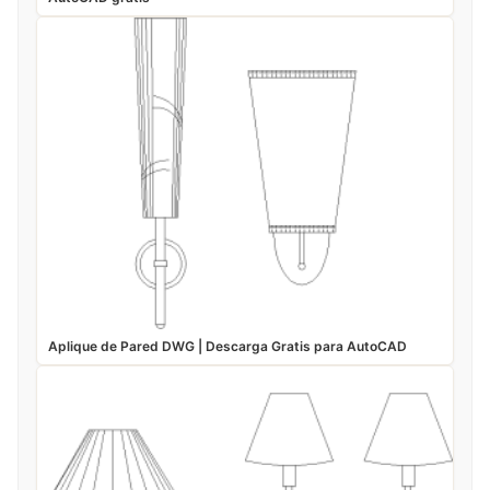
Aplique de Pared DWG | Descarga Gratis para AutoCAD