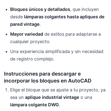
Bloques únicos y detallados
, que incluyen
desde
lámparas colgantes hasta apliques de
pared vintage
.
Mayor variedad
de estilos para adaptarse a
cualquier proyecto.
Una experiencia simplificada y sin necesidad
de registro complejo.
Instrucciones para descargar e
incorporar los bloques en AutoCAD
Elige el bloque que se ajuste a tu proyecto, ya
sea un
aplique industrial vintage
o una
lámpara colgante DWG
.