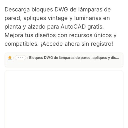
Descarga bloques DWG de lámparas de
pared, apliques vintage y luminarias en
planta y alzado para AutoCAD gratis.
Mejora tus diseños con recursos únicos y
compatibles. ¡Accede ahora sin registro!
›
›
•••
Bloques DWG de lámparas de pared, apliques y diseños industriales vintage para AutoCAD