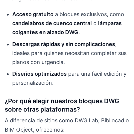
Acceso gratuito
a bloques exclusivos, como
candelabros de cuenco central
o
lámparas
colgantes en alzado DWG
.
Descargas rápidas y sin complicaciones
,
ideales para quienes necesitan completar sus
planos con urgencia.
Diseños optimizados
para una fácil edición y
personalización.
¿Por qué elegir nuestros bloques DWG
sobre otras plataformas?
A diferencia de sitios como DWG Lab, Bibliocad o
BIM Object, ofrecemos: