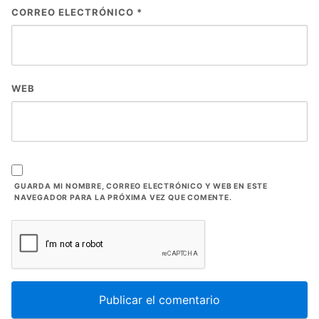
CORREO ELECTRÓNICO
*
WEB
GUARDA MI NOMBRE, CORREO ELECTRÓNICO Y WEB EN ESTE
NAVEGADOR PARA LA PRÓXIMA VEZ QUE COMENTE.