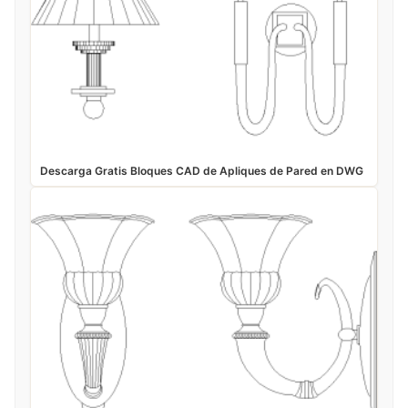
Descarga Gratis Bloques CAD de Apliques de Pared en DWG