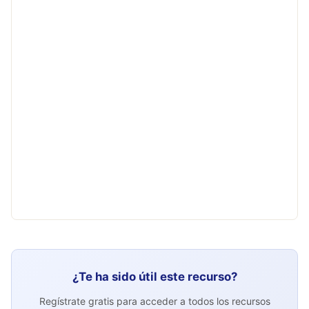
¿Te ha sido útil este recurso?
Regístrate gratis para acceder a todos los recursos