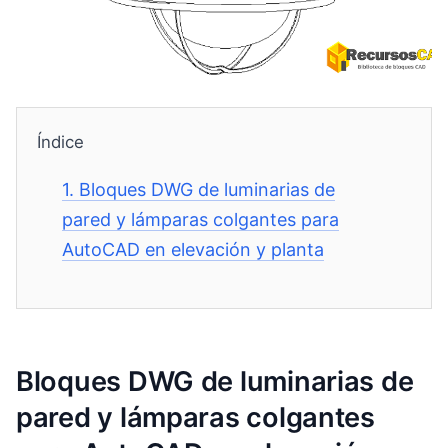
Índice
1.
Bloques DWG de luminarias de
pared y lámparas colgantes para
AutoCAD en elevación y planta
Bloques DWG de luminarias de
pared y lámparas colgantes