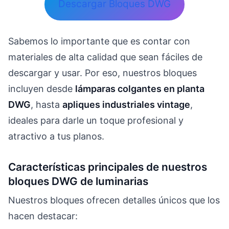
Descargar Bloques DWG
Sabemos lo importante que es contar con
materiales de alta calidad que sean fáciles de
descargar y usar. Por eso, nuestros bloques
incluyen desde
lámparas colgantes en planta
DWG
, hasta
apliques industriales vintage
,
ideales para darle un toque profesional y
atractivo a tus planos.
Características principales de nuestros
bloques DWG de luminarias
Nuestros bloques ofrecen detalles únicos que los
hacen destacar: