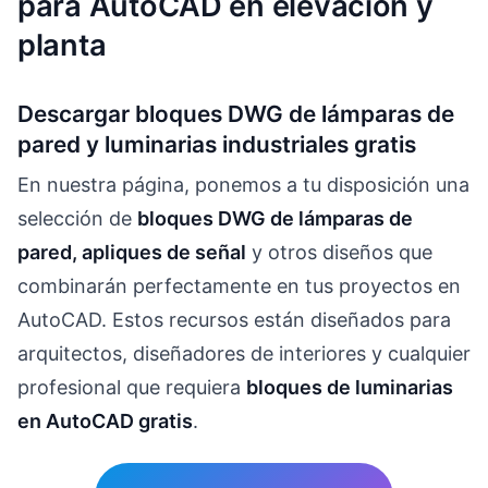
para AutoCAD en elevación y
planta
Descargar bloques DWG de lámparas de
pared y luminarias industriales gratis
En nuestra página, ponemos a tu disposición una
selección de
bloques DWG de lámparas de
pared, apliques de señal
y otros diseños que
combinarán perfectamente en tus proyectos en
AutoCAD. Estos recursos están diseñados para
arquitectos, diseñadores de interiores y cualquier
profesional que requiera
bloques de luminarias
en AutoCAD gratis
.