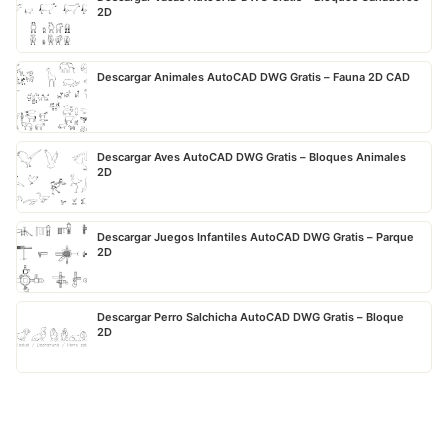
2D
Descargar Animales AutoCAD DWG Gratis – Fauna 2D CAD
Descargar Aves AutoCAD DWG Gratis – Bloques Animales
2D
Descargar Juegos Infantiles AutoCAD DWG Gratis – Parque
2D
Descargar Perro Salchicha AutoCAD DWG Gratis – Bloque
2D