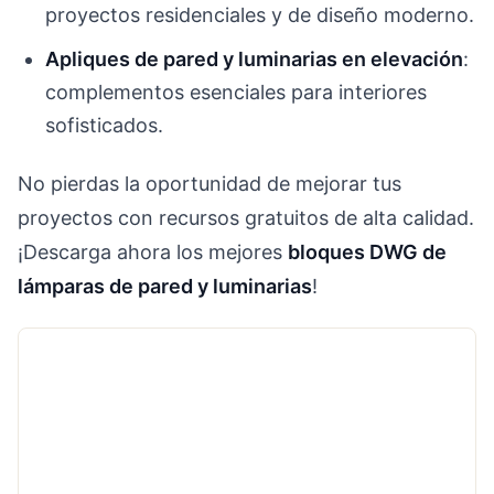
proyectos residenciales y de diseño moderno.
Apliques de pared y luminarias en elevación
:
complementos esenciales para interiores
sofisticados.
No pierdas la oportunidad de mejorar tus
proyectos con recursos gratuitos de alta calidad.
¡Descarga ahora los mejores
bloques DWG de
lámparas de pared y luminarias
!