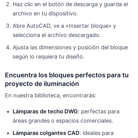
Haz clic en el botón de descarga y guarda el
archivo en tu dispositivo.
Abre AutoCAD, ve a «Insertar bloque» y
selecciona el archivo descargado.
Ajusta las dimensiones y posición del bloque
según lo requiera tu diseño.
Encuentra los bloques perfectos para tu
proyecto de iluminación
En nuestra biblioteca, encontrarás:
Lámparas de techo DWG
: perfectas para
áreas grandes o espacios comerciales.
Lámparas colgantes CAD
: ideales para