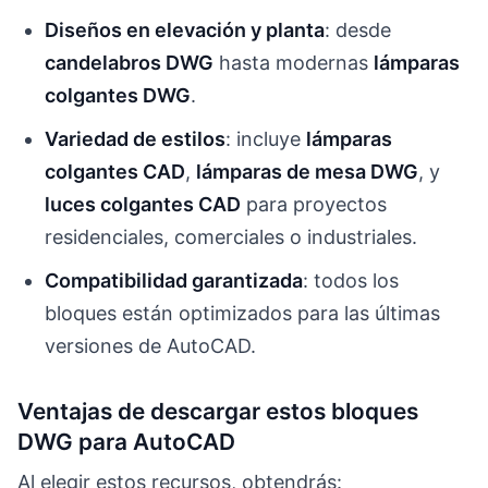
Diseños en elevación y planta
: desde
candelabros DWG
hasta modernas
lámparas
colgantes DWG
.
Variedad de estilos
: incluye
lámparas
colgantes CAD
,
lámparas de mesa DWG
, y
luces colgantes CAD
para proyectos
residenciales, comerciales o industriales.
Compatibilidad garantizada
: todos los
bloques están optimizados para las últimas
versiones de AutoCAD.
Ventajas de descargar estos bloques
DWG para AutoCAD
Al elegir estos recursos, obtendrás: