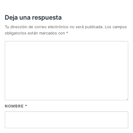
Deja una respuesta
Tu dirección de correo electrónico no será publicada.
Los campos
obligatorios están marcados con
*
NOMBRE
*