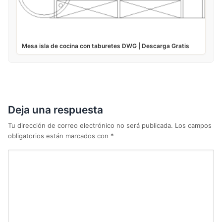
Mesa isla de cocina con taburetes DWG | Descarga Gratis
Deja una respuesta
Tu dirección de correo electrónico no será publicada.
Los campos
obligatorios están marcados con
*