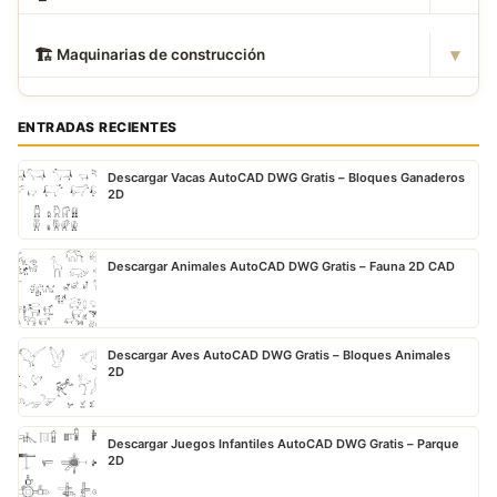
▾
🏗
️ Maquinarias de construcción
ENTRADAS RECIENTES
Descargar Vacas AutoCAD DWG Gratis – Bloques Ganaderos
2D
Descargar Animales AutoCAD DWG Gratis – Fauna 2D CAD
Descargar Aves AutoCAD DWG Gratis – Bloques Animales
2D
Descargar Juegos Infantiles AutoCAD DWG Gratis – Parque
2D