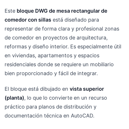
Este
bloque DWG de mesa rectangular de
comedor con sillas
está diseñado para
representar de forma clara y profesional zonas
de comedor en proyectos de arquitectura,
reformas y diseño interior. Es especialmente útil
en viviendas, apartamentos y espacios
residenciales donde se requiere un mobiliario
bien proporcionado y fácil de integrar.
El bloque está dibujado en
vista superior
(planta)
, lo que lo convierte en un recurso
práctico para planos de distribución y
documentación técnica en AutoCAD.