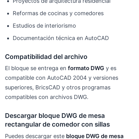
Proyectos de arquitectura residencial
Reformas de cocinas y comedores
Estudios de interiorismo
Documentación técnica en AutoCAD
Compatibilidad del archivo
El bloque se entrega en
formato DWG
y es
compatible con AutoCAD 2004 y versiones
superiores, BricsCAD y otros programas
compatibles con archivos DWG.
Descargar bloque DWG de mesa
rectangular de comedor con sillas
Puedes descargar este
bloque DWG de mesa