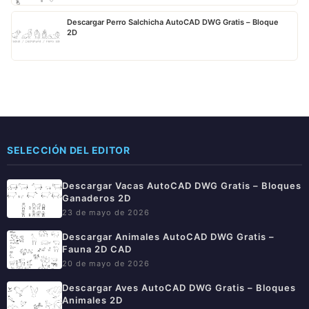
Descargar Perro Salchicha AutoCAD DWG Gratis – Bloque
2D
SELECCIÓN DEL EDITOR
Descargar Vacas AutoCAD DWG Gratis – Bloques
Ganaderos 2D
23 de mayo de 2026
Descargar Animales AutoCAD DWG Gratis –
Fauna 2D CAD
20 de mayo de 2026
Descargar Aves AutoCAD DWG Gratis – Bloques
Animales 2D