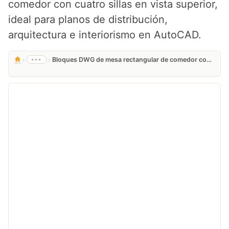
comedor con cuatro sillas en vista superior,
ideal para planos de distribución,
arquitectura e interiorismo en AutoCAD.
›
›
•••
Bloques DWG de mesa rectangular de comedor con sillas | CAD gratis