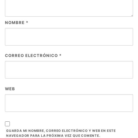
NOMBRE
*
CORREO ELECTRÓNICO
*
WEB
GUARDA MI NOMBRE, CORREO ELECTRÓNICO Y WEB EN ESTE
NAVEGADOR PARA LA PRÓXIMA VEZ QUE COMENTE.