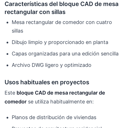
Características del bloque CAD de mesa
rectangular con sillas
Mesa rectangular de comedor con cuatro
sillas
Dibujo limpio y proporcionado en planta
Capas organizadas para una edición sencilla
Archivo DWG ligero y optimizado
Usos habituales en proyectos
Este
bloque CAD de mesa rectangular de
comedor
se utiliza habitualmente en:
Planos de distribución de viviendas