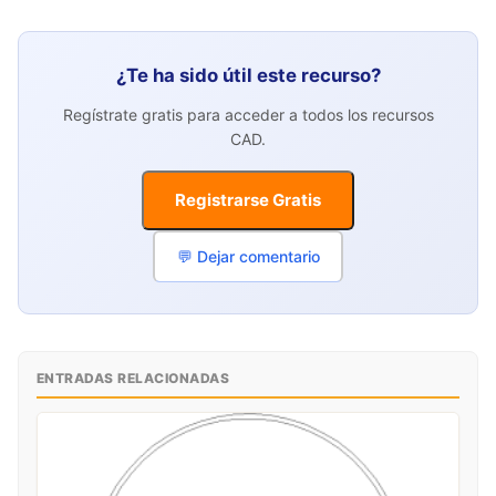
¿Te ha sido útil este recurso?
Regístrate gratis para acceder a todos los recursos
CAD.
Registrarse Gratis
💬 Dejar comentario
ENTRADAS RELACIONADAS