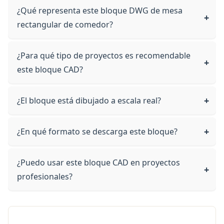
¿Qué representa este bloque DWG de mesa
rectangular de comedor?
¿Para qué tipo de proyectos es recomendable
este bloque CAD?
¿El bloque está dibujado a escala real?
¿En qué formato se descarga este bloque?
¿Puedo usar este bloque CAD en proyectos
profesionales?