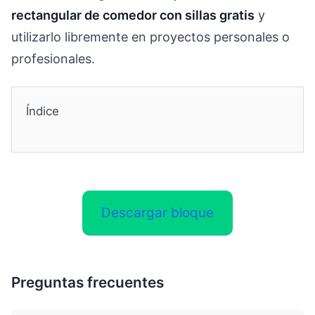
rectangular de comedor con sillas gratis
y
utilizarlo libremente en proyectos personales o
profesionales.
Índice
Descargar bloque
Preguntas frecuentes