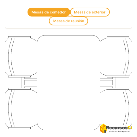
Mesas de comedor
Mesas de exterior
Mesas de reunión