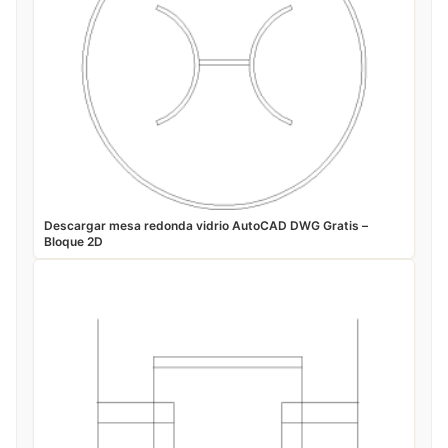
Descargar mesa redonda vidrio AutoCAD DWG Gratis –
Bloque 2D