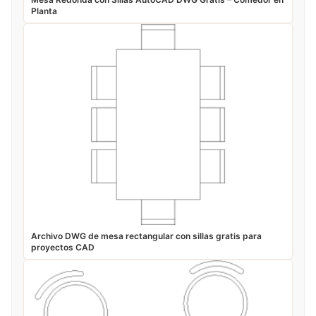
Planta
Archivo DWG de mesa rectangular con sillas gratis para
proyectos CAD