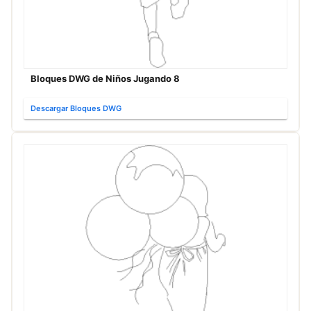
Bloques DWG de Niños Jugando 8
Descargar Bloques DWG