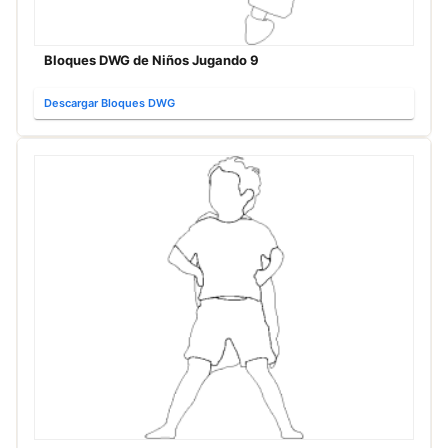
Bloques DWG de Niños Jugando 9
Descargar Bloques DWG