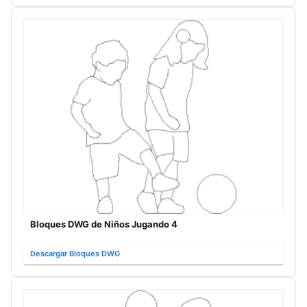
Bloques DWG de Niños Jugando 4
Descargar Bloques DWG