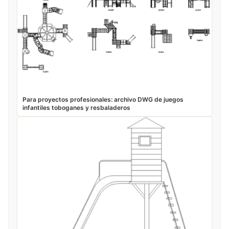
Para proyectos profesionales: archivo DWG de juegos
infantiles toboganes y resbaladeros