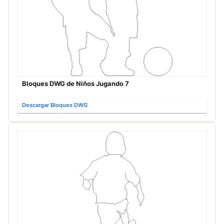
Bloques DWG de Niños Jugando 7
Descargar Bloques DWG