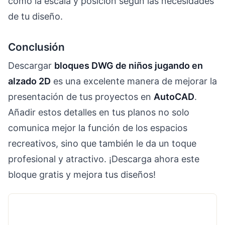
como la escala y posición según las necesidades
de tu diseño.
Conclusión
Descargar
bloques DWG de niños jugando en
alzado 2D
es una excelente manera de mejorar la
presentación de tus proyectos en
AutoCAD
.
Añadir estos detalles en tus planos no solo
comunica mejor la función de los espacios
recreativos, sino que también le da un toque
profesional y atractivo. ¡Descarga ahora este
bloque gratis y mejora tus diseños!