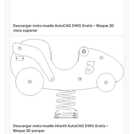
Descargar moto muelle AutoCAD DWG Gratis – Bloque 2D
vista superior
Descargar moto muelle infantil AutoCAD DWG Gratis –
Bloque 2D parque