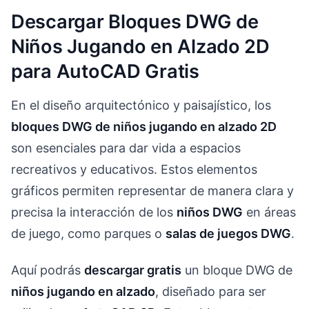
Descargar Bloques DWG de
Niños Jugando en Alzado 2D
para AutoCAD Gratis
En el diseño arquitectónico y paisajístico, los
bloques DWG de niños jugando en alzado 2D
son esenciales para dar vida a espacios
recreativos y educativos. Estos elementos
gráficos permiten representar de manera clara y
precisa la interacción de los
niños DWG
en áreas
de juego, como parques o
salas de juegos DWG
.
Aquí podrás
descargar gratis
un bloque DWG de
niños jugando en alzado
, diseñado para ser