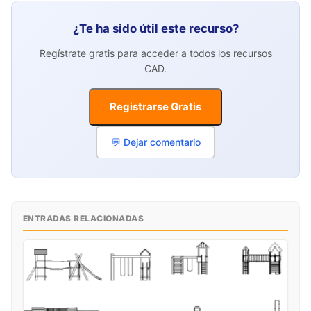
¿Te ha sido útil este recurso?
Regístrate gratis para acceder a todos los recursos
CAD.
Registrarse Gratis
💬 Dejar comentario
ENTRADAS RELACIONADAS