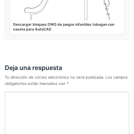
Descargar bloques DWG de juegos infantiles tobogan con
caseta para AutoCAD
Deja una respuesta
Tu dirección de correo electrónico no será publicada.
Los campos
obligatorios están marcados con
*