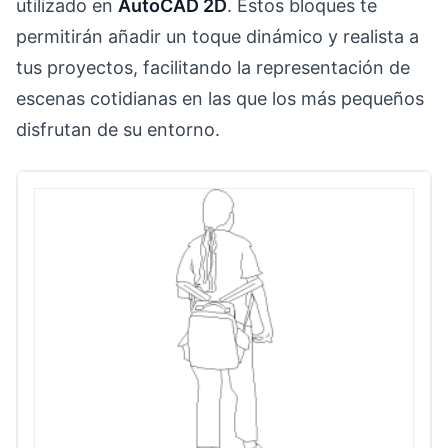
utilizado en
AutoCAD 2D
. Estos bloques te
permitirán añadir un toque dinámico y realista a
tus proyectos, facilitando la representación de
escenas cotidianas en las que los más pequeños
disfrutan de su entorno.