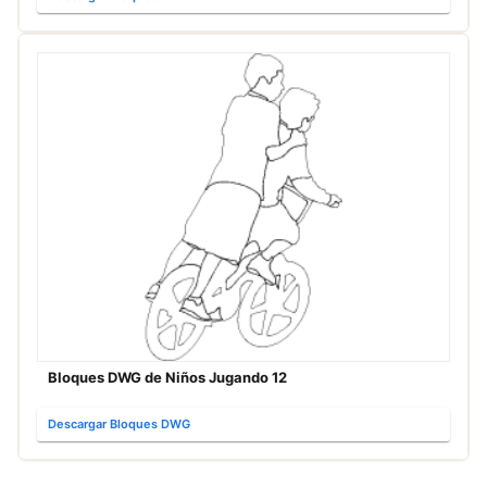
Bloques DWG de Niños Jugando 12
Descargar Bloques DWG