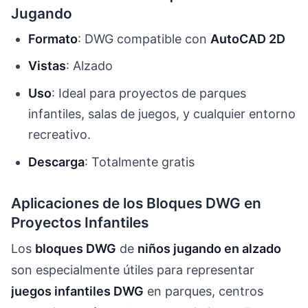
Jugando
Formato
: DWG compatible con
AutoCAD 2D
Vistas
: Alzado
Uso
: Ideal para proyectos de parques
infantiles, salas de juegos, y cualquier entorno
recreativo.
Descarga
: Totalmente gratis
Aplicaciones de los Bloques DWG en
Proyectos Infantiles
Los
bloques DWG
de
niños jugando en alzado
son especialmente útiles para representar
juegos infantiles DWG
en parques, centros