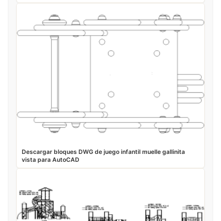
Descargar bloques DWG de juego infantil muelle gallinita
vista para AutoCAD