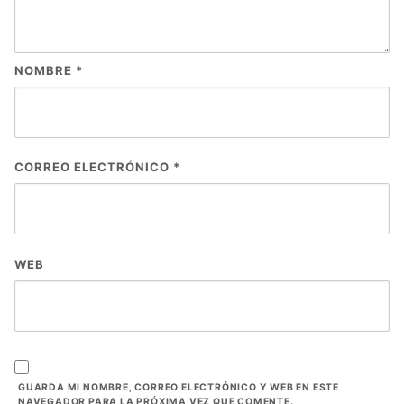
NOMBRE
*
CORREO ELECTRÓNICO
*
WEB
GUARDA MI NOMBRE, CORREO ELECTRÓNICO Y WEB EN ESTE
NAVEGADOR PARA LA PRÓXIMA VEZ QUE COMENTE.