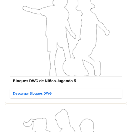
Bloques DWG de Niños Jugando 5
Descargar Bloques DWG