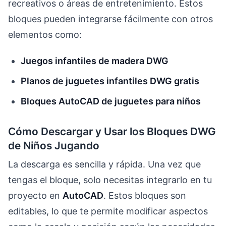
recreativos o áreas de entretenimiento. Estos
bloques pueden integrarse fácilmente con otros
elementos como:
Juegos infantiles de madera DWG
Planos de juguetes infantiles DWG gratis
Bloques AutoCAD de juguetes para niños
Cómo Descargar y Usar los Bloques DWG
de Niños Jugando
La descarga es sencilla y rápida. Una vez que
tengas el bloque, solo necesitas integrarlo en tu
proyecto en
AutoCAD
. Estos bloques son
editables, lo que te permite modificar aspectos