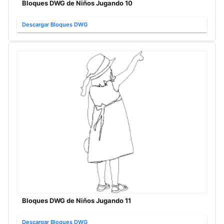
Bloques DWG de Niños Jugando 10
Descargar Bloques DWG
Bloques DWG de Niños Jugando 11
Descargar Bloques DWG