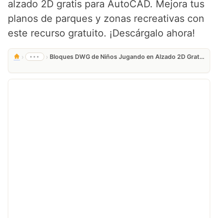
alzado 2D gratis para AutoCAD. Mejora tus
planos de parques y zonas recreativas con
este recurso gratuito. ¡Descárgalo ahora!
›
›
•••
Bloques DWG de Niños Jugando en Alzado 2D Gratis para AutoCAD