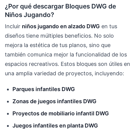
¿Por qué descargar Bloques DWG de
Niños Jugando?
Incluir
niños jugando en alzado DWG
en tus
diseños tiene múltiples beneficios. No solo
mejora la estética de tus planos, sino que
también comunica mejor la funcionalidad de los
espacios recreativos. Estos bloques son útiles en
una amplia variedad de proyectos, incluyendo:
Parques infantiles DWG
Zonas de juegos infantiles DWG
Proyectos de mobiliario infantil DWG
Juegos infantiles en planta DWG