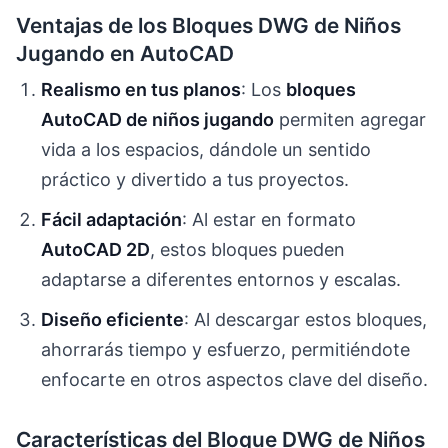
Ventajas de los Bloques DWG de Niños
Jugando en AutoCAD
Realismo en tus planos
: Los
bloques
AutoCAD de niños jugando
permiten agregar
vida a los espacios, dándole un sentido
práctico y divertido a tus proyectos.
Fácil adaptación
: Al estar en formato
AutoCAD 2D
, estos bloques pueden
adaptarse a diferentes entornos y escalas.
Diseño eficiente
: Al descargar estos bloques,
ahorrarás tiempo y esfuerzo, permitiéndote
enfocarte en otros aspectos clave del diseño.
Características del Bloque DWG de Niños