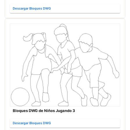
Descargar Bloques DWG
Bloques DWG de Niños Jugando 3
Descargar Bloques DWG