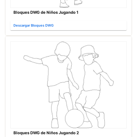
Bloques DWG de Niños Jugando 1
Descargar Bloques DWG
Bloques DWG de Niños Jugando 2