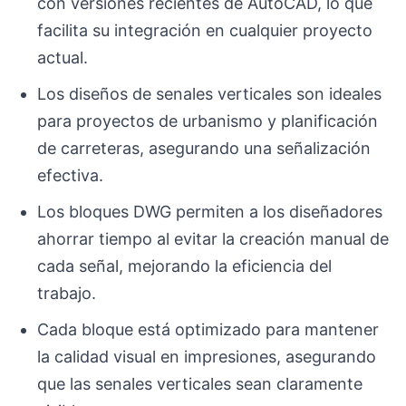
con versiones recientes de AutoCAD, lo que
facilita su integración en cualquier proyecto
actual.
Los diseños de senales verticales son ideales
para proyectos de urbanismo y planificación
de carreteras, asegurando una señalización
efectiva.
Los bloques DWG permiten a los diseñadores
ahorrar tiempo al evitar la creación manual de
cada señal, mejorando la eficiencia del
trabajo.
Cada bloque está optimizado para mantener
la calidad visual en impresiones, asegurando
que las senales verticales sean claramente