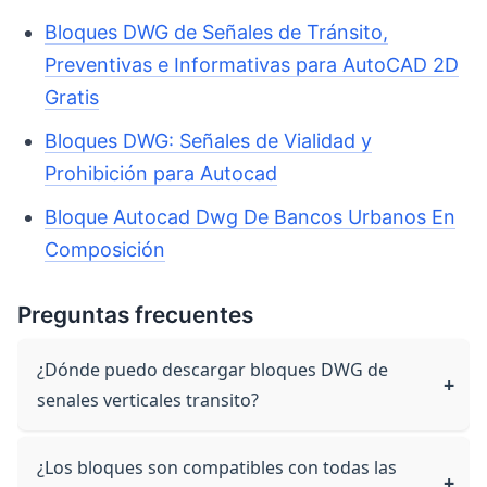
Bloques DWG de Señales de Tránsito,
Preventivas e Informativas para AutoCAD 2D
Gratis
Bloques DWG: Señales de Vialidad y
Prohibición para Autocad
Bloque Autocad Dwg De Bancos Urbanos En
Composición
Preguntas frecuentes
¿Dónde puedo descargar bloques DWG de
senales verticales transito?
¿Los bloques son compatibles con todas las