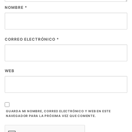
NOMBRE
*
CORREO ELECTRÓNICO
*
WEB
GUARDA MI NOMBRE, CORREO ELECTRÓNICO Y WEB EN ESTE
NAVEGADOR PARA LA PRÓXIMA VEZ QUE COMENTE.