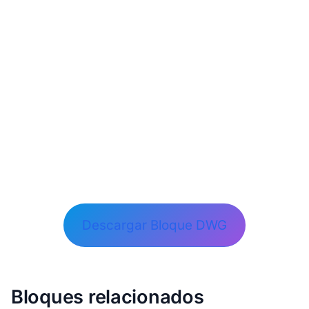
Descargar Bloque DWG
Bloques relacionados