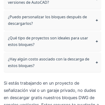
versiones de AutoCAD?
¿Puedo personalizar los bloques después de
descargarlos?
¿Qué tipo de proyectos son ideales para usar
estos bloques?
¿Hay algún costo asociado con la descarga de
estos bloques?
Si estás trabajando en un proyecto de
señalización vial o un garaje privado, no dudes
en descargar gratis nuestros bloques DWG de
senales verticales. Estos recursos te ayudarán a