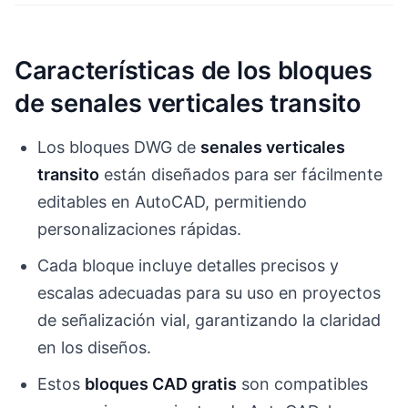
Características de los bloques
de senales verticales transito
Los bloques DWG de
senales verticales
transito
están diseñados para ser fácilmente
editables en AutoCAD, permitiendo
personalizaciones rápidas.
Cada bloque incluye detalles precisos y
escalas adecuadas para su uso en proyectos
de señalización vial, garantizando la claridad
en los diseños.
Estos
bloques CAD gratis
son compatibles