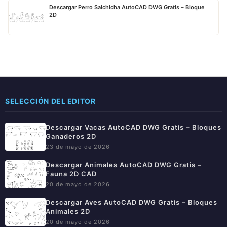
Descargar Perro Salchicha AutoCAD DWG Gratis – Bloque
2D
SELECCIÓN DEL EDITOR
Descargar Vacas AutoCAD DWG Gratis – Bloques
Ganaderos 2D
23 de mayo de 2026
Descargar Animales AutoCAD DWG Gratis –
Fauna 2D CAD
20 de mayo de 2026
Descargar Aves AutoCAD DWG Gratis – Bloques
Animales 2D
20 de mayo de 2026