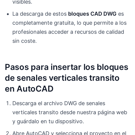
visibles.
La descarga de estos
bloques CAD DWG
es
completamente gratuita, lo que permite a los
profesionales acceder a recursos de calidad
sin coste.
Pasos para insertar los bloques
de senales verticales transito
en AutoCAD
Descarga el archivo DWG de senales
verticales transito desde nuestra página web
y guárdalo en tu dispositivo.
Abre AutoCAD y selecciona el proyecto en el