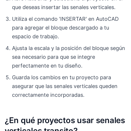
que deseas insertar las senales verticales.
Utiliza el comando 'INSERTAR' en AutoCAD
para agregar el bloque descargado a tu
espacio de trabajo.
Ajusta la escala y la posición del bloque según
sea necesario para que se integre
perfectamente en tu diseño.
Guarda los cambios en tu proyecto para
asegurar que las senales verticales queden
correctamente incorporadas.
¿En qué proyectos usar senales
verticales transito?