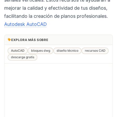
mejorar la calidad y efectividad de tus diseños,
facilitando la creación de planos profesionales.
Autodesk AutoCAD
EXPLORA MÁS SOBRE
AutoCAD
bloques dwg
diseño técnico
recursos CAD
descarga gratis