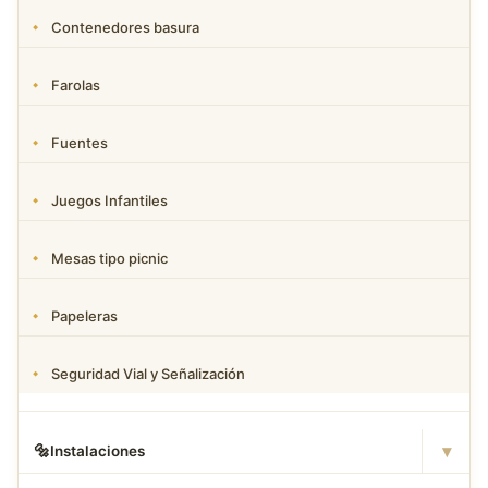
Contenedores basura
Farolas
Fuentes
Juegos Infantiles
Mesas tipo picnic
Papeleras
Seguridad Vial y Señalización
▾
🔩
Instalaciones