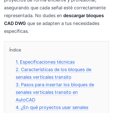
asegurando que cada señal esté correctamente
representada. No dudes en
descargar bloques
CAD DWG
que se adapten a tus necesidades
específicas.
Índice
1.
Especificaciones técnicas
2.
Características de los bloques de
senales verticales transito
3.
Pasos para insertar los bloques de
senales verticales transito en
AutoCAD
4.
¿En qué proyectos usar senales