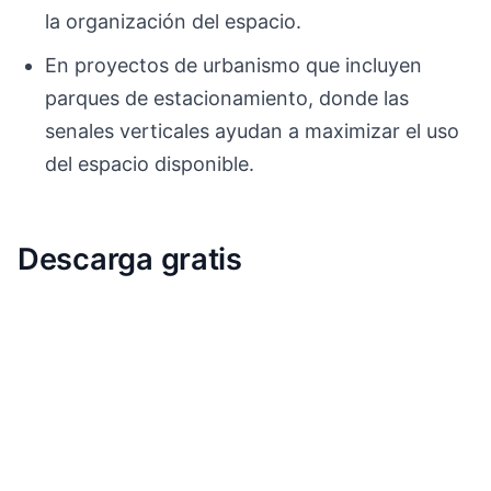
la organización del espacio.
En proyectos de urbanismo que incluyen
parques de estacionamiento, donde las
senales verticales ayudan a maximizar el uso
del espacio disponible.
Descarga gratis