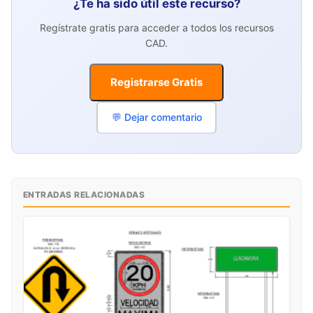
¿Te ha sido útil este recurso?
Regístrate gratis para acceder a todos los recursos
CAD.
Registrarse Gratis
💬 Dejar comentario
ENTRADAS RELACIONADAS