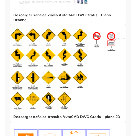
Descargar señales viales AutoCAD DWG Gratis – Plano
Urbano
Descargar señales tránsito AutoCAD DWG Gratis – plano 2D