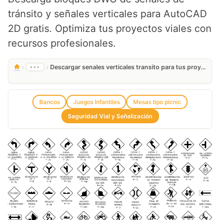
tránsito y señales verticales para AutoCAD
2D gratis. Optimiza tus proyectos viales con
recursos profesionales.
›
›
•••
Descargar senales verticales transito para tus proyectos de AutoCAD
Bancos
Juegos Infantiles
Mesas tipo picnic
Seguridad Vial y Señalización