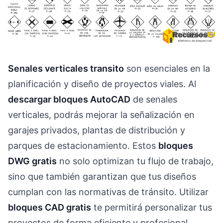
Senales verticales transito
son esenciales en la
planificación y diseño de proyectos viales. Al
descargar bloques AutoCAD
de senales
verticales, podrás mejorar la señalización en
garajes privados, plantas de distribución y
parques de estacionamiento. Estos
bloques
DWG gratis
no solo optimizan tu flujo de trabajo,
sino que también garantizan que tus diseños
cumplan con las normativas de tránsito. Utilizar
bloques CAD gratis
te permitirá personalizar tus
proyectos de forma eficiente y profesional,