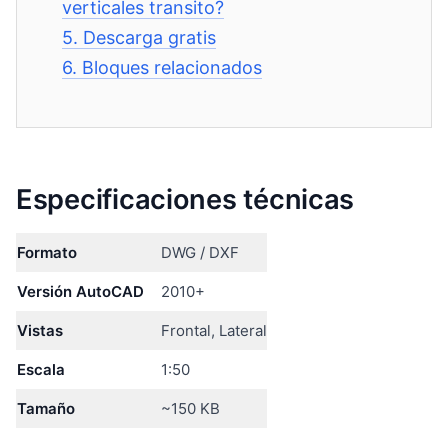
verticales transito?
5.
Descarga gratis
6.
Bloques relacionados
Especificaciones técnicas
Formato
DWG / DXF
Versión AutoCAD
2010+
Vistas
Frontal, Lateral
Escala
1:50
Tamaño
~150 KB