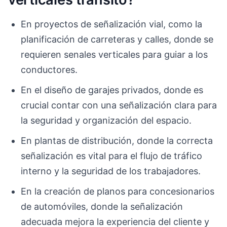
En proyectos de señalización vial, como la
planificación de carreteras y calles, donde se
requieren senales verticales para guiar a los
conductores.
En el diseño de garajes privados, donde es
crucial contar con una señalización clara para
la seguridad y organización del espacio.
En plantas de distribución, donde la correcta
señalización es vital para el flujo de tráfico
interno y la seguridad de los trabajadores.
En la creación de planos para concesionarios
de automóviles, donde la señalización
adecuada mejora la experiencia del cliente y