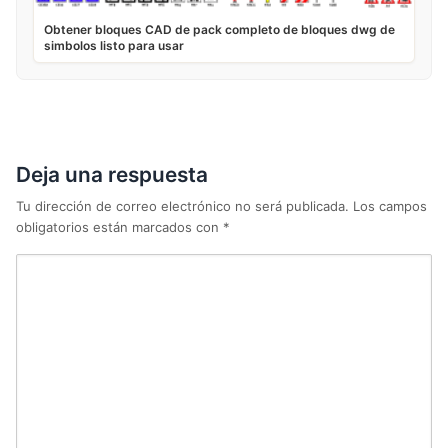
Obtener bloques CAD de pack completo de bloques dwg de
simbolos listo para usar
Deja una respuesta
Tu dirección de correo electrónico no será publicada.
Los campos
obligatorios están marcados con
*