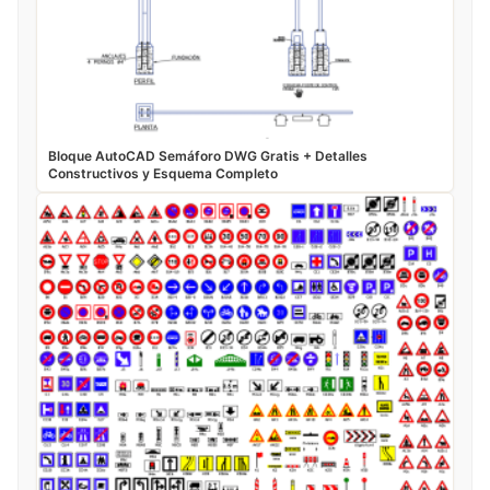
Bloque AutoCAD Semáforo DWG Gratis + Detalles
Constructivos y Esquema Completo