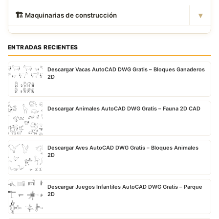
▾
🏗
️ Maquinarias de construcción
ENTRADAS RECIENTES
Descargar Vacas AutoCAD DWG Gratis – Bloques Ganaderos
2D
Descargar Animales AutoCAD DWG Gratis – Fauna 2D CAD
Descargar Aves AutoCAD DWG Gratis – Bloques Animales
2D
Descargar Juegos Infantiles AutoCAD DWG Gratis – Parque
2D