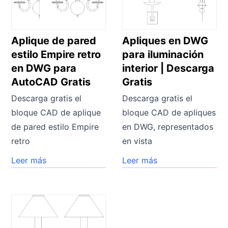
Aplique de pared
Apliques en DWG
estilo Empire retro
para iluminación
en DWG para
interior | Descarga
AutoCAD Gratis
Gratis
Descarga gratis el
Descarga gratis el
bloque CAD de aplique
bloque CAD de apliques
de pared estilo Empire
en DWG, representados
retro
en vista
Leer más
Leer más