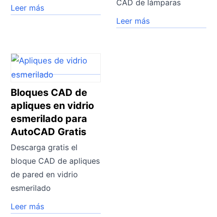
CAD de lámparas
Leer más
Leer más
Bloques CAD de
apliques en vidrio
esmerilado para
AutoCAD Gratis
Descarga gratis el
bloque CAD de apliques
de pared en vidrio
esmerilado
Leer más