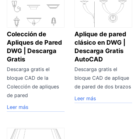
Colección de
Aplique de pared
Apliques de Pared
clásico en DWG |
DWG | Descarga
Descarga Gratis
Gratis
AutoCAD
Descarga gratis el
Descarga gratis el
bloque CAD de la
bloque CAD de aplique
Colección de apliques
de pared de dos brazos
de pared
Leer más
Leer más