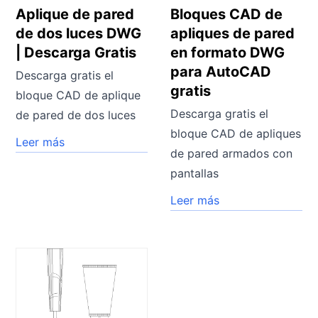
Aplique de pared
Bloques CAD de
de dos luces DWG
apliques de pared
| Descarga Gratis
en formato DWG
para AutoCAD
Descarga gratis el
gratis
bloque CAD de aplique
Descarga gratis el
de pared de dos luces
bloque CAD de apliques
Leer más
de pared armados con
pantallas
Leer más