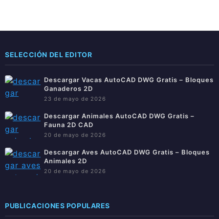
SELECCIÓN DEL EDITOR
Descargar Vacas AutoCAD DWG Gratis – Bloques
Ganaderos 2D
23 de mayo de 2026
Descargar Animales AutoCAD DWG Gratis –
Fauna 2D CAD
20 de mayo de 2026
Descargar Aves AutoCAD DWG Gratis – Bloques
Animales 2D
20 de mayo de 2026
PUBLICACIONES POPULARES