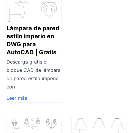
Lámpara de pared
estilo imperio en
DWG para
AutoCAD | Gratis
Descarga gratis el
bloque CAD de lámpara
de pared estilo imperio
con
Leer más