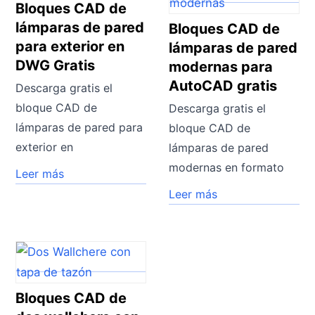
Bloques CAD de
lámparas de pared
Bloques CAD de
para exterior en
lámparas de pared
DWG Gratis
modernas para
AutoCAD gratis
Descarga gratis el
bloque CAD de
Descarga gratis el
lámparas de pared para
bloque CAD de
exterior en
lámparas de pared
modernas en formato
Leer más
Leer más
Bloques CAD de