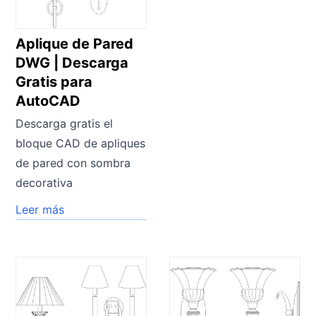
Aplique de Pared
DWG | Descarga
Gratis para
AutoCAD
Descarga gratis el
bloque CAD de apliques
de pared con sombra
decorativa
Leer más