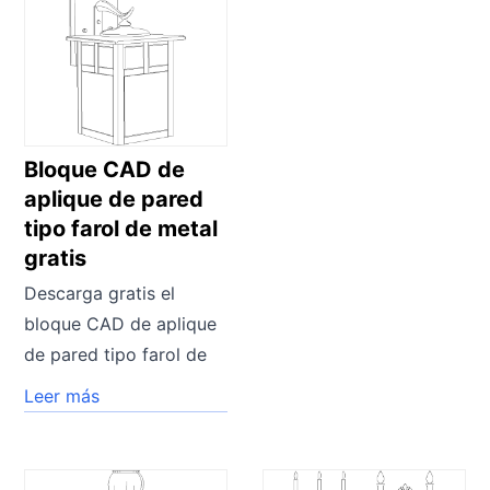
Bloque CAD de
aplique de pared
tipo farol de metal
gratis
Descarga gratis el
bloque CAD de aplique
de pared tipo farol de
Leer más