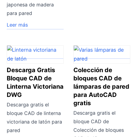
japonesa de madera
para pared
Leer más
Descarga Gratis
Colección de
Bloque CAD de
bloques CAD de
Linterna Victoriana
lámparas de pared
DWG
para AutoCAD
gratis
Descarga gratis el
Descarga gratis el
bloque CAD de linterna
bloque CAD de
victoriana de latón para
Colección de bloques
pared