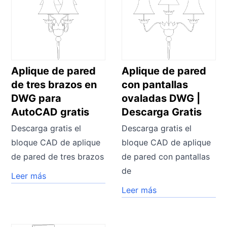
Aplique de pared
Aplique de pared
de tres brazos en
con pantallas
DWG para
ovaladas DWG |
AutoCAD gratis
Descarga Gratis
Descarga gratis el
Descarga gratis el
bloque CAD de aplique
bloque CAD de aplique
de pared de tres brazos
de pared con pantallas
de
Leer más
Leer más