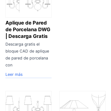
Aplique de Pared
de Porcelana DWG
| Descarga Gratis
Descarga gratis el
bloque CAD de aplique
de pared de porcelana
con
Leer más