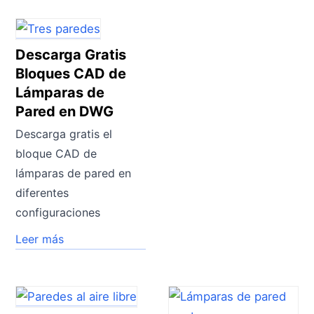
Descarga Gratis
Bloques CAD de
Lámparas de
Pared en DWG
Descarga gratis el
bloque CAD de
lámparas de pared en
diferentes
configuraciones
Leer más