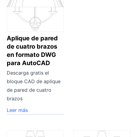
Aplique de pared
de cuatro brazos
en formato DWG
para AutoCAD
Descarga gratis el
bloque CAD de aplique
de pared de cuatro
brazos
Leer más