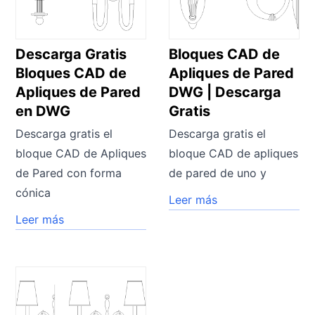
Descarga Gratis
Bloques CAD de
Bloques CAD de
Apliques de Pared
Apliques de Pared
DWG | Descarga
en DWG
Gratis
Descarga gratis el
Descarga gratis el
bloque CAD de Apliques
bloque CAD de apliques
de Pared con forma
de pared de uno y
cónica
Leer más
Leer más