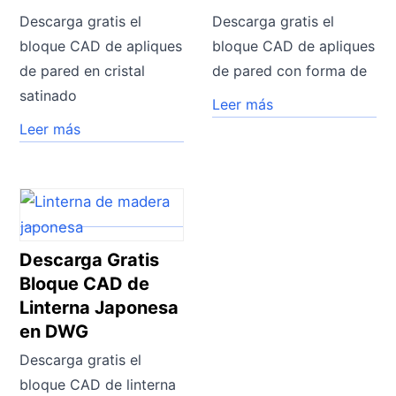
Descarga gratis el
Descarga gratis el
bloque CAD de apliques
bloque CAD de apliques
de pared en cristal
de pared con forma de
satinado
Leer más
Leer más
Descarga Gratis
Bloque CAD de
Linterna Japonesa
en DWG
Descarga gratis el
bloque CAD de linterna