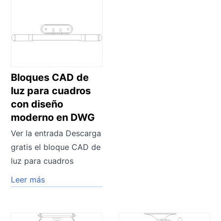
Bloques CAD de
luz para cuadros
con diseño
moderno en DWG
Ver la entrada Descarga
gratis el bloque CAD de
luz para cuadros
Leer más