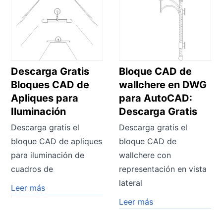
Descarga Gratis
Bloque CAD de
Bloques CAD de
wallchere en DWG
Apliques para
para AutoCAD:
Iluminación
Descarga Gratis
Descarga gratis el
Descarga gratis el
bloque CAD de apliques
bloque CAD de
para iluminación de
wallchere con
cuadros de
representación en vista
lateral
Leer más
Leer más