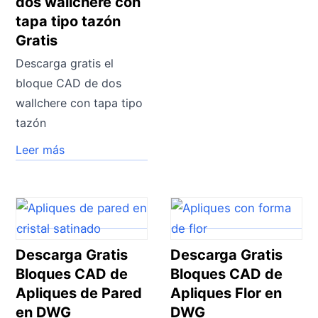
dos wallchere con
tapa tipo tazón
Gratis
Descarga gratis el
bloque CAD de dos
wallchere con tapa tipo
tazón
Leer más
Descarga Gratis
Descarga Gratis
Bloques CAD de
Bloques CAD de
Apliques de Pared
Apliques Flor en
en DWG
DWG