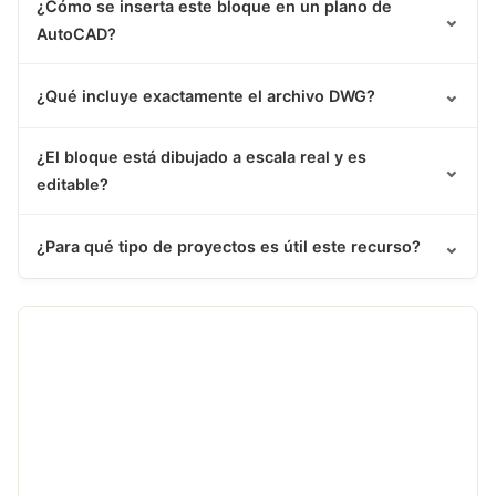
¿Cómo se inserta este bloque en un plano de
⌄
AutoCAD?
⌄
¿Qué incluye exactamente el archivo DWG?
¿El bloque está dibujado a escala real y es
⌄
editable?
⌄
¿Para qué tipo de proyectos es útil este recurso?