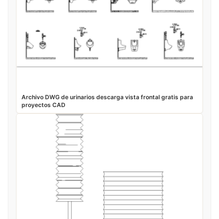
Archivo DWG de urinarios descarga vista frontal gratis para
proyectos CAD