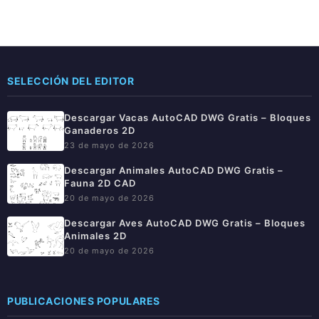
SELECCIÓN DEL EDITOR
Descargar Vacas AutoCAD DWG Gratis – Bloques
Ganaderos 2D
23 de mayo de 2026
Descargar Animales AutoCAD DWG Gratis –
Fauna 2D CAD
20 de mayo de 2026
Descargar Aves AutoCAD DWG Gratis – Bloques
Animales 2D
20 de mayo de 2026
PUBLICACIONES POPULARES