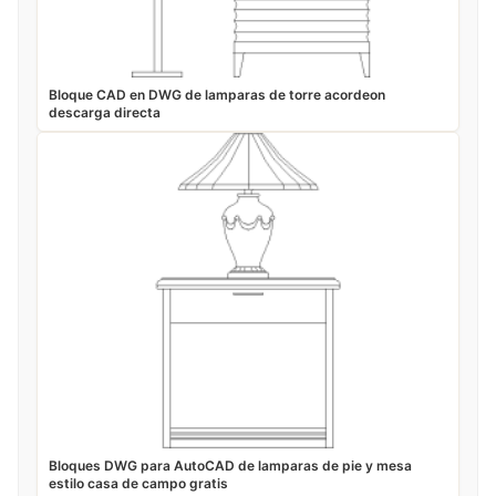
Bloque CAD en DWG de lamparas de torre acordeon
descarga directa
Bloques DWG para AutoCAD de lamparas de pie y mesa
estilo casa de campo gratis