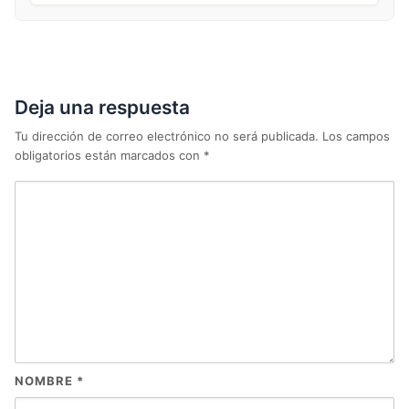
Deja una respuesta
Tu dirección de correo electrónico no será publicada.
Los campos
obligatorios están marcados con
*
NOMBRE
*