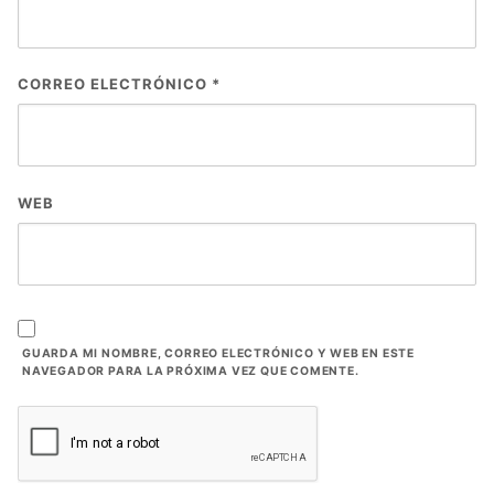
CORREO ELECTRÓNICO
*
WEB
GUARDA MI NOMBRE, CORREO ELECTRÓNICO Y WEB EN ESTE
NAVEGADOR PARA LA PRÓXIMA VEZ QUE COMENTE.