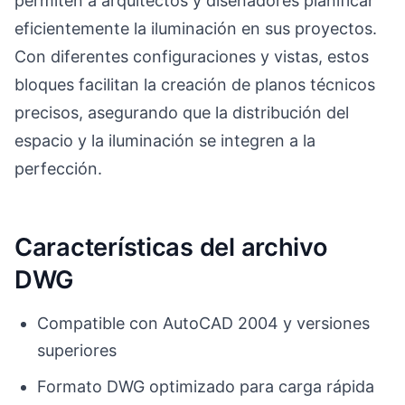
permiten a arquitectos y diseñadores planificar
eficientemente la iluminación en sus proyectos.
Con diferentes configuraciones y vistas, estos
bloques facilitan la creación de planos técnicos
precisos, asegurando que la distribución del
espacio y la iluminación se integren a la
perfección.
Características del archivo
DWG
Compatible con AutoCAD 2004 y versiones
superiores
Formato DWG optimizado para carga rápida