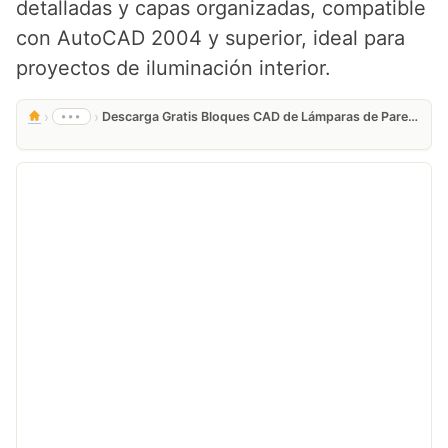
detalladas y capas organizadas, compatible
con AutoCAD 2004 y superior, ideal para
proyectos de iluminación interior.
›
›
•••
Descarga Gratis Bloques CAD de Lámparas de Pared en DWG