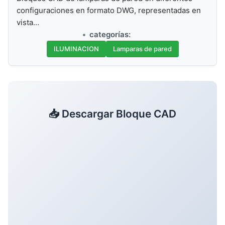
configuraciones en formato DWG, representadas en
vista…
categorías:
ILUMINACION
Lamparas de pared
📥 Descargar Bloque CAD