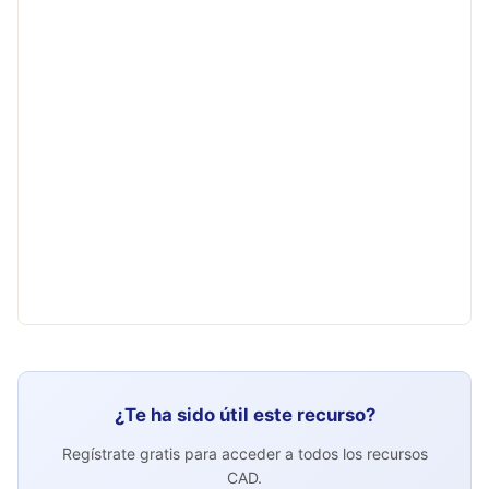
¿Te ha sido útil este recurso?
Regístrate gratis para acceder a todos los recursos
CAD.