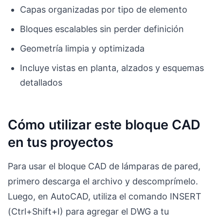
Capas organizadas por tipo de elemento
Bloques escalables sin perder definición
Geometría limpia y optimizada
Incluye vistas en planta, alzados y esquemas
detallados
Cómo utilizar este bloque CAD
en tus proyectos
Para usar el bloque CAD de lámparas de pared,
primero descarga el archivo y descomprímelo.
Luego, en AutoCAD, utiliza el comando INSERT
(Ctrl+Shift+I) para agregar el DWG a tu