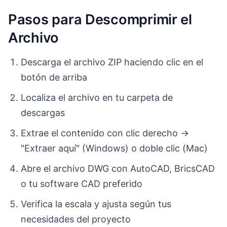
Pasos para Descomprimir el
Archivo
Descarga el archivo ZIP haciendo clic en el
botón de arriba
Localiza el archivo en tu carpeta de
descargas
Extrae el contenido con clic derecho →
"Extraer aquí" (Windows) o doble clic (Mac)
Abre el archivo DWG con AutoCAD, BricsCAD
o tu software CAD preferido
Verifica la escala y ajusta según tus
necesidades del proyecto