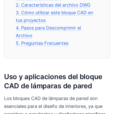
2.
Características del archivo DWG
3.
Cómo utilizar este bloque CAD en
tus proyectos
4.
Pasos para Descomprimir el
Archivo
5.
Preguntas Frecuentes
Uso y aplicaciones del bloque
CAD de lámparas de pared
Los bloques CAD de lámparas de pared son
esenciales para el diseño de interiores, ya que