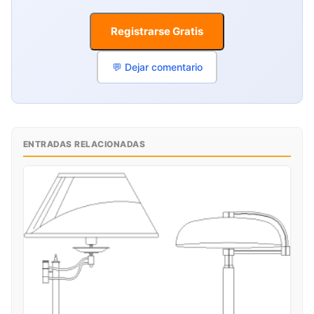
Registrarse Gratis
💬 Dejar comentario
ENTRADAS RELACIONADAS