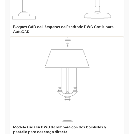
Bloques CAD de Lámparas de Escritorio DWG Gratis para
AutoCAD
Modelo CAD en DWG de lampara con dos bombillas y
pantalla para descarga directa