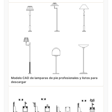
Modelo CAD de lamparas de pie profesionales y listos para
descargar