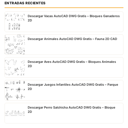
ENTRADAS RECIENTES
Descargar Vacas AutoCAD DWG Gratis – Bloques Ganaderos
2D
Descargar Animales AutoCAD DWG Gratis – Fauna 2D CAD
Descargar Aves AutoCAD DWG Gratis – Bloques Animales
2D
Descargar Juegos Infantiles AutoCAD DWG Gratis – Parque
2D
Descargar Perro Salchicha AutoCAD DWG Gratis – Bloque
2D