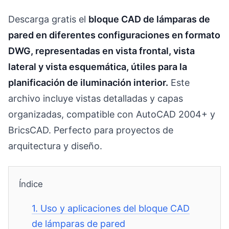
Descarga gratis el
bloque CAD de lámparas de
pared en diferentes configuraciones en formato
DWG, representadas en vista frontal, vista
lateral y vista esquemática, útiles para la
planificación de iluminación interior.
Este
archivo incluye vistas detalladas y capas
organizadas, compatible con AutoCAD 2004+ y
BricsCAD. Perfecto para proyectos de
arquitectura y diseño.
Índice
1.
Uso y aplicaciones del bloque CAD
de lámparas de pared