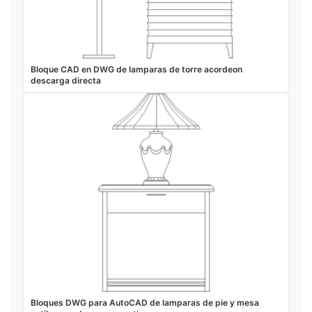
Bloque CAD en DWG de lamparas de torre acordeon
descarga directa
Bloques DWG para AutoCAD de lamparas de pie y mesa