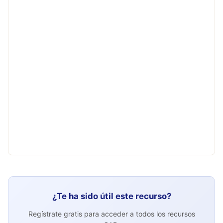
¿Te ha sido útil este recurso?
Regístrate gratis para acceder a todos los recursos