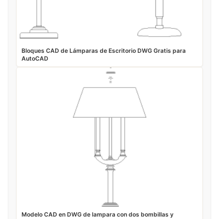
Bloques CAD de Lámparas de Escritorio DWG Gratis para
AutoCAD
Modelo CAD en DWG de lampara con dos bombillas y