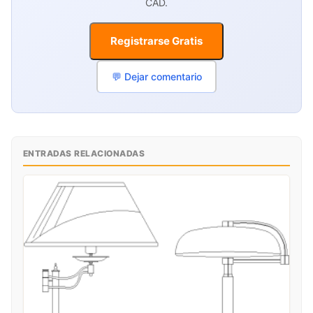
CAD.
Registrarse Gratis
💬 Dejar comentario
ENTRADAS RELACIONADAS