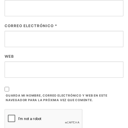
CORREO ELECTRÓNICO
*
WEB
GUARDA MI NOMBRE, CORREO ELECTRÓNICO Y WEB EN ESTE
NAVEGADOR PARA LA PRÓXIMA VEZ QUE COMENTE.