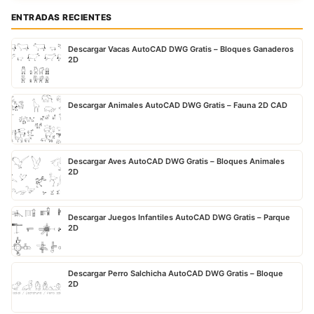
ENTRADAS RECIENTES
Descargar Vacas AutoCAD DWG Gratis – Bloques Ganaderos
2D
Descargar Animales AutoCAD DWG Gratis – Fauna 2D CAD
Descargar Aves AutoCAD DWG Gratis – Bloques Animales
2D
Descargar Juegos Infantiles AutoCAD DWG Gratis – Parque
2D
Descargar Perro Salchicha AutoCAD DWG Gratis – Bloque
2D