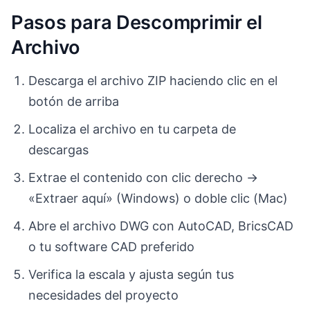
Pasos para Descomprimir el
Archivo
Descarga el archivo ZIP haciendo clic en el
botón de arriba
Localiza el archivo en tu carpeta de
descargas
Extrae el contenido con clic derecho →
«Extraer aquí» (Windows) o doble clic (Mac)
Abre el archivo DWG con AutoCAD, BricsCAD
o tu software CAD preferido
Verifica la escala y ajusta según tus
necesidades del proyecto