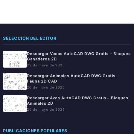
SELECCIÓN DEL EDITOR
Descargar Vacas AutoCAD DWG Gratis – Bloques
Ganaderos 2D
23 de mayo de 2026
Descargar Animales AutoCAD DWG Gratis –
Fauna 2D CAD
20 de mayo de 2026
Descargar Aves AutoCAD DWG Gratis – Bloques
Animales 2D
20 de mayo de 2026
PUBLICACIONES POPULARES