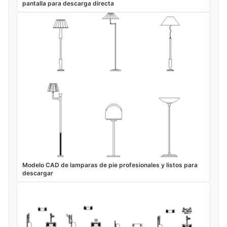
pantalla para descarga directa
Modelo CAD de lamparas de pie profesionales y listos para
descargar