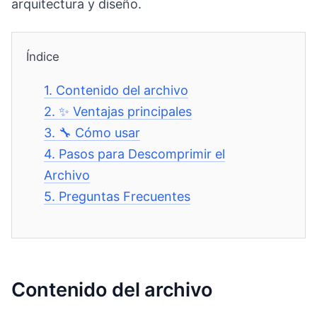
arquitectura y diseño.
Índice
1.
Contenido del archivo
2.
✨ Ventajas principales
3.
🔧 Cómo usar
4.
Pasos para Descomprimir el
Archivo
5.
Preguntas Frecuentes
Contenido del archivo