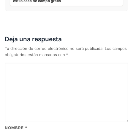
estilo casa de campo gratis
Deja una respuesta
Tu dirección de correo electrónico no será publicada.
Los campos
obligatorios están marcados con
*
NOMBRE
*