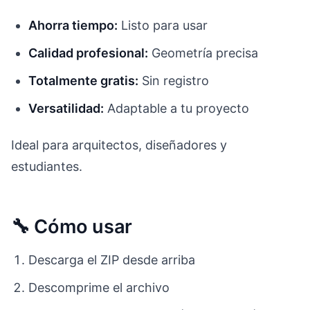
Ahorra tiempo:
Listo para usar
Calidad profesional:
Geometría precisa
Totalmente gratis:
Sin registro
Versatilidad:
Adaptable a tu proyecto
Ideal para arquitectos, diseñadores y
estudiantes.
🔧 Cómo usar
Descarga el ZIP desde arriba
Descomprime el archivo