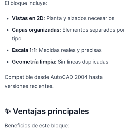
El bloque incluye:
Vistas en 2D:
Planta y alzados necesarios
Capas organizadas:
Elementos separados por
tipo
Escala 1:1:
Medidas reales y precisas
Geometría limpia:
Sin líneas duplicadas
Compatible desde AutoCAD 2004 hasta
versiones recientes.
✨ Ventajas principales
Beneficios de este bloque: