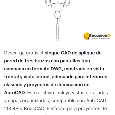
Descarga gratis el
bloque CAD de aplique de
pared de tres brazos con pantallas tipo
campana en formato DWG, mostrado en vista
frontal y vista lateral, adecuado para interiores
clásicos y proyectos de iluminación en
AutoCAD.
Este archivo incluye vistas detalladas
y capas organizadas, compatible con AutoCAD
2004+ y BricsCAD. Perfecto para proyectos de