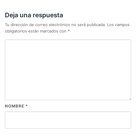
Deja una respuesta
Tu dirección de correo electrónico no será publicada.
Los campos
obligatorios están marcados con
*
NOMBRE
*