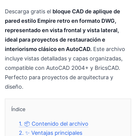
Descarga gratis el
bloque CAD de aplique de
pared estilo Empire retro en formato DWG,
representado en vista frontal y vista lateral,
ideal para proyectos de restauración e
interiorismo clásico en AutoCAD.
Este archivo
incluye vistas detalladas y capas organizadas,
compatible con AutoCAD 2004+ y BricsCAD.
Perfecto para proyectos de arquitectura y
diseño.
Índice
1.
📦 Contenido del archivo
2.
✨ Ventajas principales