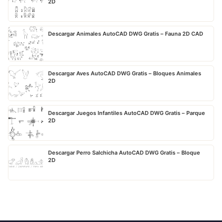
2D
Descargar Animales AutoCAD DWG Gratis – Fauna 2D CAD
Descargar Aves AutoCAD DWG Gratis – Bloques Animales
2D
Descargar Juegos Infantiles AutoCAD DWG Gratis – Parque
2D
Descargar Perro Salchicha AutoCAD DWG Gratis – Bloque
2D