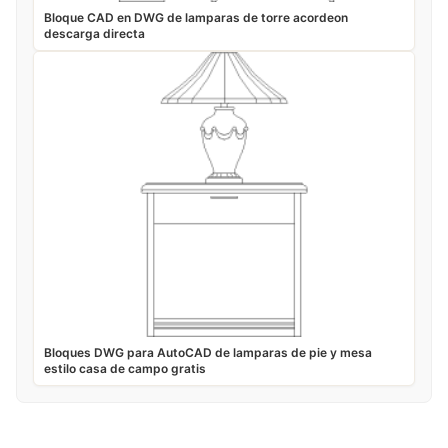
Bloque CAD en DWG de lamparas de torre acordeon
descarga directa
Bloques DWG para AutoCAD de lamparas de pie y mesa
estilo casa de campo gratis