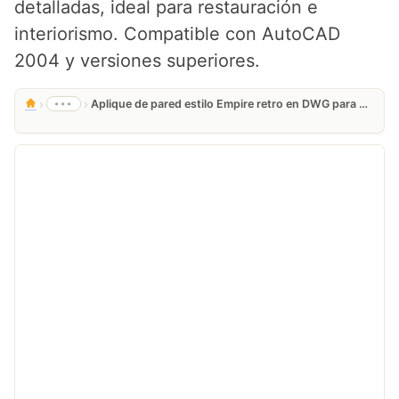
detalladas, ideal para restauración e
interiorismo. Compatible con AutoCAD
2004 y versiones superiores.
›
›
•••
Aplique de pared estilo Empire retro en DWG para AutoCAD Gratis