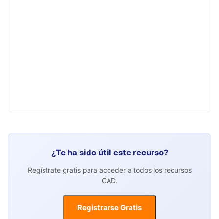
¿Te ha sido útil este recurso?
Regístrate gratis para acceder a todos los recursos
CAD.
Registrarse Gratis