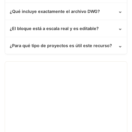
⌄
¿Qué incluye exactamente el archivo DWG?
⌄
¿El bloque está a escala real y es editable?
⌄
¿Para qué tipo de proyectos es útil este recurso?