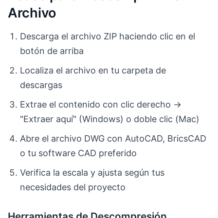
Archivo
Descarga el archivo ZIP haciendo clic en el
botón de arriba
Localiza el archivo en tu carpeta de
descargas
Extrae el contenido con clic derecho →
"Extraer aquí" (Windows) o doble clic (Mac)
Abre el archivo DWG con AutoCAD, BricsCAD
o tu software CAD preferido
Verifica la escala y ajusta según tus
necesidades del proyecto
Herramientas de Descompresión