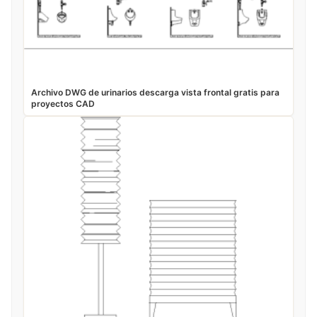
Archivo DWG de urinarios descarga vista frontal gratis para
proyectos CAD