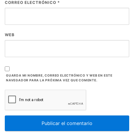
CORREO ELECTRÓNICO
*
WEB
GUARDA MI NOMBRE, CORREO ELECTRÓNICO Y WEB EN ESTE
NAVEGADOR PARA LA PRÓXIMA VEZ QUE COMENTE.