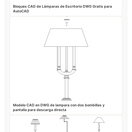
Bloques CAD de Lámparas de Escritorio DWG Gratis para
AutoCAD
Modelo CAD en DWG de lampara con dos bombillas y
pantalla para descarga directa