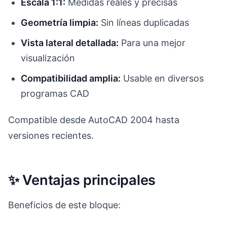
Escala 1:1:
Medidas reales y precisas
Geometría limpia:
Sin líneas duplicadas
Vista lateral detallada:
Para una mejor
visualización
Compatibilidad amplia:
Usable en diversos
programas CAD
Compatible desde AutoCAD 2004 hasta
versiones recientes.
✨ Ventajas principales
Beneficios de este bloque: