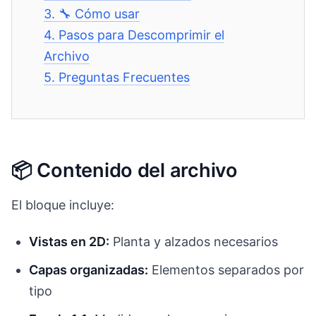
3.
🔧 Cómo usar
4.
Pasos para Descomprimir el
Archivo
5.
Preguntas Frecuentes
📦 Contenido del archivo
El bloque incluye:
Vistas en 2D:
Planta y alzados necesarios
Capas organizadas:
Elementos separados por
tipo