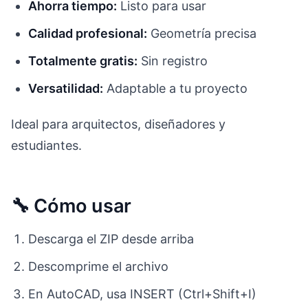
Ahorra tiempo:
Listo para usar
Calidad profesional:
Geometría precisa
Totalmente gratis:
Sin registro
Versatilidad:
Adaptable a tu proyecto
Ideal para arquitectos, diseñadores y
estudiantes.
🔧 Cómo usar
Descarga el ZIP desde arriba
Descomprime el archivo
En AutoCAD, usa INSERT (Ctrl+Shift+I)