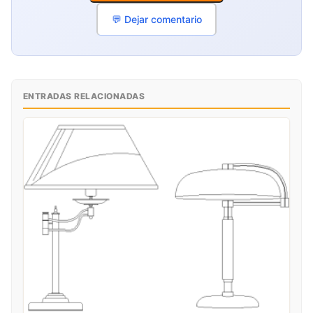
💬 Dejar comentario
ENTRADAS RELACIONADAS