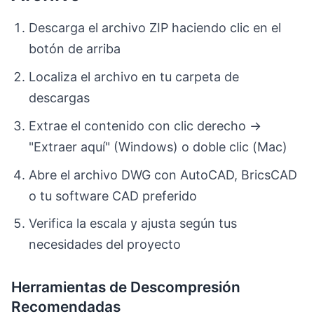
Descarga el archivo ZIP haciendo clic en el
botón de arriba
Localiza el archivo en tu carpeta de
descargas
Extrae el contenido con clic derecho →
"Extraer aquí" (Windows) o doble clic (Mac)
Abre el archivo DWG con AutoCAD, BricsCAD
o tu software CAD preferido
Verifica la escala y ajusta según tus
necesidades del proyecto
Herramientas de Descompresión
Recomendadas