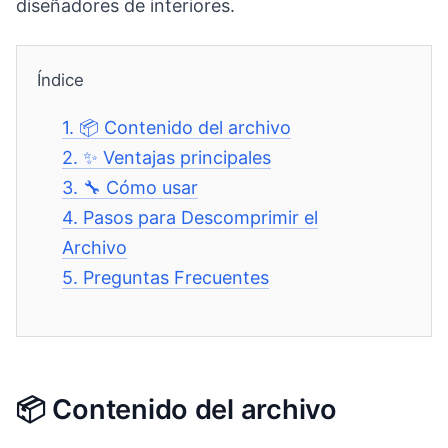
diseñadores de interiores.
Índice
1.
📦 Contenido del archivo
2.
✨ Ventajas principales
3.
🔧 Cómo usar
4.
Pasos para Descomprimir el
Archivo
5.
Preguntas Frecuentes
📦 Contenido del archivo