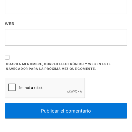
WEB
GUARDA MI NOMBRE, CORREO ELECTRÓNICO Y WEB EN ESTE
NAVEGADOR PARA LA PRÓXIMA VEZ QUE COMENTE.