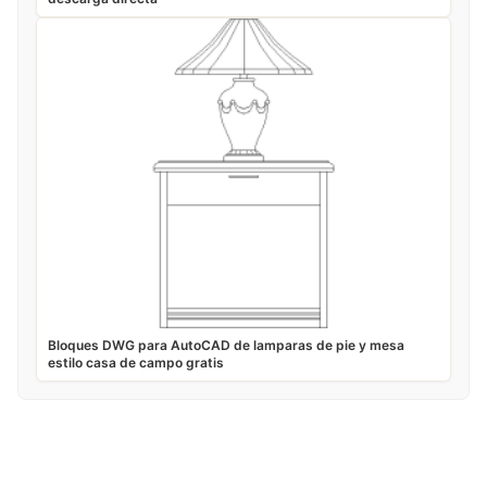
Bloques DWG para AutoCAD de lamparas de pie y mesa
estilo casa de campo gratis