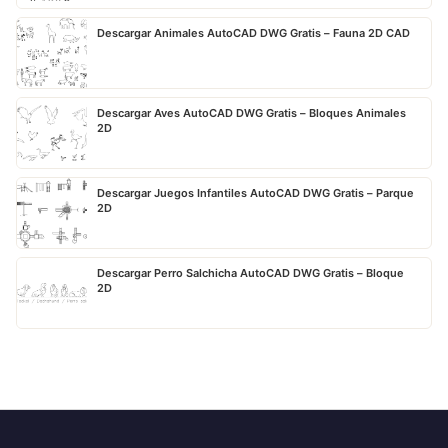
Descargar Animales AutoCAD DWG Gratis – Fauna 2D CAD
Descargar Aves AutoCAD DWG Gratis – Bloques Animales
2D
Descargar Juegos Infantiles AutoCAD DWG Gratis – Parque
2D
Descargar Perro Salchicha AutoCAD DWG Gratis – Bloque
2D