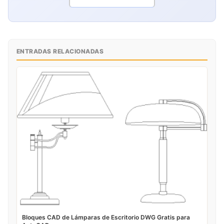
ENTRADAS RELACIONADAS
Bloques CAD de Lámparas de Escritorio DWG Gratis para