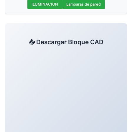
ILUMINACION
Lamparas de pared
📥 Descargar Bloque CAD