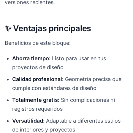
versiones recientes.
✨ Ventajas principales
Beneficios de este bloque:
Ahorra tiempo:
Listo para usar en tus
proyectos de diseño
Calidad profesional:
Geometría precisa que
cumple con estándares de diseño
Totalmente gratis:
Sin complicaciones ni
registros requeridos
Versatilidad:
Adaptable a diferentes estilos
de interiores y proyectos