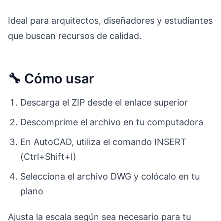
Ideal para arquitectos, diseñadores y estudiantes
que buscan recursos de calidad.
🔧 Cómo usar
Descarga el ZIP desde el enlace superior
Descomprime el archivo en tu computadora
En AutoCAD, utiliza el comando INSERT
(Ctrl+Shift+I)
Selecciona el archivo DWG y colócalo en tu
plano
Ajusta la escala según sea necesario para tu