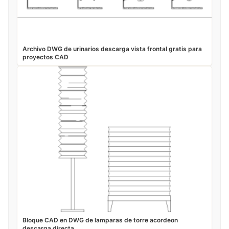
Archivo DWG de urinarios descarga vista frontal gratis para
proyectos CAD
Bloque CAD en DWG de lamparas de torre acordeon
descarga directa