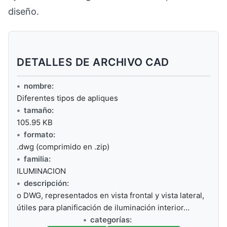
diseño.
DETALLES DE ARCHIVO CAD
nombre:
Diferentes tipos de apliques
tamaño:
105.95 KB
formato:
.dwg (comprimido en .zip)
familia:
ILUMINACION
descripción:
o DWG, representados en vista frontal y vista lateral,
útiles para planificación de iluminación interior…
categorías: