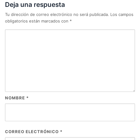
Deja una respuesta
Tu dirección de correo electrónico no será publicada.
Los campos
obligatorios están marcados con
*
NOMBRE
*
CORREO ELECTRÓNICO
*