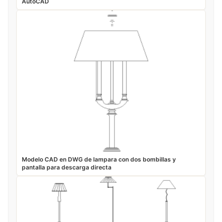
AutoCAD
Modelo CAD en DWG de lampara con dos bombillas y
pantalla para descarga directa