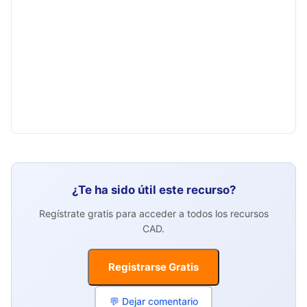
¿Te ha sido útil este recurso?
Regístrate gratis para acceder a todos los recursos
CAD.
Registrarse Gratis
💬 Dejar comentario