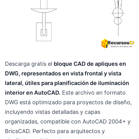
Descarga gratis el
bloque CAD de apliques en
DWG, representados en vista frontal y vista
lateral, útiles para planificación de iluminación
interior en AutoCAD.
Este archivo en formato
DWG está optimizado para proyectos de diseño,
incluyendo vistas detalladas y capas
organizadas, compatible con AutoCAD 2004+ y
BricsCAD. Perfecto para arquitectos y