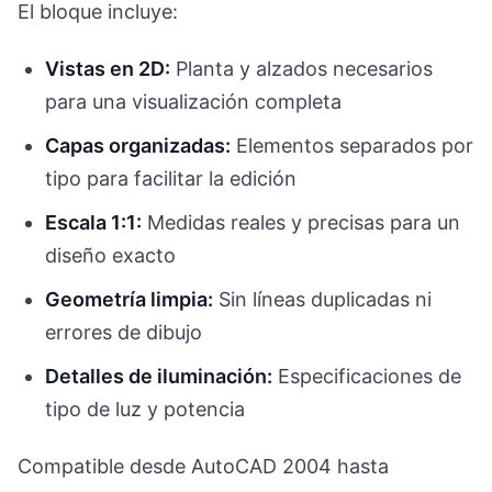
El bloque incluye:
Vistas en 2D:
Planta y alzados necesarios
para una visualización completa
Capas organizadas:
Elementos separados por
tipo para facilitar la edición
Escala 1:1:
Medidas reales y precisas para un
diseño exacto
Geometría limpia:
Sin líneas duplicadas ni
errores de dibujo
Detalles de iluminación:
Especificaciones de
tipo de luz y potencia
Compatible desde AutoCAD 2004 hasta