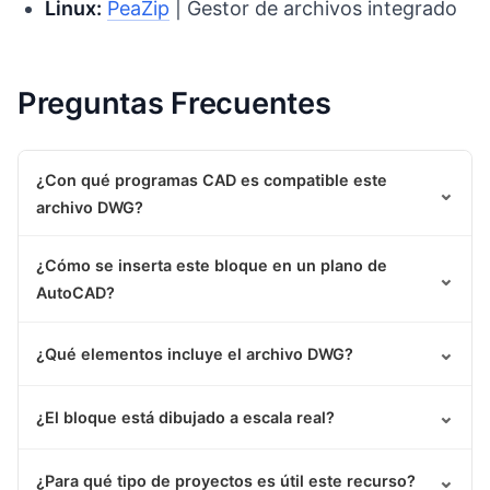
Linux:
PeaZip
| Gestor de archivos integrado
Preguntas Frecuentes
¿Con qué programas CAD es compatible este
⌄
archivo DWG?
¿Cómo se inserta este bloque en un plano de
⌄
AutoCAD?
⌄
¿Qué elementos incluye el archivo DWG?
⌄
¿El bloque está dibujado a escala real?
⌄
¿Para qué tipo de proyectos es útil este recurso?