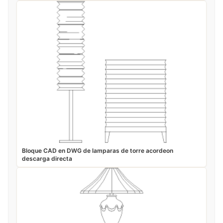
Bloque CAD en DWG de lamparas de torre acordeon
descarga directa