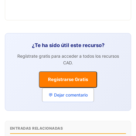
¿Te ha sido útil este recurso?
Regístrate gratis para acceder a todos los recursos
CAD.
Registrarse Gratis
💬 Dejar comentario
ENTRADAS RELACIONADAS