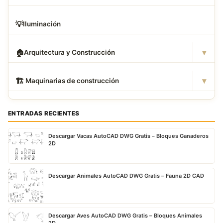
💡
Iluminación
▾
🏠
Arquitectura y Construcción
▾
🏗
️ Maquinarias de construcción
ENTRADAS RECIENTES
Descargar Vacas AutoCAD DWG Gratis – Bloques Ganaderos
2D
Descargar Animales AutoCAD DWG Gratis – Fauna 2D CAD
Descargar Aves AutoCAD DWG Gratis – Bloques Animales