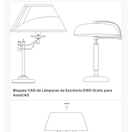
Bloques CAD de Lámparas de Escritorio DWG Gratis para
AutoCAD