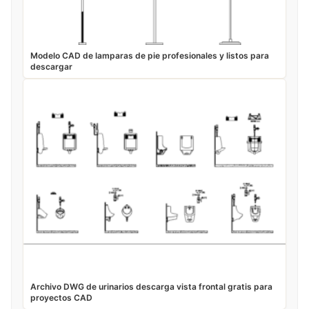
Modelo CAD de lamparas de pie profesionales y listos para
descargar
Archivo DWG de urinarios descarga vista frontal gratis para
proyectos CAD