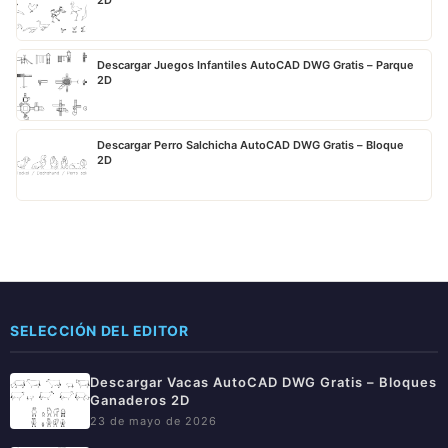
2D
Descargar Juegos Infantiles AutoCAD DWG Gratis – Parque
2D
Descargar Perro Salchicha AutoCAD DWG Gratis – Bloque
2D
SELECCIÓN DEL EDITOR
Descargar Vacas AutoCAD DWG Gratis – Bloques
Ganaderos 2D
23 de mayo de 2026