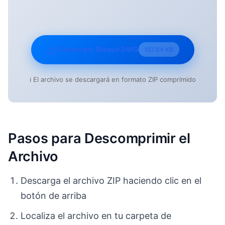
Descargar Bloque DWG
127.54 KB
ℹ️ El archivo se descargará en formato ZIP comprimido
Pasos para Descomprimir el
Archivo
Descarga el archivo ZIP haciendo clic en el
botón de arriba
Localiza el archivo en tu carpeta de