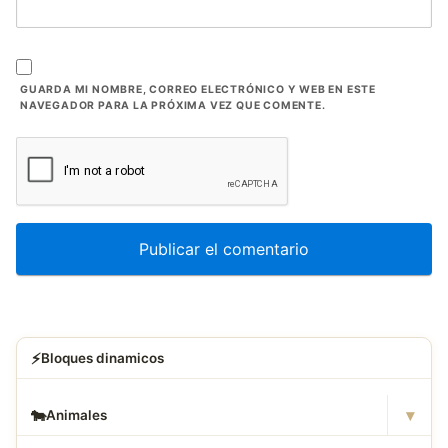
GUARDA MI NOMBRE, CORREO ELECTRÓNICO Y WEB EN ESTE
NAVEGADOR PARA LA PRÓXIMA VEZ QUE COMENTE.
⚡
Bloques dinamicos
▾
🐄
Animales