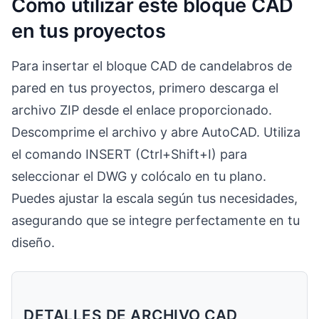
Cómo utilizar este bloque CAD
en tus proyectos
Para insertar el bloque CAD de candelabros de
pared en tus proyectos, primero descarga el
archivo ZIP desde el enlace proporcionado.
Descomprime el archivo y abre AutoCAD. Utiliza
el comando INSERT (Ctrl+Shift+I) para
seleccionar el DWG y colócalo en tu plano.
Puedes ajustar la escala según tus necesidades,
asegurando que se integre perfectamente en tu
diseño.
DETALLES DE ARCHIVO CAD