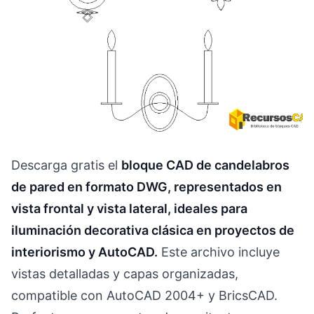
Descarga gratis el
bloque CAD de candelabros
de pared en formato DWG, representados en
vista frontal y vista lateral, ideales para
iluminación decorativa clásica en proyectos de
interiorismo y AutoCAD.
Este archivo incluye
vistas detalladas y capas organizadas,
compatible con AutoCAD 2004+ y BricsCAD.