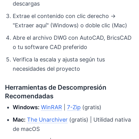
descargas
Extrae el contenido con clic derecho →
"Extraer aquí" (Windows) o doble clic (Mac)
Abre el archivo DWG con AutoCAD, BricsCAD
o tu software CAD preferido
Verifica la escala y ajusta según tus
necesidades del proyecto
Herramientas de Descompresión
Recomendadas
Windows:
WinRAR
|
7-Zip
(gratis)
Mac:
The Unarchiver
(gratis) | Utilidad nativa
de macOS