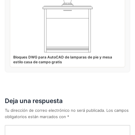
Bloques DWG para AutoCAD de lamparas de pie y mesa
estilo casa de campo gratis
Deja una respuesta
Tu dirección de correo electrónico no será publicada.
Los campos
obligatorios están marcados con
*