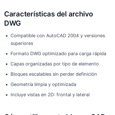
Características del archivo
DWG
Compatible con AutoCAD 2004 y versiones
superiores
Formato DWG optimizado para carga rápida
Capas organizadas por tipo de elemento
Bloques escalables sin perder definición
Geometría limpia y optimizada
Incluye vistas en 2D: frontal y lateral