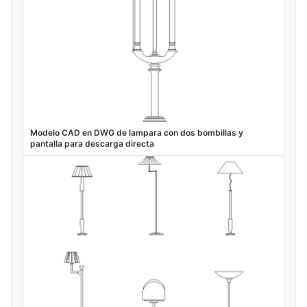
Modelo CAD en DWG de lampara con dos bombillas y
pantalla para descarga directa