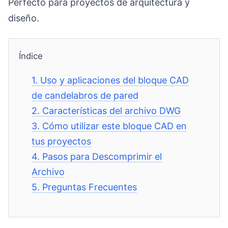
Perfecto para proyectos de arquitectura y
diseño.
Índice
1.
Uso y aplicaciones del bloque CAD
de candelabros de pared
2.
Características del archivo DWG
3.
Cómo utilizar este bloque CAD en
tus proyectos
4.
Pasos para Descomprimir el
Archivo
5.
Preguntas Frecuentes