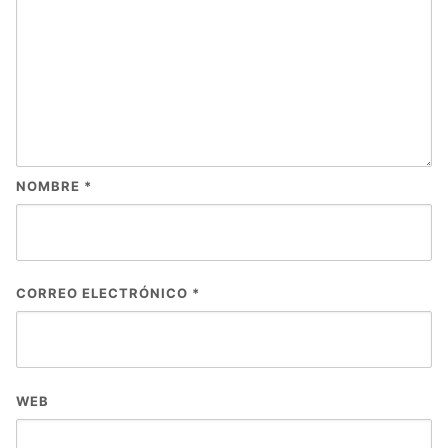
NOMBRE
*
CORREO ELECTRÓNICO
*
WEB