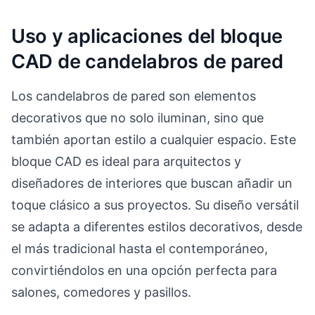
Uso y aplicaciones del bloque
CAD de candelabros de pared
Los candelabros de pared son elementos
decorativos que no solo iluminan, sino que
también aportan estilo a cualquier espacio. Este
bloque CAD es ideal para arquitectos y
diseñadores de interiores que buscan añadir un
toque clásico a sus proyectos. Su diseño versátil
se adapta a diferentes estilos decorativos, desde
el más tradicional hasta el contemporáneo,
convirtiéndolos en una opción perfecta para
salones, comedores y pasillos.