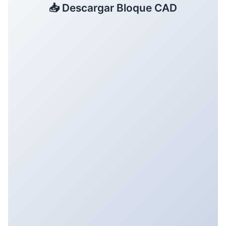
📥 Descargar Bloque CAD