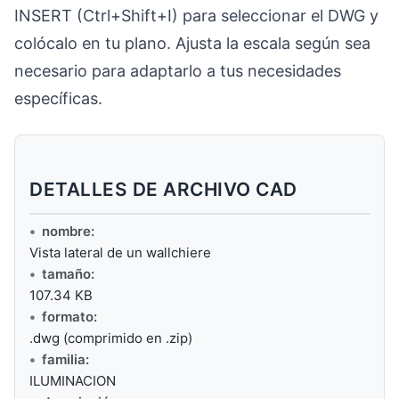
INSERT (Ctrl+Shift+I) para seleccionar el DWG y
colócalo en tu plano. Ajusta la escala según sea
necesario para adaptarlo a tus necesidades
específicas.
DETALLES DE ARCHIVO CAD
nombre:
Vista lateral de un wallchiere
tamaño:
107.34 KB
formato:
.dwg (comprimido en .zip)
familia:
ILUMINACION