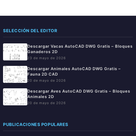
SELECCIÓN DEL EDITOR
Descargar Vacas AutoCAD DWG Gratis – Bloques
Ganaderos 2D
23 de mayo de 2026
Descargar Animales AutoCAD DWG Gratis –
Fauna 2D CAD
20 de mayo de 2026
Descargar Aves AutoCAD DWG Gratis – Bloques
Animales 2D
20 de mayo de 2026
PUBLICACIONES POPULARES