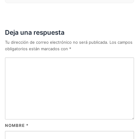
Deja una respuesta
Tu dirección de correo electrónico no será publicada.
Los campos
obligatorios están marcados con
*
NOMBRE
*