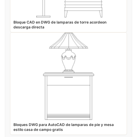
Bloque CAD en DWG de lamparas de torre acordeon
descarga directa
Bloques DWG para AutoCAD de lamparas de pie y mesa
estilo casa de campo gratis