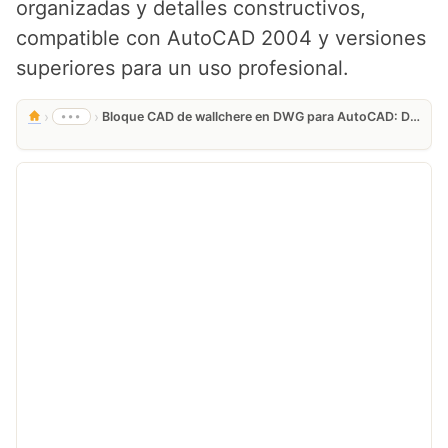
organizadas y detalles constructivos,
compatible con AutoCAD 2004 y versiones
superiores para un uso profesional.
›
›
•••
Bloque CAD de wallchere en DWG para AutoCAD: Descarga Gratis