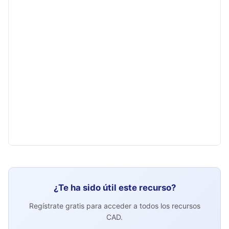
¿Te ha sido útil este recurso?
Regístrate gratis para acceder a todos los recursos
CAD.