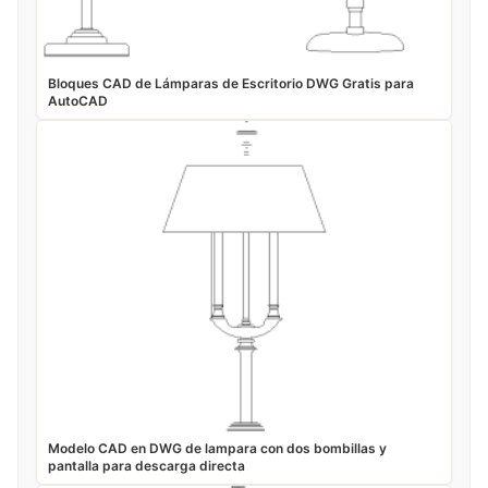
Bloques CAD de Lámparas de Escritorio DWG Gratis para
AutoCAD
Modelo CAD en DWG de lampara con dos bombillas y
pantalla para descarga directa