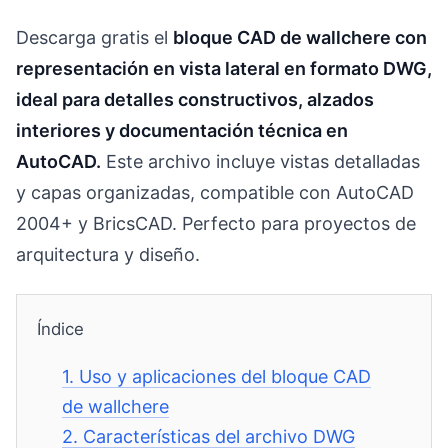
Descarga gratis el
bloque CAD de wallchere con
representación en vista lateral en formato DWG,
ideal para detalles constructivos, alzados
interiores y documentación técnica en
AutoCAD.
Este archivo incluye vistas detalladas
y capas organizadas, compatible con AutoCAD
2004+ y BricsCAD. Perfecto para proyectos de
arquitectura y diseño.
Índice
1.
Uso y aplicaciones del bloque CAD
de wallchere
2.
Características del archivo DWG