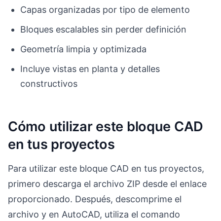
Capas organizadas por tipo de elemento
Bloques escalables sin perder definición
Geometría limpia y optimizada
Incluye vistas en planta y detalles
constructivos
Cómo utilizar este bloque CAD
en tus proyectos
Para utilizar este bloque CAD en tus proyectos,
primero descarga el archivo ZIP desde el enlace
proporcionado. Después, descomprime el
archivo y en AutoCAD, utiliza el comando