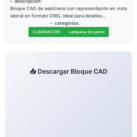
descripción:
Bloque CAD de wallchere con representación en vista
lateral en formato DWG, ideal para detalles…
categorías:
ILUMINACION
Lamparas de pared
📥 Descargar Bloque CAD