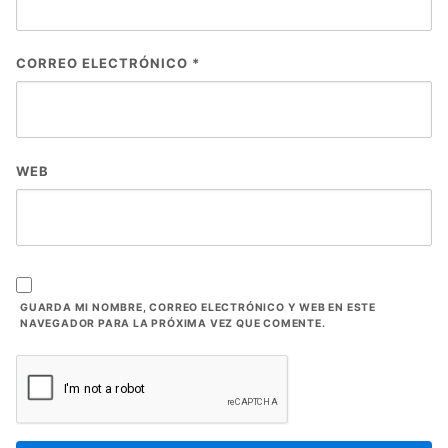
CORREO ELECTRÓNICO
*
WEB
GUARDA MI NOMBRE, CORREO ELECTRÓNICO Y WEB EN ESTE
NAVEGADOR PARA LA PRÓXIMA VEZ QUE COMENTE.