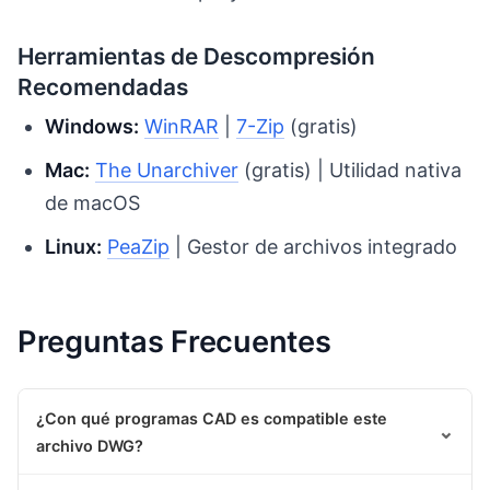
Herramientas de Descompresión
Recomendadas
Windows:
WinRAR
|
7-Zip
(gratis)
Mac:
The Unarchiver
(gratis) | Utilidad nativa
de macOS
Linux:
PeaZip
| Gestor de archivos integrado
Preguntas Frecuentes
¿Con qué programas CAD es compatible este
⌄
archivo DWG?