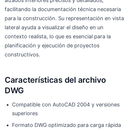
alzados interiores precisos y detallados,
facilitando la documentación técnica necesaria
para la construcción. Su representación en vista
lateral ayuda a visualizar el diseño en un
contexto realista, lo que es esencial para la
planificación y ejecución de proyectos
constructivos.
Características del archivo
DWG
Compatible con AutoCAD 2004 y versiones
superiores
Formato DWG optimizado para carga rápida