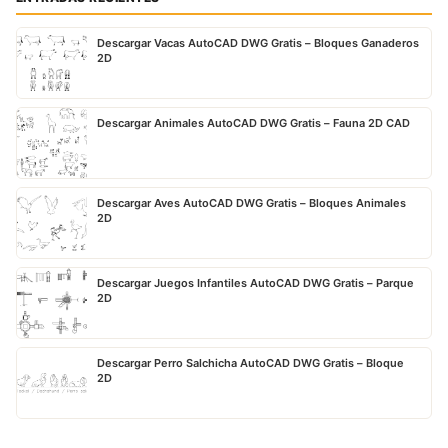
Descargar Vacas AutoCAD DWG Gratis – Bloques Ganaderos
2D
Descargar Animales AutoCAD DWG Gratis – Fauna 2D CAD
Descargar Aves AutoCAD DWG Gratis – Bloques Animales
2D
Descargar Juegos Infantiles AutoCAD DWG Gratis – Parque
2D
Descargar Perro Salchicha AutoCAD DWG Gratis – Bloque
2D