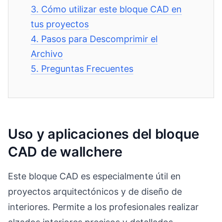
3.
Cómo utilizar este bloque CAD en
tus proyectos
4.
Pasos para Descomprimir el
Archivo
5.
Preguntas Frecuentes
Uso y aplicaciones del bloque
CAD de wallchere
Este bloque CAD es especialmente útil en
proyectos arquitectónicos y de diseño de
interiores. Permite a los profesionales realizar