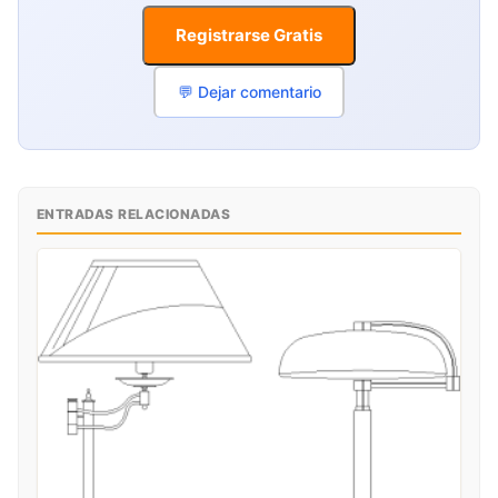
Registrarse Gratis
💬 Dejar comentario
ENTRADAS RELACIONADAS