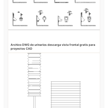
Archivo DWG de urinarios descarga vista frontal gratis para
proyectos CAD