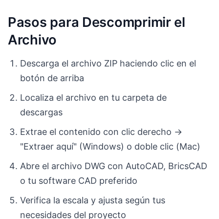
Pasos para Descomprimir el
Archivo
Descarga el archivo ZIP haciendo clic en el
botón de arriba
Localiza el archivo en tu carpeta de
descargas
Extrae el contenido con clic derecho →
"Extraer aquí" (Windows) o doble clic (Mac)
Abre el archivo DWG con AutoCAD, BricsCAD
o tu software CAD preferido
Verifica la escala y ajusta según tus
necesidades del proyecto