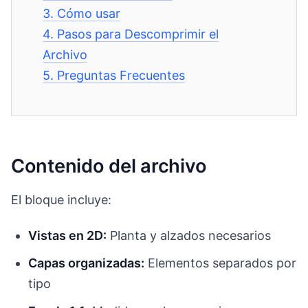
3.
Cómo usar
4.
Pasos para Descomprimir el
Archivo
5.
Preguntas Frecuentes
Contenido del archivo
El bloque incluye:
Vistas en 2D:
Planta y alzados necesarios
Capas organizadas:
Elementos separados por
tipo