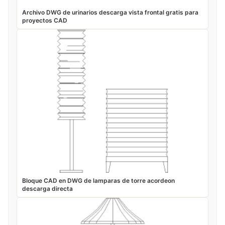
Archivo DWG de urinarios descarga vista frontal gratis para
proyectos CAD
Bloque CAD en DWG de lamparas de torre acordeon
descarga directa