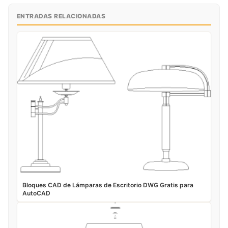
ENTRADAS RELACIONADAS
Bloques CAD de Lámparas de Escritorio DWG Gratis para
AutoCAD