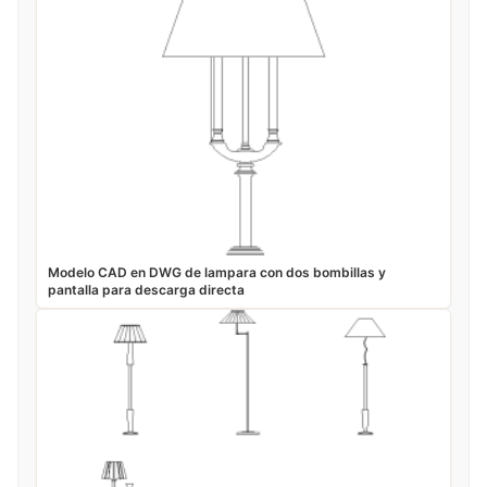
Modelo CAD en DWG de lampara con dos bombillas y
pantalla para descarga directa