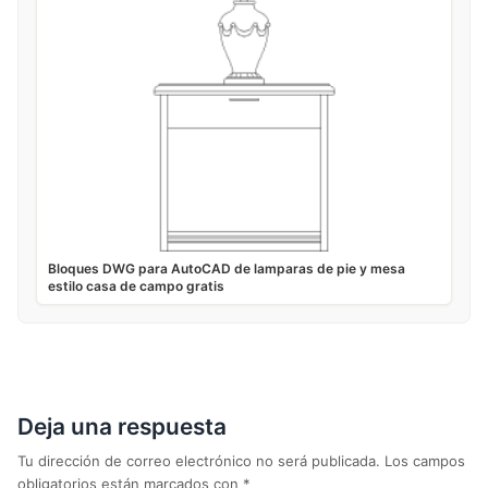
Bloques DWG para AutoCAD de lamparas de pie y mesa
estilo casa de campo gratis
Deja una respuesta
Tu dirección de correo electrónico no será publicada.
Los campos
obligatorios están marcados con
*