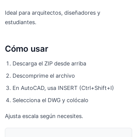
Ideal para arquitectos, diseñadores y
estudiantes.
Cómo usar
Descarga el ZIP desde arriba
Descomprime el archivo
En AutoCAD, usa INSERT (Ctrl+Shift+I)
Selecciona el DWG y colócalo
Ajusta escala según necesites.