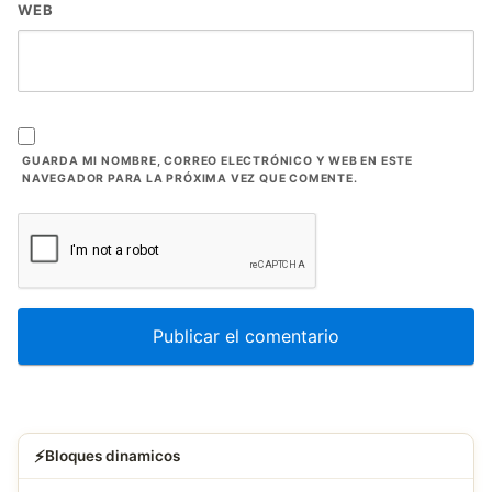
WEB
GUARDA MI NOMBRE, CORREO ELECTRÓNICO Y WEB EN ESTE
NAVEGADOR PARA LA PRÓXIMA VEZ QUE COMENTE.
⚡
Bloques dinamicos