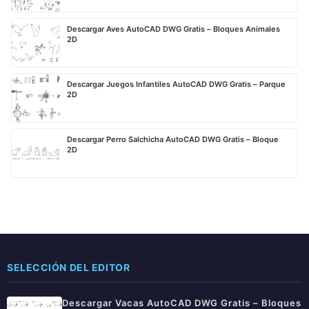
Descargar Aves AutoCAD DWG Gratis – Bloques Animales
2D
Descargar Juegos Infantiles AutoCAD DWG Gratis – Parque
2D
Descargar Perro Salchicha AutoCAD DWG Gratis – Bloque
2D
SELECCIÓN DEL EDITOR
Descargar Vacas AutoCAD DWG Gratis – Bloques