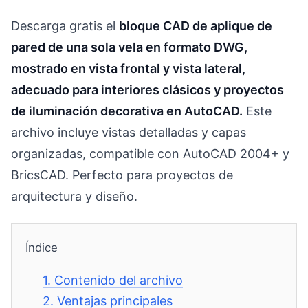
Descarga gratis el
bloque CAD de aplique de
pared de una sola vela en formato DWG,
mostrado en vista frontal y vista lateral,
adecuado para interiores clásicos y proyectos
de iluminación decorativa en AutoCAD.
Este
archivo incluye vistas detalladas y capas
organizadas, compatible con AutoCAD 2004+ y
BricsCAD. Perfecto para proyectos de
arquitectura y diseño.
Índice
1.
Contenido del archivo
2.
Ventajas principales