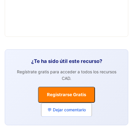
¿Te ha sido útil este recurso?
Regístrate gratis para acceder a todos los recursos
CAD.
Registrarse Gratis
💬 Dejar comentario