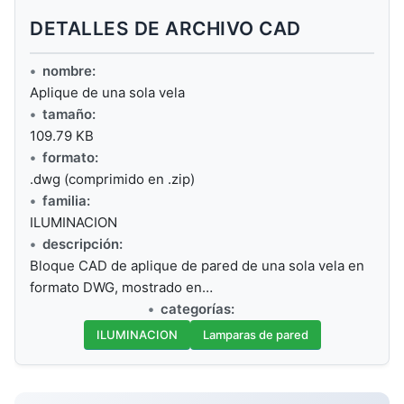
DETALLES DE ARCHIVO CAD
nombre:
Aplique de una sola vela
tamaño:
109.79 KB
formato:
.dwg (comprimido en .zip)
familia:
ILUMINACION
descripción:
Bloque CAD de aplique de pared de una sola vela en
formato DWG, mostrado en…
categorías:
ILUMINACION
Lamparas de pared