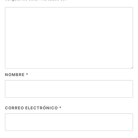
NOMBRE
*
CORREO ELECTRÓNICO
*