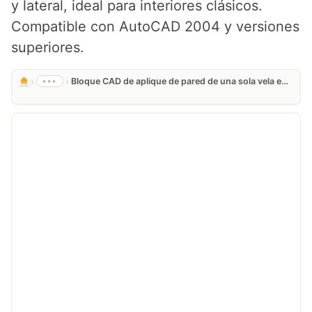
y lateral, ideal para interiores clásicos.
Compatible con AutoCAD 2004 y versiones
superiores.
›
›
•••
Bloque CAD de aplique de pared de una sola vela en DWG Gratis