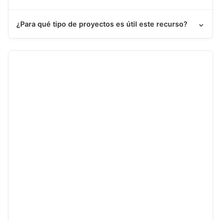
⌄
¿Para qué tipo de proyectos es útil este recurso?