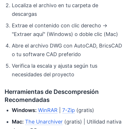
Localiza el archivo en tu carpeta de
descargas
Extrae el contenido con clic derecho →
"Extraer aquí" (Windows) o doble clic (Mac)
Abre el archivo DWG con AutoCAD, BricsCAD
o tu software CAD preferido
Verifica la escala y ajusta según tus
necesidades del proyecto
Herramientas de Descompresión
Recomendadas
Windows:
WinRAR
|
7-Zip
(gratis)
Mac:
The Unarchiver
(gratis) | Utilidad nativa