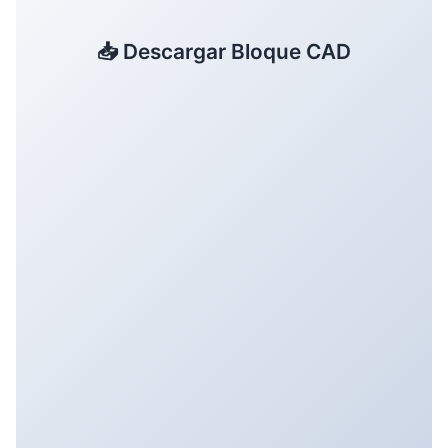
📥 Descargar Bloque CAD