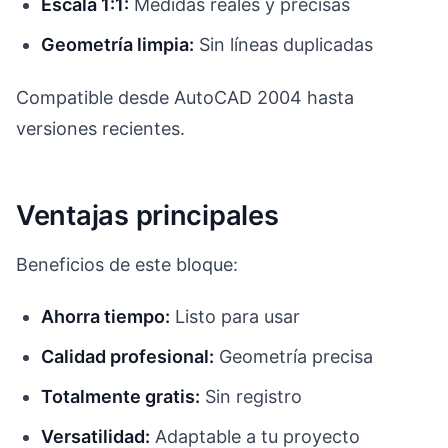
Escala 1:1:
Medidas reales y precisas
Geometría limpia:
Sin líneas duplicadas
Compatible desde AutoCAD 2004 hasta
versiones recientes.
Ventajas principales
Beneficios de este bloque:
Ahorra tiempo:
Listo para usar
Calidad profesional:
Geometría precisa
Totalmente gratis:
Sin registro
Versatilidad:
Adaptable a tu proyecto