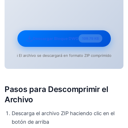
Descargar Bloque DWG
109.79 KB
ℹ️ El archivo se descargará en formato ZIP comprimido
Pasos para Descomprimir el
Archivo
Descarga el archivo ZIP haciendo clic en el
botón de arriba