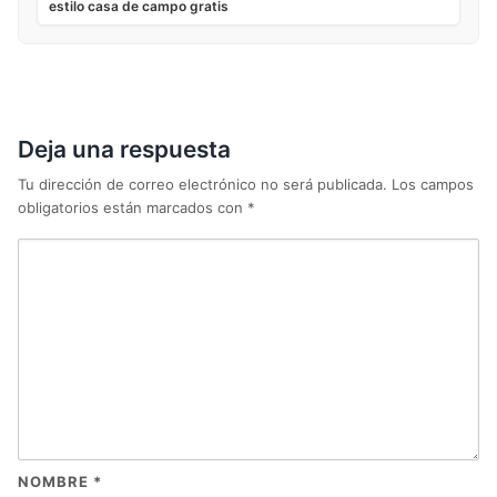
estilo casa de campo gratis
Deja una respuesta
Tu dirección de correo electrónico no será publicada.
Los campos
obligatorios están marcados con
*
NOMBRE
*