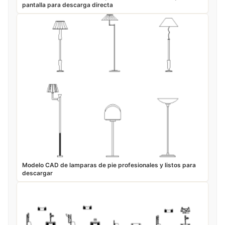
pantalla para descarga directa
Modelo CAD de lamparas de pie profesionales y listos para
descargar