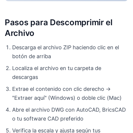
Pasos para Descomprimir el
Archivo
Descarga el archivo ZIP haciendo clic en el
botón de arriba
Localiza el archivo en tu carpeta de
descargas
Extrae el contenido con clic derecho →
"Extraer aquí" (Windows) o doble clic (Mac)
Abre el archivo DWG con AutoCAD, BricsCAD
o tu software CAD preferido
Verifica la escala y ajusta según tus