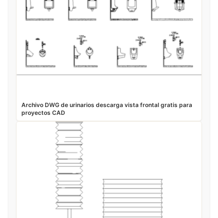
Archivo DWG de urinarios descarga vista frontal gratis para
proyectos CAD