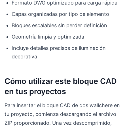
Formato DWG optimizado para carga rápida
Capas organizadas por tipo de elemento
Bloques escalables sin perder definición
Geometría limpia y optimizada
Incluye detalles precisos de iluminación
decorativa
Cómo utilizar este bloque CAD
en tus proyectos
Para insertar el bloque CAD de dos wallchere en
tu proyecto, comienza descargando el archivo
ZIP proporcionado. Una vez descomprimido,