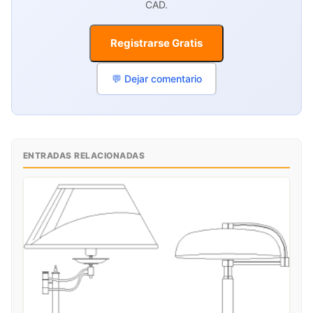
CAD.
Registrarse Gratis
💬 Dejar comentario
ENTRADAS RELACIONADAS