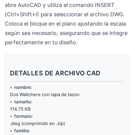
abre AutoCAD y utiliza el comando INSERT
(Ctrl+Shift+I) para seleccionar el archivo DWG.
Coloca el bloque en el plano ajustando la escala
según sea necesario, asegurando que se integre
perfectamente en tu diseño.
DETALLES DE ARCHIVO CAD
nombre:
Dos Wallchere con tapa de tazon
tamaño:
114.75 KB
formato:
.dwg (comprimido en .zip)
familia: