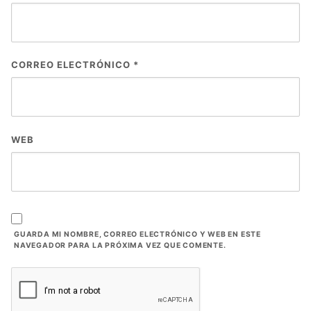
CORREO ELECTRÓNICO
*
WEB
GUARDA MI NOMBRE, CORREO ELECTRÓNICO Y WEB EN ESTE
NAVEGADOR PARA LA PRÓXIMA VEZ QUE COMENTE.