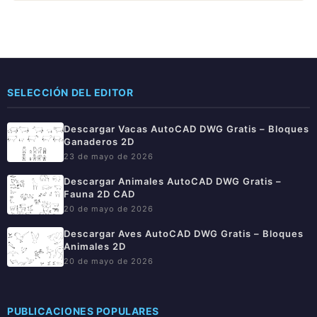
SELECCIÓN DEL EDITOR
Descargar Vacas AutoCAD DWG Gratis – Bloques
Ganaderos 2D
23 de mayo de 2026
Descargar Animales AutoCAD DWG Gratis –
Fauna 2D CAD
20 de mayo de 2026
Descargar Aves AutoCAD DWG Gratis – Bloques
Animales 2D
20 de mayo de 2026
PUBLICACIONES POPULARES