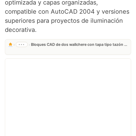
optimizada y capas organizadas,
compatible con AutoCAD 2004 y versiones
superiores para proyectos de iluminación
decorativa.
›
›
•••
Bloques CAD de dos wallchere con tapa tipo tazón Gratis