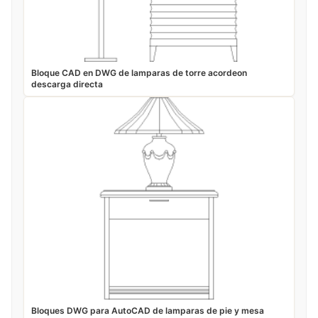
Bloque CAD en DWG de lamparas de torre acordeon
descarga directa
Bloques DWG para AutoCAD de lamparas de pie y mesa