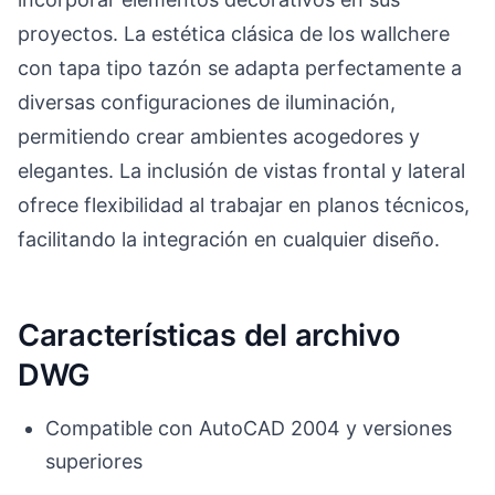
proyectos. La estética clásica de los wallchere
con tapa tipo tazón se adapta perfectamente a
diversas configuraciones de iluminación,
permitiendo crear ambientes acogedores y
elegantes. La inclusión de vistas frontal y lateral
ofrece flexibilidad al trabajar en planos técnicos,
facilitando la integración en cualquier diseño.
Características del archivo
DWG
Compatible con AutoCAD 2004 y versiones
superiores