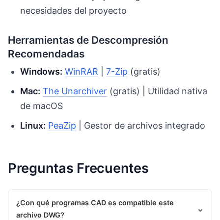
necesidades del proyecto
Herramientas de Descompresión
Recomendadas
Windows:
WinRAR
|
7-Zip
(gratis)
Mac:
The Unarchiver
(gratis) | Utilidad nativa
de macOS
Linux:
PeaZip
| Gestor de archivos integrado
Preguntas Frecuentes
¿Con qué programas CAD es compatible este
⌄
archivo DWG?