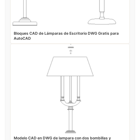
Bloques CAD de Lámparas de Escritorio DWG Gratis para
AutoCAD
Modelo CAD en DWG de lampara con dos bombillas y