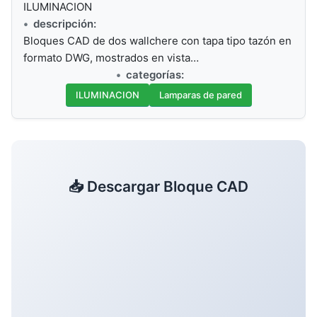
ILUMINACION
descripción:
Bloques CAD de dos wallchere con tapa tipo tazón en
formato DWG, mostrados en vista…
categorías:
ILUMINACION
Lamparas de pared
📥 Descargar Bloque CAD