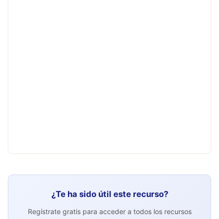
¿Te ha sido útil este recurso?
Regístrate gratis para acceder a todos los recursos