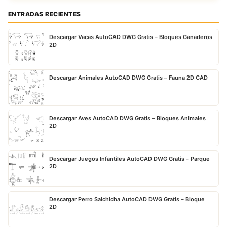
ENTRADAS RECIENTES
Descargar Vacas AutoCAD DWG Gratis – Bloques Ganaderos
2D
Descargar Animales AutoCAD DWG Gratis – Fauna 2D CAD
Descargar Aves AutoCAD DWG Gratis – Bloques Animales
2D
Descargar Juegos Infantiles AutoCAD DWG Gratis – Parque
2D
Descargar Perro Salchicha AutoCAD DWG Gratis – Bloque
2D