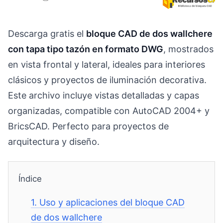
Descarga gratis el
bloque CAD de dos wallchere
con tapa tipo tazón en formato DWG
, mostrados
en vista frontal y lateral, ideales para interiores
clásicos y proyectos de iluminación decorativa.
Este archivo incluye vistas detalladas y capas
organizadas, compatible con AutoCAD 2004+ y
BricsCAD. Perfecto para proyectos de
arquitectura y diseño.
Índice
1.
Uso y aplicaciones del bloque CAD
de dos wallchere