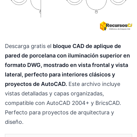
Descarga gratis el
bloque CAD de aplique de
pared de porcelana con iluminación superior en
formato DWG, mostrado en vista frontal y vista
lateral, perfecto para interiores clásicos y
proyectos de AutoCAD.
Este archivo incluye
vistas detalladas y capas organizadas,
compatible con AutoCAD 2004+ y BricsCAD.
Perfecto para proyectos de arquitectura y
diseño.