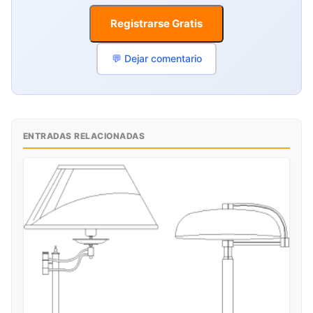
Registrarse Gratis
💬 Dejar comentario
ENTRADAS RELACIONADAS