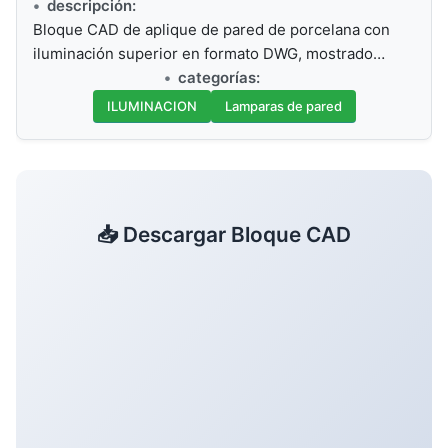
descripción:
Bloque CAD de aplique de pared de porcelana con
iluminación superior en formato DWG, mostrado…
categorías:
ILUMINACION
Lamparas de pared
📥 Descargar Bloque CAD