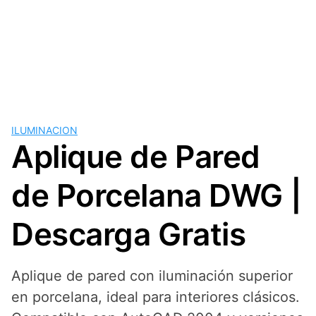
ILUMINACION
Aplique de Pared
de Porcelana DWG |
Descarga Gratis
Aplique de pared con iluminación superior
en porcelana, ideal para interiores clásicos.