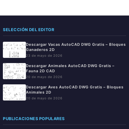
SELECCIÓN DEL EDITOR
Descargar Vacas AutoCAD DWG Gratis – Bloques
Ganaderos 2D
23 de mayo de 2026
Descargar Animales AutoCAD DWG Gratis –
Fauna 2D CAD
20 de mayo de 2026
Descargar Aves AutoCAD DWG Gratis – Bloques
Animales 2D
20 de mayo de 2026
PUBLICACIONES POPULARES