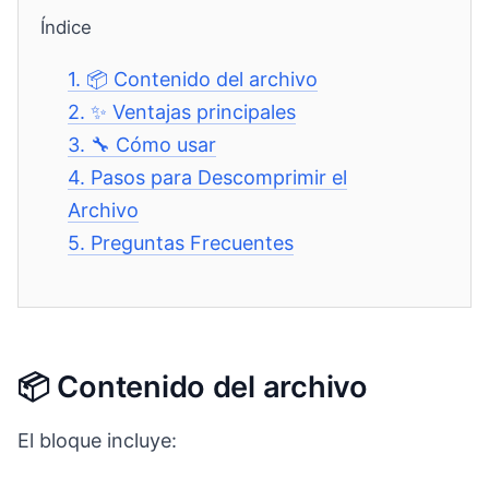
Índice
1.
📦 Contenido del archivo
2.
✨ Ventajas principales
3.
🔧 Cómo usar
4.
Pasos para Descomprimir el
Archivo
5.
Preguntas Frecuentes
📦 Contenido del archivo
El bloque incluye: