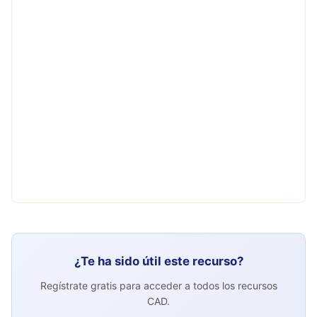
¿Te ha sido útil este recurso?
Regístrate gratis para acceder a todos los recursos
CAD.