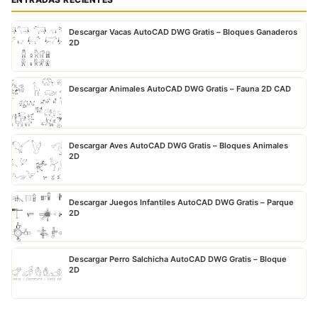
Descargar Vacas AutoCAD DWG Gratis – Bloques Ganaderos
2D
Descargar Animales AutoCAD DWG Gratis – Fauna 2D CAD
Descargar Aves AutoCAD DWG Gratis – Bloques Animales
2D
Descargar Juegos Infantiles AutoCAD DWG Gratis – Parque
2D
Descargar Perro Salchicha AutoCAD DWG Gratis – Bloque
2D