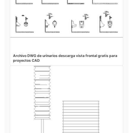
Archivo DWG de urinarios descarga vista frontal gratis para
proyectos CAD