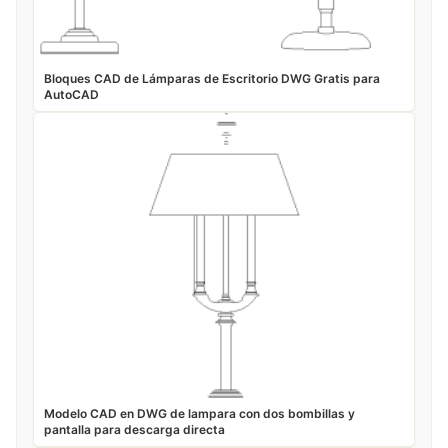
Bloques CAD de Lámparas de Escritorio DWG Gratis para
AutoCAD
Modelo CAD en DWG de lampara con dos bombillas y
pantalla para descarga directa