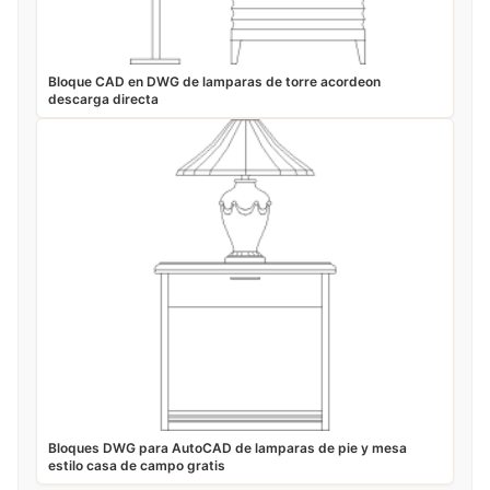
Bloque CAD en DWG de lamparas de torre acordeon
descarga directa
Bloques DWG para AutoCAD de lamparas de pie y mesa
estilo casa de campo gratis