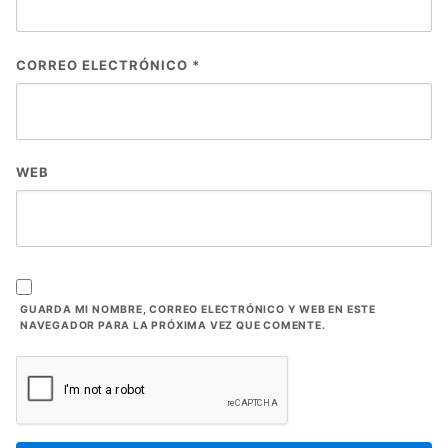
CORREO ELECTRÓNICO
*
WEB
GUARDA MI NOMBRE, CORREO ELECTRÓNICO Y WEB EN ESTE
NAVEGADOR PARA LA PRÓXIMA VEZ QUE COMENTE.