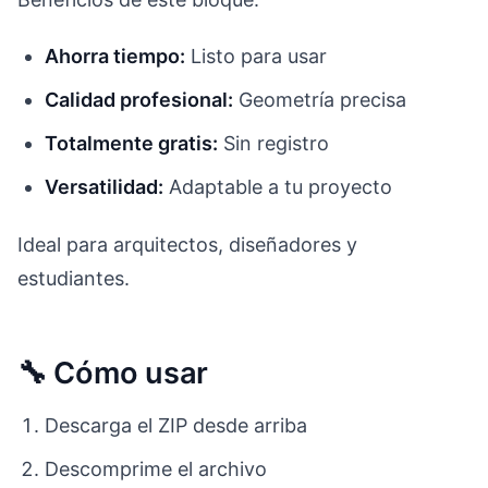
Ahorra tiempo:
Listo para usar
Calidad profesional:
Geometría precisa
Totalmente gratis:
Sin registro
Versatilidad:
Adaptable a tu proyecto
Ideal para arquitectos, diseñadores y
estudiantes.
🔧 Cómo usar
Descarga el ZIP desde arriba
Descomprime el archivo