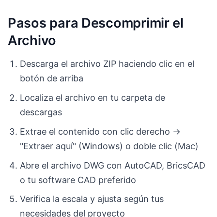
Pasos para Descomprimir el
Archivo
Descarga el archivo ZIP haciendo clic en el
botón de arriba
Localiza el archivo en tu carpeta de
descargas
Extrae el contenido con clic derecho →
"Extraer aquí" (Windows) o doble clic (Mac)
Abre el archivo DWG con AutoCAD, BricsCAD
o tu software CAD preferido
Verifica la escala y ajusta según tus
necesidades del proyecto