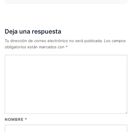
Deja una respuesta
Tu dirección de correo electrónico no será publicada.
Los campos
obligatorios están marcados con
*
NOMBRE
*